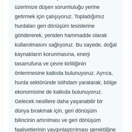
üzerimize düşen sorumluluğu yerine
getirmek için çalışıyoruz. Topladığımız
hurdaları geri dönüşüm tesislerine
göndererek, yeniden hammadde olarak
kullanılmasını sağlıyoruz. Bu sayede, doğal
kaynakların korunmasına, enerji
tasarrufuna ve çevre kirliliğinin
önlenmesine katkıda bulunuyoruz. Ayrıca,
hurda sektöründe istihdam yaratarak, bölge
ekonomisine de katkıda bulunuyoruz.
Gelecek nesillere daha yaşanabilir bir
dünya bırakmak için, geri dönüşüm
bilincinin artırılması ve geri dönüşüm
faaliyetlerinin yaygınlaştırılması gerektiğine