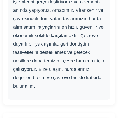
işlemlerini gerçekleştiriyoruz ve ödemenizi
anında yapıyoruz. Amacımız, Viranşehir ve
çevresindeki tüm vatandaşlarımızın hurda
alım satım ihtiyaçlarını en hızlı, güvenilir ve
ekonomik şekilde karşılamaktır. Çevreye
duyarlı bir yaklaşımla, geri dönüşüm
faaliyetlerini desteklemek ve gelecek
nesillere daha temiz bir çevre bırakmak için
çalışıyoruz. Bize ulaşın, hurdalarınızı
değerlendirelim ve çevreye birlikte katkıda
bulunalım.