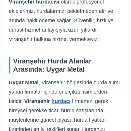
Viranşehir hurdacısı
olarak profesyonel
ekiplerimiz, hurdalarınızı bekletmeden alır ve
anında nakit ödeme sağlar. Güvenilir, hızlı ve
dürüst hizmet anlayışıyla uzun yıllardır
Viranşehir halkına hizmet vermekteyiz.
Viranşehir Hurda Alanlar
Arasında: Uygar Metal
Uygar Metal
, Viranşehir bölgesinde hurda alımı
yapan firmalar içinde öne çıkan isimlerden
biridir.
Viranşehir
hurdacı
firmamız, gerek
bireysel gerekse ticari hurda satışlarında,
müşterilerine güncel piyasa hurda fiyatları
üzerinden en iyi teklifleri sunar. Hurdanızı