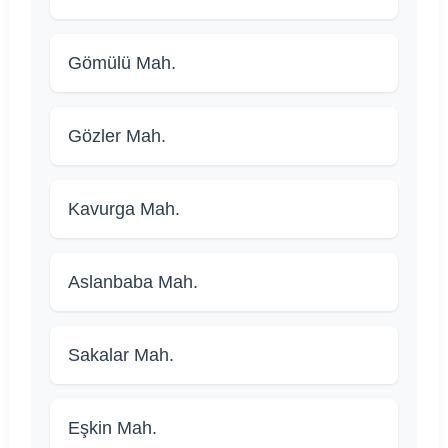
Gömülü Mah.
Gözler Mah.
Kavurga Mah.
Aslanbaba Mah.
Sakalar Mah.
Eşkin Mah.