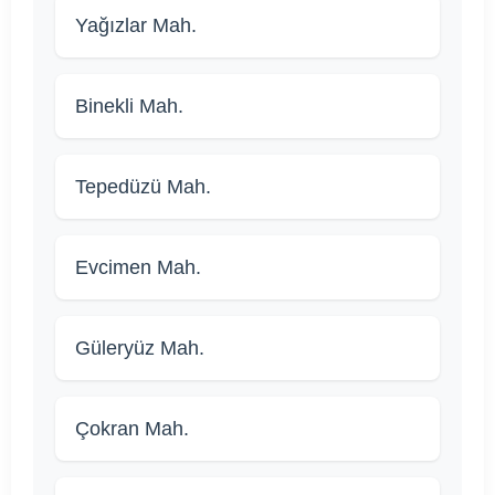
Yağızlar Mah.
Binekli Mah.
Tepedüzü Mah.
Evcimen Mah.
Güleryüz Mah.
Çokran Mah.