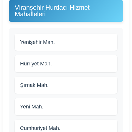
Viranşehir Hurdacı Hizmet
Mahalleleri
Yenişehir Mah.
Hürriyet Mah.
Şırnak Mah.
Yeni Mah.
Cumhuriyet Mah.