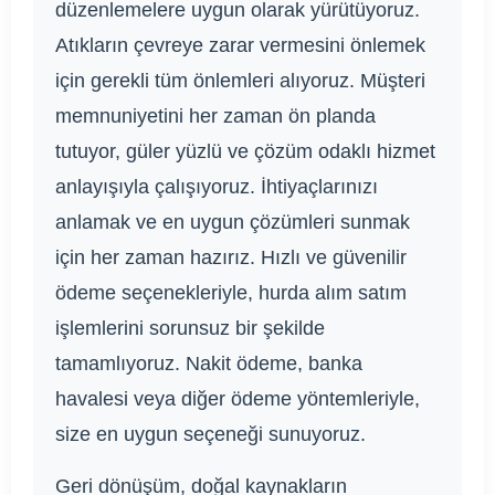
düzenlemelere uygun olarak yürütüyoruz.
Atıkların çevreye zarar vermesini önlemek
için gerekli tüm önlemleri alıyoruz. Müşteri
memnuniyetini her zaman ön planda
tutuyor, güler yüzlü ve çözüm odaklı hizmet
anlayışıyla çalışıyoruz. İhtiyaçlarınızı
anlamak ve en uygun çözümleri sunmak
için her zaman hazırız. Hızlı ve güvenilir
ödeme seçenekleriyle, hurda alım satım
işlemlerini sorunsuz bir şekilde
tamamlıyoruz. Nakit ödeme, banka
havalesi veya diğer ödeme yöntemleriyle,
size en uygun seçeneği sunuyoruz.
Geri dönüşüm, doğal kaynakların