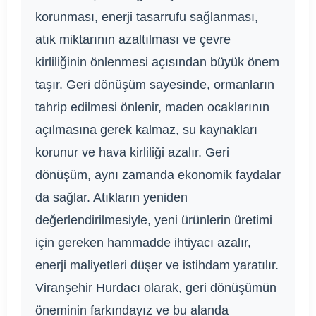
korunması, enerji tasarrufu sağlanması,
atık miktarının azaltılması ve çevre
kirliliğinin önlenmesi açısından büyük önem
taşır. Geri dönüşüm sayesinde, ormanların
tahrip edilmesi önlenir, maden ocaklarının
açılmasına gerek kalmaz, su kaynakları
korunur ve hava kirliliği azalır. Geri
dönüşüm, aynı zamanda ekonomik faydalar
da sağlar. Atıkların yeniden
değerlendirilmesiyle, yeni ürünlerin üretimi
için gereken hammadde ihtiyacı azalır,
enerji maliyetleri düşer ve istihdam yaratılır.
Viranşehir Hurdacı olarak, geri dönüşümün
öneminin farkındayız ve bu alanda