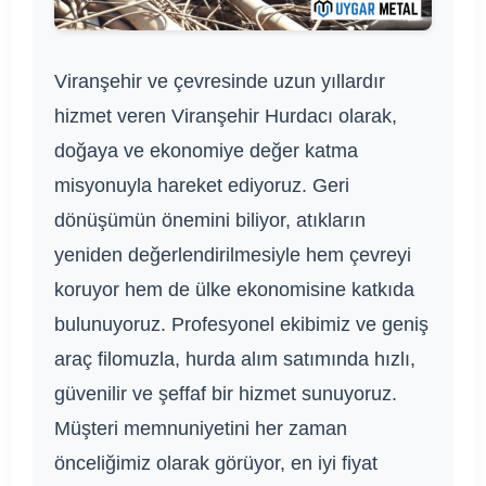
Viranşehir ve çevresinde uzun yıllardır
hizmet veren Viranşehir Hurdacı olarak,
doğaya ve ekonomiye değer katma
misyonuyla hareket ediyoruz. Geri
dönüşümün önemini biliyor, atıkların
yeniden değerlendirilmesiyle hem çevreyi
koruyor hem de ülke ekonomisine katkıda
bulunuyoruz. Profesyonel ekibimiz ve geniş
araç filomuzla, hurda alım satımında hızlı,
güvenilir ve şeffaf bir hizmet sunuyoruz.
Müşteri memnuniyetini her zaman
önceliğimiz olarak görüyor, en iyi fiyat