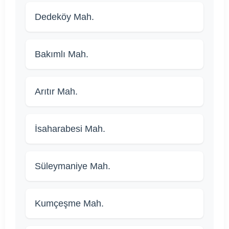
Dedeköy Mah.
Bakımlı Mah.
Arıtır Mah.
İsaharabesi Mah.
Süleymaniye Mah.
Kumçeşme Mah.