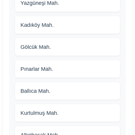
Yazgüneşi Mah.
Kadıköy Mah.
Gölcük Mah.
Pınarlar Mah.
Ballıca Mah.
Kurtulmuş Mah.