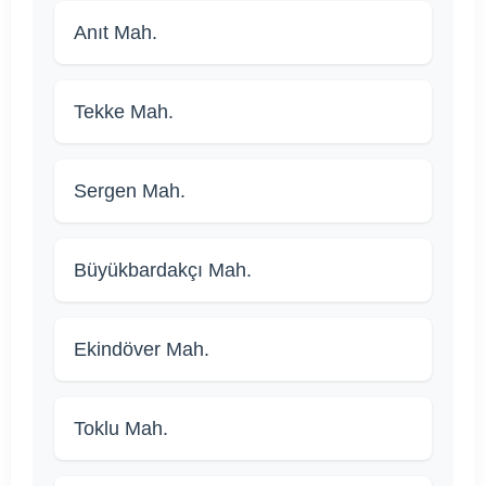
Anıt Mah.
Tekke Mah.
Sergen Mah.
Büyükbardakçı Mah.
Ekindöver Mah.
Toklu Mah.