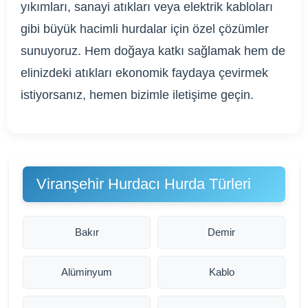
yıkımları, sanayi atıkları veya elektrik kabloları
gibi büyük hacimli hurdalar için özel çözümler
sunuyoruz. Hem doğaya katkı sağlamak hem de
elinizdeki atıkları ekonomik faydaya çevirmek
istiyorsanız, hemen bizimle iletişime geçin.
Viranşehir Hurdacı Hurda Türleri
Bakır
Demir
Alüminyum
Kablo