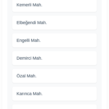
Kemerli Mah.
Elbeğendi Mah.
Engelli Mah.
Demirci Mah.
Özal Mah.
Karınca Mah.