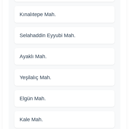
Kınalıtepe Mah.
Selahaddin Eyyubi Mah.
Ayaklı Mah.
Yeşilalıç Mah.
Elgün Mah.
Kale Mah.