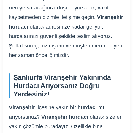
nereye satacağınızı düşünüyorsanız, vakit
kaybetmeden bizimle iletişime geçin.
Viranşehir
hurdacı
olarak adresinize kadar geliyor,
hurdalarınızı güvenli şekilde teslim alıyoruz.
Şeffaf süreç, hızlı işlem ve müşteri memnuniyeti
her zaman önceliğimizdir.
Şanlıurfa Viranşehir Yakınında
Hurdacı Arıyorsanız Doğru
Yerdesiniz!
Viranşehir
ilçesine yakın bir
hurdacı
mı
arıyorsunuz?
Viranşehir hurdacı
olarak size en
yakın çözümle buradayız. Özellikle bina