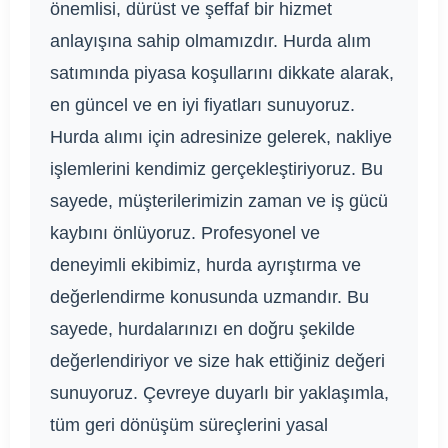
önemlisi, dürüst ve şeffaf bir hizmet
anlayışına sahip olmamızdır. Hurda alım
satımında piyasa koşullarını dikkate alarak,
en güncel ve en iyi fiyatları sunuyoruz.
Hurda alımı için adresinize gelerek, nakliye
işlemlerini kendimiz gerçekleştiriyoruz. Bu
sayede, müşterilerimizin zaman ve iş gücü
kaybını önlüyoruz. Profesyonel ve
deneyimli ekibimiz, hurda ayrıştırma ve
değerlendirme konusunda uzmandır. Bu
sayede, hurdalarınızı en doğru şekilde
değerlendiriyor ve size hak ettiğiniz değeri
sunuyoruz. Çevreye duyarlı bir yaklaşımla,
tüm geri dönüşüm süreçlerini yasal