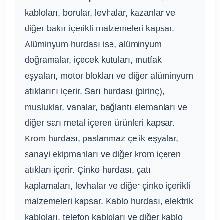
kabloları, borular, levhalar, kazanlar ve
diğer bakır içerikli malzemeleri kapsar.
Alüminyum hurdası ise, alüminyum
doğramalar, içecek kutuları, mutfak
eşyaları, motor blokları ve diğer alüminyum
atıklarını içerir. Sarı hurdası (pirinç),
musluklar, vanalar, bağlantı elemanları ve
diğer sarı metal içeren ürünleri kapsar.
Krom hurdası, paslanmaz çelik eşyalar,
sanayi ekipmanları ve diğer krom içeren
atıkları içerir. Çinko hurdası, çatı
kaplamaları, levhalar ve diğer çinko içerikli
malzemeleri kapsar. Kablo hurdası, elektrik
kabloları, telefon kabloları ve diğer kablo