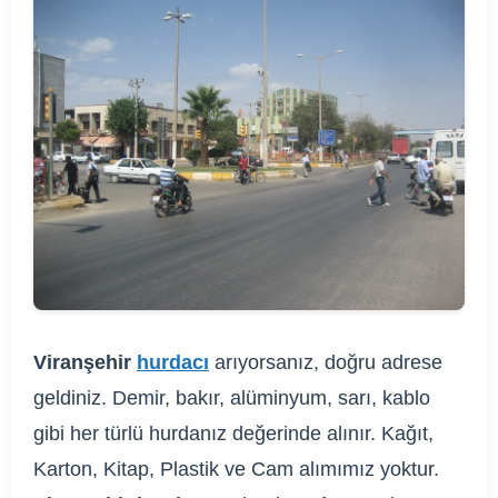
Viranşehir
hurdacı
arıyorsanız, doğru adrese
geldiniz. Demir, bakır, alüminyum, sarı, kablo
gibi her türlü hurdanız değerinde alınır. Kağıt,
Karton, Kitap, Plastik ve Cam alımımız yoktur.