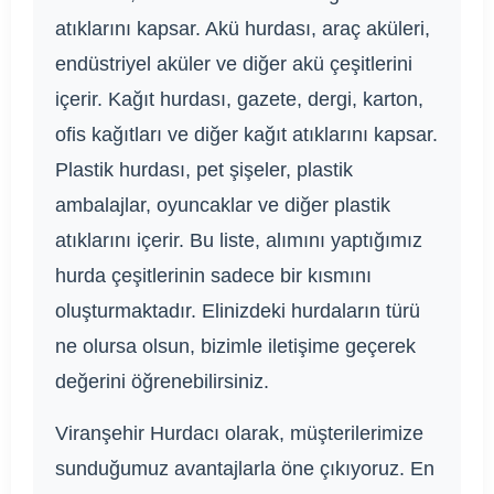
atıklarını kapsar. Akü hurdası, araç aküleri,
endüstriyel aküler ve diğer akü çeşitlerini
içerir. Kağıt hurdası, gazete, dergi, karton,
ofis kağıtları ve diğer kağıt atıklarını kapsar.
Plastik hurdası, pet şişeler, plastik
ambalajlar, oyuncaklar ve diğer plastik
atıklarını içerir. Bu liste, alımını yaptığımız
hurda çeşitlerinin sadece bir kısmını
oluşturmaktadır. Elinizdeki hurdaların türü
ne olursa olsun, bizimle iletişime geçerek
değerini öğrenebilirsiniz.
Viranşehir Hurdacı olarak, müşterilerimize
sunduğumuz avantajlarla öne çıkıyoruz. En