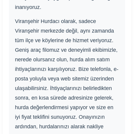
inanıyoruz.
Viranşehir Hurdacı olarak, sadece
Viranşehir merkezde değil, aynı zamanda
tüm ilçe ve köylerine de hizmet veriyoruz.
Geniş araç filomuz ve deneyimli ekibimizle,
nerede olursanız olun, hurda alım satım
ihtiyaçlarınızı karşılıyoruz. Bize telefonla, e-
posta yoluyla veya web sitemiz üzerinden
ulaşabilirsiniz. İhtiyaçlarınızı belirledikten
sonra, en kısa sürede adresinize gelerek,
hurda değerlendirmesi yapıyor ve size en
iyi fiyat teklifini sunuyoruz. Onayınızın
ardından, hurdalarınızı alarak nakliye