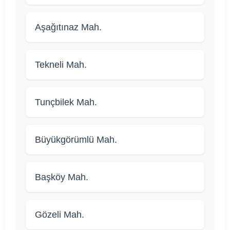
Aşağıtınaz Mah.
Tekneli Mah.
Tunçbilek Mah.
Büyükgörümlü Mah.
Başköy Mah.
Gözeli Mah.