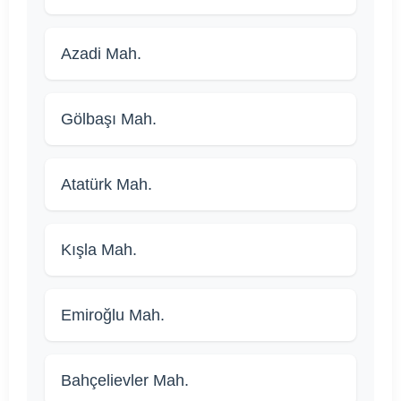
Azadi Mah.
Gölbaşı Mah.
Atatürk Mah.
Kışla Mah.
Emiroğlu Mah.
Bahçelievler Mah.