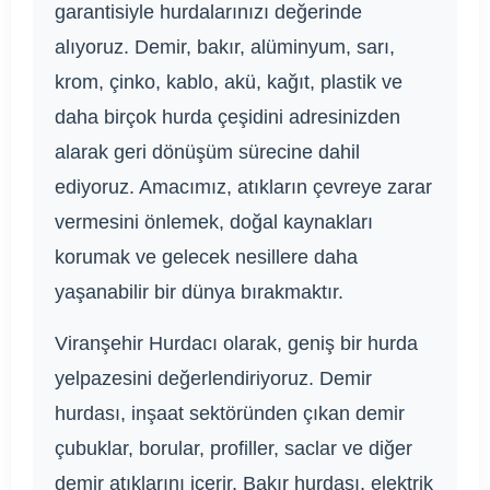
garantisiyle hurdalarınızı değerinde
alıyoruz. Demir, bakır, alüminyum, sarı,
krom, çinko, kablo, akü, kağıt, plastik ve
daha birçok hurda çeşidini adresinizden
alarak geri dönüşüm sürecine dahil
ediyoruz. Amacımız, atıkların çevreye zarar
vermesini önlemek, doğal kaynakları
korumak ve gelecek nesillere daha
yaşanabilir bir dünya bırakmaktır.
Viranşehir Hurdacı olarak, geniş bir hurda
yelpazesini değerlendiriyoruz. Demir
hurdası, inşaat sektöründen çıkan demir
çubuklar, borular, profiller, saclar ve diğer
demir atıklarını içerir. Bakır hurdası, elektrik