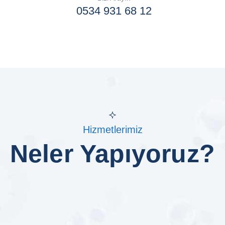
0534 931 68 12
Hizmetlerimiz
Neler Yapıyoruz?