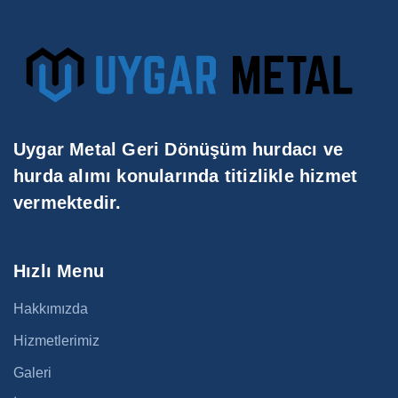
Uygar Metal Geri Dönüşüm hurdacı ve
hurda alımı konularında titizlikle hizmet
vermektedir.
Hızlı Menu
Hakkımızda
Hizmetlerimiz
Galeri