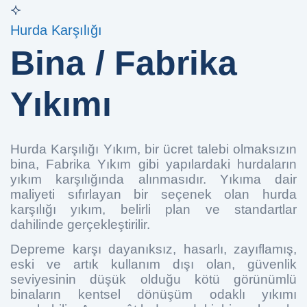
Hurda Karşılığı
Bina / Fabrika
Yıkımı
Hurda Karşılığı Yıkım, bir ücret talebi olmaksızın
bina, Fabrika Yıkım gibi yapılardaki hurdaların
yıkım karşılığında alınmasıdır. Yıkıma dair
maliyeti sıfırlayan bir seçenek olan hurda
karşılığı yıkım, belirli plan ve standartlar
dahilinde gerçekleştirilir.
Depreme karşı dayanıksız, hasarlı, zayıflamış,
eski ve artık kullanım dışı olan, güvenlik
seviyesinin düşük olduğu kötü görünümlü
binaların kentsel dönüşüm odaklı yıkımı