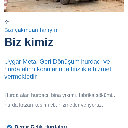
Bizi yakından tanıyın
Biz kimiz
Uygar Metal Geri Dönüşüm hurdacı ve
hurda alımı konularında titizlikle hizmet
vermektedir.
Hurda alan hurdacı, bina yıkımı, fabrika sökümü,
hurda kazan kesimi vb. hizmetler veriyoruz.
Demir Çelik Hurdaları