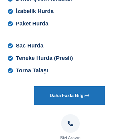
İzabelik Hurda
Paket Hurda
Sac Hurda
Teneke Hurda (Presli)
Torna Talaşı
Daha Fazla Bilgi
Bizi Arayın