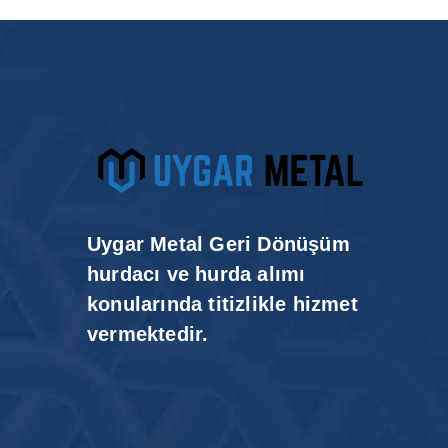
Uygar Metal Geri Dönüşüm
hurdacı ve hurda alımı
konularında titizlikle hizmet
vermektedir.