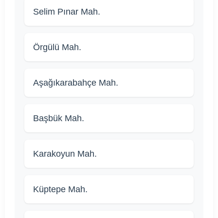
Selim Pınar Mah.
Örgülü Mah.
Aşağıkarabahçe Mah.
Başbük Mah.
Karakoyun Mah.
Küptepe Mah.