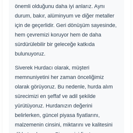
önemli olduğunu daha iyi anlarız. Aynı
durum, bakır, alüminyum ve diğer metaller
için de geçerlidir. Geri dönüşüm sayesinde,
hem çevremizi koruyor hem de daha
sürdürülebilir bir geleceğe katkıda
bulunuyoruz.
Siverek Hurdacı olarak, müşteri
memnuniyetini her zaman önceliğimiz
olarak görüyoruz. Bu nedenle, hurda alım
sürecimizi en şeffaf ve adil şekilde
yürütüyoruz. Hurdanızın değerini
belirlerken, güncel piyasa fiyatlarını,
malzemenin cinsini, miktarını ve kalitesini