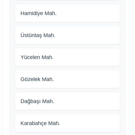
Hamidiye Mah.
Üstüntaş Mah.
Yücelen Mah.
Gözelek Mah.
Dağbaşı Mah.
Karabahçe Mah.