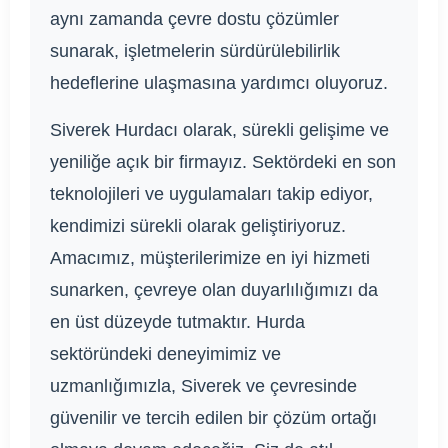
aynı zamanda çevre dostu çözümler
sunarak, işletmelerin sürdürülebilirlik
hedeflerine ulaşmasına yardımcı oluyoruz.
Siverek Hurdacı olarak, sürekli gelişime ve
yeniliğe açık bir firmayız. Sektördeki en son
teknolojileri ve uygulamaları takip ediyor,
kendimizi sürekli olarak geliştiriyoruz.
Amacımız, müşterilerimize en iyi hizmeti
sunarken, çevreye olan duyarlılığımızı da
en üst düzeyde tutmaktır. Hurda
sektöründeki deneyimimiz ve
uzmanlığımızla, Siverek ve çevresinde
güvenilir ve tercih edilen bir çözüm ortağı