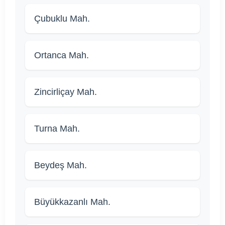
Çubuklu Mah.
Ortanca Mah.
Zincirliçay Mah.
Turna Mah.
Beydeş Mah.
Büyükkazanlı Mah.