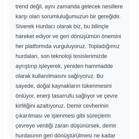
trend değil, aynı zamanda gelecek nesillere
karşı olan sorumluluğumuzun bir gereğidir.
Siverek Hurdacı olarak biz, bu bilinçle
hareket ediyor ve geri dönüşümün önemini
her platformda vurguluyoruz. Topladığımız
hurdaları, son teknoloji tesislerimizde
ayrıştırıp işleyerek, yeniden hammadde
olarak kullanılmasını sağlıyoruz. Bu
sayede, doğal kaynakların tükenmesini
önlüyor, enerji tasarrufu sağlıyor ve çevre
kirliliğini azaltıyoruz. Demir cevherinin
çıkarılması ve işlenmesi gibi süreçlerin
çevreye verdiği zararı düşünürsek, demir
hurdasının geri dönüştürülmesi ne kadar