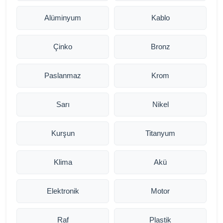
Alüminyum
Kablo
Çinko
Bronz
Paslanmaz
Krom
Sarı
Nikel
Kurşun
Titanyum
Klima
Akü
Elektronik
Motor
Raf
Plastik