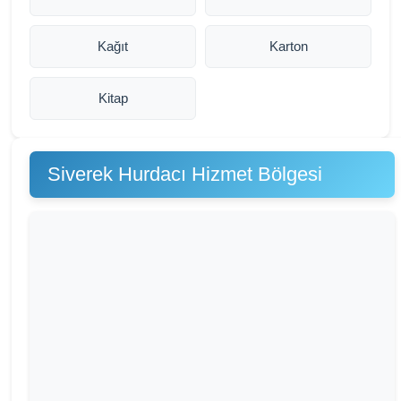
Kağıt
Karton
Kitap
Siverek Hurdacı Hizmet Bölgesi