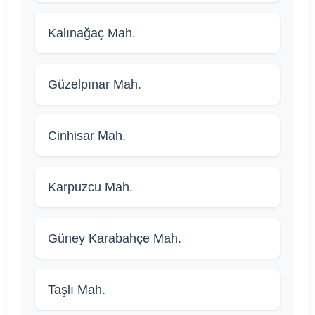
Kalınağaç Mah.
Güzelpınar Mah.
Cinhisar Mah.
Karpuzcu Mah.
Güney Karabahçe Mah.
Taşlı Mah.