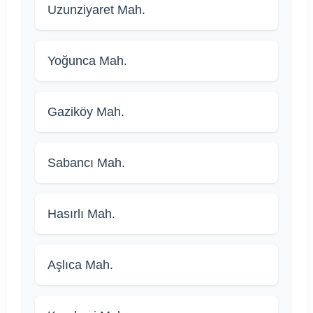
Uzunziyaret Mah.
Yoğunca Mah.
Gaziköy Mah.
Sabancı Mah.
Hasırlı Mah.
Aşlıca Mah.