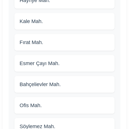
Hayriye Mah.
Kale Mah.
Fırat Mah.
Esmer Çayı Mah.
Bahçelievler Mah.
Ofis Mah.
Söylemez Mah.