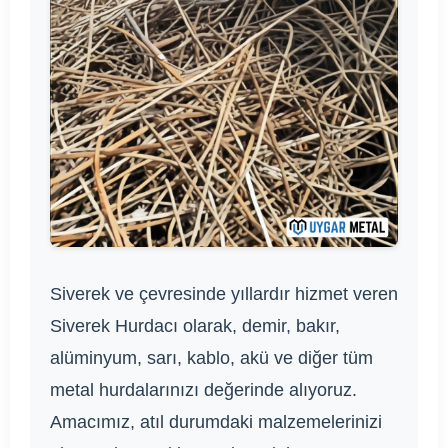
Siverek ve çevresinde yıllardır hizmet veren
Siverek Hurdacı olarak, demir, bakır,
alüminyum, sarı, kablo, akü ve diğer tüm
metal hurdalarınızı değerinde alıyoruz.
Amacımız, atıl durumdaki malzemelerinizi