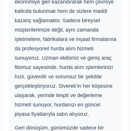
ekonomiye geri kazandırarak hem çevreye
katkıda bulunmak hem de sizlere maddi
kazanç sağlamaktır. Sadece bireysel
müşterilerimize değil, aynı zamanda
işletmelere, fabrikalara ve inşaat firmalarına
da profesyonel hurda alım hizmeti
sunuyoruz. Uzman ekibimiz ve geniş araç
filomuz sayesinde, hurda alım işlemlerinizi
hızlı, güvenilir ve sorunsuz bir şekilde
gerçekleştiriyoruz. Siverek’in her köşesine
ulaşarak, yerinde tespit ve değerleme
hizmeti sunuyor, hurdanızı en güncel
piyasa fiyatlarıyla satın alıyoruz.
Geri dönüşüm, günümüzde sadece bir