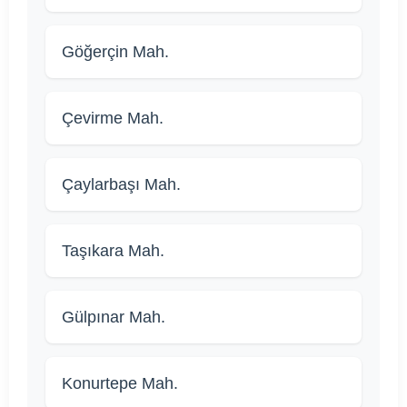
Göğerçin Mah.
Çevirme Mah.
Çaylarbaşı Mah.
Taşıkara Mah.
Gülpınar Mah.
Konurtepe Mah.