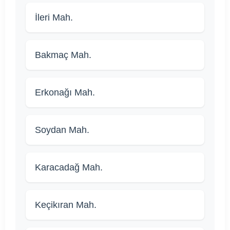
İleri Mah.
Bakmaç Mah.
Erkonağı Mah.
Soydan Mah.
Karacadağ Mah.
Keçikıran Mah.