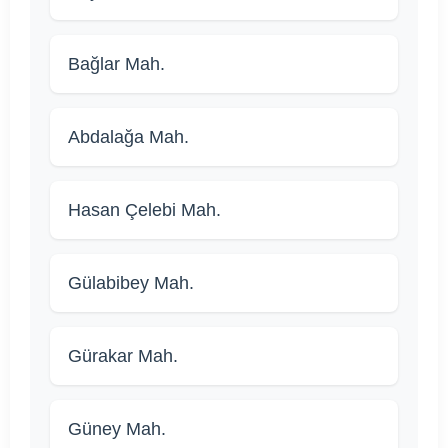
Bağlar Mah.
Abdalağa Mah.
Hasan Çelebi Mah.
Gülabibey Mah.
Gürakar Mah.
Güney Mah.