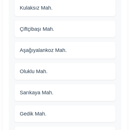
Kulaksız Mah.
Çiftçibaşı Mah.
Aşağıyalankoz Mah.
Oluklu Mah.
Sarıkaya Mah.
Gedik Mah.