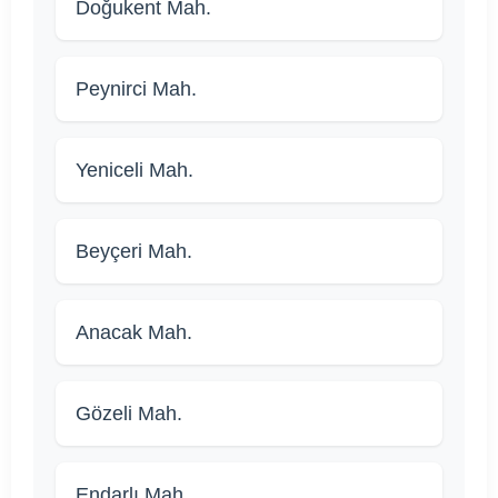
Doğukent Mah.
Peynirci Mah.
Yeniceli Mah.
Beyçeri Mah.
Anacak Mah.
Gözeli Mah.
Endarlı Mah.