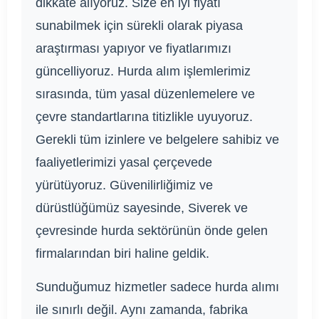
dikkate alıyoruz. Size en iyi fiyatı
sunabilmek için sürekli olarak piyasa
araştırması yapıyor ve fiyatlarımızı
güncelliyoruz. Hurda alım işlemlerimiz
sırasında, tüm yasal düzenlemelere ve
çevre standartlarına titizlikle uyuyoruz.
Gerekli tüm izinlere ve belgelere sahibiz ve
faaliyetlerimizi yasal çerçevede
yürütüyoruz. Güvenilirliğimiz ve
dürüstlüğümüz sayesinde, Siverek ve
çevresinde hurda sektörünün önde gelen
firmalarından biri haline geldik.
Sunduğumuz hizmetler sadece hurda alımı
ile sınırlı değil. Aynı zamanda, fabrika