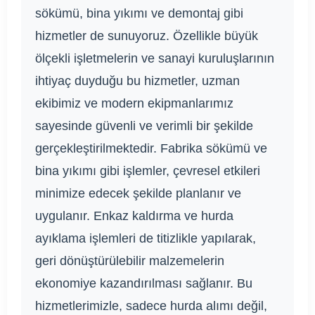
sökümü, bina yıkımı ve demontaj gibi
hizmetler de sunuyoruz. Özellikle büyük
ölçekli işletmelerin ve sanayi kuruluşlarının
ihtiyaç duyduğu bu hizmetler, uzman
ekibimiz ve modern ekipmanlarımız
sayesinde güvenli ve verimli bir şekilde
gerçekleştirilmektedir. Fabrika sökümü ve
bina yıkımı gibi işlemler, çevresel etkileri
minimize edecek şekilde planlanır ve
uygulanır. Enkaz kaldırma ve hurda
ayıklama işlemleri de titizlikle yapılarak,
geri dönüştürülebilir malzemelerin
ekonomiye kazandırılması sağlanır. Bu
hizmetlerimizle, sadece hurda alımı değil,