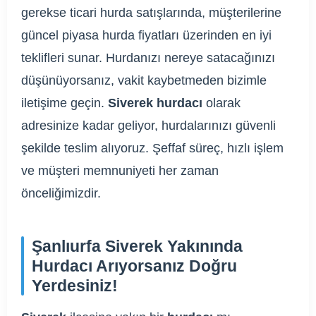
gerekse ticari hurda satışlarında, müşterilerine
güncel piyasa hurda fiyatları üzerinden en iyi
teklifleri sunar. Hurdanızı nereye satacağınızı
düşünüyorsanız, vakit kaybetmeden bizimle
iletişime geçin.
Siverek hurdacı
olarak
adresinize kadar geliyor, hurdalarınızı güvenli
şekilde teslim alıyoruz. Şeffaf süreç, hızlı işlem
ve müşteri memnuniyeti her zaman
önceliğimizdir.
Şanlıurfa Siverek Yakınında
Hurdacı Arıyorsanız Doğru
Yerdesiniz!