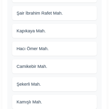
Şair İbrahim Rafet Mah.
Kapıkaya Mah.
Hacı Ömer Mah.
Camikebir Mah.
Şekerli Mah.
Kamışlı Mah.