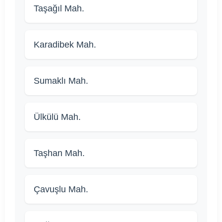
Taşağıl Mah.
Karadibek Mah.
Sumaklı Mah.
Ülkülü Mah.
Taşhan Mah.
Çavuşlu Mah.