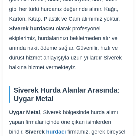
gibi her türlü hurdanız değerinde alınır. Kağıt,
Karton, Kitap, Plastik ve Cam alımımız yoktur.
Siverek hurdacısı
olarak profesyonel
ekiplerimiz, hurdalarınızı bekletmeden alır ve
anında nakit ödeme sağlar. Güvenilir, hızlı ve
dürüst hizmet anlayışıyla uzun yıllardır Siverek
halkına hizmet vermekteyiz.
Siverek Hurda Alanlar Arasında:
Uygar Metal
Uygar Metal
, Siverek bölgesinde hurda alımı
yapan firmalar içinde öne çıkan isimlerden
biridir.
Siverek
hurdacı
firmamız, gerek bireysel