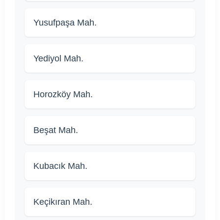
Yusufpaşa Mah.
Yediyol Mah.
Horozköy Mah.
Beşat Mah.
Kubacık Mah.
Keçikıran Mah.