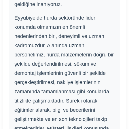
geldiğine inanıyoruz.
Eyyübiye’de hurda sektöründe lider
konumda olmamızın en önemli
nedenlerinden biri, deneyimli ve uzman
kadromuzdur. Alanında uzman
personelimiz, hurda malzemelerin doğru bir
şekilde değerlendirilmesi, söküm ve
demontaj işlemlerinin güvenli bir şekilde
gerçekleştirilmesi, nakliye işlemlerinin
zamanında tamamlanması gibi konularda
titizlikle çalışmaktadır. Sürekli olarak
eğitimler alarak, bilgi ve becerilerini
geliştirmekte ve en son teknolojileri takip
etmektedirler. Müşteri ilişkileri konusunda