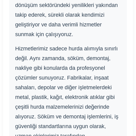
dönüşüm sektöründeki yenilikleri yakından
takip ederek, sürekli olarak kendimizi
geliştiriyor ve daha verimli hizmetler
sunmak için çalışıyoruz.
Hizmetlerimiz sadece hurda alımıyla sınırlı
değil. Aynı zamanda, söküm, demontaj,
nakliye gibi konularda da profesyonel
çözümler sunuyoruz. Fabrikalar, inşaat
sahaları, depolar ve diğer işletmelerdeki
metal, plastik, kağıt, elektronik atıklar gibi
çeşitli hurda malzemelerinizi değerinde
alıyoruz. Söküm ve demontaj işlemlerini, iş
güvenliği standartlarına uygun olarak,