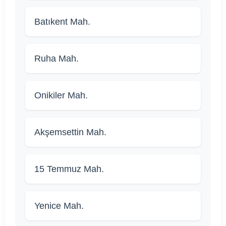
Batıkent Mah.
Ruha Mah.
Onikiler Mah.
Akşemsettin Mah.
15 Temmuz Mah.
Yenice Mah.