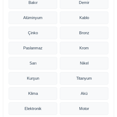
Bakır
Demir
Alüminyum
Kablo
Çinko
Bronz
Paslanmaz
Krom
Sarı
Nikel
Kurşun
Titanyum
Klima
Akü
Elektronik
Motor