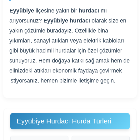
Eyyübiye
ilçesine yakın bir
hurdacı
mı
arıyorsunuz?
Eyyübiye hurdacı
olarak size en
yakın çözümle buradayız. Özellikle bina
yıkımları, sanayi atıkları veya elektrik kabloları
gibi büyük hacimli hurdalar için özel çözümler
sunuyoruz. Hem doğaya katkı sağlamak hem de
elinizdeki atıkları ekonomik faydaya çevirmek
istiyorsanız, hemen bizimle iletişime geçin.
Eyyübiye Hurdacı Hurda Türleri