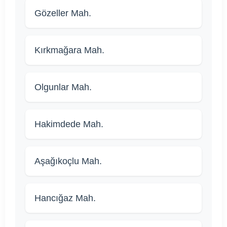
Gözeller Mah.
Kırkmağara Mah.
Olgunlar Mah.
Hakimdede Mah.
Aşağıkoçlu Mah.
Hancığaz Mah.