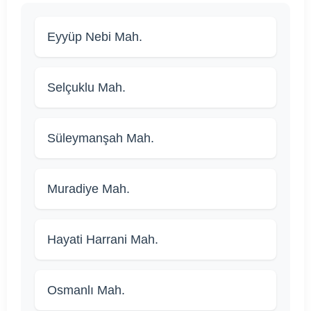
Eyyüp Nebi Mah.
Selçuklu Mah.
Süleymanşah Mah.
Muradiye Mah.
Hayati Harrani Mah.
Osmanlı Mah.