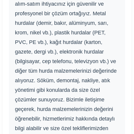
alım-satım ihtiyacınız için güvenilir ve
profesyonel bir çözüm ortağıyız. Metal
hurdalar (demir, bakır, alüminyum, sarı,
krom, nikel vb.), plastik hurdalar (PET,
PVC, PE vb.), kağıt hurdalar (karton,
gazete, dergi vb.), elektronik hurdalar
(bilgisayar, cep telefonu, televizyon vb.) ve
diğer tüm hurda malzemelerinizi değerinde
alıyoruz. Söküm, demontaj, nakliye, atık
yönetimi gibi konularda da size özel
çözümler sunuyoruz. Bizimle iletişime
geçerek, hurda malzemelerinizin değerini
öğrenebilir, hizmetlerimiz hakkında detaylı
bilgi alabilir ve size özel tekliflerimizden