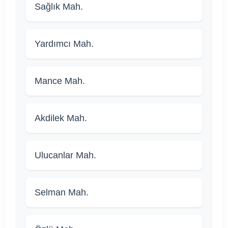
Sağlık Mah.
Yardımcı Mah.
Mance Mah.
Akdilek Mah.
Ulucanlar Mah.
Selman Mah.