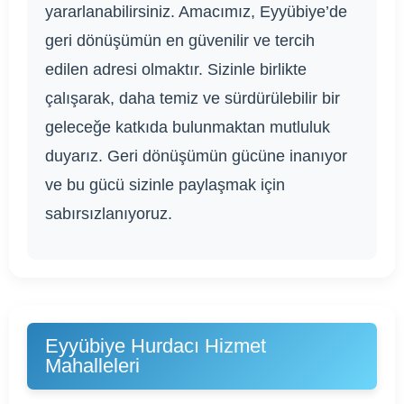
yararlanabilirsiniz. Amacımız, Eyyübiye’de
geri dönüşümün en güvenilir ve tercih
edilen adresi olmaktır. Sizinle birlikte
çalışarak, daha temiz ve sürdürülebilir bir
geleceğe katkıda bulunmaktan mutluluk
duyarız. Geri dönüşümün gücüne inanıyor
ve bu gücü sizinle paylaşmak için
sabırsızlanıyoruz.
Eyyübiye Hurdacı Hizmet
Mahalleleri