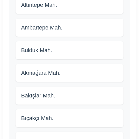
Altıntepe Mah.
Ambartepe Mah.
Bulduk Mah.
Akmağara Mah.
Bakışlar Mah.
Bıçakçı Mah.