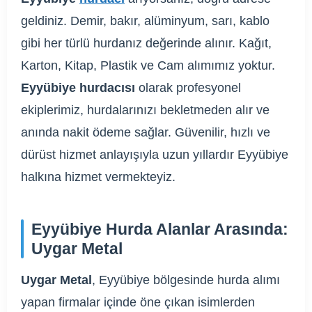
geldiniz. Demir, bakır, alüminyum, sarı, kablo
gibi her türlü hurdanız değerinde alınır. Kağıt,
Karton, Kitap, Plastik ve Cam alımımız yoktur.
Eyyübiye hurdacısı
olarak profesyonel
ekiplerimiz, hurdalarınızı bekletmeden alır ve
anında nakit ödeme sağlar. Güvenilir, hızlı ve
dürüst hizmet anlayışıyla uzun yıllardır Eyyübiye
halkına hizmet vermekteyiz.
Eyyübiye Hurda Alanlar Arasında:
Uygar Metal
Uygar Metal
, Eyyübiye bölgesinde hurda alımı
yapan firmalar içinde öne çıkan isimlerden