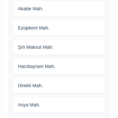
Akabe Mah.
Eyüpkent Mah.
Şıh Maksut Mah.
Hacıbayram Mah.
Direkli Mah.
Asya Mah.