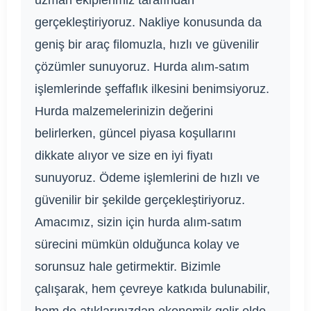
uzman ekiplerimiz tarafından
gerçekleştiriyoruz. Nakliye konusunda da
geniş bir araç filomuzla, hızlı ve güvenilir
çözümler sunuyoruz. Hurda alım-satım
işlemlerinde şeffaflık ilkesini benimsiyoruz.
Hurda malzemelerinizin değerini
belirlerken, güncel piyasa koşullarını
dikkate alıyor ve size en iyi fiyatı
sunuyoruz. Ödeme işlemlerini de hızlı ve
güvenilir bir şekilde gerçekleştiriyoruz.
Amacımız, sizin için hurda alım-satım
sürecini mümkün olduğunca kolay ve
sorunsuz hale getirmektir. Bizimle
çalışarak, hem çevreye katkıda bulunabilir,