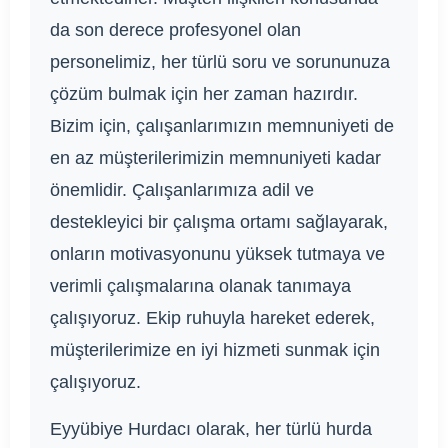
da son derece profesyonel olan
personelimiz, her türlü soru ve sorununuza
çözüm bulmak için her zaman hazırdır.
Bizim için, çalışanlarımızın memnuniyeti de
en az müşterilerimizin memnuniyeti kadar
önemlidir. Çalışanlarımıza adil ve
destekleyici bir çalışma ortamı sağlayarak,
onların motivasyonunu yüksek tutmaya ve
verimli çalışmalarına olanak tanımaya
çalışıyoruz. Ekip ruhuyla hareket ederek,
müşterilerimize en iyi hizmeti sunmak için
çalışıyoruz.
Eyyübiye Hurdacı olarak, her türlü hurda