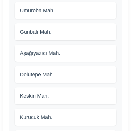
Umuroba Mah.
Günbalı Mah.
Aşağıyazıcı Mah.
Dolutepe Mah.
Keskin Mah.
Kurucuk Mah.