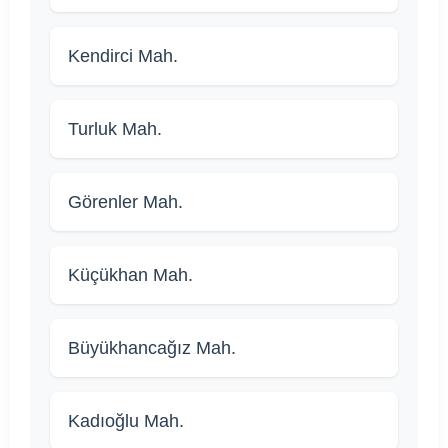
Kendirci Mah.
Turluk Mah.
Görenler Mah.
Küçükhan Mah.
Büyükhancağız Mah.
Kadıoğlu Mah.