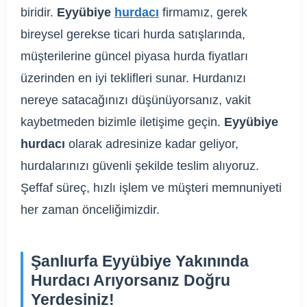
biridir.
Eyyübiye
hurdacı
firmamız, gerek
bireysel gerekse ticari hurda satışlarında,
müşterilerine güncel piyasa hurda fiyatları
üzerinden en iyi teklifleri sunar. Hurdanızı
nereye satacağınızı düşünüyorsanız, vakit
kaybetmeden bizimle iletişime geçin.
Eyyübiye
hurdacı
olarak adresinize kadar geliyor,
hurdalarınızı güvenli şekilde teslim alıyoruz.
Şeffaf süreç, hızlı işlem ve müşteri memnuniyeti
her zaman önceliğimizdir.
Şanlıurfa Eyyübiye Yakınında
Hurdacı Arıyorsanız Doğru
Yerdesiniz!