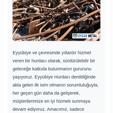
Eyyübiye ve çevresinde yıllardır hizmet
veren bir hurdacı olarak, sürdürülebilir bir
geleceğe katkıda bulunmanın gururunu
yaşıyoruz. Eyyübiye Hurdacı denildiğinde
akla gelen ilk isim olmanın sorumluluğuyla,
her geçen gün daha da gelişerek,
müşterilerimize en iyi hizmeti sunmaya
devam ediyoruz. Amacımız, sadece