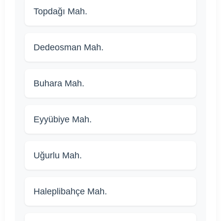
Topdağı Mah.
Dedeosman Mah.
Buhara Mah.
Eyyübiye Mah.
Uğurlu Mah.
Haleplibahçe Mah.