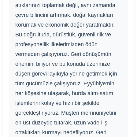
atıklarınızı toplamak değil, aynı zamanda
çevre bilincini artırmak, doğal kaynakları
korumak ve ekonomik değer yaratmaktır.
Bu doğrultuda, dürüstlük, güvenilirlik ve
profesyonellik ilkelerimizden ödün
vermeden çalışıyoruz. Geri dönüşümün
önemini biliyor ve bu konuda üzerimize
düşen görevi layıkıyla yerine getirmek için
tüm gücümüzle çalışıyoruz. Eyyübiye’nin
her köşesine ulaşarak, hurda alım-satım
işlemlerini kolay ve hızlı bir şekilde
gerçekleştiriyoruz. Müşteri memnuniyetini
en üst düzeyde tutarak, uzun vadeli iş
ortaklıkları kurmayı hedefliyoruz. Geri