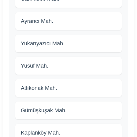
Ayrancı Mah.
Yukarıyazıcı Mah.
Yusuf Mah.
Atlıkonak Mah.
Gümüşkuşak Mah.
Kaplanköy Mah.