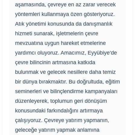
aşamasında, çevreye en az zarar verecek
yöntemleri kullanmaya özen gösteriyoruz.
Atık yönetimi konusunda da danışmanlık
hizmeti sunarak, işletmelerin çevre
mevzuatına uygun hareket etmelerine
yardımcı oluyoruz. Amacımız, Eyyübiye’de
çevre bilincinin artmasına katkıda
bulunmak ve gelecek nesillere daha temiz
bir dünya bırakmaktır. Bu doğrultuda, eğitim
seminerleri ve bilinçlendirme kampanyaları
düzenleyerek, toplumun geri dönüşüm
konusundaki farkındalığını artırmaya
çalışıyoruz. Çevreye yatırım yapmanın,
geleceğe yatırım yapmak anlamına