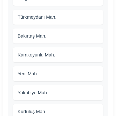
Türkmeydanı Mah.
Bakırtaş Mah.
Karakoyunlu Mah.
Yeni Mah.
Yakubiye Mah.
Kurtuluş Mah.