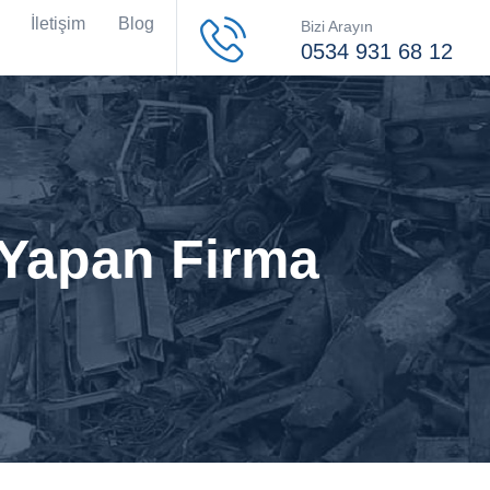
İletişim
Blog
Bizi Arayın
0534 931 68 12
 Yapan Firma