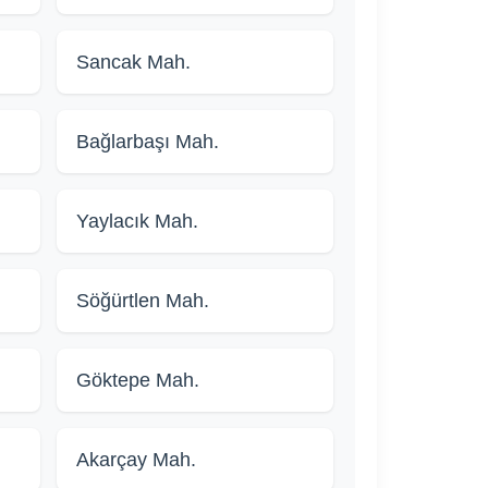
Sancak Mah.
Bağlarbaşı Mah.
Yaylacık Mah.
Söğürtlen Mah.
Göktepe Mah.
Akarçay Mah.