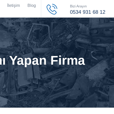
İletişim
Blog
Bizi Arayın
0534 931 68 12
mı Yapan Firma