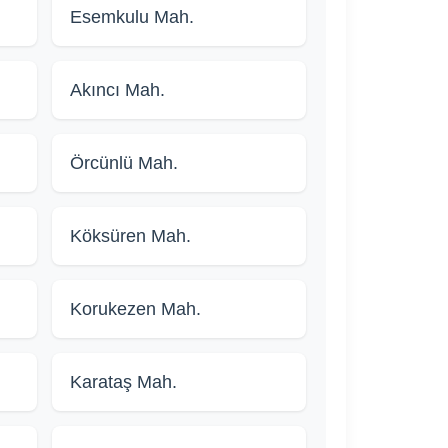
Esemkulu Mah.
Akıncı Mah.
Örcünlü Mah.
Köksüren Mah.
Korukezen Mah.
Karataş Mah.