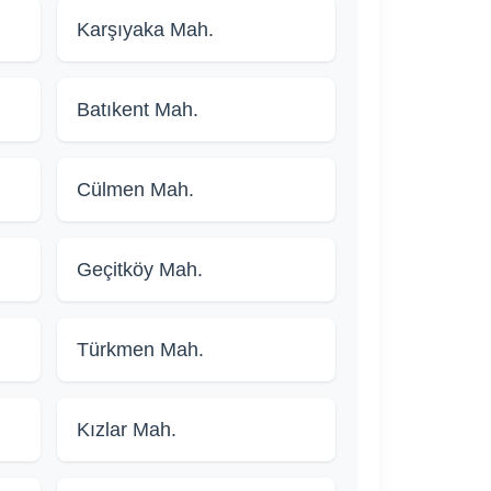
Karşıyaka Mah.
Batıkent Mah.
Cülmen Mah.
Geçitköy Mah.
Türkmen Mah.
Kızlar Mah.