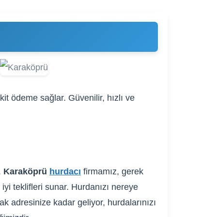
it ödeme sağlar. Güvenilir, hızlı ve
.
Karaköprü
hurdacı
firmamız, gerek
iyi teklifleri sunar. Hurdanızı nereye
ak adresinize kadar geliyor, hurdalarınızı