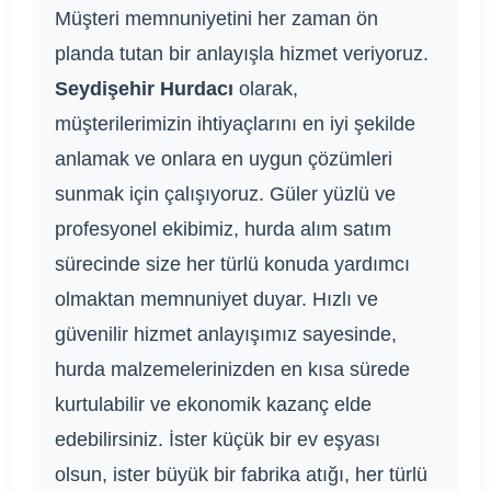
Müşteri memnuniyetini her zaman ön
planda tutan bir anlayışla hizmet veriyoruz.
Seydişehir Hurdacı
olarak,
müşterilerimizin ihtiyaçlarını en iyi şekilde
anlamak ve onlara en uygun çözümleri
sunmak için çalışıyoruz. Güler yüzlü ve
profesyonel ekibimiz, hurda alım satım
sürecinde size her türlü konuda yardımcı
olmaktan memnuniyet duyar. Hızlı ve
güvenilir hizmet anlayışımız sayesinde,
hurda malzemelerinizden en kısa sürede
kurtulabilir ve ekonomik kazanç elde
edebilirsiniz. İster küçük bir ev eşyası
olsun, ister büyük bir fabrika atığı, her türlü