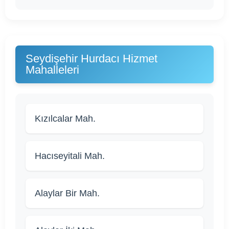
Seydişehir Hurdacı Hizmet
Mahalleleri
Kızılcalar Mah.
Hacıseyitali Mah.
Alaylar Bir Mah.