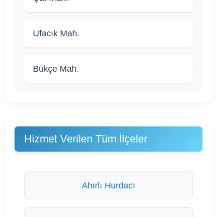
Ufacık Mah.
Bükçe Mah.
Hizmet Verilen Tüm İlçeler
Ahırlı Hurdacı