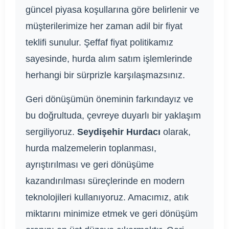
güncel piyasa koşullarına göre belirlenir ve
müşterilerimize her zaman adil bir fiyat
teklifi sunulur. Şeffaf fiyat politikamız
sayesinde, hurda alım satım işlemlerinde
herhangi bir sürprizle karşılaşmazsınız.
Geri dönüşümün öneminin farkındayız ve
bu doğrultuda, çevreye duyarlı bir yaklaşım
sergiliyoruz.
Seydişehir Hurdacı
olarak,
hurda malzemelerin toplanması,
ayrıştırılması ve geri dönüşüme
kazandırılması süreçlerinde en modern
teknolojileri kullanıyoruz. Amacımız, atık
miktarını minimize etmek ve geri dönüşüm