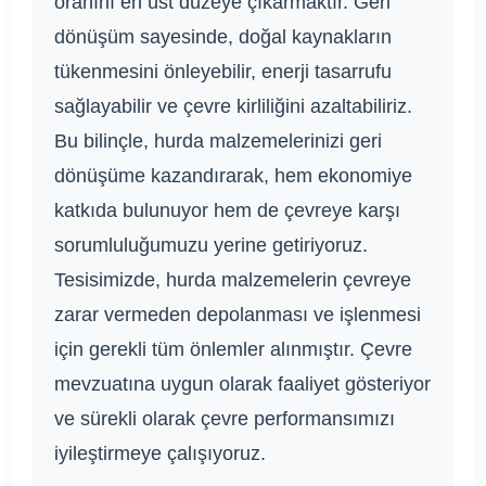
oranını en üst düzeye çıkarmaktır. Geri
dönüşüm sayesinde, doğal kaynakların
tükenmesini önleyebilir, enerji tasarrufu
sağlayabilir ve çevre kirliliğini azaltabiliriz.
Bu bilinçle, hurda malzemelerinizi geri
dönüşüme kazandırarak, hem ekonomiye
katkıda bulunuyor hem de çevreye karşı
sorumluluğumuzu yerine getiriyoruz.
Tesisimizde, hurda malzemelerin çevreye
zarar vermeden depolanması ve işlenmesi
için gerekli tüm önlemler alınmıştır. Çevre
mevzuatına uygun olarak faaliyet gösteriyor
ve sürekli olarak çevre performansımızı
iyileştirmeye çalışıyoruz.