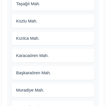
Taşağıl Mah.
Kozlu Mah.
Kızılca Mah.
Karacaören Mah.
Başkaraören Mah.
Muradiye Mah.