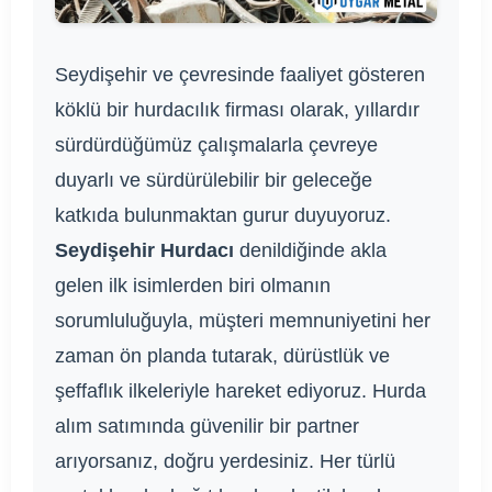
Seydişehir ve çevresinde faaliyet gösteren
köklü bir hurdacılık firması olarak, yıllardır
sürdürdüğümüz çalışmalarla çevreye
duyarlı ve sürdürülebilir bir geleceğe
katkıda bulunmaktan gurur duyuyoruz.
Seydişehir Hurdacı
denildiğinde akla
gelen ilk isimlerden biri olmanın
sorumluluğuyla, müşteri memnuniyetini her
zaman ön planda tutarak, dürüstlük ve
şeffaflık ilkeleriyle hareket ediyoruz. Hurda
alım satımında güvenilir bir partner
arıyorsanız, doğru yerdesiniz. Her türlü