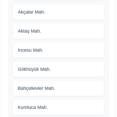
Akçalar Mah.
Aktaş Mah.
İncesu Mah.
Gökhüyük Mah.
Bahçelievler Mah.
Kumluca Mah.