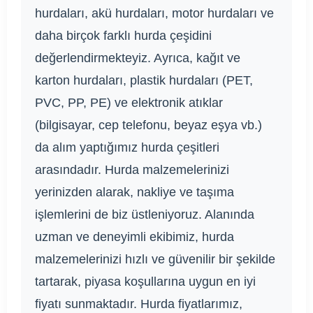
hurdaları, akü hurdaları, motor hurdaları ve
daha birçok farklı hurda çeşidini
değerlendirmekteyiz. Ayrıca, kağıt ve
karton hurdaları, plastik hurdaları (PET,
PVC, PP, PE) ve elektronik atıklar
(bilgisayar, cep telefonu, beyaz eşya vb.)
da alım yaptığımız hurda çeşitleri
arasındadır. Hurda malzemelerinizi
yerinizden alarak, nakliye ve taşıma
işlemlerini de biz üstleniyoruz. Alanında
uzman ve deneyimli ekibimiz, hurda
malzemelerinizi hızlı ve güvenilir bir şekilde
tartarak, piyasa koşullarına uygun en iyi
fiyatı sunmaktadır. Hurda fiyatlarımız,