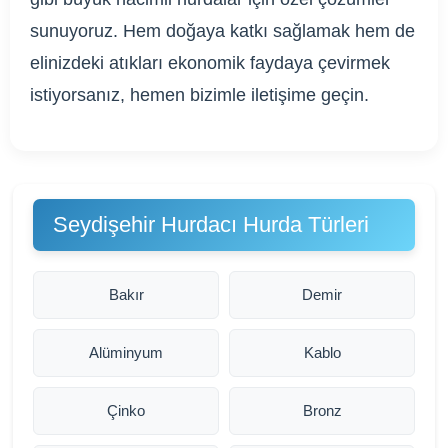
sunuyoruz. Hem doğaya katkı sağlamak hem de
elinizdeki atıkları ekonomik faydaya çevirmek
istiyorsanız, hemen bizimle iletişime geçin.
Seydişehir Hurdacı Hurda Türleri
Bakır
Demir
Alüminyum
Kablo
Çinko
Bronz