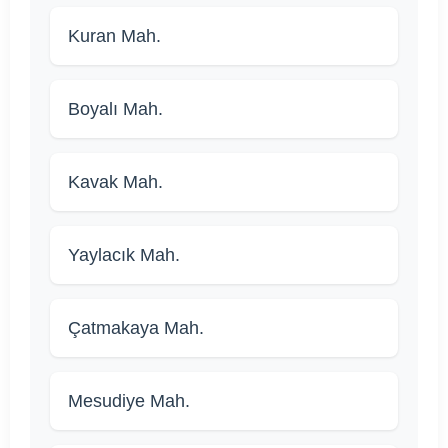
Kuran Mah.
Boyalı Mah.
Kavak Mah.
Yaylacık Mah.
Çatmakaya Mah.
Mesudiye Mah.