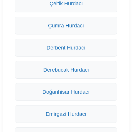
Çeltik Hurdacı
Çumra Hurdacı
Derbent Hurdacı
Derebucak Hurdacı
Doğanhisar Hurdacı
Emirgazi Hurdacı