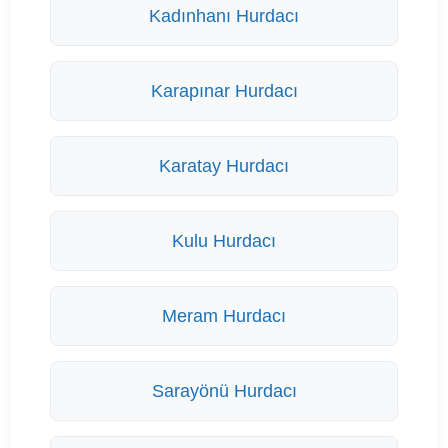
Kadınhanı Hurdacı
Karapınar Hurdacı
Karatay Hurdacı
Kulu Hurdacı
Meram Hurdacı
Sarayönü Hurdacı