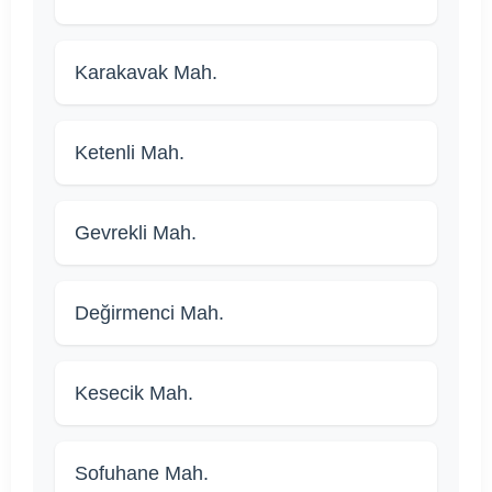
Karakavak Mah.
Ketenli Mah.
Gevrekli Mah.
Değirmenci Mah.
Kesecik Mah.
Sofuhane Mah.