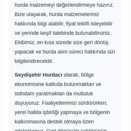
hurda malzemeyi değerlendirmeye hazırız.
Bize ulaşarak, hurda malzemeleriniz
hakkında bilgi alabilir, fiyat teklifi isteyebilir
ve yerinde keşif talebinde bulunabilirsiniz.
Ekibimiz, en kısa sürede size geri dönüş
yapacak ve hurda alım süreci hakkında sizi
bilgilendirecektir.
Seydişehir Hurdacı
olarak, bölge
ekonomisine katkıda bulunmaktan ve
istihdam yaratmaktan da mutluluk
duyuyoruz. Faaliyetlerimizi sürdürürken,
yerel halkla işbirliği yapmaya ve bölgenin
kalkınmasına destek olmaya özen