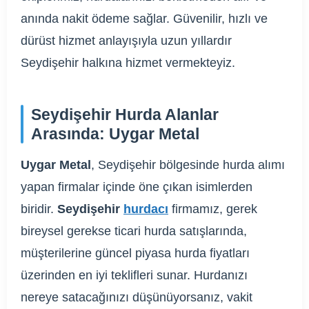
anında nakit ödeme sağlar. Güvenilir, hızlı ve
dürüst hizmet anlayışıyla uzun yıllardır
Seydişehir halkına hizmet vermekteyiz.
Seydişehir Hurda Alanlar
Arasında: Uygar Metal
Uygar Metal
, Seydişehir bölgesinde hurda alımı
yapan firmalar içinde öne çıkan isimlerden
biridir.
Seydişehir
hurdacı
firmamız, gerek
bireysel gerekse ticari hurda satışlarında,
müşterilerine güncel piyasa hurda fiyatları
üzerinden en iyi teklifleri sunar. Hurdanızı
nereye satacağınızı düşünüyorsanız, vakit