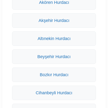
Akören Hurdacı
Akşehir Hurdacı
Altınekin Hurdacı
Beyşehir Hurdacı
Bozkır Hurdacı
Cihanbeyli Hurdacı