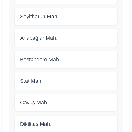
Seyitharun Mah.
Anabağlar Mah.
Bostandere Mah.
Stat Mah.
Çavuş Mah.
Dikilitaş Mah.