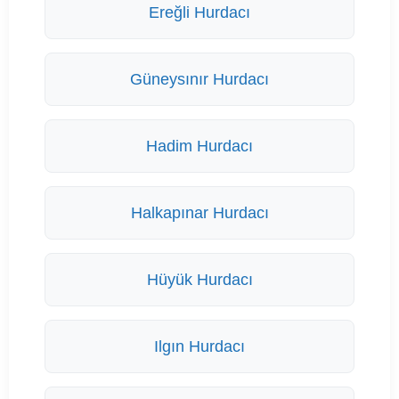
Ereğli Hurdacı
Güneysınır Hurdacı
Hadim Hurdacı
Halkapınar Hurdacı
Hüyük Hurdacı
Ilgın Hurdacı