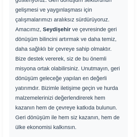
gösteriyoruz. Geri dönüşüm sektörünün
gelişmesi ve yaygınlaşması için
çalışmalarımızı aralıksız sürdürüyoruz.
Amacımız,
Seydişehir
ve çevresinde geri
dönüşüm bilincini artırmak ve daha temiz,
daha sağlıklı bir çevreye sahip olmaktır.
Bize destek vererek, siz de bu önemli
misyona ortak olabilirsiniz. Unutmayın, geri
dönüşüm geleceğe yapılan en değerli
yatırımdır. Bizimle iletişime geçin ve hurda
malzemelerinizi değerlendirerek hem
kazanın hem de çevreye katkıda bulunun.
Geri dönüşüm ile hem siz kazanın, hem de
ülke ekonomisi kalkınsın.