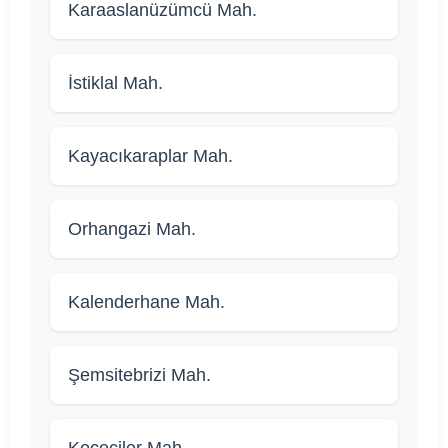
Karaaslanüzümcü Mah.
İstiklal Mah.
Kayacıkaraplar Mah.
Orhangazi Mah.
Kalenderhane Mah.
Şemsitebrizi Mah.