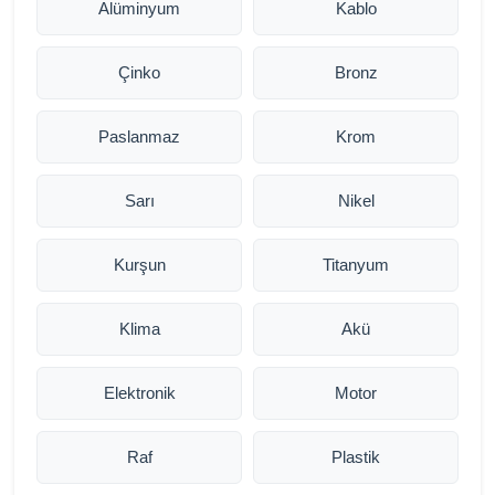
Alüminyum
Kablo
Çinko
Bronz
Paslanmaz
Krom
Sarı
Nikel
Kurşun
Titanyum
Klima
Akü
Elektronik
Motor
Raf
Plastik