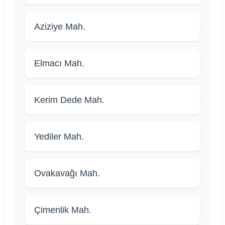
Aziziye Mah.
Elmacı Mah.
Kerim Dede Mah.
Yediler Mah.
Ovakavağı Mah.
Çimenlik Mah.