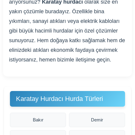
arıyorsunuz?
Karatay hurdacı
olarak size en
yakın çözümle buradayız. Özellikle bina
yıkımları, sanayi atıkları veya elektrik kabloları
gibi büyük hacimli hurdalar için özel çözümler
sunuyoruz. Hem doğaya katkı sağlamak hem de
elinizdeki atıkları ekonomik faydaya çevirmek
istiyorsanız, hemen bizimle iletişime geçin.
Karatay Hurdacı Hurda Türleri
Bakır
Demir