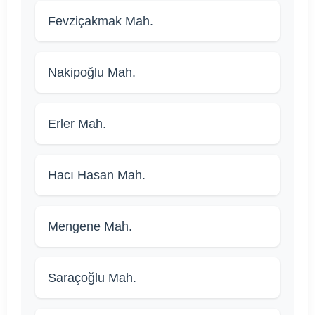
Fevziçakmak Mah.
Nakipoğlu Mah.
Erler Mah.
Hacı Hasan Mah.
Mengene Mah.
Saraçoğlu Mah.