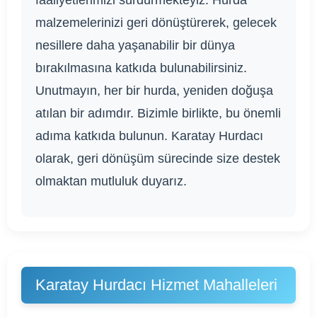
faaliyetlerimizi sürdürmekteyiz. Hurda
malzemelerinizi geri dönüştürerek, gelecek
nesillere daha yaşanabilir bir dünya
bırakılmasına katkıda bulunabilirsiniz.
Unutmayın, her bir hurda, yeniden doğuşa
atılan bir adımdır. Bizimle birlikte, bu önemli
adıma katkıda bulunun. Karatay Hurdacı
olarak, geri dönüşüm sürecinde size destek
olmaktan mutluluk duyarız.
Karatay Hurdacı Hizmet Mahalleleri