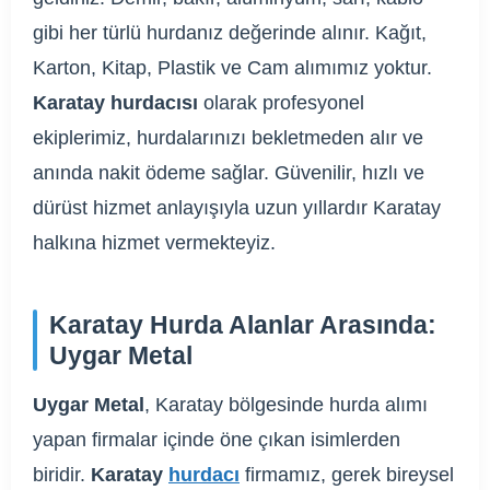
gibi her türlü hurdanız değerinde alınır. Kağıt,
Karton, Kitap, Plastik ve Cam alımımız yoktur.
Karatay hurdacısı
olarak profesyonel
ekiplerimiz, hurdalarınızı bekletmeden alır ve
anında nakit ödeme sağlar. Güvenilir, hızlı ve
dürüst hizmet anlayışıyla uzun yıllardır Karatay
halkına hizmet vermekteyiz.
Karatay Hurda Alanlar Arasında:
Uygar Metal
Uygar Metal
, Karatay bölgesinde hurda alımı
yapan firmalar içinde öne çıkan isimlerden
biridir.
Karatay
hurdacı
firmamız, gerek bireysel