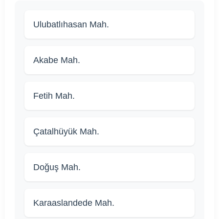
Ulubatlıhasan Mah.
Akabe Mah.
Fetih Mah.
Çatalhüyük Mah.
Doğuş Mah.
Karaaslandede Mah.