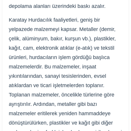
depolama alanları üzerindeki baskı azalır.
Karatay Hurdacılık faaliyetleri, geniş bir
yelpazede malzemeyi kapsar. Metaller (demir,
çelik, alüminyum, bakır, kurşun vb.), plastikler,
kağıt, cam, elektronik atıklar (e-atık) ve tekstil
ürünleri, hurdacıların işlem gördüğü başlıca
malzemelerdir. Bu malzemeler, inşaat
yıkıntılarından, sanayi tesislerinden, evsel
atıklardan ve ticari işletmelerden toplanır.
Toplanan malzemeler, öncelikle türlerine göre
ayrıştırılır. Ardından, metaller gibi bazı
malzemeler eritilerek yeniden hammaddeye
dönüştürülürken, plastikler ve kağıt gibi diğer