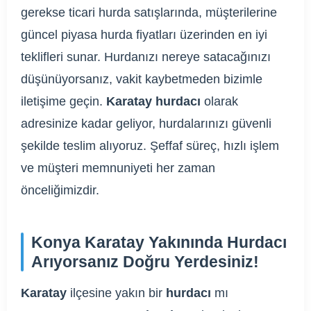
gerekse ticari hurda satışlarında, müşterilerine
güncel piyasa hurda fiyatları üzerinden en iyi
teklifleri sunar. Hurdanızı nereye satacağınızı
düşünüyorsanız, vakit kaybetmeden bizimle
iletişime geçin.
Karatay hurdacı
olarak
adresinize kadar geliyor, hurdalarınızı güvenli
şekilde teslim alıyoruz. Şeffaf süreç, hızlı işlem
ve müşteri memnuniyeti her zaman
önceliğimizdir.
Konya Karatay Yakınında Hurdacı
Arıyorsanız Doğru Yerdesiniz!
Karatay
ilçesine yakın bir
hurdacı
mı