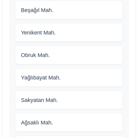
Beşağıl Mah.
Yenikent Mah.
Obruk Mah.
Yağlıbayat Mah.
Sakyatan Mah.
Ağsaklı Mah.