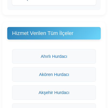
Hizmet Verilen Tüm İlçeler
Ahırlı Hurdacı
Akören Hurdacı
Akşehir Hurdacı