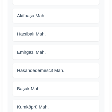
Akifpaşa Mah.
Hacıibalı Mah.
Emirgazi Mah.
Hasandedemescit Mah.
Başak Mah.
Kumköprü Mah.