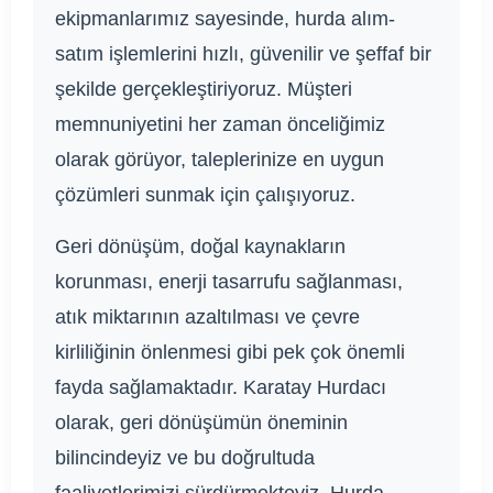
ekipmanlarımız sayesinde, hurda alım-
satım işlemlerini hızlı, güvenilir ve şeffaf bir
şekilde gerçekleştiriyoruz. Müşteri
memnuniyetini her zaman önceliğimiz
olarak görüyor, taleplerinize en uygun
çözümleri sunmak için çalışıyoruz.
Geri dönüşüm, doğal kaynakların
korunması, enerji tasarrufu sağlanması,
atık miktarının azaltılması ve çevre
kirliliğinin önlenmesi gibi pek çok önemli
fayda sağlamaktadır. Karatay Hurdacı
olarak, geri dönüşümün öneminin
bilincindeyiz ve bu doğrultuda