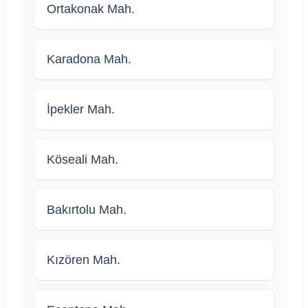
Ortakonak Mah.
Karadona Mah.
İpekler Mah.
Köseali Mah.
Bakırtolu Mah.
Kızören Mah.