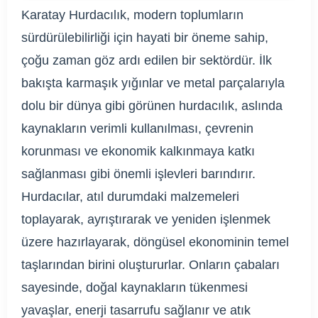
Karatay Hurdacılık, modern toplumların
sürdürülebilirliği için hayati bir öneme sahip,
çoğu zaman göz ardı edilen bir sektördür. İlk
bakışta karmaşık yığınlar ve metal parçalarıyla
dolu bir dünya gibi görünen hurdacılık, aslında
kaynakların verimli kullanılması, çevrenin
korunması ve ekonomik kalkınmaya katkı
sağlanması gibi önemli işlevleri barındırır.
Hurdacılar, atıl durumdaki malzemeleri
toplayarak, ayrıştırarak ve yeniden işlenmek
üzere hazırlayarak, döngüsel ekonominin temel
taşlarından birini oluştururlar. Onların çabaları
sayesinde, doğal kaynakların tükenmesi
yavaşlar, enerji tasarrufu sağlanır ve atık