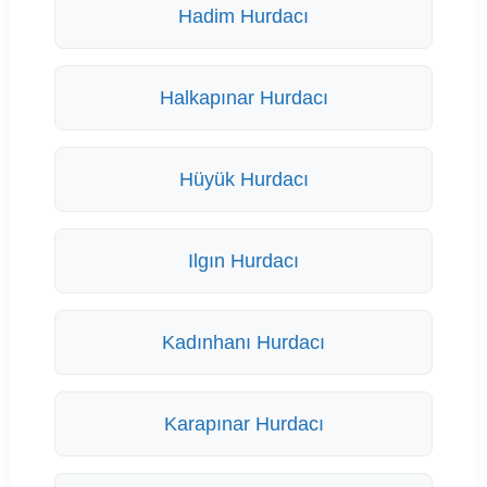
Hadim Hurdacı
Halkapınar Hurdacı
Hüyük Hurdacı
Ilgın Hurdacı
Kadınhanı Hurdacı
Karapınar Hurdacı