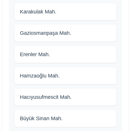
Karakulak Mah.
Gaziosmanpaşa Mah.
Erenler Mah.
Hamzaoğlu Mah.
Hacıyusufmescit Mah.
Büyük Sinan Mah.