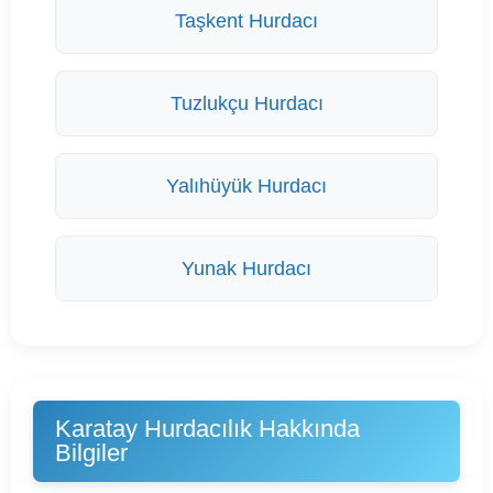
Taşkent Hurdacı
Tuzlukçu Hurdacı
Yalıhüyük Hurdacı
Yunak Hurdacı
Karatay Hurdacılık Hakkında
Bilgiler