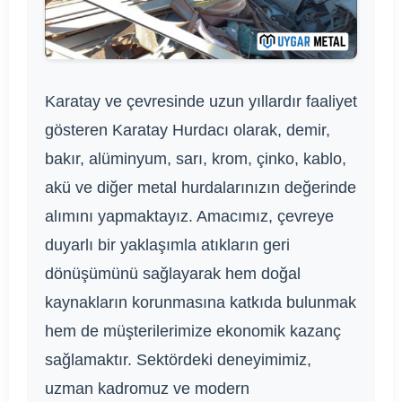
Karatay ve çevresinde uzun yıllardır faaliyet
gösteren Karatay Hurdacı olarak, demir,
bakır, alüminyum, sarı, krom, çinko, kablo,
akü ve diğer metal hurdalarınızın değerinde
alımını yapmaktayız. Amacımız, çevreye
duyarlı bir yaklaşımla atıkların geri
dönüşümünü sağlayarak hem doğal
kaynakların korunmasına katkıda bulunmak
hem de müşterilerimize ekonomik kazanç
sağlamaktır. Sektördeki deneyimimiz,
uzman kadromuz ve modern