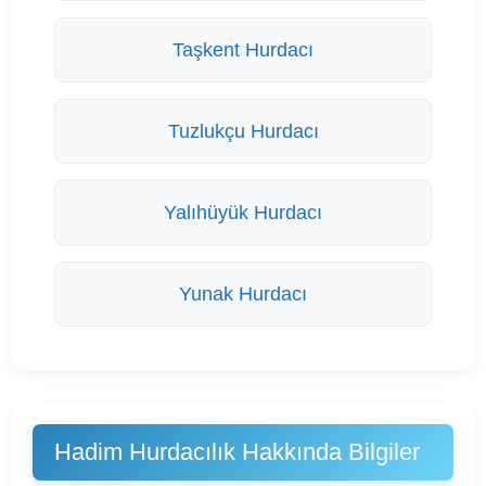
Taşkent Hurdacı
Tuzlukçu Hurdacı
Yalıhüyük Hurdacı
Yunak Hurdacı
Hadim Hurdacılık Hakkında Bilgiler