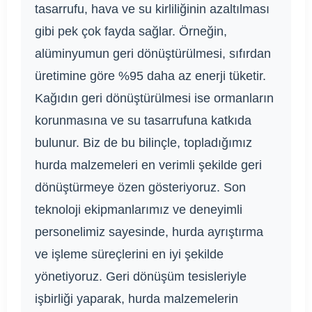
tasarrufu, hava ve su kirliliğinin azaltılması
gibi pek çok fayda sağlar. Örneğin,
alüminyumun geri dönüştürülmesi, sıfırdan
üretimine göre %95 daha az enerji tüketir.
Kağıdın geri dönüştürülmesi ise ormanların
korunmasına ve su tasarrufuna katkıda
bulunur. Biz de bu bilinçle, topladığımız
hurda malzemeleri en verimli şekilde geri
dönüştürmeye özen gösteriyoruz. Son
teknoloji ekipmanlarımız ve deneyimli
personelimiz sayesinde, hurda ayrıştırma
ve işleme süreçlerini en iyi şekilde
yönetiyoruz. Geri dönüşüm tesisleriyle
işbirliği yaparak, hurda malzemelerin