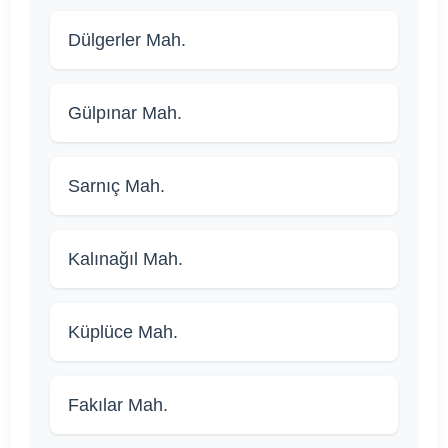
Dülgerler Mah.
Gülpınar Mah.
Sarnıç Mah.
Kalınağıl Mah.
Küplüce Mah.
Fakılar Mah.