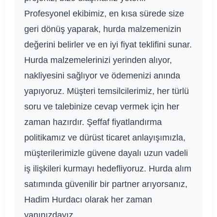
Profesyonel ekibimiz, en kısa sürede size
geri dönüş yaparak, hurda malzemenizin
değerini belirler ve en iyi fiyat teklifini sunar.
Hurda malzemelerinizi yerinden alıyor,
nakliyesini sağlıyor ve ödemenizi anında
yapıyoruz. Müşteri temsilcilerimiz, her türlü
soru ve talebinize cevap vermek için her
zaman hazırdır. Şeffaf fiyatlandırma
politikamız ve dürüst ticaret anlayışımızla,
müşterilerimizle güvene dayalı uzun vadeli
iş ilişkileri kurmayı hedefliyoruz. Hurda alım
satımında güvenilir bir partner arıyorsanız,
Hadim Hurdacı olarak her zaman
yanınızdayız.