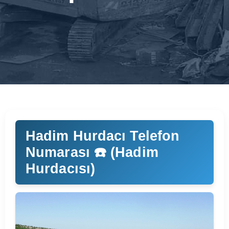
Hadim Hurdacı Telefon
Numarası ☎️ (Hadim
Hurdacısı)