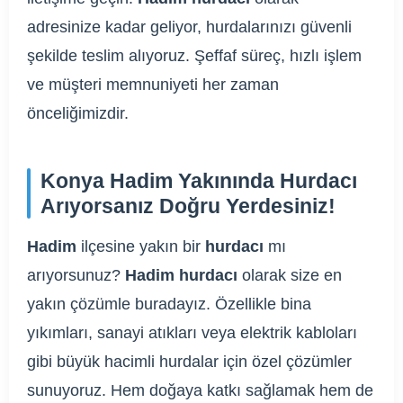
adresinize kadar geliyor, hurdalarınızı güvenli
şekilde teslim alıyoruz. Şeffaf süreç, hızlı işlem
ve müşteri memnuniyeti her zaman
önceliğimizdir.
Konya Hadim Yakınında Hurdacı
Arıyorsanız Doğru Yerdesiniz!
Hadim
ilçesine yakın bir
hurdacı
mı
arıyorsunuz?
Hadim hurdacı
olarak size en
yakın çözümle buradayız. Özellikle bina
yıkımları, sanayi atıkları veya elektrik kabloları
gibi büyük hacimli hurdalar için özel çözümler
sunuyoruz. Hem doğaya katkı sağlamak hem de