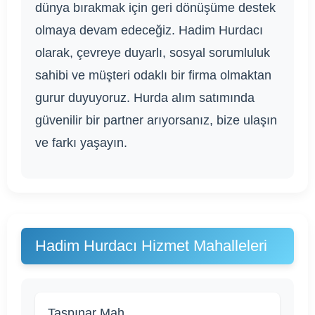
dünya bırakmak için geri dönüşüme destek
olmaya devam edeceğiz. Hadim Hurdacı
olarak, çevreye duyarlı, sosyal sorumluluk
sahibi ve müşteri odaklı bir firma olmaktan
gurur duyuyoruz. Hurda alım satımında
güvenilir bir partner arıyorsanız, bize ulaşın
ve farkı yaşayın.
Hadim Hurdacı Hizmet Mahalleleri
Taşpınar Mah.