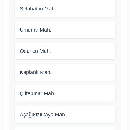
Selahattin Mah.
Umurlar Mah.
Oduncu Mah.
Kaplanlı Mah.
Çiftepınar Mah.
Aşağıkızılkaya Mah.