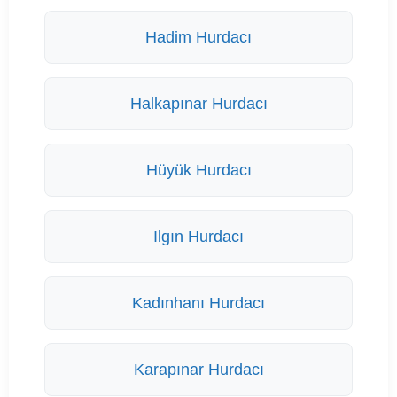
Hadim Hurdacı
Halkapınar Hurdacı
Hüyük Hurdacı
Ilgın Hurdacı
Kadınhanı Hurdacı
Karapınar Hurdacı