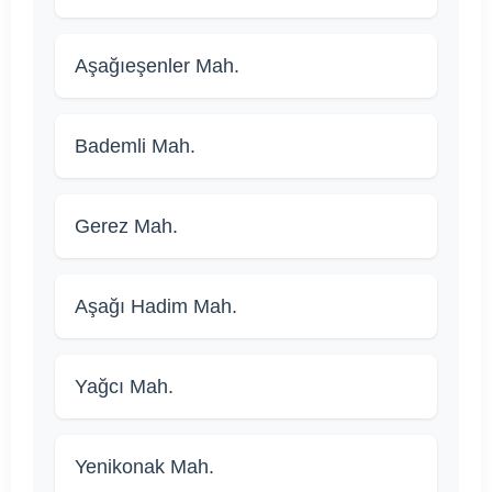
Aşağıeşenler Mah.
Bademli Mah.
Gerez Mah.
Aşağı Hadim Mah.
Yağcı Mah.
Yenikonak Mah.