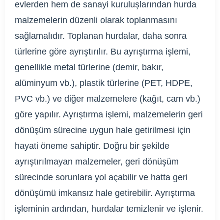
evlerden hem de sanayi kuruluşlarından hurda
malzemelerin düzenli olarak toplanmasını
sağlamalıdır. Toplanan hurdalar, daha sonra
türlerine göre ayrıştırılır. Bu ayrıştırma işlemi,
genellikle metal türlerine (demir, bakır,
alüminyum vb.), plastik türlerine (PET, HDPE,
PVC vb.) ve diğer malzemelere (kağıt, cam vb.)
göre yapılır. Ayrıştırma işlemi, malzemelerin geri
dönüşüm sürecine uygun hale getirilmesi için
hayati öneme sahiptir. Doğru bir şekilde
ayrıştırılmayan malzemeler, geri dönüşüm
sürecinde sorunlara yol açabilir ve hatta geri
dönüşümü imkansız hale getirebilir. Ayrıştırma
işleminin ardından, hurdalar temizlenir ve işlenir.