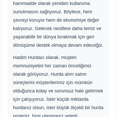
hammadde olarak yeniden kullanıma
sunulmasını sağlıyoruz. Böylece, hem
çevreyi koruyor hem de ekonomiye değer
katıyoruz. Gelecek nesillere daha temiz ve
yaşanabilir bir dünya bırakmak için geri
dönüşüme destek olmaya devam edeceğiz.
Hadim Hurdacı olarak, müşteri
memnuniyetini her zaman önceliğimiz
olarak görüyoruz. Hurda alım satım
süreçlerini müşterilerimiz için mümkün
olduğunca kolay ve sorunsuz hale getirmek
için çalışıyoruz. İster küçük miktarda
hurdanız olsun, ister büyük ölçekli bir hurda
projeniz, bize ulaşmanız yeterli.