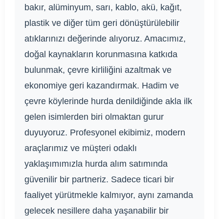
bakır, alüminyum, sarı, kablo, akü, kağıt,
plastik ve diğer tüm geri dönüştürülebilir
atıklarınızı değerinde alıyoruz. Amacımız,
doğal kaynakların korunmasına katkıda
bulunmak, çevre kirliliğini azaltmak ve
ekonomiye geri kazandırmak. Hadim ve
çevre köylerinde hurda denildiğinde akla ilk
gelen isimlerden biri olmaktan gurur
duyuyoruz. Profesyonel ekibimiz, modern
araçlarımız ve müşteri odaklı
yaklaşımımızla hurda alım satımında
güvenilir bir partneriz. Sadece ticari bir
faaliyet yürütmekle kalmıyor, aynı zamanda
gelecek nesillere daha yaşanabilir bir