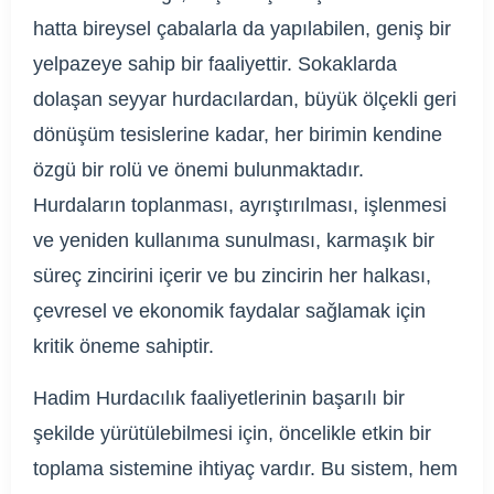
hatta bireysel çabalarla da yapılabilen, geniş bir
yelpazeye sahip bir faaliyettir. Sokaklarda
dolaşan seyyar hurdacılardan, büyük ölçekli geri
dönüşüm tesislerine kadar, her birimin kendine
özgü bir rolü ve önemi bulunmaktadır.
Hurdaların toplanması, ayrıştırılması, işlenmesi
ve yeniden kullanıma sunulması, karmaşık bir
süreç zincirini içerir ve bu zincirin her halkası,
çevresel ve ekonomik faydalar sağlamak için
kritik öneme sahiptir.
Hadim Hurdacılık faaliyetlerinin başarılı bir
şekilde yürütülebilmesi için, öncelikle etkin bir
toplama sistemine ihtiyaç vardır. Bu sistem, hem