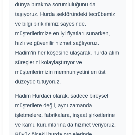
dünya bırakma sorumluluğunu da
taşıyoruz. Hurda sektöründeki tecrübemiz
ve bilgi birikimimiz sayesinde,
müşterilerimize en iyi fiyatları sunarken,
hızlı ve güvenilir hizmet sağlıyoruz.
Hadim’in her köşesine ulaşarak, hurda alım
süreçlerini kolaylaştırıyor ve
müşterilerimizin memnuniyetini en üst
düzeyde tutuyoruz.
Hadim Hurdacı olarak, sadece bireysel
müşterilere değil, aynı zamanda
işletmelere, fabrikalara, inşaat şirketlerine
ve kamu kurumlarına da hizmet veriyoruz.
Büyük ölçekli hurda projelerinde