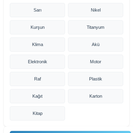
Sarı
Nikel
Kurşun
Titanyum
Klima
Akü
Elektronik
Motor
Raf
Plastik
Kağıt
Karton
Kitap