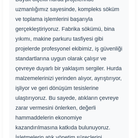
uzmanlığımız sayesinde, kompleks söküm
ve toplama işlemlerini başarıyla
gerçekleştiriyoruz. Fabrika sökümü, bina
yıkımı, makine parkuru tasfiyesi gibi
projelerde profesyonel ekibimiz, iş güvenliği
standartlarına uygun olarak çalışır ve
çevreye duyarlı bir yaklaşım sergiler. Hurda
malzemelerinizi yerinden alıyor, ayrıştırıyor,
işliyor ve geri dönüşüm tesislerine
ulaştırıyoruz. Bu sayede, atıkların çevreye
zarar vermesini önlerken, değerli
hammaddelerin ekonomiye
kazandırılmasına katkıda bulunuyoruz.
İşletmelerin atık yönetim süreçlerini