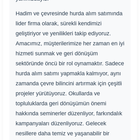
Hadim ve çevresinde hurda alım satımında
lider firma olarak, sürekli kendimizi
geliştiriyor ve yenilikleri takip ediyoruz.
Amacımız, müşterilerimize her zaman en iyi
hizmeti sunmak ve geri dönüşüm
sektöründe öncü bir rol oynamaktır. Sadece
hurda alım satımı yapmakla kalmıyor, aynı
zamanda çevre bilincini artırmak için çeşitli
projeler yürütüyoruz. Okullarda ve
topluluklarda geri dönüşümün önemi
hakkında seminerler düzenliyor, farkındalık
kampanyaları düzenliyoruz. Gelecek
nesillere daha temiz ve yaşanabilir bir