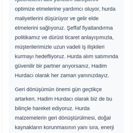
optimize etmelerine yardımcı oluyor, hurda
maliyetlerini düşürüyor ve gelir elde
etmelerini sağlıyoruz. Şeffaf fiyatlandırma
politikamız ve dürüst ticaret anlayışımızla,
müşterilerimizle uzun vadeli iş ilişkileri
kurmayı hedefliyoruz. Hurda alım satımında
güvenilir bir partner arıyorsanız, Hadim
Hurdacı olarak her zaman yanınızdayız.
Geri dönüşümün önemi gün geçtikçe
artarken, Hadim Hurdacı olarak biz de bu
bilinçle hareket ediyoruz. Hurda
malzemelerin geri dönüştürülmesi, doğal
kaynakların korunmasının yanı sıra, enerji