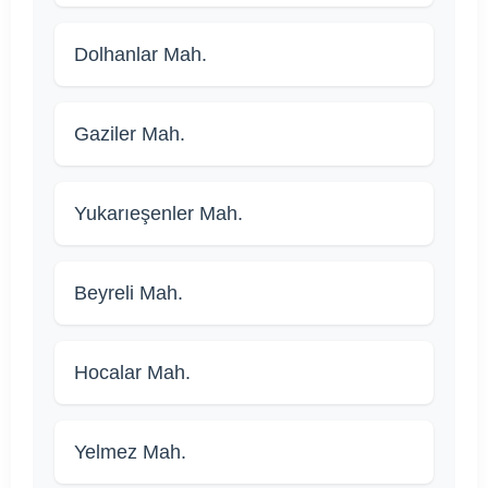
Dolhanlar Mah.
Gaziler Mah.
Yukarıeşenler Mah.
Beyreli Mah.
Hocalar Mah.
Yelmez Mah.