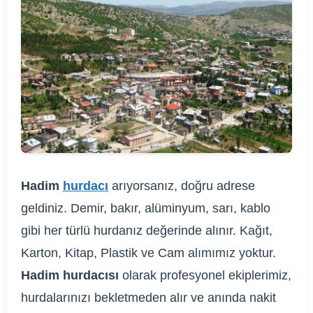
Hadim
hurdacı
arıyorsanız, doğru adrese
geldiniz. Demir, bakır, alüminyum, sarı, kablo
gibi her türlü hurdanız değerinde alınır. Kağıt,
Karton, Kitap, Plastik ve Cam alımımız yoktur.
Hadim hurdacısı
olarak profesyonel ekiplerimiz,
hurdalarınızı bekletmeden alır ve anında nakit