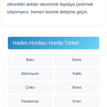
elinizdeki atıkları ekonomik faydaya çevirmek
istiyorsanız, hemen bizimle iletişime geçin.
Hadim Hurdacı Hurda Türleri
Bakır
Demir
Alüminyum
Kablo
Çinko
Bronz
Paslanmaz
Krom