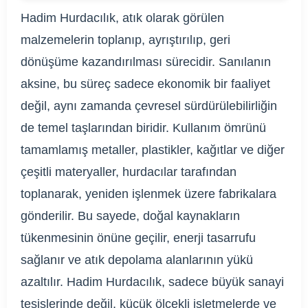
Hadim Hurdacılık, atık olarak görülen
malzemelerin toplanıp, ayrıştırılıp, geri
dönüşüme kazandırılması sürecidir. Sanılanın
aksine, bu süreç sadece ekonomik bir faaliyet
değil, aynı zamanda çevresel sürdürülebilirliğin
de temel taşlarından biridir. Kullanım ömrünü
tamamlamış metaller, plastikler, kağıtlar ve diğer
çeşitli materyaller, hurdacılar tarafından
toplanarak, yeniden işlenmek üzere fabrikalara
gönderilir. Bu sayede, doğal kaynakların
tükenmesinin önüne geçilir, enerji tasarrufu
sağlanır ve atık depolama alanlarının yükü
azaltılır. Hadim Hurdacılık, sadece büyük sanayi
tesislerinde değil, küçük ölçekli işletmelerde ve