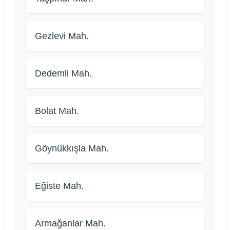
Gezlevi Mah.
Dedemli Mah.
Bolat Mah.
Göynükkışla Mah.
Eğiste Mah.
Armağanlar Mah.