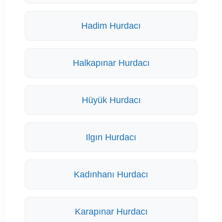
Hadim Hurdacı
Halkapınar Hurdacı
Hüyük Hurdacı
Ilgın Hurdacı
Kadınhanı Hurdacı
Karapınar Hurdacı