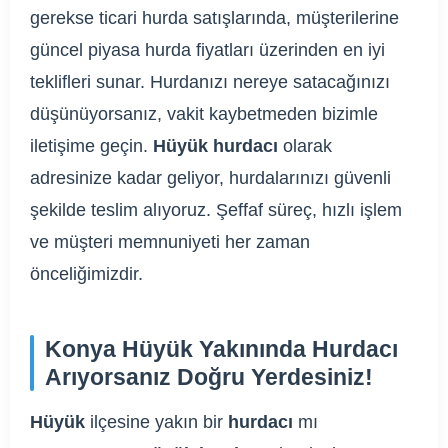
gerekse ticari hurda satışlarında, müşterilerine
güncel piyasa hurda fiyatları üzerinden en iyi
teklifleri sunar. Hurdanızı nereye satacağınızı
düşünüyorsanız, vakit kaybetmeden bizimle
iletişime geçin.
Hüyük hurdacı
olarak
adresinize kadar geliyor, hurdalarınızı güvenli
şekilde teslim alıyoruz. Şeffaf süreç, hızlı işlem
ve müşteri memnuniyeti her zaman
önceliğimizdir.
Konya Hüyük Yakınında Hurdacı
Arıyorsanız Doğru Yerdesiniz!
Hüyük
ilçesine yakın bir
hurdacı
mı