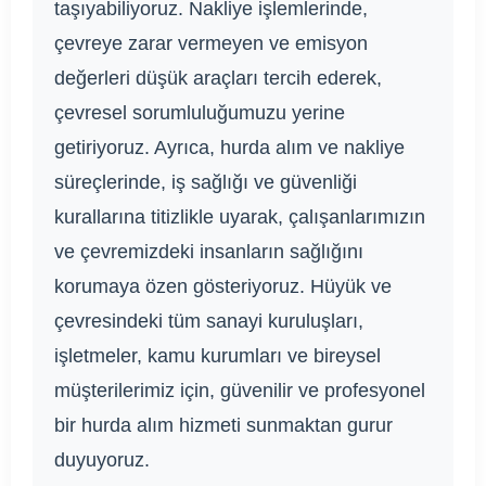
taşıyabiliyoruz. Nakliye işlemlerinde,
çevreye zarar vermeyen ve emisyon
değerleri düşük araçları tercih ederek,
çevresel sorumluluğumuzu yerine
getiriyoruz. Ayrıca, hurda alım ve nakliye
süreçlerinde, iş sağlığı ve güvenliği
kurallarına titizlikle uyarak, çalışanlarımızın
ve çevremizdeki insanların sağlığını
korumaya özen gösteriyoruz. Hüyük ve
çevresindeki tüm sanayi kuruluşları,
işletmeler, kamu kurumları ve bireysel
müşterilerimiz için, güvenilir ve profesyonel
bir hurda alım hizmeti sunmaktan gurur
duyuyoruz.