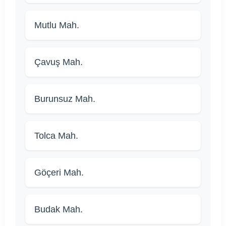
Mutlu Mah.
Çavuş Mah.
Burunsuz Mah.
Tolca Mah.
Göçeri Mah.
Budak Mah.