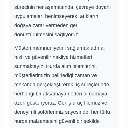
sürecinin her aşamasında, çevreye duyarlı
uygulamaları benimseyerek, atıkların
doğaya zarar vermeden geri
dönüştürülmesini sağlıyoruz.
Müşteri memnuniyetini sağlamak adına,
hızlı ve güvenilir nakliye hizmetleri
sunmaktayız. Hurda alım işlemlerini,
müşterilerimizin belirlediği zaman ve
mekanda gerçekleştirerek, iş süreçlerinde
herhangi bir aksamaya neden olmamaya
özen gösteriyoruz. Geniş araç filomuz ve
deneyimli şoförlerimiz sayesinde, her türlü
hurda malzemesini güvenli bir şekilde