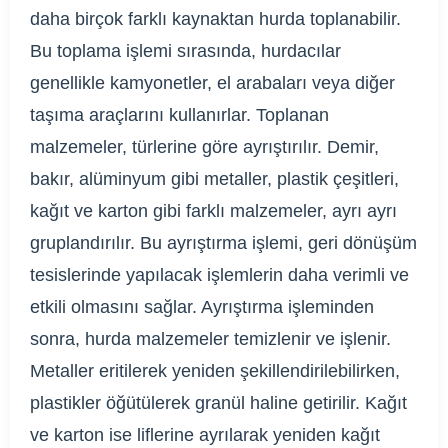
daha birçok farklı kaynaktan hurda toplanabilir.
Bu toplama işlemi sırasında, hurdacılar
genellikle kamyonetler, el arabaları veya diğer
taşıma araçlarını kullanırlar. Toplanan
malzemeler, türlerine göre ayrıştırılır. Demir,
bakır, alüminyum gibi metaller, plastik çeşitleri,
kağıt ve karton gibi farklı malzemeler, ayrı ayrı
gruplandırılır. Bu ayrıştırma işlemi, geri dönüşüm
tesislerinde yapılacak işlemlerin daha verimli ve
etkili olmasını sağlar. Ayrıştırma işleminden
sonra, hurda malzemeler temizlenir ve işlenir.
Metaller eritilerek yeniden şekillendirilebilirken,
plastikler öğütülerek granül haline getirilir. Kağıt
ve karton ise liflerine ayrılarak yeniden kağıt