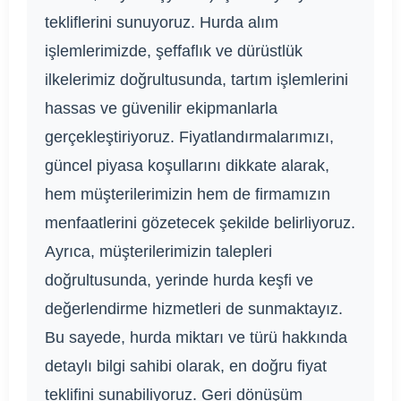
tekliflerini sunuyoruz. Hurda alım
işlemlerimizde, şeffaflık ve dürüstlük
ilkelerimiz doğrultusunda, tartım işlemlerini
hassas ve güvenilir ekipmanlarla
gerçekleştiriyoruz. Fiyatlandırmalarımızı,
güncel piyasa koşullarını dikkate alarak,
hem müşterilerimizin hem de firmamızın
menfaatlerini gözetecek şekilde belirliyoruz.
Ayrıca, müşterilerimizin talepleri
doğrultusunda, yerinde hurda keşfi ve
değerlendirme hizmetleri de sunmaktayız.
Bu sayede, hurda miktarı ve türü hakkında
detaylı bilgi sahibi olarak, en doğru fiyat
teklifini sunabiliyoruz. Geri dönüşüm