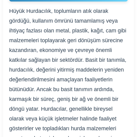
Hüyük Hurdacılık, toplumların atık olarak
gördüğü, kullanım ömrünü tamamlamış veya
ihtiyaç fazlası olan metal, plastik, kağıt, cam gibi
malzemeleri toplayarak geri dönüşüm sürecine
kazandıran, ekonomiye ve çevreye önemli
katkılar sağlayan bir sektördür. Basit bir tanımla,
hurdacılık, değerini yitirmiş maddelerin yeniden
değerlendirilmesini amaçlayan faaliyetlerin
bütünüdür. Ancak bu basit tanımın ardında,
karmaşık bir süreç, geniş bir ağ ve önemli bir
döngü yatar. Hurdacılar, genellikle bireysel
olarak veya küçük işletmeler halinde faaliyet
gösterirler ve topladıkları hurda malzemeleri