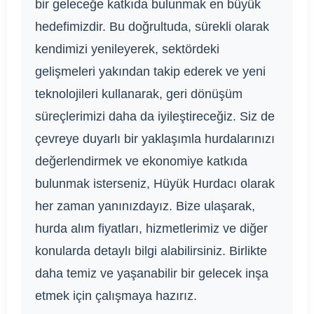
bir geleceğe katkıda bulunmak en büyük
hedefimizdir. Bu doğrultuda, sürekli olarak
kendimizi yenileyerek, sektördeki
gelişmeleri yakından takip ederek ve yeni
teknolojileri kullanarak, geri dönüşüm
süreçlerimizi daha da iyileştireceğiz. Siz de
çevreye duyarlı bir yaklaşımla hurdalarınızı
değerlendirmek ve ekonomiye katkıda
bulunmak isterseniz, Hüyük Hurdacı olarak
her zaman yanınızdayız. Bize ulaşarak,
hurda alım fiyatları, hizmetlerimiz ve diğer
konularda detaylı bilgi alabilirsiniz. Birlikte
daha temiz ve yaşanabilir bir gelecek inşa
etmek için çalışmaya hazırız.