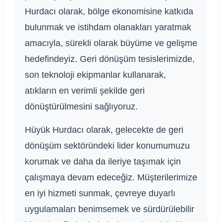
Hurdacı olarak, bölge ekonomisine katkıda
bulunmak ve istihdam olanakları yaratmak
amacıyla, sürekli olarak büyüme ve gelişme
hedefindeyiz. Geri dönüşüm tesislerimizde,
son teknoloji ekipmanlar kullanarak,
atıkların en verimli şekilde geri
dönüştürülmesini sağlıyoruz.
Hüyük Hurdacı olarak, gelecekte de geri
dönüşüm sektöründeki lider konumumuzu
korumak ve daha da ileriye taşımak için
çalışmaya devam edeceğiz. Müşterilerimize
en iyi hizmeti sunmak, çevreye duyarlı
uygulamaları benimsemek ve sürdürülebilir