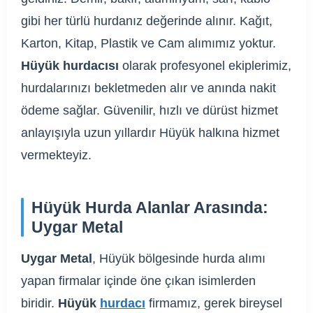
gibi her türlü hurdanız değerinde alınır. Kağıt,
Karton, Kitap, Plastik ve Cam alımımız yoktur.
Hüyük hurdacısı
olarak profesyonel ekiplerimiz,
hurdalarınızı bekletmeden alır ve anında nakit
ödeme sağlar. Güvenilir, hızlı ve dürüst hizmet
anlayışıyla uzun yıllardır Hüyük halkına hizmet
vermekteyiz.
Hüyük Hurda Alanlar Arasında:
Uygar Metal
Uygar Metal
, Hüyük bölgesinde hurda alımı
yapan firmalar içinde öne çıkan isimlerden
biridir.
Hüyük
hurdacı
firmamız, gerek bireysel