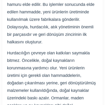
hamuru elde edilir. Bu işlemler sonucunda elde
edilen hammadde, yeni ürünlerin üretiminde
kullanılmak üzere fabrikalara gönderilir.
Dolayısıyla, hurdacılık, atık yönetiminin önemli
bir parçasıdır ve geri dönüşüm zincirinin ilk
halkasını oluşturur.
Hurdacılığın çevreye olan katkıları saymakla
bitmez. Öncelikle, doğal kaynakların
korunmasına yardımcı olur. Yeni ürünlerin
üretimi için gerekli olan hammaddelerin,
doğadan çıkarılması yerine, geri dönüştürülmüş
malzemeler kullanıldığında, doğal kaynaklar
üzerindeki baskı azalır. Ormanlar, maden