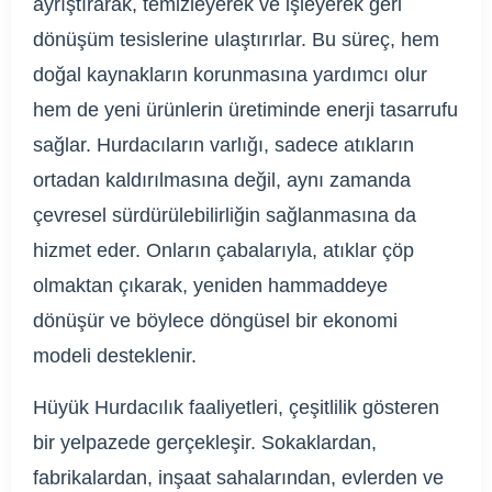
ayrıştırarak, temizleyerek ve işleyerek geri
dönüşüm tesislerine ulaştırırlar. Bu süreç, hem
doğal kaynakların korunmasına yardımcı olur
hem de yeni ürünlerin üretiminde enerji tasarrufu
sağlar. Hurdacıların varlığı, sadece atıkların
ortadan kaldırılmasına değil, aynı zamanda
çevresel sürdürülebilirliğin sağlanmasına da
hizmet eder. Onların çabalarıyla, atıklar çöp
olmaktan çıkarak, yeniden hammaddeye
dönüşür ve böylece döngüsel bir ekonomi
modeli desteklenir.
Hüyük Hurdacılık faaliyetleri, çeşitlilik gösteren
bir yelpazede gerçekleşir. Sokaklardan,
fabrikalardan, inşaat sahalarından, evlerden ve