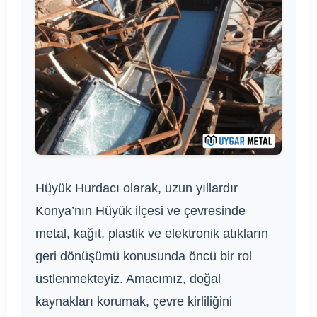
Hüyük Hurdacı olarak, uzun yıllardır
Konya’nın Hüyük ilçesi ve çevresinde
metal, kağıt, plastik ve elektronik atıkların
geri dönüşümü konusunda öncü bir rol
üstlenmekteyiz. Amacımız, doğal
kaynakları korumak, çevre kirliliğini