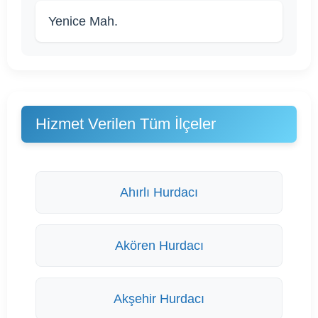
Yenice Mah.
Hizmet Verilen Tüm İlçeler
Ahırlı Hurdacı
Akören Hurdacı
Akşehir Hurdacı