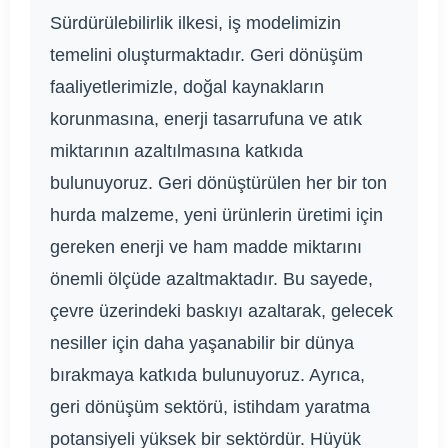
Sürdürülebilirlik ilkesi, iş modelimizin
temelini oluşturmaktadır. Geri dönüşüm
faaliyetlerimizle, doğal kaynakların
korunmasına, enerji tasarrufuna ve atık
miktarının azaltılmasına katkıda
bulunuyoruz. Geri dönüştürülen her bir ton
hurda malzeme, yeni ürünlerin üretimi için
gereken enerji ve ham madde miktarını
önemli ölçüde azaltmaktadır. Bu sayede,
çevre üzerindeki baskıyı azaltarak, gelecek
nesiller için daha yaşanabilir bir dünya
bırakmaya katkıda bulunuyoruz. Ayrıca,
geri dönüşüm sektörü, istihdam yaratma
potansiyeli yüksek bir sektördür. Hüyük