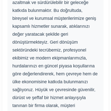
azaltmak ve sürdürülebilir bir geleceğe
katkıda bulunmaktır. Bu doğrultuda,
bireysel ve kurumsal müşterilerimize geniş
kapsamlı hizmetler sunarak, atıklarınızı
değer yaratacak şekilde geri
dönüştürmekteyiz. Geri dönüşüm
sektöründeki tecrübemiz, profesyonel
ekibimiz ve modern ekipmanlarımızla,
hurdalarınızı en güncel piyasa koşullarına
göre değerlendirerek, hem çevreye hem de
ülke ekonomisine katkıda bulunmanızı
sağlıyoruz. Hüyük ve çevresinde güvenilir,
dürüst ve şeffaf bir hizmet anlayışıyla
tanınan bir firma olarak, müşteri