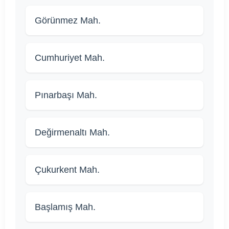
Görünmez Mah.
Cumhuriyet Mah.
Pınarbaşı Mah.
Değirmenaltı Mah.
Çukurkent Mah.
Başlamış Mah.