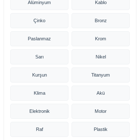
Alüminyum
Kablo
Çinko
Bronz
Paslanmaz
Krom
Sarı
Nikel
Kurşun
Titanyum
Klima
Akü
Elektronik
Motor
Raf
Plastik