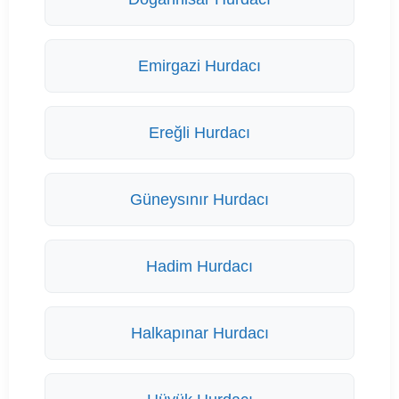
Emirgazi Hurdacı
Ereğli Hurdacı
Güneysınır Hurdacı
Hadim Hurdacı
Halkapınar Hurdacı