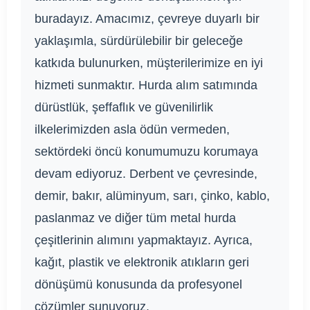
buradayız. Amacımız, çevreye duyarlı bir
yaklaşımla, sürdürülebilir bir geleceğe
katkıda bulunurken, müşterilerimize en iyi
hizmeti sunmaktır. Hurda alım satımında
dürüstlük, şeffaflık ve güvenilirlik
ilkelerimizden asla ödün vermeden,
sektördeki öncü konumumuzu korumaya
devam ediyoruz. Derbent ve çevresinde,
demir, bakır, alüminyum, sarı, çinko, kablo,
paslanmaz ve diğer tüm metal hurda
çeşitlerinin alımını yapmaktayız. Ayrıca,
kağıt, plastik ve elektronik atıkların geri
dönüşümü konusunda da profesyonel
çözümler sunuyoruz.