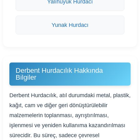
Yalıhüyük Hurdacı
Yunak Hurdacı
Derbent Hurdacılık Hakkında
Bilgiler
Derbent Hurdacılık, atıl durumdaki metal, plastik,
kağıt, cam ve diğer geri dönüştürülebilir
malzemelerin toplanması, ayrıştırılması,
işlenmesi ve yeniden kullanıma kazandırılması
sürecidir. Bu süreç, sadece çevresel