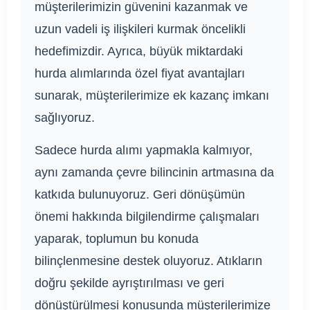
müşterilerimizin güvenini kazanmak ve
uzun vadeli iş ilişkileri kurmak öncelikli
hedefimizdir. Ayrıca, büyük miktardaki
hurda alımlarında özel fiyat avantajları
sunarak, müşterilerimize ek kazanç imkanı
sağlıyoruz.
Sadece hurda alımı yapmakla kalmıyor,
aynı zamanda çevre bilincinin artmasına da
katkıda bulunuyoruz. Geri dönüşümün
önemi hakkında bilgilendirme çalışmaları
yaparak, toplumun bu konuda
bilinçlenmesine destek oluyoruz. Atıkların
doğru şekilde ayrıştırılması ve geri
dönüştürülmesi konusunda müşterilerimize