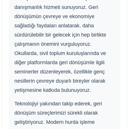
danışmanlık hizmeti sunuyoruz. Geri
dönüşümün çevreye ve ekonomiye
sağladığı faydaları anlatarak, daha
sürdürülebilir bir gelecek için hep birlikte
çalışmanın önemini vurguluyoruz.
Okullarda, sivil toplum kuruluşlarında ve
diğer platformlarda geri dönüşümle ilgili
seminerler düzenleyerek, özellikle genç
nesillerin çevreye duyarlı bireyler olarak
yetişmesine katkıda bulunuyoruz.
Teknolojiyi yakından takip ederek, geri
dönüşüm süreçlerimizi sürekli olarak
geliştiriyoruz. Modern hurda işleme