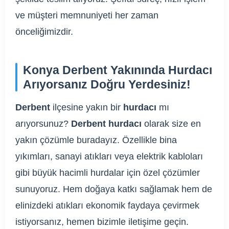
ve müşteri memnuniyeti her zaman
önceliğimizdir.
Konya Derbent Yakınında Hurdacı
Arıyorsanız Doğru Yerdesiniz!
Derbent
ilçesine yakın bir
hurdacı
mı
arıyorsunuz?
Derbent hurdacı
olarak size en
yakın çözümle buradayız. Özellikle bina
yıkımları, sanayi atıkları veya elektrik kabloları
gibi büyük hacimli hurdalar için özel çözümler
sunuyoruz. Hem doğaya katkı sağlamak hem de
elinizdeki atıkları ekonomik faydaya çevirmek
istiyorsanız, hemen bizimle iletişime geçin.