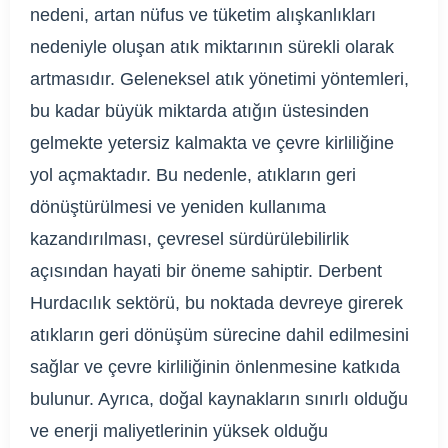
nedeni, artan nüfus ve tüketim alışkanlıkları
nedeniyle oluşan atık miktarının sürekli olarak
artmasıdır. Geleneksel atık yönetimi yöntemleri,
bu kadar büyük miktarda atığın üstesinden
gelmekte yetersiz kalmakta ve çevre kirliliğine
yol açmaktadır. Bu nedenle, atıkların geri
dönüştürülmesi ve yeniden kullanıma
kazandırılması, çevresel sürdürülebilirlik
açısından hayati bir öneme sahiptir. Derbent
Hurdacılık sektörü, bu noktada devreye girerek
atıkların geri dönüşüm sürecine dahil edilmesini
sağlar ve çevre kirliliğinin önlenmesine katkıda
bulunur. Ayrıca, doğal kaynakların sınırlı olduğu
ve enerji maliyetlerinin yüksek olduğu