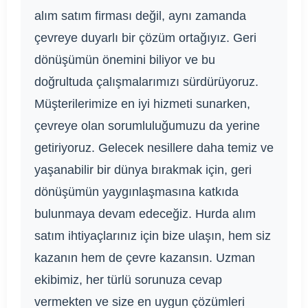
alım satım firması değil, aynı zamanda
çevreye duyarlı bir çözüm ortağıyız. Geri
dönüşümün önemini biliyor ve bu
doğrultuda çalışmalarımızı sürdürüyoruz.
Müşterilerimize en iyi hizmeti sunarken,
çevreye olan sorumluluğumuzu da yerine
getiriyoruz. Gelecek nesillere daha temiz ve
yaşanabilir bir dünya bırakmak için, geri
dönüşümün yaygınlaşmasına katkıda
bulunmaya devam edeceğiz. Hurda alım
satım ihtiyaçlarınız için bize ulaşın, hem siz
kazanın hem de çevre kazansın. Uzman
ekibimiz, her türlü sorunuza cevap
vermekten ve size en uygun çözümleri