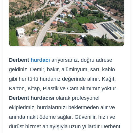
Derbent
hurdacı
arıyorsanız, doğru adrese
geldiniz. Demir, bakır, alüminyum, sarı, kablo
gibi her türlü hurdanız değerinde alınır. Kağıt,
Karton, Kitap, Plastik ve Cam alımımız yoktur.
Derbent hurdacısı
olarak profesyonel
ekiplerimiz, hurdalarınızı bekletmeden alır ve
anında nakit ödeme sağlar. Güvenilir, hızlı ve
dürüst hizmet anlayışıyla uzun yıllardır Derbent