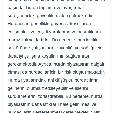
başında, hurda toplama ve ayrıştırma
süreçlerindeki güvenlik riskleri gelmektedir.
Hurdacılar, genellikle güvensiz koşullarda
çalışmakta ve çeşitli yaralanma ve hastalıklara
maruz kalmaktadırlar. Bu nedenle, hurdacılık
sektöründe çalışanların güvenliği ve sağlığı için
daha iyi çalışma koşullarının sağlanması
gerekmektedir. Ayrıca, hurda piyasasının dalgalı
olması da hurdacılar için bir risk oluşturmaktadır.
Hurda fiyatlarındaki ani düşüşler, hurdacıların
gelirlerini olumsuz etkileyebilir ve işlerini
sürdürmelerini zorlaştırabilir. Bu nedenle, hurda
piyasasının daha istikrarlı hale getirilmesi ve
hurdacıların desteklenmesi gerekmektedir. Bir