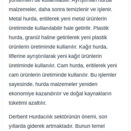
malzemeler, daha sonra temizlenir ve işlenir.
Metal hurda, eritilerek yeni metal ürünlerin
üretiminde kullanılabilir hale getirilir. Plastik
hurda, granül haline getirilerek yeni plastik
ürünlerin üretiminde kullanılır. Kağıt hurda,
liflerine ayrıştırılarak yeni kağıt ürünlerin
üretiminde kullanılır. Cam hurda, eritilerek yeni
cam ürünlerin üretiminde kullanılır. Bu işlemler
sayesinde, hurda malzemeler yeniden
ekonomiye kazandırılır ve doğal kaynakların
tüketimi azaltılır.
Derbent Hurdacılık sektörünün önemi, son
yıllarda giderek artmaktadır. Bunun temel