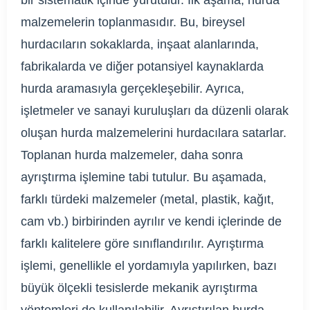
malzemelerin toplanmasıdır. Bu, bireysel
hurdacıların sokaklarda, inşaat alanlarında,
fabrikalarda ve diğer potansiyel kaynaklarda
hurda aramasıyla gerçekleşebilir. Ayrıca,
işletmeler ve sanayi kuruluşları da düzenli olarak
oluşan hurda malzemelerini hurdacılara satarlar.
Toplanan hurda malzemeler, daha sonra
ayrıştırma işlemine tabi tutulur. Bu aşamada,
farklı türdeki malzemeler (metal, plastik, kağıt,
cam vb.) birbirinden ayrılır ve kendi içlerinde de
farklı kalitelere göre sınıflandırılır. Ayrıştırma
işlemi, genellikle el yordamıyla yapılırken, bazı
büyük ölçekli tesislerde mekanik ayrıştırma
yöntemleri de kullanılabilir. Ayrıştırılan hurda