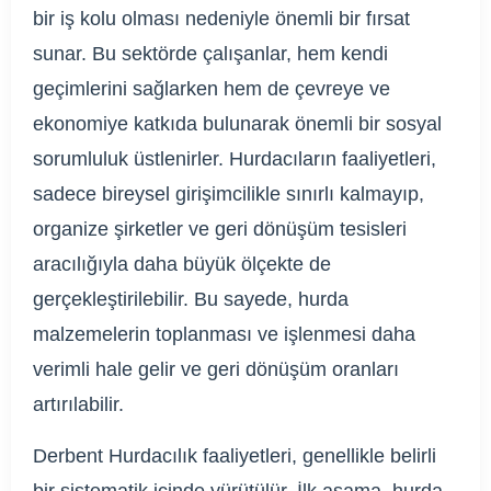
bir iş kolu olması nedeniyle önemli bir fırsat
sunar. Bu sektörde çalışanlar, hem kendi
geçimlerini sağlarken hem de çevreye ve
ekonomiye katkıda bulunarak önemli bir sosyal
sorumluluk üstlenirler. Hurdacıların faaliyetleri,
sadece bireysel girişimcilikle sınırlı kalmayıp,
organize şirketler ve geri dönüşüm tesisleri
aracılığıyla daha büyük ölçekte de
gerçekleştirilebilir. Bu sayede, hurda
malzemelerin toplanması ve işlenmesi daha
verimli hale gelir ve geri dönüşüm oranları
artırılabilir.
Derbent Hurdacılık faaliyetleri, genellikle belirli
bir sistematik içinde yürütülür. İlk aşama, hurda