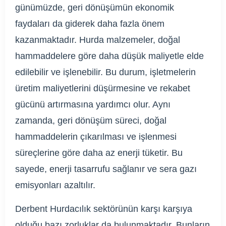
günümüzde, geri dönüşümün ekonomik
faydaları da giderek daha fazla önem
kazanmaktadır. Hurda malzemeler, doğal
hammaddelere göre daha düşük maliyetle elde
edilebilir ve işlenebilir. Bu durum, işletmelerin
üretim maliyetlerini düşürmesine ve rekabet
gücünü artırmasına yardımcı olur. Aynı
zamanda, geri dönüşüm süreci, doğal
hammaddelerin çıkarılması ve işlenmesi
süreçlerine göre daha az enerji tüketir. Bu
sayede, enerji tasarrufu sağlanır ve sera gazı
emisyonları azaltılır.
Derbent Hurdacılık sektörünün karşı karşıya
olduğu bazı zorluklar da bulunmaktadır. Bunların