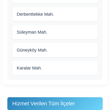
Derbenttekke Mah.
Süleyman Mah.
Güneyköy Mah.
Karalar Mah.
Hizmet Verilen Tüm İlçeler