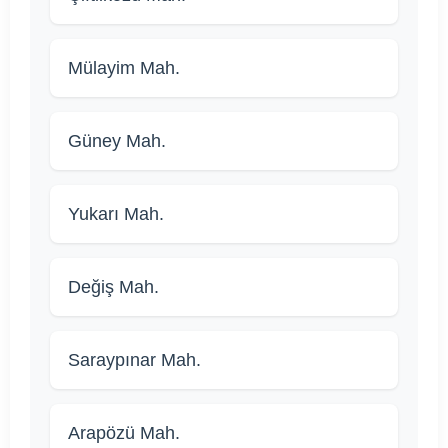
Mülayim Mah.
Güney Mah.
Yukarı Mah.
Değiş Mah.
Saraypınar Mah.
Arapözü Mah.