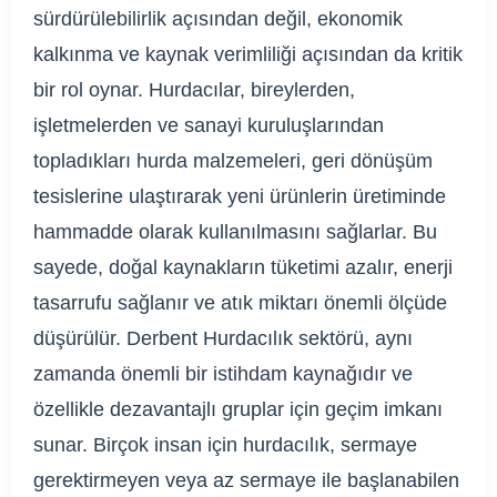
sürdürülebilirlik açısından değil, ekonomik
kalkınma ve kaynak verimliliği açısından da kritik
bir rol oynar. Hurdacılar, bireylerden,
işletmelerden ve sanayi kuruluşlarından
topladıkları hurda malzemeleri, geri dönüşüm
tesislerine ulaştırarak yeni ürünlerin üretiminde
hammadde olarak kullanılmasını sağlarlar. Bu
sayede, doğal kaynakların tüketimi azalır, enerji
tasarrufu sağlanır ve atık miktarı önemli ölçüde
düşürülür. Derbent Hurdacılık sektörü, aynı
zamanda önemli bir istihdam kaynağıdır ve
özellikle dezavantajlı gruplar için geçim imkanı
sunar. Birçok insan için hurdacılık, sermaye
gerektirmeyen veya az sermaye ile başlanabilen