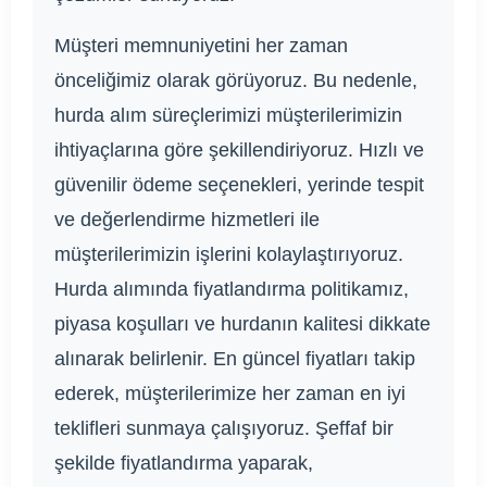
Müşteri memnuniyetini her zaman
önceliğimiz olarak görüyoruz. Bu nedenle,
hurda alım süreçlerimizi müşterilerimizin
ihtiyaçlarına göre şekillendiriyoruz. Hızlı ve
güvenilir ödeme seçenekleri, yerinde tespit
ve değerlendirme hizmetleri ile
müşterilerimizin işlerini kolaylaştırıyoruz.
Hurda alımında fiyatlandırma politikamız,
piyasa koşulları ve hurdanın kalitesi dikkate
alınarak belirlenir. En güncel fiyatları takip
ederek, müşterilerimize her zaman en iyi
teklifleri sunmaya çalışıyoruz. Şeffaf bir
şekilde fiyatlandırma yaparak,