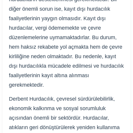
diğer önemli sorun ise, kayıt dışı hurdacılık
faaliyetlerinin yaygın olmasıdır. Kayıt dışı
hurdacılar, vergi ödememekte ve çevre
düzenlemelerine uymamaktadırlar. Bu durum,
hem haksız rekabete yol açmakta hem de çevre
kirliliğine neden olmaktadır. Bu nedenle, kayıt
dışı hurdacılıkla mücadele edilmesi ve hurdacılık
faaliyetlerinin kayıt altına alınması
gerekmektedir.
Derbent Hurdacılık, çevresel sürdürülebilirlik,
ekonomik kalkınma ve sosyal sorumluluk
açısından önemli bir sektördür. Hurdacılar,
atıkların geri dönüştürülerek yeniden kullanıma