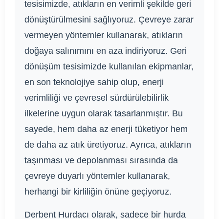
tesisimizde, atıkların en verimli şekilde geri
dönüştürülmesini sağlıyoruz. Çevreye zarar
vermeyen yöntemler kullanarak, atıkların
doğaya salınımını en aza indiriyoruz. Geri
dönüşüm tesisimizde kullanılan ekipmanlar,
en son teknolojiye sahip olup, enerji
verimliliği ve çevresel sürdürülebilirlik
ilkelerine uygun olarak tasarlanmıştır. Bu
sayede, hem daha az enerji tüketiyor hem
de daha az atık üretiyoruz. Ayrıca, atıkların
taşınması ve depolanması sırasında da
çevreye duyarlı yöntemler kullanarak,
herhangi bir kirliliğin önüne geçiyoruz.
Derbent Hurdacı olarak, sadece bir hurda