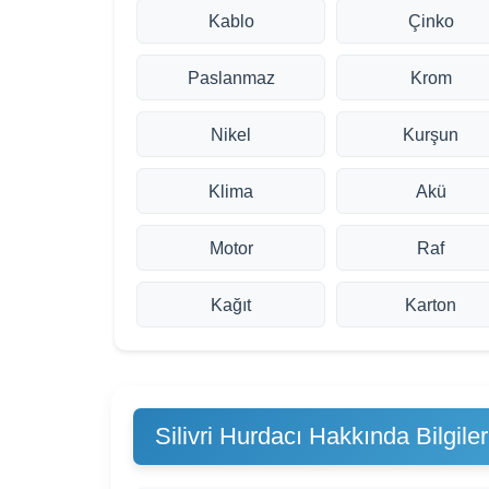
Kablo
Çinko
Paslanmaz
Krom
Nikel
Kurşun
Klima
Akü
Motor
Raf
Kağıt
Karton
Silivri Hurdacı Hakkında Bilgiler