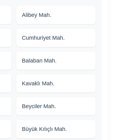
Alibey Mah.
Cumhuriyet Mah.
Balaban Mah.
Kavaklı Mah.
Beyciler Mah.
Büyük Kılıçlı Mah.