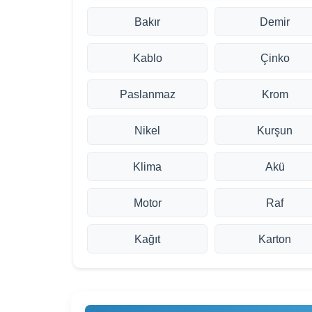
Bakır
Demir
Kablo
Çinko
Paslanmaz
Krom
Nikel
Kurşun
Klima
Akü
Motor
Raf
Kağıt
Karton