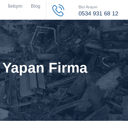
İletişim
Blog
Bizi Arayın
0534 931 68 12
ı Yapan Firma