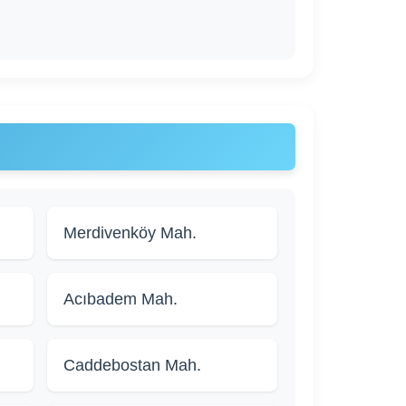
Merdivenköy Mah.
Acıbadem Mah.
Caddebostan Mah.