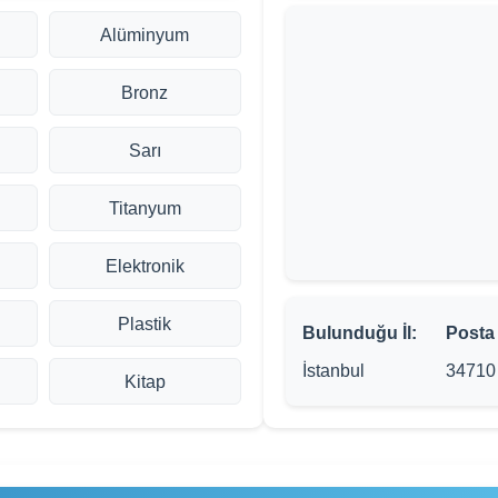
Alüminyum
Bronz
Sarı
Titanyum
Elektronik
Plastik
Bulunduğu İl:
Posta
İstanbul
34710
Kitap