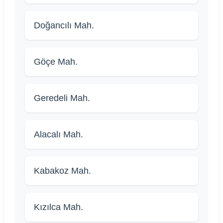
Doğancılı Mah.
Göçe Mah.
Geredeli Mah.
Alacalı Mah.
Kabakoz Mah.
Kızılca Mah.