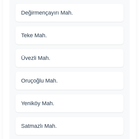
Değirmençayırı Mah.
Teke Mah.
Üvezli Mah.
Oruçoğlu Mah.
Yeniköy Mah.
Satmazlı Mah.