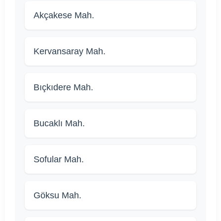
Akçakese Mah.
Kervansaray Mah.
Bıçkıdere Mah.
Bucaklı Mah.
Sofular Mah.
Göksu Mah.