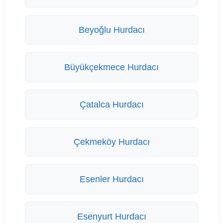
Beyoğlu Hurdacı
Büyükçekmece Hurdacı
Çatalca Hurdacı
Çekmeköy Hurdacı
Esenler Hurdacı
Esenyurt Hurdacı