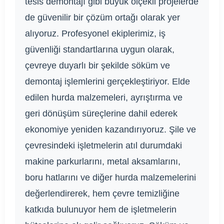
tesis demontajı gibi büyük ölçekli projelerde
de güvenilir bir çözüm ortağı olarak yer
alıyoruz. Profesyonel ekiplerimiz, iş
güvenliği standartlarına uygun olarak,
çevreye duyarlı bir şekilde söküm ve
demontaj işlemlerini gerçekleştiriyor. Elde
edilen hurda malzemeleri, ayrıştırma ve
geri dönüşüm süreçlerine dahil ederek
ekonomiye yeniden kazandırıyoruz. Şile ve
çevresindeki işletmelerin atıl durumdaki
makine parkurlarını, metal aksamlarını,
boru hatlarını ve diğer hurda malzemelerini
değerlendirerek, hem çevre temizliğine
katkıda bulunuyor hem de işletmelerin