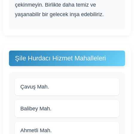
çekinmeyin. Birlikte daha temiz ve
yaşanabilir bir gelecek inşa edebiliriz.
Şile Hurdacı Hizmet Mahalleleri
Çavuş Mah.
Balibey Mah.
Ahmetli Mah.