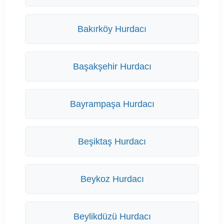
Bakırköy Hurdacı
Başakşehir Hurdacı
Bayrampaşa Hurdacı
Beşiktaş Hurdacı
Beykoz Hurdacı
Beylikdüzü Hurdacı