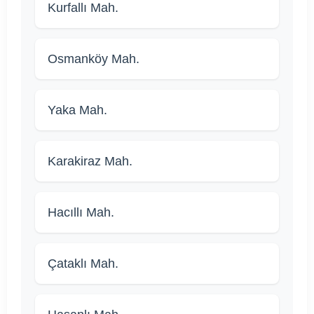
Kurfallı Mah.
Osmanköy Mah.
Yaka Mah.
Karakiraz Mah.
Hacıllı Mah.
Çataklı Mah.