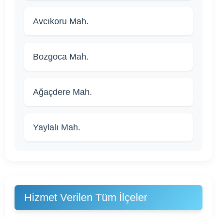
Avcıkoru Mah.
Bozgoca Mah.
Ağaçdere Mah.
Yaylalı Mah.
Hizmet Verilen Tüm İlçeler