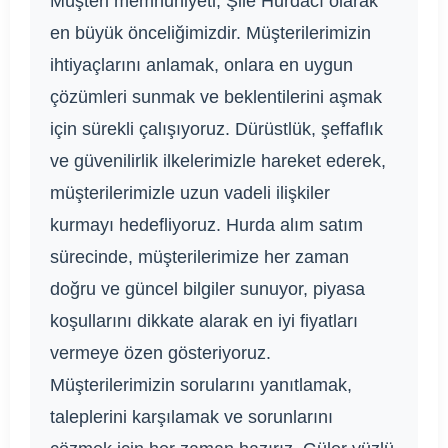
Müşteri memnuniyeti, Şile Hurdacı olarak
en büyük önceliğimizdir. Müşterilerimizin
ihtiyaçlarını anlamak, onlara en uygun
çözümleri sunmak ve beklentilerini aşmak
için sürekli çalışıyoruz. Dürüstlük, şeffaflık
ve güvenilirlik ilkelerimizle hareket ederek,
müşterilerimizle uzun vadeli ilişkiler
kurmayı hedefliyoruz. Hurda alım satım
sürecinde, müşterilerimize her zaman
doğru ve güncel bilgiler sunuyor, piyasa
koşullarını dikkate alarak en iyi fiyatları
vermeye özen gösteriyoruz.
Müşterilerimizin sorularını yanıtlamak,
taleplerini karşılamak ve sorunlarını