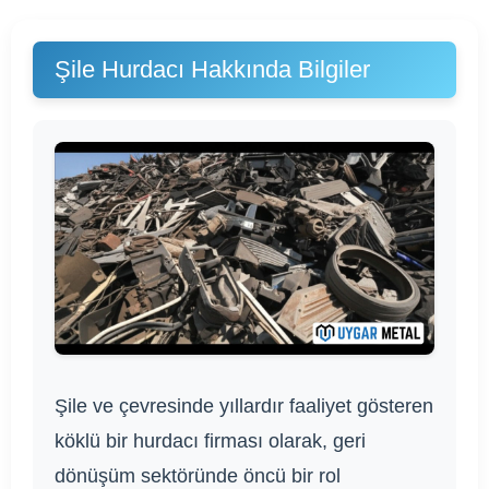
Şile Hurdacı Hakkında Bilgiler
Şile ve çevresinde yıllardır faaliyet gösteren
köklü bir hurdacı firması olarak, geri
dönüşüm sektöründe öncü bir rol