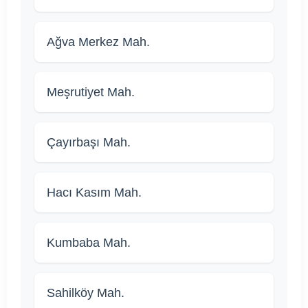
Ağva Merkez Mah.
Meşrutiyet Mah.
Çayırbaşı Mah.
Hacı Kasım Mah.
Kumbaba Mah.
Sahilköy Mah.