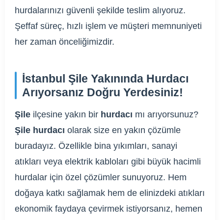
hurdalarınızı güvenli şekilde teslim alıyoruz.
Şeffaf süreç, hızlı işlem ve müşteri memnuniyeti
her zaman önceliğimizdir.
İstanbul Şile Yakınında Hurdacı
Arıyorsanız Doğru Yerdesiniz!
Şile
ilçesine yakın bir
hurdacı
mı arıyorsunuz?
Şile hurdacı
olarak size en yakın çözümle
buradayız. Özellikle bina yıkımları, sanayi
atıkları veya elektrik kabloları gibi büyük hacimli
hurdalar için özel çözümler sunuyoruz. Hem
doğaya katkı sağlamak hem de elinizdeki atıkları
ekonomik faydaya çevirmek istiyorsanız, hemen