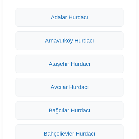
Adalar Hurdacı
Arnavutköy Hurdacı
Ataşehir Hurdacı
Avcılar Hurdacı
Bağcılar Hurdacı
Bahçelievler Hurdacı