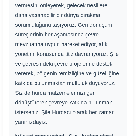
vermesini önleyerek, gelecek nesillere
daha yaşanabilir bir dünya bırakma
sorumluluğunu taşıyoruz. Geri dönüşüm
süreçlerinin her aşamasında çevre
mevzuatına uygun hareket ediyor, atık
yönetimi konusunda titiz davranıyoruz. Şile
ve çevresindeki çevre projelerine destek
vererek, bölgenin temizliğine ve güzelliğine
katkıda bulunmaktan mutluluk duyuyoruz.
Siz de hurda malzemelerinizi geri
dönüştürerek çevreye katkıda bulunmak
isterseniz, Şile Hurdacı olarak her zaman
yanınızdayız.