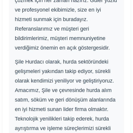
çözmek için her zaman hazırız. Güler yüzlü
ve profesyonel ekibimizle, size en iyi
hizmeti sunmak için buradayız.
Referanslarımız ve müşteri geri
bildirimlerimiz, müşteri memnuniyetine
verdiğimiz önemin en açık göstergesidir.
Şile Hurdacı olarak, hurda sektöründeki
gelişmeleri yakından takip ediyor, sürekli
olarak kendimizi yeniliyor ve geliştiriyoruz.
Amacımız, Şile ve çevresinde hurda alım
satım, söküm ve geri dönüşüm alanlarında
en iyi hizmeti sunan lider firma olmaktır.
Teknolojik yenilikleri takip ederek, hurda
ayrıştırma ve işleme süreçlerimizi sürekli