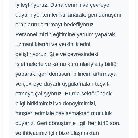
iyileştiriyoruz. Daha verimli ve çevreye
duyarlı yöntemler kullanarak, geri dönüşüm
oranlarını artırmayı hedefliyoruz.
Personelimizin eğitimine yatırım yaparak,
uzmanlıklarını ve yetkinliklerini
geliştiriyoruz. Şile ve çevresindeki
işletmelerle ve kamu kurumlarıyla iş birliği
yaparak, geri dönüşüm bilincini artırmaya
ve çevreye duyarlı uygulamaları teşvik
etmeye çalışıyoruz. Hurda sektöründeki
bilgi birikimimizi ve deneyimimizi,
müşterilerimizle paylaşmaktan mutluluk
duyarız. Geri dönüşümle ilgili her türlü soru
ve ihtiyacınız için bize ulaşmaktan