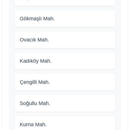
Gökmaşlı Mah.
Ovacık Mah.
Kadıköy Mah.
Çengilli Mah.
Soğullu Mah.
Kurna Mah.