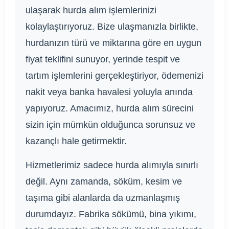
ulaşarak hurda alım işlemlerinizi
kolaylaştırıyoruz. Bize ulaşmanızla birlikte,
hurdanızın türü ve miktarına göre en uygun
fiyat teklifini sunuyor, yerinde tespit ve
tartım işlemlerini gerçekleştiriyor, ödemenizi
nakit veya banka havalesi yoluyla anında
yapıyoruz. Amacımız, hurda alım sürecini
sizin için mümkün olduğunca sorunsuz ve
kazançlı hale getirmektir.
Hizmetlerimiz sadece hurda alımıyla sınırlı
değil. Aynı zamanda, söküm, kesim ve
taşıma gibi alanlarda da uzmanlaşmış
durumdayız. Fabrika sökümü, bina yıkımı,