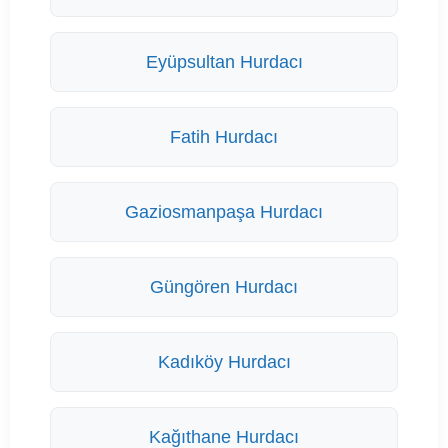
Eyüpsultan Hurdacı
Fatih Hurdacı
Gaziosmanpaşa Hurdacı
Güngören Hurdacı
Kadıköy Hurdacı
Kağıthane Hurdacı