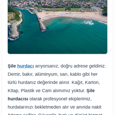
Şile
hurdacı
arıyorsanız, doğru adrese geldiniz.
Demir, bakır, alüminyum, sarı, kablo gibi her
türlü hurdanız değerinde alınır. Kağıt, Karton,
Kitap, Plastik ve Cam alımımız yoktur.
Şile
hurdacısı
olarak profesyonel ekiplerimiz,
hurdalarınızı bekletmeden alır ve anında nakit