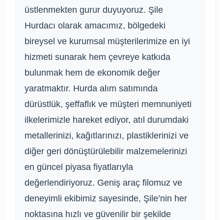
üstlenmekten gurur duyuyoruz. Şile
Hurdacı olarak amacımız, bölgedeki
bireysel ve kurumsal müşterilerimize en iyi
hizmeti sunarak hem çevreye katkıda
bulunmak hem de ekonomik değer
yaratmaktır. Hurda alım satımında
dürüstlük, şeffaflık ve müşteri memnuniyeti
ilkelerimizle hareket ediyor, atıl durumdaki
metallerinizi, kağıtlarınızı, plastiklerinizi ve
diğer geri dönüştürülebilir malzemelerinizi
en güncel piyasa fiyatlarıyla
değerlendiriyoruz. Geniş araç filomuz ve
deneyimli ekibimiz sayesinde, Şile’nin her
noktasına hızlı ve güvenilir bir şekilde