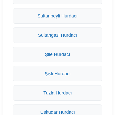
Sultanbeyli Hurdacı
Sultangazi Hurdacı
Şile Hurdacı
Şişli Hurdacı
Tuzla Hurdacı
Üsküdar Hurdacı