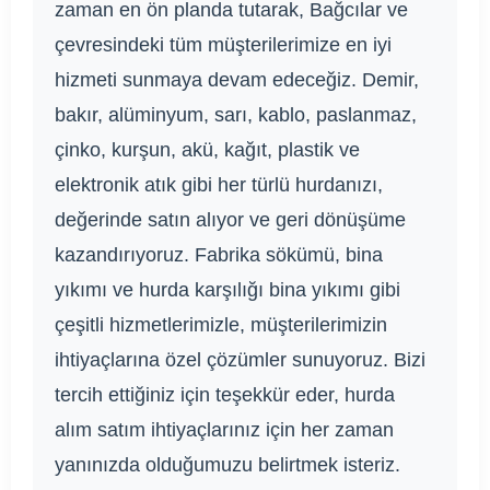
zaman en ön planda tutarak, Bağcılar ve
çevresindeki tüm müşterilerimize en iyi
hizmeti sunmaya devam edeceğiz. Demir,
bakır, alüminyum, sarı, kablo, paslanmaz,
çinko, kurşun, akü, kağıt, plastik ve
elektronik atık gibi her türlü hurdanızı,
değerinde satın alıyor ve geri dönüşüme
kazandırıyoruz. Fabrika sökümü, bina
yıkımı ve hurda karşılığı bina yıkımı gibi
çeşitli hizmetlerimizle, müşterilerimizin
ihtiyaçlarına özel çözümler sunuyoruz. Bizi
tercih ettiğiniz için teşekkür eder, hurda
alım satım ihtiyaçlarınız için her zaman
yanınızda olduğumuzu belirtmek isteriz.