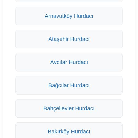
Arnavutköy Hurdacı
Ataşehir Hurdacı
Avcılar Hurdacı
Bağcılar Hurdacı
Bahçelievler Hurdacı
Bakırköy Hurdacı