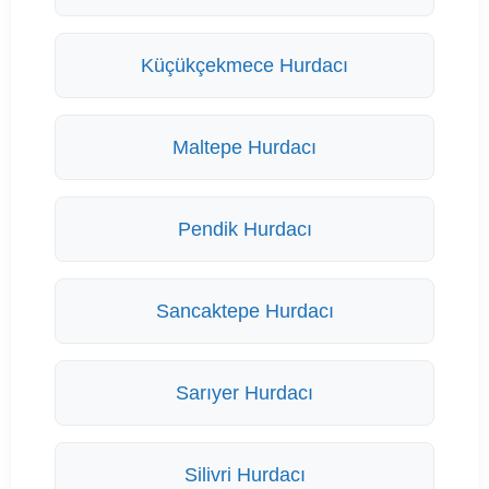
Küçükçekmece Hurdacı
Maltepe Hurdacı
Pendik Hurdacı
Sancaktepe Hurdacı
Sarıyer Hurdacı
Silivri Hurdacı