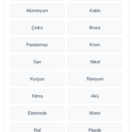
Alüminyum
Kablo
Çinko
Bronz
Paslanmaz
Krom
Sarı
Nikel
Kurşun
Titanyum
Klima
Akü
Elektronik
Motor
Raf
Plastik