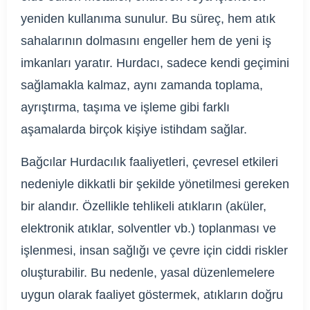
yeniden kullanıma sunulur. Bu süreç, hem atık
sahalarının dolmasını engeller hem de yeni iş
imkanları yaratır. Hurdacı, sadece kendi geçimini
sağlamakla kalmaz, aynı zamanda toplama,
ayrıştırma, taşıma ve işleme gibi farklı
aşamalarda birçok kişiye istihdam sağlar.
Bağcılar Hurdacılık faaliyetleri, çevresel etkileri
nedeniyle dikkatli bir şekilde yönetilmesi gereken
bir alandır. Özellikle tehlikeli atıkların (aküler,
elektronik atıklar, solventler vb.) toplanması ve
işlenmesi, insan sağlığı ve çevre için ciddi riskler
oluşturabilir. Bu nedenle, yasal düzenlemelere
uygun olarak faaliyet göstermek, atıkların doğru