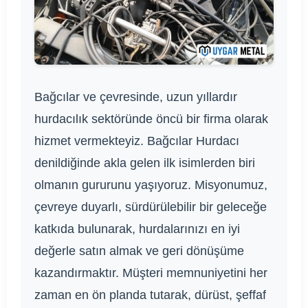
Bağcılar ve çevresinde, uzun yıllardır
hurdacılık sektöründe öncü bir firma olarak
hizmet vermekteyiz. Bağcılar Hurdacı
denildiğinde akla gelen ilk isimlerden biri
olmanın gururunu yaşıyoruz. Misyonumuz,
çevreye duyarlı, sürdürülebilir bir geleceğe
katkıda bulunarak, hurdalarınızı en iyi
değerle satın almak ve geri dönüşüme
kazandırmaktır. Müşteri memnuniyetini her
zaman en ön planda tutarak, dürüst, şeffaf