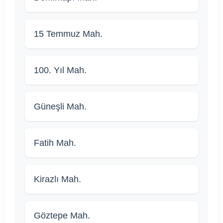
15 Temmuz Mah.
100. Yıl Mah.
Güneşli Mah.
Fatih Mah.
Kirazlı Mah.
Göztepe Mah.