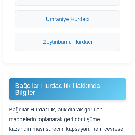
Ümraniye Hurdacı
Zeytinburnu Hurdacı
Bağcılar Hurdacılık Hakkında
Bilgiler
Bağcılar Hurdacılık, atık olarak görülen
maddelerin toplanarak geri dönüşüme
kazandırılması sürecini kapsayan, hem çevresel