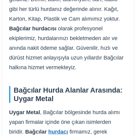
gibi her türlü hurdanız değerinde alınır. Kağıt,
Karton, Kitap, Plastik ve Cam alımımız yoktur.
Bağcılar hurdacısı
olarak profesyonel
ekiplerimiz, hurdalarınızı bekletmeden alır ve
anında nakit ödeme sağlar. Güvenilir, hızlı ve
dürüst hizmet anlayışıyla uzun yıllardır Bağcılar
halkına hizmet vermekteyiz.
Bağcılar Hurda Alanlar Arasında:
Uygar Metal
Uygar Metal
, Bağcılar bölgesinde hurda alımı
yapan firmalar içinde öne çıkan isimlerden
biridir.
Bağcılar
hurdacı
firmamız, gerek