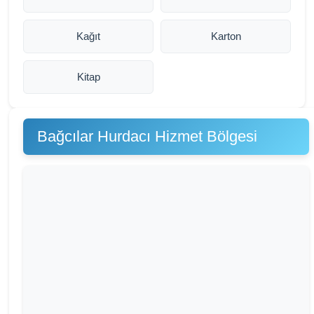
Kağıt
Karton
Kitap
Bağcılar Hurdacı Hizmet Bölgesi