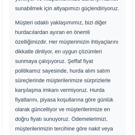
sunabilmek için altyapımızı güçlendiriyoruz.
Müşteri odaklı yaklaşımımız, bizi diğer
hurdacılardan ayıran en önemli
özelliğimizdir. Her müşterimizin ihtiyaçlarını
dikkatle dinliyor, en uygun çözümleri
sunmaya çalışıyoruz. Şeffaf fiyat
politikamız sayesinde, hurda alım satım
süreçlerinde müşterilerimize sürprizlerle
karşılaşma imkanı vermiyoruz. Hurda
fiyatlarını, piyasa koşullarına göre günlük
olarak güncelliyor ve müşterilerimize en
doğru fiyatı sunuyoruz. Ödemelerimizi,
müşterilerimizin tercihine göre nakit veya