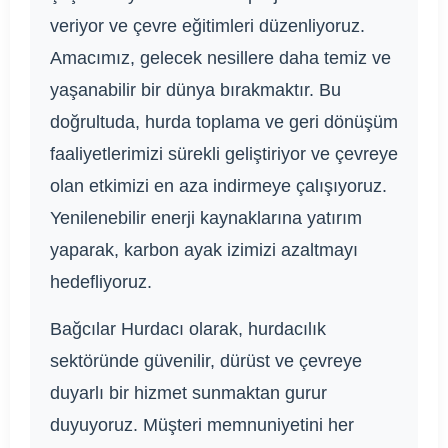
veriyor ve çevre eğitimleri düzenliyoruz.
Amacımız, gelecek nesillere daha temiz ve
yaşanabilir bir dünya bırakmaktır. Bu
doğrultuda, hurda toplama ve geri dönüşüm
faaliyetlerimizi sürekli geliştiriyor ve çevreye
olan etkimizi en aza indirmeye çalışıyoruz.
Yenilenebilir enerji kaynaklarına yatırım
yaparak, karbon ayak izimizi azaltmayı
hedefliyoruz.
Bağcılar Hurdacı olarak, hurdacılık
sektöründe güvenilir, dürüst ve çevreye
duyarlı bir hizmet sunmaktan gurur
duyuyoruz. Müşteri memnuniyetini her