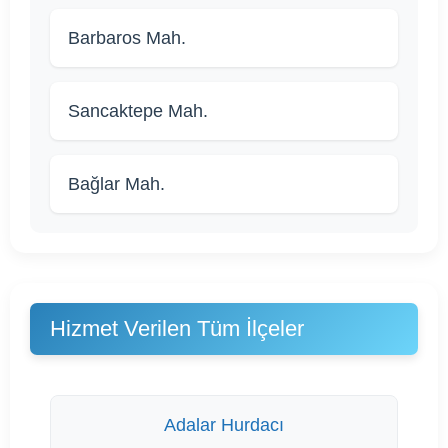
Barbaros Mah.
Sancaktepe Mah.
Bağlar Mah.
Hizmet Verilen Tüm İlçeler
Adalar Hurdacı