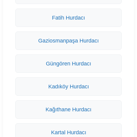
Fatih Hurdacı
Gaziosmanpaşa Hurdacı
Güngören Hurdacı
Kadıköy Hurdacı
Kağıthane Hurdacı
Kartal Hurdacı