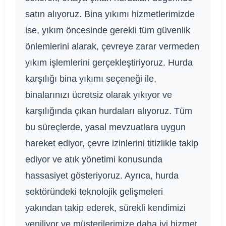
satın alıyoruz. Bina yıkımı hizmetlerimizde
ise, yıkım öncesinde gerekli tüm güvenlik
önlemlerini alarak, çevreye zarar vermeden
yıkım işlemlerini gerçekleştiriyoruz. Hurda
karşılığı bina yıkımı seçeneği ile,
binalarınızı ücretsiz olarak yıkıyor ve
karşılığında çıkan hurdaları alıyoruz. Tüm
bu süreçlerde, yasal mevzuatlara uygun
hareket ediyor, çevre izinlerini titizlikle takip
ediyor ve atık yönetimi konusunda
hassasiyet gösteriyoruz. Ayrıca, hurda
sektöründeki teknolojik gelişmeleri
yakından takip ederek, sürekli kendimizi
yeniliyor ve müşterilerimize daha iyi hizmet