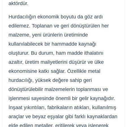
aktördür.
Hurdacılığın ekonomik boyutu da göz ardı
edilemez. Toplanan ve geri dönüştürülen her
malzeme, yeni ürünlerin üretiminde
kullanılabilecek bir hammadde kaynağı
oluşturur. Bu durum, ham madde ithalatını
azaltır, üretim maliyetlerini düşürür ve ülke
ekonomisine katkı sağlar. Özellikle metal
hurdacılığı, yüksek değere sahip geri
dönüştürülebilir malzemelerin toplanması ve
işlenmesi sayesinde önemli bir gelir kaynağıdır.
İnşaat yıkıntıları, fabrikaların atıkları, kullanılmış
araçlar ve beyaz eşyalar gibi farklı kaynaklardan
elde edilen metaller, eritilerek veya işlenerek