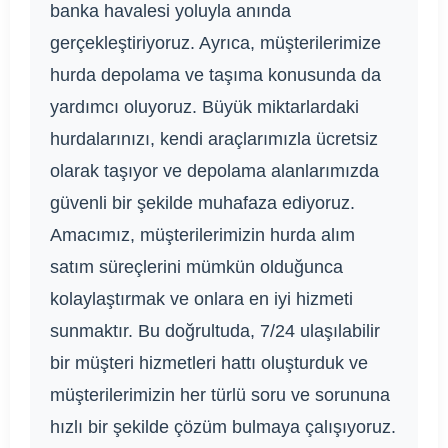
banka havalesi yoluyla anında
gerçekleştiriyoruz. Ayrıca, müşterilerimize
hurda depolama ve taşıma konusunda da
yardımcı oluyoruz. Büyük miktarlardaki
hurdalarınızı, kendi araçlarımızla ücretsiz
olarak taşıyor ve depolama alanlarımızda
güvenli bir şekilde muhafaza ediyoruz.
Amacımız, müşterilerimizin hurda alım
satım süreçlerini mümkün olduğunca
kolaylaştırmak ve onlara en iyi hizmeti
sunmaktır. Bu doğrultuda, 7/24 ulaşılabilir
bir müşteri hizmetleri hattı oluşturduk ve
müşterilerimizin her türlü soru ve sorununa
hızlı bir şekilde çözüm bulmaya çalışıyoruz.