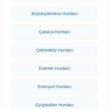
Büyükçekmece Hurdacı
Çatalca Hurdacı
Çekmeköy Hurdacı
Esenler Hurdacı
Esenyurt Hurdacı
Eyüpsultan Hurdacı