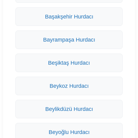
Başakşehir Hurdacı
Bayrampaşa Hurdacı
Beşiktaş Hurdacı
Beykoz Hurdacı
Beylikdüzü Hurdacı
Beyoğlu Hurdacı