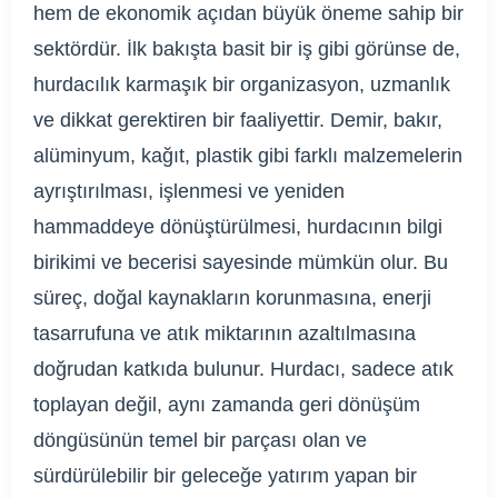
hem de ekonomik açıdan büyük öneme sahip bir
sektördür. İlk bakışta basit bir iş gibi görünse de,
hurdacılık karmaşık bir organizasyon, uzmanlık
ve dikkat gerektiren bir faaliyettir. Demir, bakır,
alüminyum, kağıt, plastik gibi farklı malzemelerin
ayrıştırılması, işlenmesi ve yeniden
hammaddeye dönüştürülmesi, hurdacının bilgi
birikimi ve becerisi sayesinde mümkün olur. Bu
süreç, doğal kaynakların korunmasına, enerji
tasarrufuna ve atık miktarının azaltılmasına
doğrudan katkıda bulunur. Hurdacı, sadece atık
toplayan değil, aynı zamanda geri dönüşüm
döngüsünün temel bir parçası olan ve
sürdürülebilir bir geleceğe yatırım yapan bir