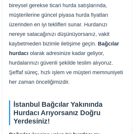
bireysel gerekse ticari hurda satışlarında,
müşterilerine güncel piyasa hurda fiyatları
üzerinden en iyi teklifleri sunar. Hurdanızı
nereye satacağınızı düşünüyorsanız, vakit
kaybetmeden bizimle iletişime geçin.
Bağcılar
hurdacı
olarak adresinize kadar geliyor,
hurdalarınızı güvenli şekilde teslim alıyoruz.
Şeffaf süreç, hızlı işlem ve müşteri memnuniyeti
her zaman önceliğimizdir.
İstanbul Bağcılar Yakınında
Hurdacı Arıyorsanız Doğru
Yerdesiniz!