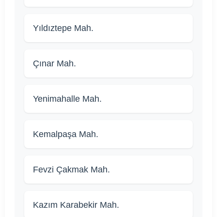
Yıldıztepe Mah.
Çınar Mah.
Yenimahalle Mah.
Kemalpaşa Mah.
Fevzi Çakmak Mah.
Kazım Karabekir Mah.