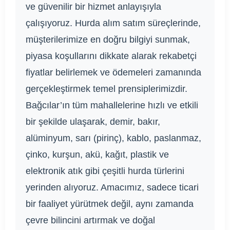
ve güvenilir bir hizmet anlayışıyla
çalışıyoruz. Hurda alım satım süreçlerinde,
müşterilerimize en doğru bilgiyi sunmak,
piyasa koşullarını dikkate alarak rekabetçi
fiyatlar belirlemek ve ödemeleri zamanında
gerçekleştirmek temel prensiplerimizdir.
Bağcılar’ın tüm mahallelerine hızlı ve etkili
bir şekilde ulaşarak, demir, bakır,
alüminyum, sarı (pirinç), kablo, paslanmaz,
çinko, kurşun, akü, kağıt, plastik ve
elektronik atık gibi çeşitli hurda türlerini
yerinden alıyoruz. Amacımız, sadece ticari
bir faaliyet yürütmek değil, aynı zamanda
çevre bilincini artırmak ve doğal