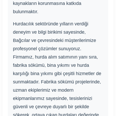
kaynakların korunmasına katkıda
bulunmaktır.
Hurdacılık sektöründe yılların verdiği
deneyim ve bilgi birikimi sayesinde,
Bağcılar ve çevresindeki müşterilerimize
profesyonel çözümler sunuyoruz.
Firmamız, hurda alım satımının yanı sıra,
fabrika sökümü, bina yıkımı ve hurda
karşılığı bina yıkımı gibi çeşitli hizmetler de
sunmaktadır. Fabrika sökümü projelerinde,
uzman ekiplerimiz ve modern
ekipmanlarımız sayesinde, tesislerinizi
güvenli ve çevreye duyarlı bir şekilde
sökerek, ortaya çıkan hurdaları değerinde