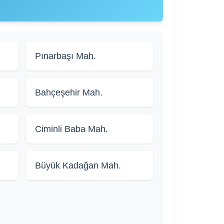
Pınarbaşı Mah.
Bahçeşehir Mah.
Ciminli Baba Mah.
Büyük Kadağan Mah.