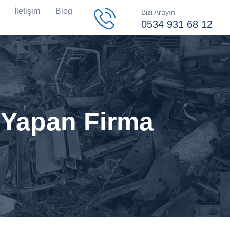
İletişim
Blog
Bizi Arayın
0534 931 68 12
 Yapan Firma