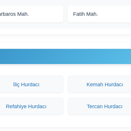
rbaros Mah.
Fatih Mah.
İliç Hurdacı
Kemah Hurdacı
Refahiye Hurdacı
Tercan Hurdacı