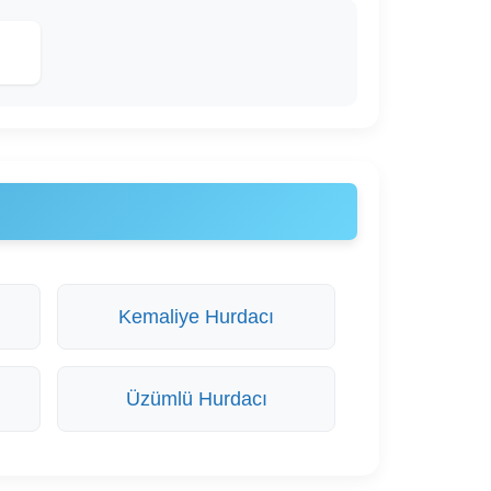
Kemaliye Hurdacı
Üzümlü Hurdacı