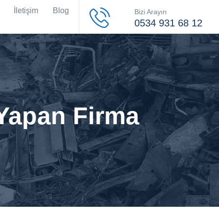
İletişim
Blog
Bizi Arayın
0534 931 68 12
 Yapan Firma