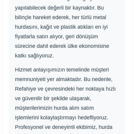
yapılabilecek değerli bir kaynaktır. Bu
bilinçle hareket ederek, her türlü metal
hurdasını, kağıt ve plastik atıkları en iyi
fiyatlarla satın alıyor, geri dönüşüm
sürecine dahil ederek ülke ekonomisine
katkı sağlıyoruz.
Hizmet anlayışımızın temelinde müşteri
memnuniyeti yer almaktadır. Bu nedenle,
Refahiye ve çevresindeki her noktaya hızlı
ve güvenilir bir şekilde ulaşarak,
müşterilerimizin hurda alım satım
işlemlerini kolaylaştırmayı hedefliyoruz.
Profesyonel ve deneyimli ekibimiz, hurda