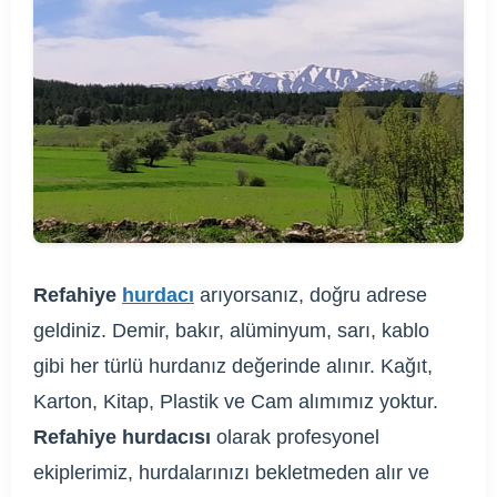
Refahiye
hurdacı
arıyorsanız, doğru adrese
geldiniz. Demir, bakır, alüminyum, sarı, kablo
gibi her türlü hurdanız değerinde alınır. Kağıt,
Karton, Kitap, Plastik ve Cam alımımız yoktur.
Refahiye hurdacısı
olarak profesyonel
ekiplerimiz, hurdalarınızı bekletmeden alır ve