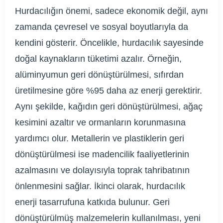
Hurdacılığın önemi, sadece ekonomik değil, aynı
zamanda çevresel ve sosyal boyutlarıyla da
kendini gösterir. Öncelikle, hurdacılık sayesinde
doğal kaynakların tüketimi azalır. Örneğin,
alüminyumun geri dönüştürülmesi, sıfırdan
üretilmesine göre %95 daha az enerji gerektirir.
Aynı şekilde, kağıdın geri dönüştürülmesi, ağaç
kesimini azaltır ve ormanların korunmasına
yardımcı olur. Metallerin ve plastiklerin geri
dönüştürülmesi ise madencilik faaliyetlerinin
azalmasını ve dolayısıyla toprak tahribatının
önlenmesini sağlar. İkinci olarak, hurdacılık
enerji tasarrufuna katkıda bulunur. Geri
dönüştürülmüş malzemelerin kullanılması, yeni