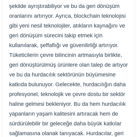
şekilde ayrıştırabiliyor ve bu da geri dönüşüm
oranlarını artırıyor. Ayrıca, blockchain teknolojisi
gibi yeni nesil teknolojiler, atıkların kaynağını ve
geri dönüşüm sürecini takip etmek için
kullanılarak, şeffaflığı ve güvenilirliği artırıyor.
Tüketicilerin çevre bilincinin artmasıyla birlikte,
geri dönüştürülmüş ürünlere olan talep de artıyor
ve bu da hurdacılık sektörünün büyümesine
katkıda bulunuyor. Gelecekte, hurdacılığın daha
profesyonel, teknolojik ve çevre dostu bir sektör
haline gelmesi bekleniyor. Bu da hem hurdacılık
yapanların yaşam kalitesini artıracak hem de
sürdürülebilir bir geleceğe daha büyük katkılar
sağlamasına olanak tanıyacak. Hurdacılar, geri