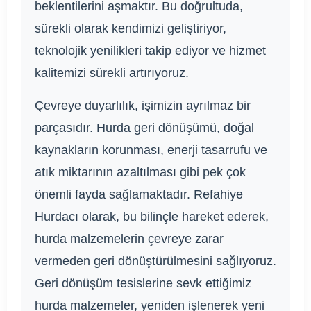
beklentilerini aşmaktır. Bu doğrultuda,
sürekli olarak kendimizi geliştiriyor,
teknolojik yenilikleri takip ediyor ve hizmet
kalitemizi sürekli artırıyoruz.
Çevreye duyarlılık, işimizin ayrılmaz bir
parçasıdır. Hurda geri dönüşümü, doğal
kaynakların korunması, enerji tasarrufu ve
atık miktarının azaltılması gibi pek çok
önemli fayda sağlamaktadır. Refahiye
Hurdacı olarak, bu bilinçle hareket ederek,
hurda malzemelerin çevreye zarar
vermeden geri dönüştürülmesini sağlıyoruz.
Geri dönüşüm tesislerine sevk ettiğimiz
hurda malzemeler, yeniden işlenerek yeni