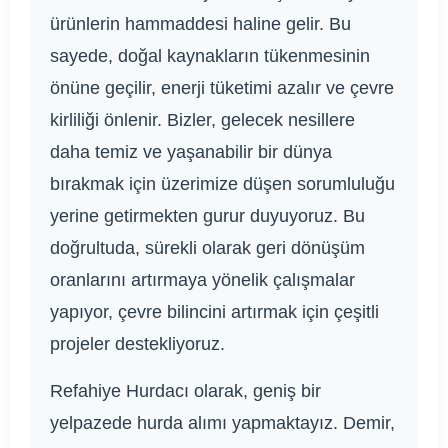
ürünlerin hammaddesi haline gelir. Bu
sayede, doğal kaynakların tükenmesinin
önüne geçilir, enerji tüketimi azalır ve çevre
kirliliği önlenir. Bizler, gelecek nesillere
daha temiz ve yaşanabilir bir dünya
bırakmak için üzerimize düşen sorumluluğu
yerine getirmekten gurur duyuyoruz. Bu
doğrultuda, sürekli olarak geri dönüşüm
oranlarını artırmaya yönelik çalışmalar
yapıyor, çevre bilincini artırmak için çeşitli
projeler destekliyoruz.
Refahiye Hurdacı olarak, geniş bir
yelpazede hurda alımı yapmaktayız. Demir,