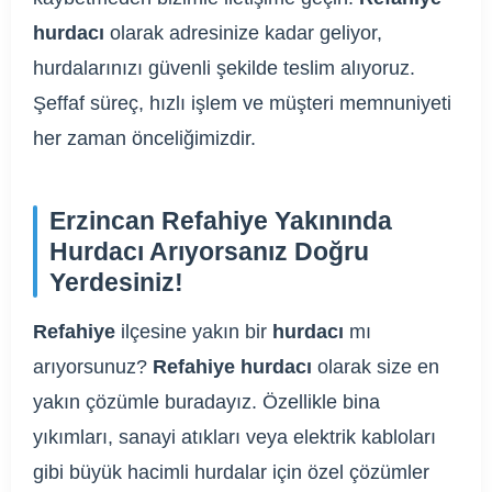
hurdacı
olarak adresinize kadar geliyor,
hurdalarınızı güvenli şekilde teslim alıyoruz.
Şeffaf süreç, hızlı işlem ve müşteri memnuniyeti
her zaman önceliğimizdir.
Erzincan Refahiye Yakınında
Hurdacı Arıyorsanız Doğru
Yerdesiniz!
Refahiye
ilçesine yakın bir
hurdacı
mı
arıyorsunuz?
Refahiye hurdacı
olarak size en
yakın çözümle buradayız. Özellikle bina
yıkımları, sanayi atıkları veya elektrik kabloları
gibi büyük hacimli hurdalar için özel çözümler