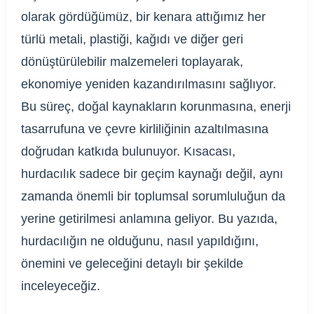
olarak gördüğümüz, bir kenara attığımız her
türlü metali, plastiği, kağıdı ve diğer geri
dönüştürülebilir malzemeleri toplayarak,
ekonomiye yeniden kazandırılmasını sağlıyor.
Bu süreç, doğal kaynakların korunmasına, enerji
tasarrufuna ve çevre kirliliğinin azaltılmasına
doğrudan katkıda bulunuyor. Kısacası,
hurdacılık sadece bir geçim kaynağı değil, aynı
zamanda önemli bir toplumsal sorumluluğun da
yerine getirilmesi anlamına geliyor. Bu yazıda,
hurdacılığın ne olduğunu, nasıl yapıldığını,
önemini ve geleceğini detaylı bir şekilde
inceleyeceğiz.