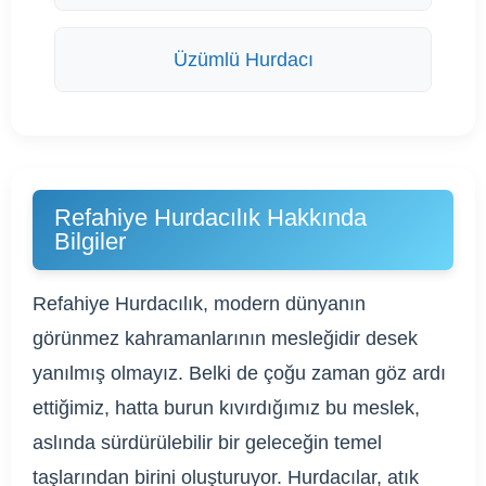
Üzümlü Hurdacı
Refahiye Hurdacılık Hakkında
Bilgiler
Refahiye Hurdacılık, modern dünyanın
görünmez kahramanlarının mesleğidir desek
yanılmış olmayız. Belki de çoğu zaman göz ardı
ettiğimiz, hatta burun kıvırdığımız bu meslek,
aslında sürdürülebilir bir geleceğin temel
taşlarından birini oluşturuyor. Hurdacılar, atık