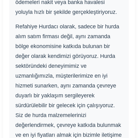
ödemeleri nakit veya banka havalesi
yoluyla hızlı bir şekilde gerçekleştiriyoruz.
Refahiye Hurdacı olarak, sadece bir hurda
alım satım firması değil, aynı zamanda
bölge ekonomisine katkıda bulunan bir
değer olarak kendimizi görüyoruz. Hurda
sektöründeki deneyimimiz ve
uzmanlığımızla, müşterilerimize en iyi
hizmeti sunarken, aynı zamanda çevreye
duyarlı bir yaklaşım sergileyerek
sürdürülebilir bir gelecek için çalışıyoruz.
Siz de hurda malzemelerinizi
değerlendirmek, çevreye katkıda bulunmak
ve en iyi fiyatları almak için bizimle iletişime