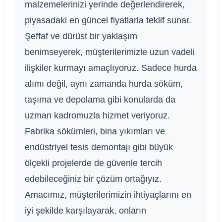
malzemelerinizi yerinde değerlendirerek,
piyasadaki en güncel fiyatlarla teklif sunar.
Şeffaf ve dürüst bir yaklaşım
benimseyerek, müşterilerimizle uzun vadeli
ilişkiler kurmayı amaçlıyoruz. Sadece hurda
alımı değil, aynı zamanda hurda söküm,
taşıma ve depolama gibi konularda da
uzman kadromuzla hizmet veriyoruz.
Fabrika sökümleri, bina yıkımları ve
endüstriyel tesis demontajı gibi büyük
ölçekli projelerde de güvenle tercih
edebileceğiniz bir çözüm ortağıyız.
Amacımız, müşterilerimizin ihtiyaçlarını en
iyi şekilde karşılayarak, onların