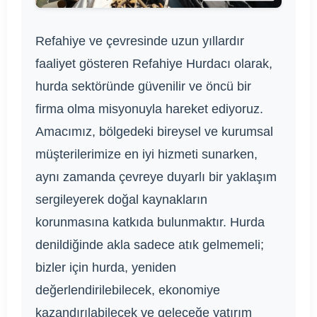
Refahiye ve çevresinde uzun yıllardır
faaliyet gösteren Refahiye Hurdacı olarak,
hurda sektöründe güvenilir ve öncü bir
firma olma misyonuyla hareket ediyoruz.
Amacımız, bölgedeki bireysel ve kurumsal
müşterilerimize en iyi hizmeti sunarken,
aynı zamanda çevreye duyarlı bir yaklaşım
sergileyerek doğal kaynakların
korunmasına katkıda bulunmaktır. Hurda
denildiğinde akla sadece atık gelmemeli;
bizler için hurda, yeniden
değerlendirilebilecek, ekonomiye
kazandırılabilecek ve geleceğe yatırım