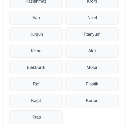
Paslanmaz
Krom
Sarı
Nikel
Kurşun
Titanyum
Klima
Akü
Elektronik
Motor
Raf
Plastik
Kağıt
Karton
Kitap