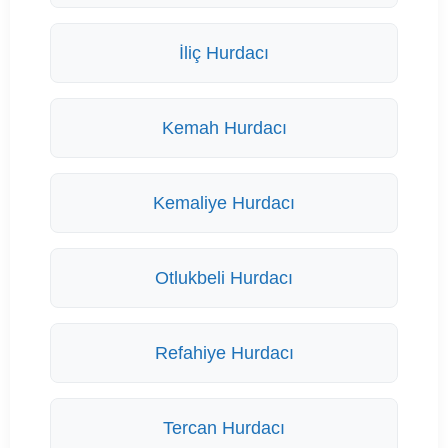
İliç Hurdacı
Kemah Hurdacı
Kemaliye Hurdacı
Otlukbeli Hurdacı
Refahiye Hurdacı
Tercan Hurdacı