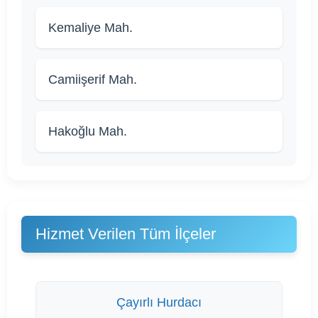
Kemaliye Mah.
Camiişerif Mah.
Hakoğlu Mah.
Hizmet Verilen Tüm İlçeler
Çayırlı Hurdacı