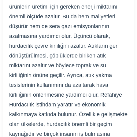
ürünlerin üretimi için gereken enerji miktarını
önemli ölçüde azaltır. Bu da hem maliyetleri
düşürür hem de sera gazı emisyonlarının
azalmasına yardımcı olur. Üçüncü olarak,
hurdacılık çevre kirliliğini azaltır. Atıkların geri
dönüştürülmesi, çöplüklerde biriken atık
miktarını azaltır ve böylece toprak ve su
kirliliğinin önüne geçilir. Ayrıca, atık yakma
tesislerinin kullanımını da azaltarak hava
kirliliğinin önlenmesine yardımcı olur. Refahiye
Hurdacılık istihdam yaratır ve ekonomik
kalkınmaya katkıda bulunur. Özellikle gelişmekte
olan ülkelerde, hurdacılık önemli bir geçim
kaynağıdır ve birçok insanın iş bulmasına