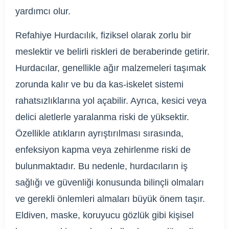
yardımcı olur.
Refahiye Hurdacılık, fiziksel olarak zorlu bir
meslektir ve belirli riskleri de beraberinde getirir.
Hurdacılar, genellikle ağır malzemeleri taşımak
zorunda kalır ve bu da kas-iskelet sistemi
rahatsızlıklarına yol açabilir. Ayrıca, kesici veya
delici aletlerle yaralanma riski de yüksektir.
Özellikle atıkların ayrıştırılması sırasında,
enfeksiyon kapma veya zehirlenme riski de
bulunmaktadır. Bu nedenle, hurdacıların iş
sağlığı ve güvenliği konusunda bilinçli olmaları
ve gerekli önlemleri almaları büyük önem taşır.
Eldiven, maske, koruyucu gözlük gibi kişisel