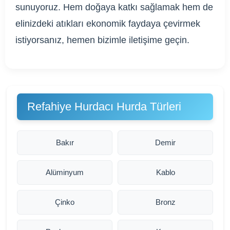
sunuyoruz. Hem doğaya katkı sağlamak hem de
elinizdeki atıkları ekonomik faydaya çevirmek
istiyorsanız, hemen bizimle iletişime geçin.
Refahiye Hurdacı Hurda Türleri
Bakır
Demir
Alüminyum
Kablo
Çinko
Bronz