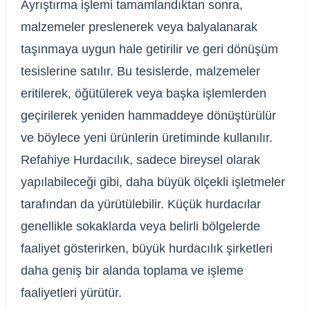
Ayrıştırma işlemi tamamlandıktan sonra,
malzemeler preslenerek veya balyalanarak
taşınmaya uygun hale getirilir ve geri dönüşüm
tesislerine satılır. Bu tesislerde, malzemeler
eritilerek, öğütülerek veya başka işlemlerden
geçirilerek yeniden hammaddeye dönüştürülür
ve böylece yeni ürünlerin üretiminde kullanılır.
Refahiye Hurdacılık, sadece bireysel olarak
yapılabileceği gibi, daha büyük ölçekli işletmeler
tarafından da yürütülebilir. Küçük hurdacılar
genellikle sokaklarda veya belirli bölgelerde
faaliyet gösterirken, büyük hurdacılık şirketleri
daha geniş bir alanda toplama ve işleme
faaliyetleri yürütür.