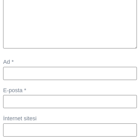
Ad
*
E-posta
*
İnternet sitesi