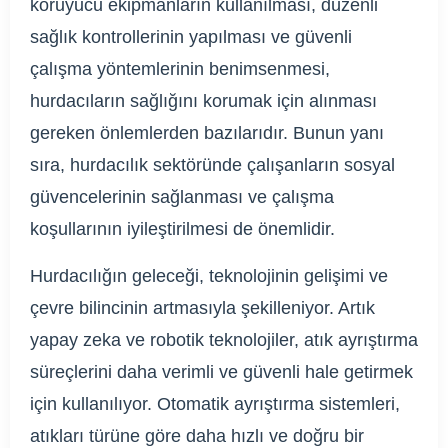
koruyucu ekipmanların kullanılması, düzenli
sağlık kontrollerinin yapılması ve güvenli
çalışma yöntemlerinin benimsenmesi,
hurdacıların sağlığını korumak için alınması
gereken önlemlerden bazılarıdır. Bunun yanı
sıra, hurdacılık sektöründe çalışanların sosyal
güvencelerinin sağlanması ve çalışma
koşullarının iyileştirilmesi de önemlidir.
Hurdacılığın geleceği, teknolojinin gelişimi ve
çevre bilincinin artmasıyla şekilleniyor. Artık
yapay zeka ve robotik teknolojiler, atık ayrıştırma
süreçlerini daha verimli ve güvenli hale getirmek
için kullanılıyor. Otomatik ayrıştırma sistemleri,
atıkları türüne göre daha hızlı ve doğru bir