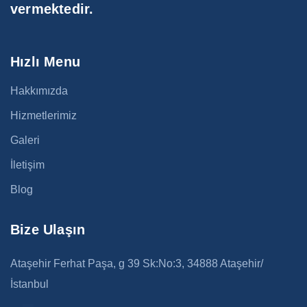
vermektedir.
Hızlı Menu
Hakkımızda
Hizmetlerimiz
Galeri
İletişim
Blog
Bize Ulaşın
Ataşehir Ferhat Paşa, g 39 Sk:No:3, 34888 Ataşehir/
İstanbul