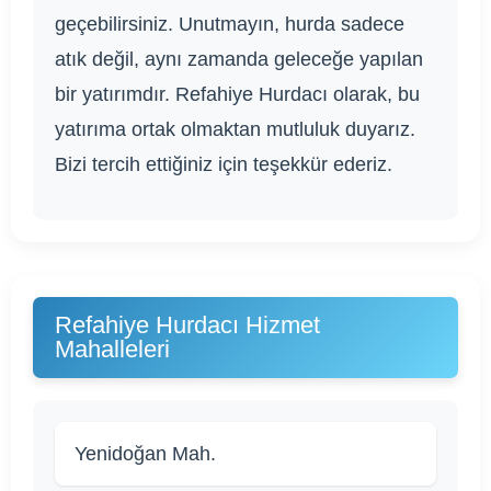
geçebilirsiniz. Unutmayın, hurda sadece
atık değil, aynı zamanda geleceğe yapılan
bir yatırımdır. Refahiye Hurdacı olarak, bu
yatırıma ortak olmaktan mutluluk duyarız.
Bizi tercih ettiğiniz için teşekkür ederiz.
Refahiye Hurdacı Hizmet
Mahalleleri
Yenidoğan Mah.