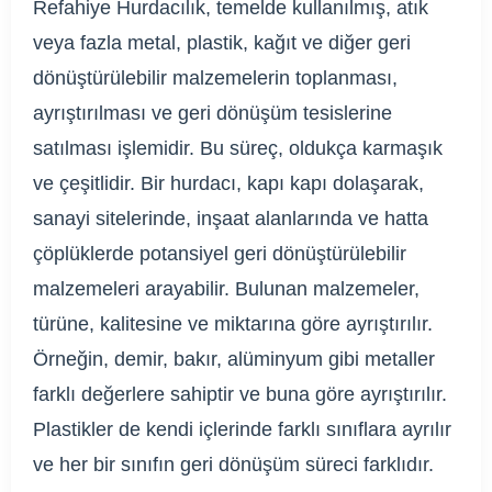
Refahiye Hurdacılık, temelde kullanılmış, atık
veya fazla metal, plastik, kağıt ve diğer geri
dönüştürülebilir malzemelerin toplanması,
ayrıştırılması ve geri dönüşüm tesislerine
satılması işlemidir. Bu süreç, oldukça karmaşık
ve çeşitlidir. Bir hurdacı, kapı kapı dolaşarak,
sanayi sitelerinde, inşaat alanlarında ve hatta
çöplüklerde potansiyel geri dönüştürülebilir
malzemeleri arayabilir. Bulunan malzemeler,
türüne, kalitesine ve miktarına göre ayrıştırılır.
Örneğin, demir, bakır, alüminyum gibi metaller
farklı değerlere sahiptir ve buna göre ayrıştırılır.
Plastikler de kendi içlerinde farklı sınıflara ayrılır
ve her bir sınıfın geri dönüşüm süreci farklıdır.