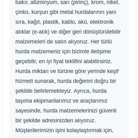
bakır, alüminyum, sarı (pirinç), krom, nikel,
çinko, kurşun gibi metal hurdalarının yanı
sıra, kağıt, plastik, kablo, akü, elektronik
atıklar (e-atık) ve diğer geri dönüştürülebilir
malzemeleri de satın alıyoruz. Her türlü
hurda malzemeniz için bizimle iletişime
geçebilir, en iyi fiyat teklifini alabilirsiniz.
Hurda miktarı ve türüne göre yerinde keşif
hizmeti sunarak, hurda değerini doğru bir
şekilde belirlemekteyiz. Ayrıca, hurda
taşıma ekipmanlarımız ve araçlarımız
sayesinde, hurda malzemelerinizi güvenli
bir şekilde adresinizden alıyoruz.
Müşterilerimizin işini kolaylaştırmak için,