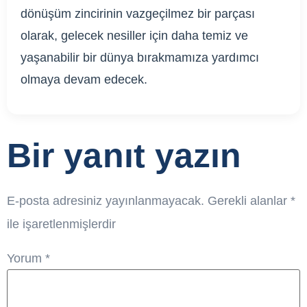
dönüşüm zincirinin vazgeçilmez bir parçası
olarak, gelecek nesiller için daha temiz ve
yaşanabilir bir dünya bırakmamıza yardımcı
olmaya devam edecek.
Bir yanıt yazın
E-posta adresiniz yayınlanmayacak.
Gerekli alanlar
*
ile işaretlenmişlerdir
Yorum
*