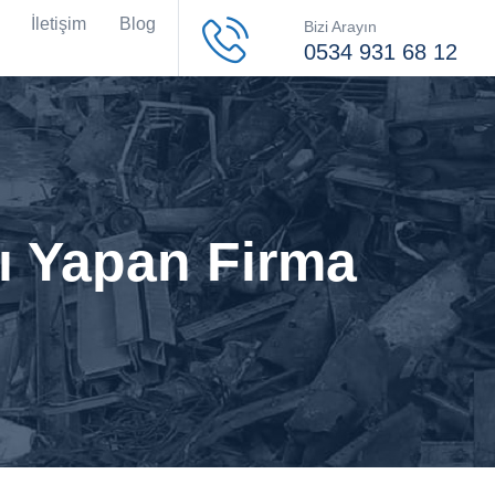
İletişim
Blog
Bizi Arayın
0534 931 68 12
ı Yapan Firma