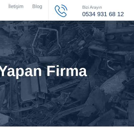
İletişim
Blog
Bizi Arayın
0534 931 68 12
 Yapan Firma