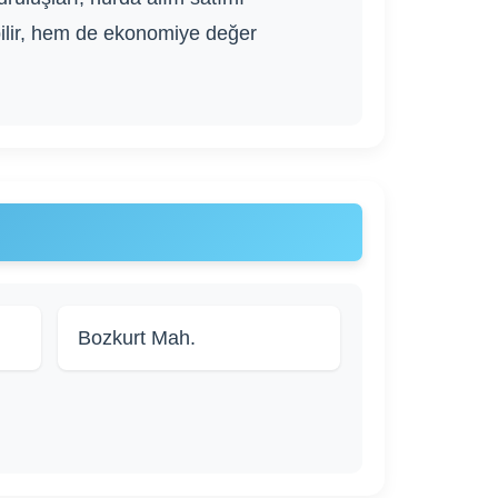
bilir, hem de ekonomiye değer
Bozkurt Mah.