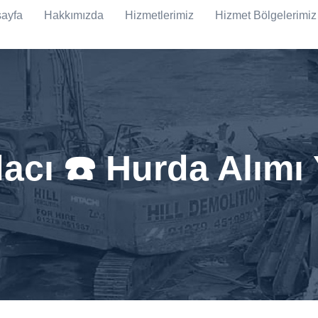
ayfa
Hakkımızda
Hizmetlerimiz
Hizmet Bölgelerimiz
acı ☎️ Hurda Alımı