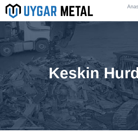
Anas
Keskin Hurd