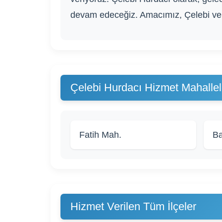
devam edeceğiz. Amacımız, Çelebi ve 
Çelebi Hurdacı Hizmet Mahallel
Fatih Mah.
Ba
Hizmet Verilen Tüm İlçeler