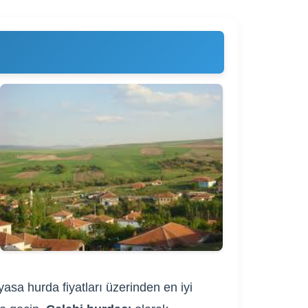
yasa hurda fiyatları üzerinden en iyi