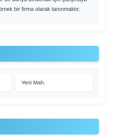
ek bir firma olarak tanınmaktır.
Yeni Mah.