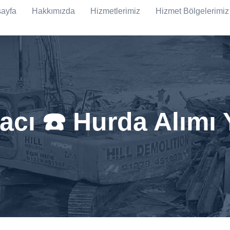
ayfa
Hakkımızda
Hizmetlerimiz
Hizmet Bölgelerimiz
acı ☎️ Hurda Alımı