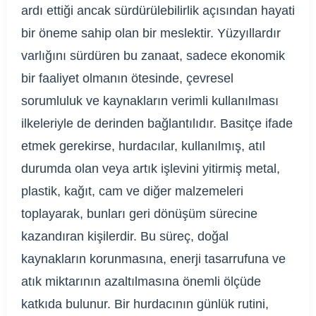
ardı ettiği ancak sürdürülebilirlik açısından hayati
bir öneme sahip olan bir meslektir. Yüzyıllardır
varlığını sürdüren bu zanaat, sadece ekonomik
bir faaliyet olmanın ötesinde, çevresel
sorumluluk ve kaynakların verimli kullanılması
ilkeleriyle de derinden bağlantılıdır. Basitçe ifade
etmek gerekirse, hurdacılar, kullanılmış, atıl
durumda olan veya artık işlevini yitirmiş metal,
plastik, kağıt, cam ve diğer malzemeleri
toplayarak, bunları geri dönüşüm sürecine
kazandıran kişilerdir. Bu süreç, doğal
kaynakların korunmasına, enerji tasarrufuna ve
atık miktarının azaltılmasına önemli ölçüde
katkıda bulunur. Bir hurdacının günlük rutini,