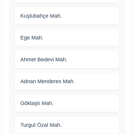
Kuşlubahçe Mah.
Ege Mah.
Ahmet Bedevi Mah.
Adnan Menderes Mah.
Göktaşlı Mah.
Turgut Özal Mah.