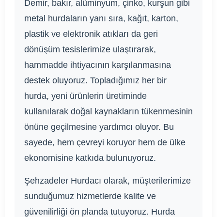
Demir, bakır, alüminyum, çinko, kurşun gibi
metal hurdaların yanı sıra, kağıt, karton,
plastik ve elektronik atıkları da geri
dönüşüm tesislerimize ulaştırarak,
hammadde ihtiyacının karşılanmasına
destek oluyoruz. Topladığımız her bir
hurda, yeni ürünlerin üretiminde
kullanılarak doğal kaynakların tükenmesinin
önüne geçilmesine yardımcı oluyor. Bu
sayede, hem çevreyi koruyor hem de ülke
ekonomisine katkıda bulunuyoruz.
Şehzadeler Hurdacı olarak, müşterilerimize
sunduğumuz hizmetlerde kalite ve
güvenilirliği ön planda tutuyoruz. Hurda