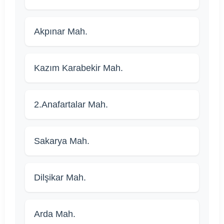
Akpınar Mah.
Kazım Karabekir Mah.
2.Anafartalar Mah.
Sakarya Mah.
Dilşikar Mah.
Arda Mah.