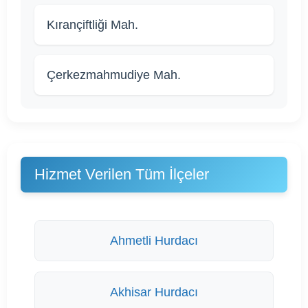
Kırançiftliği Mah.
Çerkezmahmudiye Mah.
Hizmet Verilen Tüm İlçeler
Ahmetli Hurdacı
Akhisar Hurdacı