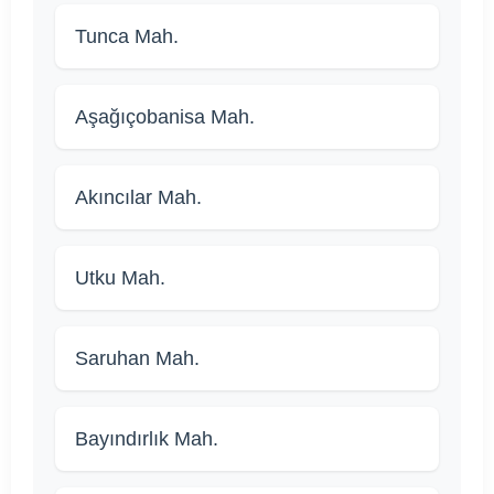
Tunca Mah.
Aşağıçobanisa Mah.
Akıncılar Mah.
Utku Mah.
Saruhan Mah.
Bayındırlık Mah.