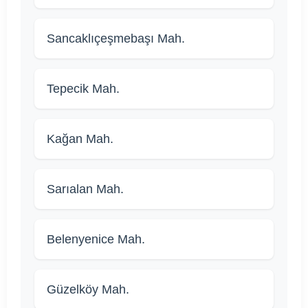
Sancaklıçeşmebaşı Mah.
Tepecik Mah.
Kağan Mah.
Sarıalan Mah.
Belenyenice Mah.
Güzelköy Mah.