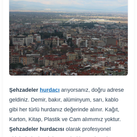
Şehzadeler
hurdacı
arıyorsanız, doğru adrese
geldiniz. Demir, bakır, alüminyum, sarı, kablo
gibi her türlü hurdanız değerinde alınır. Kağıt,
Karton, Kitap, Plastik ve Cam alımımız yoktur.
Şehzadeler hurdacısı
olarak profesyonel