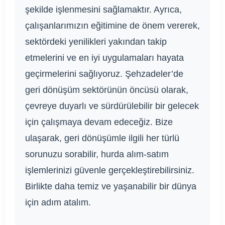
şekilde işlenmesini sağlamaktır. Ayrıca,
çalışanlarımızın eğitimine de önem vererek,
sektördeki yenilikleri yakından takip
etmelerini ve en iyi uygulamaları hayata
geçirmelerini sağlıyoruz. Şehzadeler’de
geri dönüşüm sektörünün öncüsü olarak,
çevreye duyarlı ve sürdürülebilir bir gelecek
için çalışmaya devam edeceğiz. Bize
ulaşarak, geri dönüşümle ilgili her türlü
sorunuzu sorabilir, hurda alım-satım
işlemlerinizi güvenle gerçekleştirebilirsiniz.
Birlikte daha temiz ve yaşanabilir bir dünya
için adım atalım.