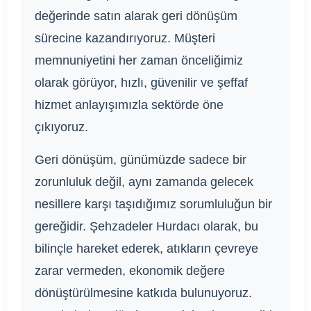
değerinde satın alarak geri dönüşüm
sürecine kazandırıyoruz. Müşteri
memnuniyetini her zaman önceliğimiz
olarak görüyor, hızlı, güvenilir ve şeffaf
hizmet anlayışımızla sektörde öne
çıkıyoruz.
Geri dönüşüm, günümüzde sadece bir
zorunluluk değil, aynı zamanda gelecek
nesillere karşı taşıdığımız sorumluluğun bir
gereğidir. Şehzadeler Hurdacı olarak, bu
bilinçle hareket ederek, atıkların çevreye
zarar vermeden, ekonomik değere
dönüştürülmesine katkıda bulunuyoruz.