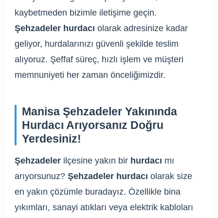
kaybetmeden bizimle iletişime geçin.
Şehzadeler hurdacı
olarak adresinize kadar
geliyor, hurdalarınızı güvenli şekilde teslim
alıyoruz. Şeffaf süreç, hızlı işlem ve müşteri
memnuniyeti her zaman önceliğimizdir.
Manisa Şehzadeler Yakınında
Hurdacı Arıyorsanız Doğru
Yerdesiniz!
Şehzadeler
ilçesine yakın bir
hurdacı
mı
arıyorsunuz?
Şehzadeler hurdacı
olarak size
en yakın çözümle buradayız. Özellikle bina
yıkımları, sanayi atıkları veya elektrik kabloları