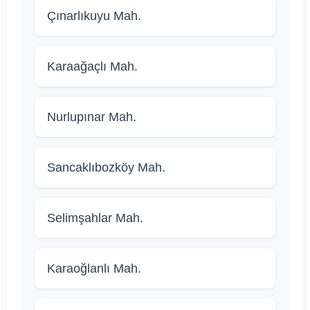
Çınarlıkuyu Mah.
Karaağaçlı Mah.
Nurlupınar Mah.
Sancaklıbozköy Mah.
Selimşahlar Mah.
Karaoğlanlı Mah.