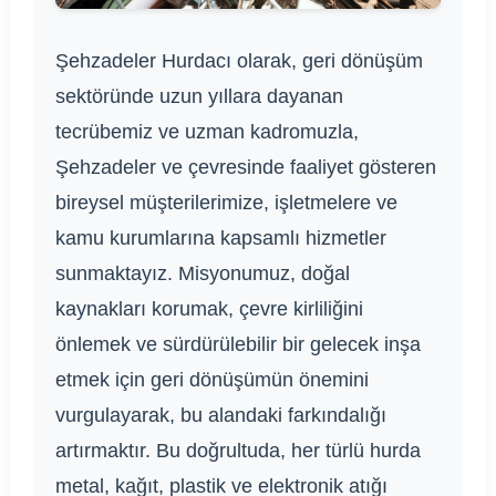
Şehzadeler Hurdacı olarak, geri dönüşüm
sektöründe uzun yıllara dayanan
tecrübemiz ve uzman kadromuzla,
Şehzadeler ve çevresinde faaliyet gösteren
bireysel müşterilerimize, işletmelere ve
kamu kurumlarına kapsamlı hizmetler
sunmaktayız. Misyonumuz, doğal
kaynakları korumak, çevre kirliliğini
önlemek ve sürdürülebilir bir gelecek inşa
etmek için geri dönüşümün önemini
vurgulayarak, bu alandaki farkındalığı
artırmaktır. Bu doğrultuda, her türlü hurda
metal, kağıt, plastik ve elektronik atığı