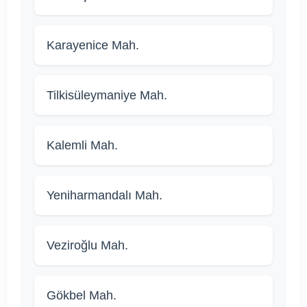
Karayenice Mah.
Tilkisüleymaniye Mah.
Kalemli Mah.
Yeniharmandalı Mah.
Veziroğlu Mah.
Gökbel Mah.