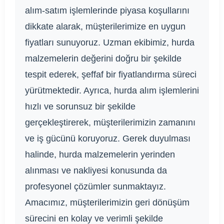
alım-satım işlemlerinde piyasa koşullarını
dikkate alarak, müşterilerimize en uygun
fiyatları sunuyoruz. Uzman ekibimiz, hurda
malzemelerin değerini doğru bir şekilde
tespit ederek, şeffaf bir fiyatlandırma süreci
yürütmektedir. Ayrıca, hurda alım işlemlerini
hızlı ve sorunsuz bir şekilde
gerçekleştirerek, müşterilerimizin zamanını
ve iş gücünü koruyoruz. Gerek duyulması
halinde, hurda malzemelerin yerinden
alınması ve nakliyesi konusunda da
profesyonel çözümler sunmaktayız.
Amacımız, müşterilerimizin geri dönüşüm
sürecini en kolay ve verimli şekilde