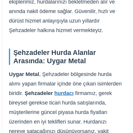
ekiplerimiz, hurdalarınızı bekletmeden alır ve
anında nakit ödeme sağlar. Güvenilir, hızlı ve
dürüst hizmet anlayışıyla uzun yıllardır
Şehzadeler halkına hizmet vermekteyiz.
Şehzadeler Hurda Alanlar
Arasında: Uygar Metal
Uygar Metal
, Şehzadeler bölgesinde hurda
alımı yapan firmalar içinde öne çıkan isimlerden
biridir.
Şehzadeler
hurdacı
firmamız, gerek
bireysel gerekse ticari hurda satışlarında,
müşterilerine güncel piyasa hurda fiyatları
üzerinden en iyi teklifleri sunar. Hurdanızı
nereye satacağınızı düşünüyorsanız, vakit