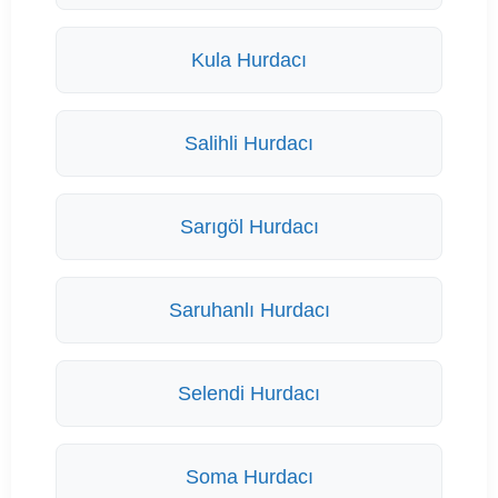
Kula Hurdacı
Salihli Hurdacı
Sarıgöl Hurdacı
Saruhanlı Hurdacı
Selendi Hurdacı
Soma Hurdacı