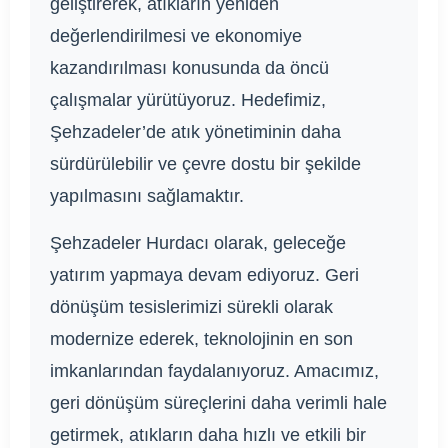
geliştirerek, atıkların yeniden
değerlendirilmesi ve ekonomiye
kazandırılması konusunda da öncü
çalışmalar yürütüyoruz. Hedefimiz,
Şehzadeler’de atık yönetiminin daha
sürdürülebilir ve çevre dostu bir şekilde
yapılmasını sağlamaktır.
Şehzadeler Hurdacı olarak, geleceğe
yatırım yapmaya devam ediyoruz. Geri
dönüşüm tesislerimizi sürekli olarak
modernize ederek, teknolojinin en son
imkanlarından faydalanıyoruz. Amacımız,
geri dönüşüm süreçlerini daha verimli hale
getirmek, atıkların daha hızlı ve etkili bir