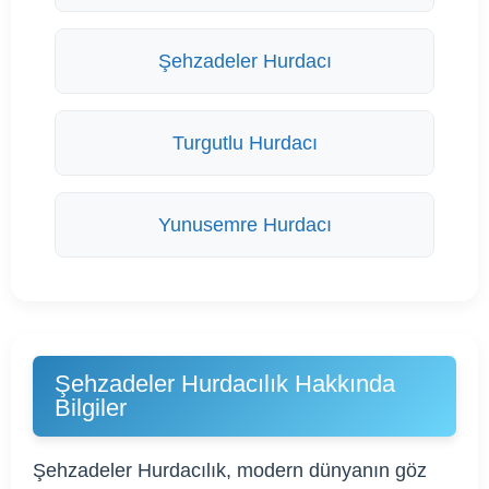
Şehzadeler Hurdacı
Turgutlu Hurdacı
Yunusemre Hurdacı
Şehzadeler Hurdacılık Hakkında
Bilgiler
Şehzadeler Hurdacılık, modern dünyanın göz