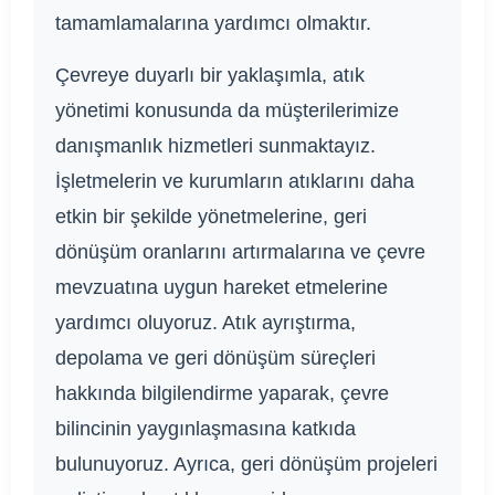
tamamlamalarına yardımcı olmaktır.
Çevreye duyarlı bir yaklaşımla, atık
yönetimi konusunda da müşterilerimize
danışmanlık hizmetleri sunmaktayız.
İşletmelerin ve kurumların atıklarını daha
etkin bir şekilde yönetmelerine, geri
dönüşüm oranlarını artırmalarına ve çevre
mevzuatına uygun hareket etmelerine
yardımcı oluyoruz. Atık ayrıştırma,
depolama ve geri dönüşüm süreçleri
hakkında bilgilendirme yaparak, çevre
bilincinin yaygınlaşmasına katkıda
bulunuyoruz. Ayrıca, geri dönüşüm projeleri