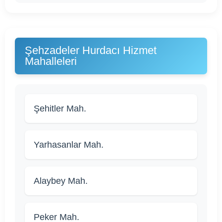
Şehzadeler Hurdacı Hizmet
Mahalleleri
Şehitler Mah.
Yarhasanlar Mah.
Alaybey Mah.
Peker Mah.