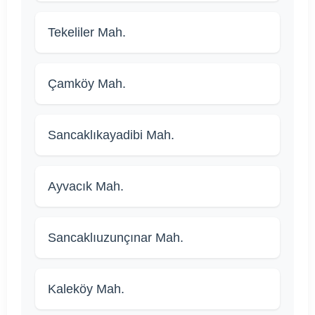
Tekeliler Mah.
Çamköy Mah.
Sancaklıkayadibi Mah.
Ayvacık Mah.
Sancaklıuzunçınar Mah.
Kaleköy Mah.