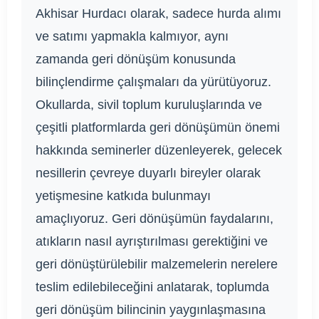
Akhisar Hurdacı olarak, sadece hurda alımı
ve satımı yapmakla kalmıyor, aynı
zamanda geri dönüşüm konusunda
bilinçlendirme çalışmaları da yürütüyoruz.
Okullarda, sivil toplum kuruluşlarında ve
çeşitli platformlarda geri dönüşümün önemi
hakkında seminerler düzenleyerek, gelecek
nesillerin çevreye duyarlı bireyler olarak
yetişmesine katkıda bulunmayı
amaçlıyoruz. Geri dönüşümün faydalarını,
atıkların nasıl ayrıştırılması gerektiğini ve
geri dönüştürülebilir malzemelerin nerelere
teslim edilebileceğini anlatarak, toplumda
geri dönüşüm bilincinin yaygınlaşmasına