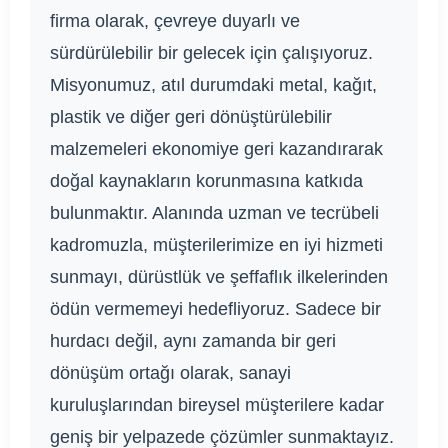
firma olarak, çevreye duyarlı ve
sürdürülebilir bir gelecek için çalışıyoruz.
Misyonumuz, atıl durumdaki metal, kağıt,
plastik ve diğer geri dönüştürülebilir
malzemeleri ekonomiye geri kazandırarak
doğal kaynakların korunmasına katkıda
bulunmaktır. Alanında uzman ve tecrübeli
kadromuzla, müşterilerimize en iyi hizmeti
sunmayı, dürüstlük ve şeffaflık ilkelerinden
ödün vermemeyi hedefliyoruz. Sadece bir
hurdacı değil, aynı zamanda bir geri
dönüşüm ortağı olarak, sanayi
kuruluşlarından bireysel müşterilere kadar
geniş bir yelpazede çözümler sunmaktayız.