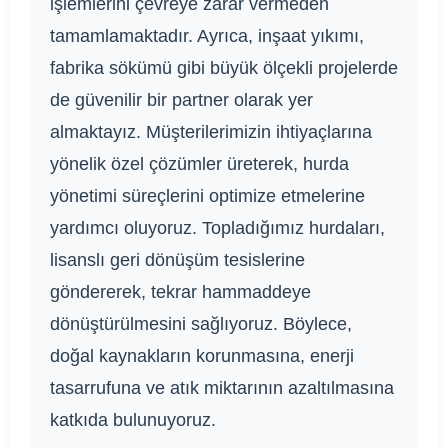
işlemlerini çevreye zarar vermeden
tamamlamaktadır. Ayrıca, inşaat yıkımı,
fabrika sökümü gibi büyük ölçekli projelerde
de güvenilir bir partner olarak yer
almaktayız. Müşterilerimizin ihtiyaçlarına
yönelik özel çözümler üreterek, hurda
yönetimi süreçlerini optimize etmelerine
yardımcı oluyoruz. Topladığımız hurdaları,
lisanslı geri dönüşüm tesislerine
göndererek, tekrar hammaddeye
dönüştürülmesini sağlıyoruz. Böylece,
doğal kaynakların korunmasına, enerji
tasarrufuna ve atık miktarının azaltılmasına
katkıda bulunuyoruz.