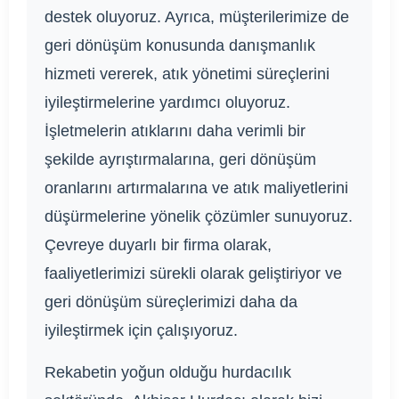
destek oluyoruz. Ayrıca, müşterilerimize de
geri dönüşüm konusunda danışmanlık
hizmeti vererek, atık yönetimi süreçlerini
iyileştirmelerine yardımcı oluyoruz.
İşletmelerin atıklarını daha verimli bir
şekilde ayrıştırmalarına, geri dönüşüm
oranlarını artırmalarına ve atık maliyetlerini
düşürmelerine yönelik çözümler sunuyoruz.
Çevreye duyarlı bir firma olarak,
faaliyetlerimizi sürekli olarak geliştiriyor ve
geri dönüşüm süreçlerimizi daha da
iyileştirmek için çalışıyoruz.
Rekabetin yoğun olduğu hurdacılık