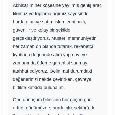
Akhisar’ın her köşesine yayılmış geniş araç
filomuz ve toplama ağımız sayesinde,
hurda alım ve satım işlemlerini hızlı,
güvenilir ve kolay bir şekilde
gerçekleştiriyoruz. Müşteri memnuniyetini
her zaman ön planda tutarak, rekabetçi
fiyatlarla değerinde alım yapmayı ve
zamanında ödeme garantisi sunmayı
taahhüt ediyoruz. Gelin, atıl durumdaki
değerlerinizi nakde çevirirken, çevreye
birlikte katkıda bulunalım.
Geri dönüşüm bilincinin her geçen gün
arttığı günümüzde, hurdacılık sektörü de