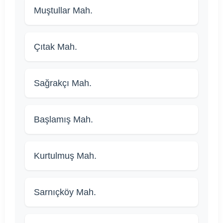
Muştullar Mah.
Çıtak Mah.
Sağrakçı Mah.
Başlamış Mah.
Kurtulmuş Mah.
Sarnıçköy Mah.