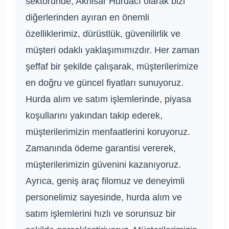
sektöründe, Akhisar Hurdacı olarak bizi
diğerlerinden ayıran en önemli
özelliklerimiz, dürüstlük, güvenilirlik ve
müşteri odaklı yaklaşımımızdır. Her zaman
şeffaf bir şekilde çalışarak, müşterilerimize
en doğru ve güncel fiyatları sunuyoruz.
Hurda alım ve satım işlemlerinde, piyasa
koşullarını yakından takip ederek,
müşterilerimizin menfaatlerini koruyoruz.
Zamanında ödeme garantisi vererek,
müşterilerimizin güvenini kazanıyoruz.
Ayrıca, geniş araç filomuz ve deneyimli
personelimiz sayesinde, hurda alım ve
satım işlemlerini hızlı ve sorunsuz bir