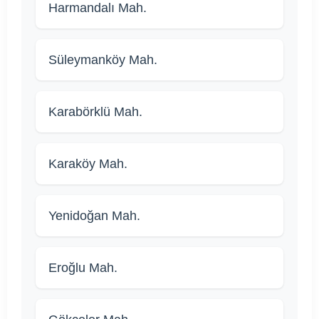
Harmandalı Mah.
Süleymanköy Mah.
Karabörklü Mah.
Karaköy Mah.
Yenidoğan Mah.
Eroğlu Mah.