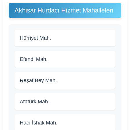
Akhisar Hurdacı Hizmet Mahalleleri
Hürriyet Mah.
Efendi Mah.
Reşat Bey Mah.
Atatürk Mah.
Hacı İshak Mah.