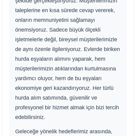
şekilde gerçekleştiriyoruz. Müşterilerimizin
taleplerine en kısa sürede cevap vererek,
onların memnuniyetini sağlamayı
önemsiyoruz. Sadece büyük ölçekli
işletmelerle değil, bireysel müşterilerimizle
de aynı özenle ilgileniyoruz. Evlerde biriken
hurda eşyaların alımını yaparak, hem
müşterilerimizin atıklarından kurtulmasına
yardımcı oluyor, hem de bu eşyaları
ekonomiye geri kazandırıyoruz. Her türlü
hurda alım satımında, güvenilir ve
profesyonel bir hizmet almak için bizi tercih
edebilirsiniz.
Geleceğe yönelik hedeflerimiz arasında,