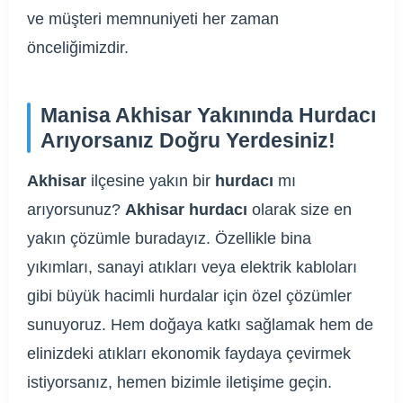
ve müşteri memnuniyeti her zaman
önceliğimizdir.
Manisa Akhisar Yakınında Hurdacı
Arıyorsanız Doğru Yerdesiniz!
Akhisar
ilçesine yakın bir
hurdacı
mı
arıyorsunuz?
Akhisar hurdacı
olarak size en
yakın çözümle buradayız. Özellikle bina
yıkımları, sanayi atıkları veya elektrik kabloları
gibi büyük hacimli hurdalar için özel çözümler
sunuyoruz. Hem doğaya katkı sağlamak hem de
elinizdeki atıkları ekonomik faydaya çevirmek
istiyorsanız, hemen bizimle iletişime geçin.