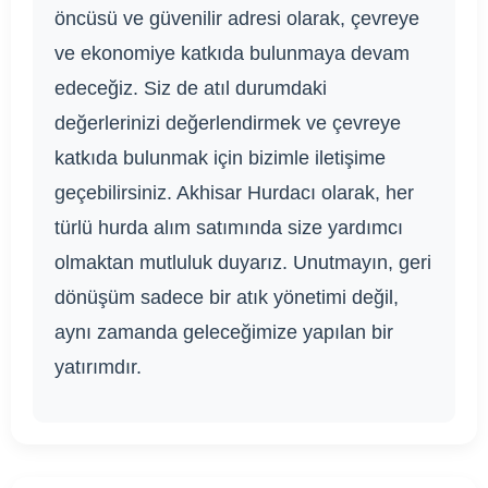
öncüsü ve güvenilir adresi olarak, çevreye
ve ekonomiye katkıda bulunmaya devam
edeceğiz. Siz de atıl durumdaki
değerlerinizi değerlendirmek ve çevreye
katkıda bulunmak için bizimle iletişime
geçebilirsiniz. Akhisar Hurdacı olarak, her
türlü hurda alım satımında size yardımcı
olmaktan mutluluk duyarız. Unutmayın, geri
dönüşüm sadece bir atık yönetimi değil,
aynı zamanda geleceğimize yapılan bir
yatırımdır.