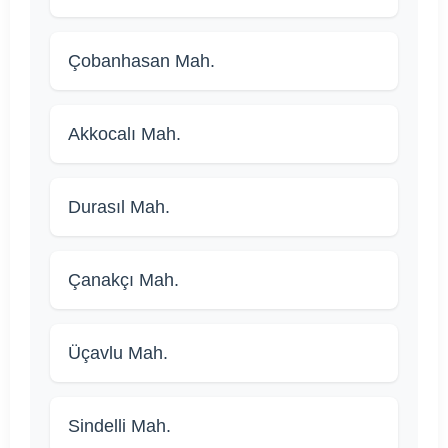
Çobanhasan Mah.
Akkocalı Mah.
Durasıl Mah.
Çanakçı Mah.
Üçavlu Mah.
Sindelli Mah.