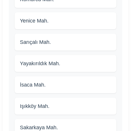
Yenice Mah.
Sarıçalı Mah.
Yayakırıldık Mah.
İsaca Mah.
Işıkköy Mah.
Sakarkaya Mah.