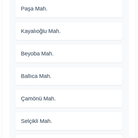
Paşa Mah.
Kayalıoğlu Mah.
Beyoba Mah.
Ballıca Mah.
Çamönü Mah.
Selçikli Mah.