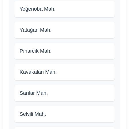
Yeğenoba Mah.
Yatağan Mah.
Pınarcık Mah.
Kavakalan Mah.
Sarılar Mah.
Selvili Mah.