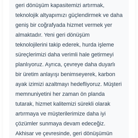
geri dönüşüm kapasitemizi artırmak,
teknolojik altyapımızı güçlendirmek ve daha
geniş bir coğrafyada hizmet vermek yer
almaktadır. Yeni geri dönüşüm
teknolojilerini takip ederek, hurda işleme
süreçlerimizi daha verimli hale getirmeyi
planlıyoruz. Ayrıca, çevreye daha duyarlı
bir üretim anlayışı benimseyerek, karbon
ayak izimizi azaltmayı hedefliyoruz. Müşteri
memnuniyetini her zaman ön planda
tutarak, hizmet kalitemizi sürekli olarak
artırmaya ve müşterilerimize daha iyi
çözümler sunmaya devam edeceğiz.
Akhisar ve çevresinde, geri dönüşümün