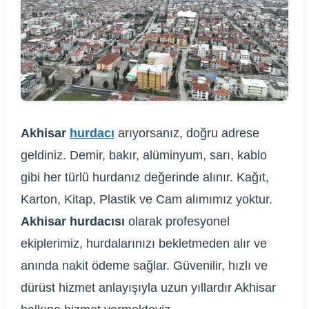
Akhisar
hurdacı
arıyorsanız, doğru adrese
geldiniz. Demir, bakır, alüminyum, sarı, kablo
gibi her türlü hurdanız değerinde alınır. Kağıt,
Karton, Kitap, Plastik ve Cam alımımız yoktur.
Akhisar hurdacısı
olarak profesyonel
ekiplerimiz, hurdalarınızı bekletmeden alır ve
anında nakit ödeme sağlar. Güvenilir, hızlı ve
dürüst hizmet anlayışıyla uzun yıllardır Akhisar