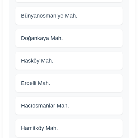
Bünyanosmaniye Mah.
Doğankaya Mah.
Hasköy Mah.
Erdelli Mah.
Hacıosmanlar Mah.
Hamitköy Mah.