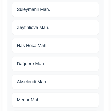
Süleymanlı Mah.
Zeytinliova Mah.
Has Hoca Mah.
Dağdere Mah.
Akselendi Mah.
Medar Mah.