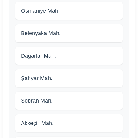
Osmaniye Mah.
Belenyaka Mah.
Dağarlar Mah.
Şahyar Mah.
Sobran Mah.
Akkeçili Mah.