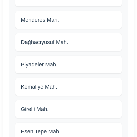
Menderes Mah.
Dağhacıyusuf Mah.
Piyadeler Mah.
Kemaliye Mah.
Girelli Mah.
Esen Tepe Mah.