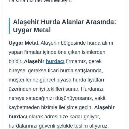
halkına hizmet vermekteyiz.
Alaşehir Hurda Alanlar Arasında:
Uygar Metal
Uygar Metal
, Alaşehir bölgesinde hurda alımı
yapan firmalar içinde öne çıkan isimlerden
biridir.
Alaşehir
hurdacı
firmamız, gerek
bireysel gerekse ticari hurda satışlarında,
müşterilerine güncel piyasa hurda fiyatları
üzerinden en iyi teklifleri sunar. Hurdanızı
nereye satacağınızı düşünüyorsanız, vakit
kaybetmeden bizimle iletişime geçin.
Alaşehir
hurdacı
olarak adresinize kadar geliyor,
hurdalarınızı güvenli şekilde teslim alıyoruz.