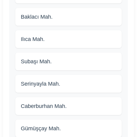
Baklacı Mah.
Ilıca Mah.
Subaşı Mah.
Serinyayla Mah.
Caberburhan Mah.
Gümüşçay Mah.