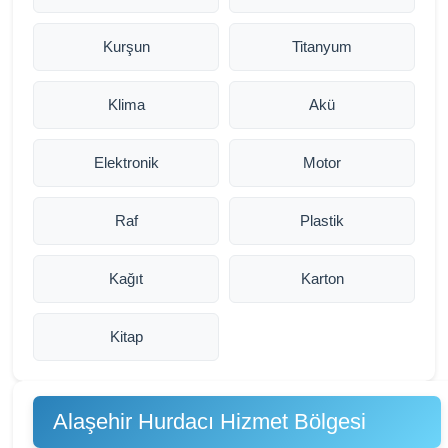
Kurşun
Titanyum
Klima
Akü
Elektronik
Motor
Raf
Plastik
Kağıt
Karton
Kitap
Alaşehir Hurdacı Hizmet Bölgesi