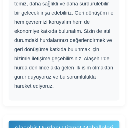
temiz, daha sağlıklı ve daha sürdürülebilir
bir gelecek inşa edebiliriz. Geri dönüşüm ile
hem çevremizi koruyalım hem de
ekonomiye katkıda bulunalım. Sizin de atıl
durumdaki hurdalarınızı değerlendirmek ve
geri dönüşüme katkıda bulunmak için
bizimle iletişime geçebilirsiniz. Alaşehir’de
hurda denilince akla gelen ilk isim olmaktan
gurur duyuyoruz ve bu sorumlulukla
hareket ediyoruz.
Alaşehir Hurdacı Hizmet Mahalleleri