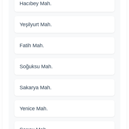
Hacıbey Mah.
Yeşilyurt Mah.
Fatih Mah.
Soğuksu Mah.
Sakarya Mah.
Yenice Mah.