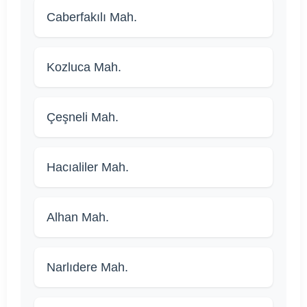
Caberfakılı Mah.
Kozluca Mah.
Çeşneli Mah.
Hacıaliler Mah.
Alhan Mah.
Narlıdere Mah.