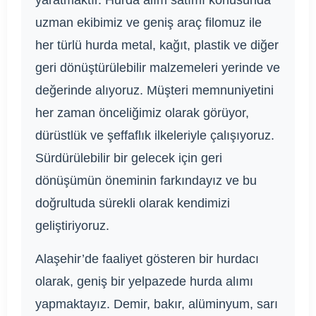
yaratmaktır. Hurda alım satımı konusunda
uzman ekibimiz ve geniş araç filomuz ile
her türlü hurda metal, kağıt, plastik ve diğer
geri dönüştürülebilir malzemeleri yerinde ve
değerinde alıyoruz. Müşteri memnuniyetini
her zaman önceliğimiz olarak görüyor,
dürüstlük ve şeffaflık ilkeleriyle çalışıyoruz.
Sürdürülebilir bir gelecek için geri
dönüşümün öneminin farkındayız ve bu
doğrultuda sürekli olarak kendimizi
geliştiriyoruz.
Alaşehir’de faaliyet gösteren bir hurdacı
olarak, geniş bir yelpazede hurda alımı
yapmaktayız. Demir, bakır, alüminyum, sarı