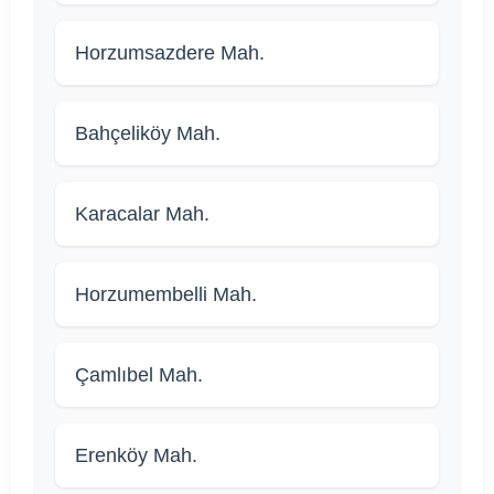
Horzumsazdere Mah.
Bahçeliköy Mah.
Karacalar Mah.
Horzumembelli Mah.
Çamlıbel Mah.
Erenköy Mah.