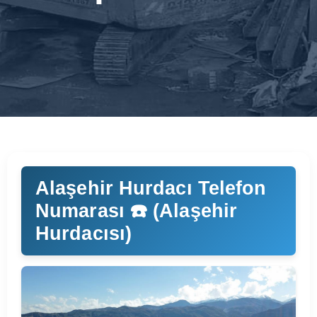
Alaşehir Hurdacı Telefon
Numarası ☎️ (Alaşehir
Hurdacısı)