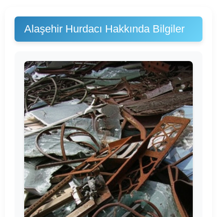
Alaşehir Hurdacı Hakkında Bilgiler