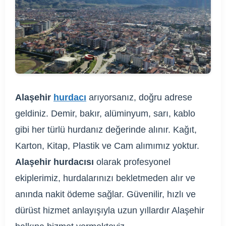
Alaşehir
hurdacı
arıyorsanız, doğru adrese
geldiniz. Demir, bakır, alüminyum, sarı, kablo
gibi her türlü hurdanız değerinde alınır. Kağıt,
Karton, Kitap, Plastik ve Cam alımımız yoktur.
Alaşehir hurdacısı
olarak profesyonel
ekiplerimiz, hurdalarınızı bekletmeden alır ve
anında nakit ödeme sağlar. Güvenilir, hızlı ve
dürüst hizmet anlayışıyla uzun yıllardır Alaşehir