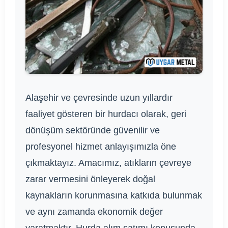
Alaşehir ve çevresinde uzun yıllardır
faaliyet gösteren bir hurdacı olarak, geri
dönüşüm sektöründe güvenilir ve
profesyonel hizmet anlayışımızla öne
çıkmaktayız. Amacımız, atıkların çevreye
zarar vermesini önleyerek doğal
kaynakların korunmasına katkıda bulunmak
ve aynı zamanda ekonomik değer