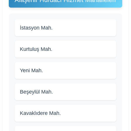
İstasyon Mah.
Kurtuluş Mah.
Yeni Mah.
Beşeylül Mah.
Kavaklıdere Mah.