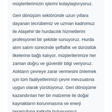
müşterilerimizin işlerini kolaylaştırıyoruz.
Geri dönüşüm sektöründe uzun yıllara
dayanan tecrübemiz ve uzman kadromuz
ile Alaşehir’de hurdacılık hizmetlerini
profesyonel bir şekilde sunuyoruz. Hurda
alım satım sürecinde şeffaflık ve dürüstlük
ilkelerine bağlı kalıyor, müşterilerimize her
zaman doğru ve güvenilir bilgi veriyoruz.
Atıkların çevreye zarar vermesini önlemek
için tüm faaliyetlerimizi çevre mevzuatına
uygun olarak yürütüyoruz. Geri dönüşüme
kazandırılan her bir malzeme ile doğal
kaynakların korunmasına ve enerji
tasarrufuna katkıda bulunuyoruz.