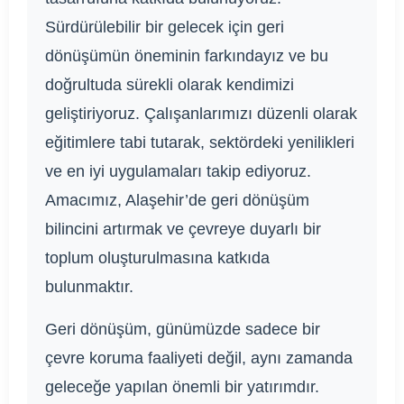
Sürdürülebilir bir gelecek için geri
dönüşümün öneminin farkındayız ve bu
doğrultuda sürekli olarak kendimizi
geliştiriyoruz. Çalışanlarımızı düzenli olarak
eğitimlere tabi tutarak, sektördeki yenilikleri
ve en iyi uygulamaları takip ediyoruz.
Amacımız, Alaşehir’de geri dönüşüm
bilincini artırmak ve çevreye duyarlı bir
toplum oluşturulmasına katkıda
bulunmaktır.
Geri dönüşüm, günümüzde sadece bir
çevre koruma faaliyeti değil, aynı zamanda
geleceğe yapılan önemli bir yatırımdır.