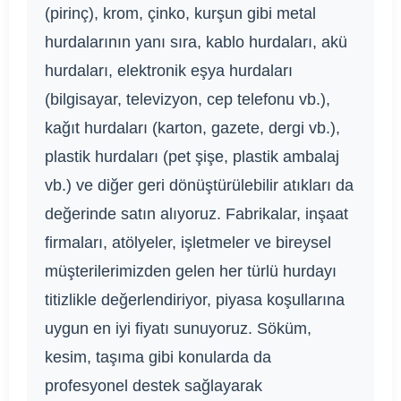
(pirinç), krom, çinko, kurşun gibi metal
hurdalarının yanı sıra, kablo hurdaları, akü
hurdaları, elektronik eşya hurdaları
(bilgisayar, televizyon, cep telefonu vb.),
kağıt hurdaları (karton, gazete, dergi vb.),
plastik hurdaları (pet şişe, plastik ambalaj
vb.) ve diğer geri dönüştürülebilir atıkları da
değerinde satın alıyoruz. Fabrikalar, inşaat
firmaları, atölyeler, işletmeler ve bireysel
müşterilerimizden gelen her türlü hurdayı
titizlikle değerlendiriyor, piyasa koşullarına
uygun en iyi fiyatı sunuyoruz. Söküm,
kesim, taşıma gibi konularda da
profesyonel destek sağlayarak