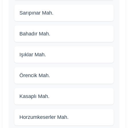
Sarıpınar Mah.
Bahadır Mah.
Işıklar Mah.
Örencik Mah.
Kasaplı Mah.
Horzumkeserler Mah.