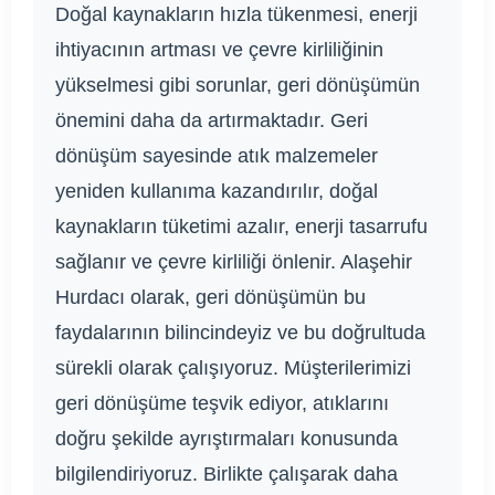
Doğal kaynakların hızla tükenmesi, enerji
ihtiyacının artması ve çevre kirliliğinin
yükselmesi gibi sorunlar, geri dönüşümün
önemini daha da artırmaktadır. Geri
dönüşüm sayesinde atık malzemeler
yeniden kullanıma kazandırılır, doğal
kaynakların tüketimi azalır, enerji tasarrufu
sağlanır ve çevre kirliliği önlenir. Alaşehir
Hurdacı olarak, geri dönüşümün bu
faydalarının bilincindeyiz ve bu doğrultuda
sürekli olarak çalışıyoruz. Müşterilerimizi
geri dönüşüme teşvik ediyor, atıklarını
doğru şekilde ayrıştırmaları konusunda
bilgilendiriyoruz. Birlikte çalışarak daha