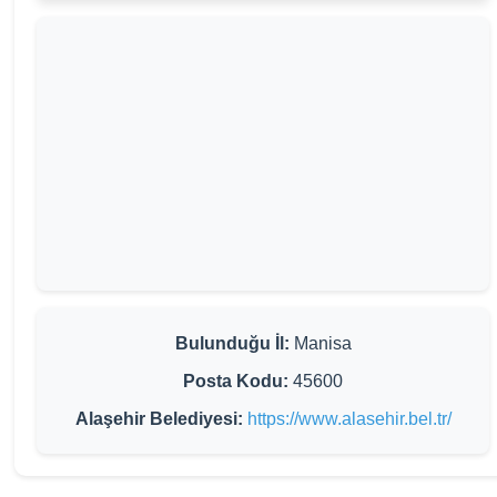
Bulunduğu İl:
Manisa
Posta Kodu:
45600
Alaşehir Belediyesi:
https://www.alasehir.bel.tr/