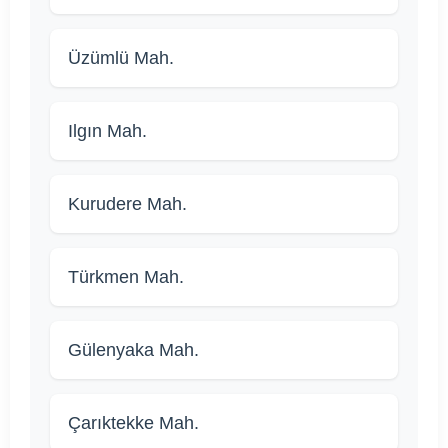
Üzümlü Mah.
Ilgın Mah.
Kurudere Mah.
Türkmen Mah.
Gülenyaka Mah.
Çarıktekke Mah.