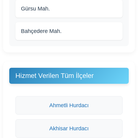
Gürsu Mah.
Bahçedere Mah.
Hizmet Verilen Tüm İlçeler
Ahmetli Hurdacı
Akhisar Hurdacı