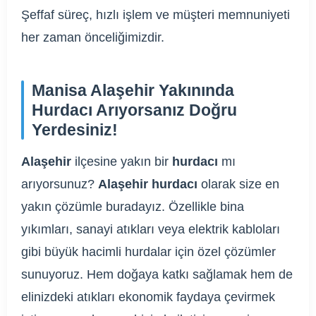
Şeffaf süreç, hızlı işlem ve müşteri memnuniyeti
her zaman önceliğimizdir.
Manisa Alaşehir Yakınında
Hurdacı Arıyorsanız Doğru
Yerdesiniz!
Alaşehir
ilçesine yakın bir
hurdacı
mı
arıyorsunuz?
Alaşehir hurdacı
olarak size en
yakın çözümle buradayız. Özellikle bina
yıkımları, sanayi atıkları veya elektrik kabloları
gibi büyük hacimli hurdalar için özel çözümler
sunuyoruz. Hem doğaya katkı sağlamak hem de
elinizdeki atıkları ekonomik faydaya çevirmek