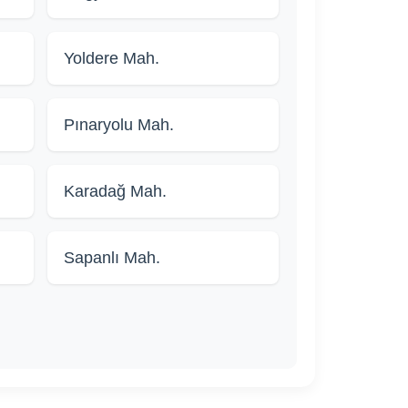
Yoldere Mah.
Pınaryolu Mah.
Karadağ Mah.
Sapanlı Mah.