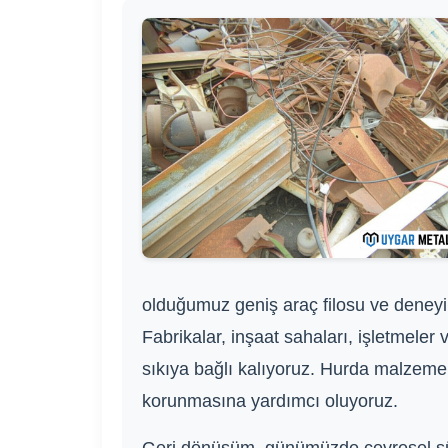
olduğumuz geniş araç filosu ve deneyim
Fabrikalar, inşaat sahaları, işletmeler 
sıkıya bağlı kalıyoruz. Hurda malzeme
korunmasına yardımcı oluyoruz.