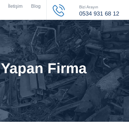
İletişim
Blog
Bizi Arayın
0534 931 68 12
 Yapan Firma