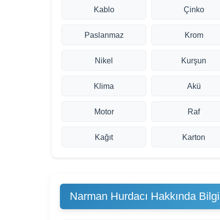
Kablo
Çinko
Paslanmaz
Krom
Nikel
Kurşun
Klima
Akü
Motor
Raf
Kağıt
Karton
Narman Hurdacı Hakkında Bilgi