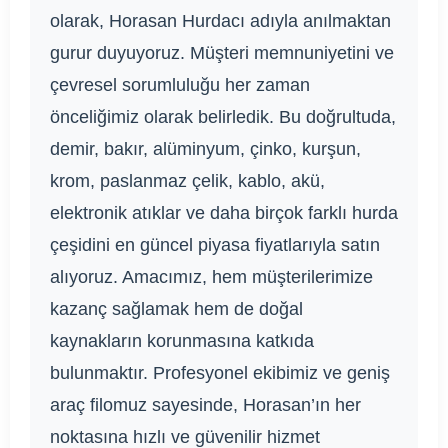
olarak, Horasan Hurdacı adıyla anılmaktan
gurur duyuyoruz. Müşteri memnuniyetini ve
çevresel sorumluluğu her zaman
önceliğimiz olarak belirledik. Bu doğrultuda,
demir, bakır, alüminyum, çinko, kurşun,
krom, paslanmaz çelik, kablo, akü,
elektronik atıklar ve daha birçok farklı hurda
çeşidini en güncel piyasa fiyatlarıyla satın
alıyoruz. Amacımız, hem müşterilerimize
kazanç sağlamak hem de doğal
kaynakların korunmasına katkıda
bulunmaktır. Profesyonel ekibimiz ve geniş
araç filomuz sayesinde, Horasan’ın her
noktasına hızlı ve güvenilir hizmet