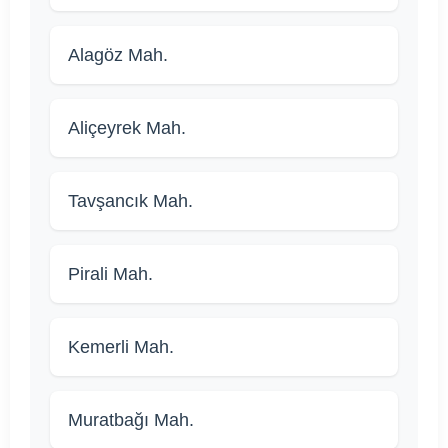
Alagöz Mah.
Aliçeyrek Mah.
Tavşancık Mah.
Pirali Mah.
Kemerli Mah.
Muratbağı Mah.