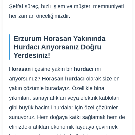
Şeffaf süreç, hızlı işlem ve müşteri memnuniyeti
her zaman önceliğimizdir.
Erzurum Horasan Yakınında
Hurdacı Arıyorsanız Doğru
Yerdesiniz!
Horasan
ilçesine yakın bir
hurdacı
mı
arıyorsunuz?
Horasan hurdacı
olarak size en
yakın çözümle buradayız. Özellikle bina
yıkımları, sanayi atıkları veya elektrik kabloları
gibi büyük hacimli hurdalar için özel çözümler
sunuyoruz. Hem doğaya katkı sağlamak hem de
elinizdeki atıkları ekonomik faydaya çevirmek