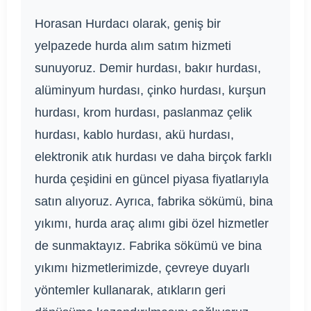
Horasan Hurdacı olarak, geniş bir
yelpazede hurda alım satım hizmeti
sunuyoruz. Demir hurdası, bakır hurdası,
alüminyum hurdası, çinko hurdası, kurşun
hurdası, krom hurdası, paslanmaz çelik
hurdası, kablo hurdası, akü hurdası,
elektronik atık hurdası ve daha birçok farklı
hurda çeşidini en güncel piyasa fiyatlarıyla
satın alıyoruz. Ayrıca, fabrika sökümü, bina
yıkımı, hurda araç alımı gibi özel hizmetler
de sunmaktayız. Fabrika sökümü ve bina
yıkımı hizmetlerimizde, çevreye duyarlı
yöntemler kullanarak, atıkların geri