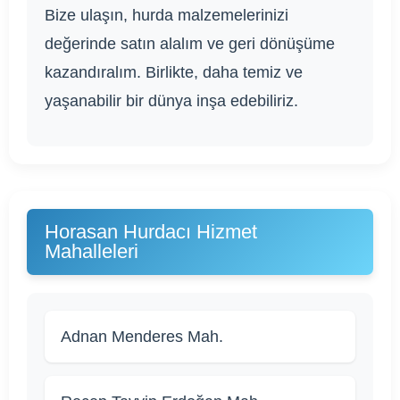
Bize ulaşın, hurda malzemelerinizi
değerinde satın alalım ve geri dönüşüme
kazandıralım. Birlikte, daha temiz ve
yaşanabilir bir dünya inşa edebiliriz.
Horasan Hurdacı Hizmet
Mahalleleri
Adnan Menderes Mah.