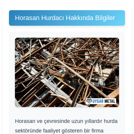
Horasan Hurdacı Hakkında Bilgiler
Horasan ve çevresinde uzun yıllardır hurda
sektöründe faaliyet gösteren bir firma