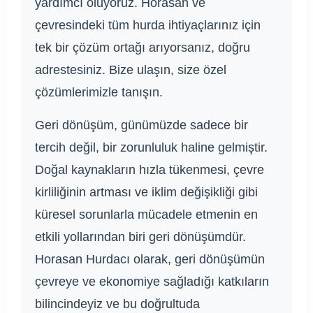
yardımcı oluyoruz. Horasan ve
çevresindeki tüm hurda ihtiyaçlarınız için
tek bir çözüm ortağı arıyorsanız, doğru
adrestesiniz. Bize ulaşın, size özel
çözümlerimizle tanışın.
Geri dönüşüm, günümüzde sadece bir
tercih değil, bir zorunluluk haline gelmiştir.
Doğal kaynakların hızla tükenmesi, çevre
kirliliğinin artması ve iklim değişikliği gibi
küresel sorunlarla mücadele etmenin en
etkili yollarından biri geri dönüşümdür.
Horasan Hurdacı olarak, geri dönüşümün
çevreye ve ekonomiye sağladığı katkıların
bilincindeyiz ve bu doğrultuda