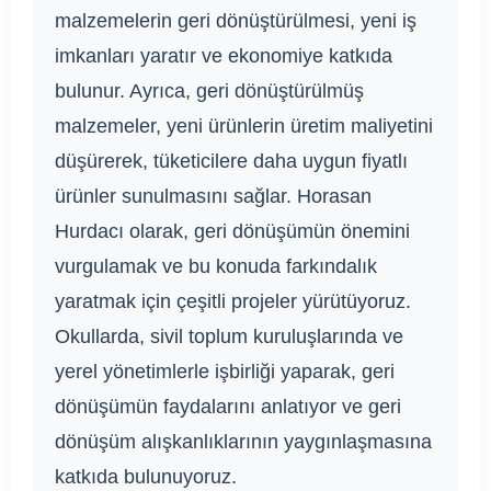
malzemelerin geri dönüştürülmesi, yeni iş
imkanları yaratır ve ekonomiye katkıda
bulunur. Ayrıca, geri dönüştürülmüş
malzemeler, yeni ürünlerin üretim maliyetini
düşürerek, tüketicilere daha uygun fiyatlı
ürünler sunulmasını sağlar. Horasan
Hurdacı olarak, geri dönüşümün önemini
vurgulamak ve bu konuda farkındalık
yaratmak için çeşitli projeler yürütüyoruz.
Okullarda, sivil toplum kuruluşlarında ve
yerel yönetimlerle işbirliği yaparak, geri
dönüşümün faydalarını anlatıyor ve geri
dönüşüm alışkanlıklarının yaygınlaşmasına
katkıda bulunuyoruz.