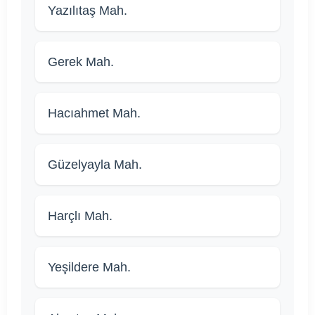
Yazılıtaş Mah.
Gerek Mah.
Hacıahmet Mah.
Güzelyayla Mah.
Harçlı Mah.
Yeşildere Mah.