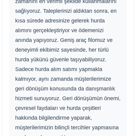
zamanını en verimli şekilde kullanmalarını
sağlıyoruz. Taleplerinizi aldıktan sonra, en
kısa sürede adresinize gelerek hurda
alımını gerçekleştiriyor ve ödemenizi
anında yapıyoruz. Geniş araç filomuz ve
deneyimli ekibimiz sayesinde, her türlü
hurda yükünü güvenle taşıyabiliyoruz.
Sadece hurda alım satımı yapmakla
kalmıyor, aynı zamanda müşterilerimize
geri dönüşüm konusunda da danışmanlık
hizmeti sunuyoruz. Geri dönüşümün önemi,
çevresel faydaları ve hurda çeşitleri
hakkında bilgilendirme yaparak,
müşterilerimizin bilinçli tercihler yapmasına