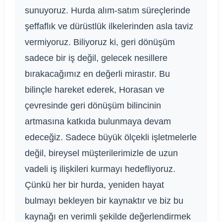
sunuyoruz. Hurda alım-satım süreçlerinde
şeffaflık ve dürüstlük ilkelerinden asla taviz
vermiyoruz. Biliyoruz ki, geri dönüşüm
sadece bir iş değil, gelecek nesillere
bırakacağımız en değerli mirastır. Bu
bilinçle hareket ederek, Horasan ve
çevresinde geri dönüşüm bilincinin
artmasına katkıda bulunmaya devam
edeceğiz. Sadece büyük ölçekli işletmelerle
değil, bireysel müşterilerimizle de uzun
vadeli iş ilişkileri kurmayı hedefliyoruz.
Çünkü her bir hurda, yeniden hayat
bulmayı bekleyen bir kaynaktır ve biz bu
kaynağı en verimli şekilde değerlendirmek