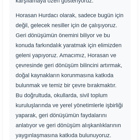
karşılamaya özen gösteriyoruz.
Horasan Hurdacı olarak, sadece bugün için
değil, gelecek nesiller için de çalışıyoruz.
Geri dönüşümün önemini biliyor ve bu
konuda farkındalık yaratmak için elimizden
geleni yapıyoruz. Amacımız, Horasan ve
çevresinde geri dönüşüm bilincini artırmak,
doğal kaynakların korunmasına katkıda
bulunmak ve temiz bir çevre bırakmaktır.
Bu doğrultuda, okullarda, sivil toplum
kuruluşlarında ve yerel yönetimlerle işbirliği
yaparak, geri dönüşümün faydalarını
anlatıyor ve geri dönüşüm alışkanlıklarının
yaygınlaşmasına katkıda bulunuyoruz.