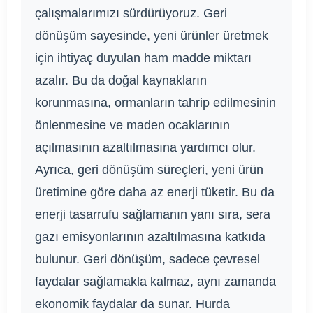
çalışmalarımızı sürdürüyoruz. Geri
dönüşüm sayesinde, yeni ürünler üretmek
için ihtiyaç duyulan ham madde miktarı
azalır. Bu da doğal kaynakların
korunmasına, ormanların tahrip edilmesinin
önlenmesine ve maden ocaklarının
açılmasının azaltılmasına yardımcı olur.
Ayrıca, geri dönüşüm süreçleri, yeni ürün
üretimine göre daha az enerji tüketir. Bu da
enerji tasarrufu sağlamanın yanı sıra, sera
gazı emisyonlarının azaltılmasına katkıda
bulunur. Geri dönüşüm, sadece çevresel
faydalar sağlamakla kalmaz, aynı zamanda
ekonomik faydalar da sunar. Hurda