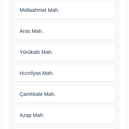
Mollaahmet Mah.
Aras Mah.
Yürükatlı Mah.
Hızırilyas Mah.
Çamlıkale Mah.
Azap Mah.