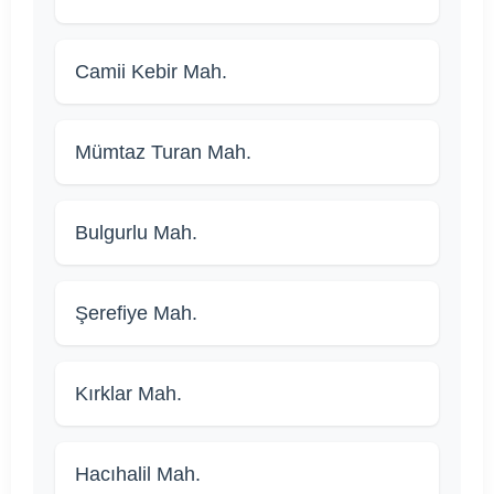
Camii Kebir Mah.
Mümtaz Turan Mah.
Bulgurlu Mah.
Şerefiye Mah.
Kırklar Mah.
Hacıhalil Mah.