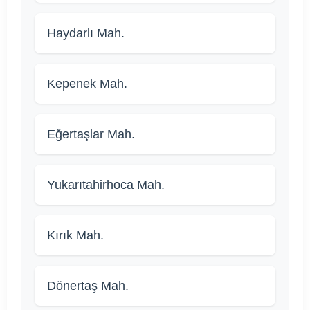
Haydarlı Mah.
Kepenek Mah.
Eğertaşlar Mah.
Yukarıtahirhoca Mah.
Kırık Mah.
Dönertaş Mah.