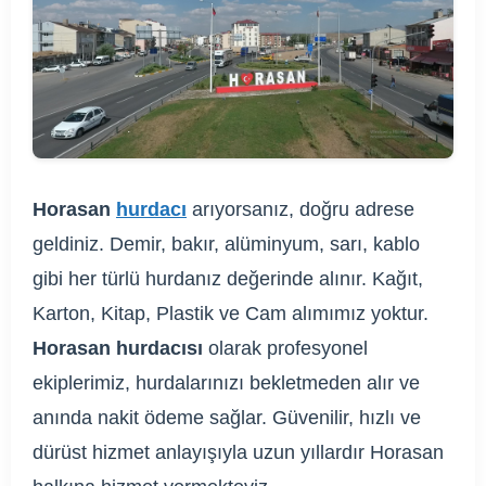
Horasan
hurdacı
arıyorsanız, doğru adrese
geldiniz. Demir, bakır, alüminyum, sarı, kablo
gibi her türlü hurdanız değerinde alınır. Kağıt,
Karton, Kitap, Plastik ve Cam alımımız yoktur.
Horasan hurdacısı
olarak profesyonel
ekiplerimiz, hurdalarınızı bekletmeden alır ve
anında nakit ödeme sağlar. Güvenilir, hızlı ve
dürüst hizmet anlayışıyla uzun yıllardır Horasan