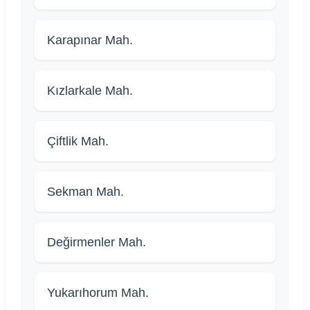
Karapınar Mah.
Kızlarkale Mah.
Çiftlik Mah.
Sekman Mah.
Değirmenler Mah.
Yukarıhorum Mah.