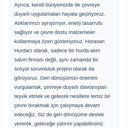
Ayrıca, kendi bünyemizde de çevreye
duyarlı uygulamaları hayata geçiriyoruz.
Atıklarımızı ayrıştırıyor, enerji tasarrufu
sağlıyor ve çevre dostu malzemeler
kullanmaya özen gösteriyoruz. Horasan
Hurdacı olarak, sadece bir hurda alım
satım firması değil, aynı zamanda bir
sosyal sorumluluk projesi olarak da
görüyoruz. Geri dönüşümün önemini
vurgulamak, çevreye duyarlı davranışları
teşvik etmek ve gelecek nesillere temiz bir
çevre bırakmak için çalışmaya devam
edeceğiz. Siz de geri dönüşüme destek
vererek, geleceğe yatırım yapabilirsiniz.