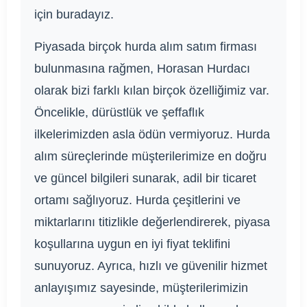
için buradayız.
Piyasada birçok hurda alım satım firması
bulunmasına rağmen, Horasan Hurdacı
olarak bizi farklı kılan birçok özelliğimiz var.
Öncelikle, dürüstlük ve şeffaflık
ilkelerimizden asla ödün vermiyoruz. Hurda
alım süreçlerinde müşterilerimize en doğru
ve güncel bilgileri sunarak, adil bir ticaret
ortamı sağlıyoruz. Hurda çeşitlerini ve
miktarlarını titizlikle değerlendirerek, piyasa
koşullarına uygun en iyi fiyat teklifini
sunuyoruz. Ayrıca, hızlı ve güvenilir hizmet
anlayışımız sayesinde, müşterilerimizin