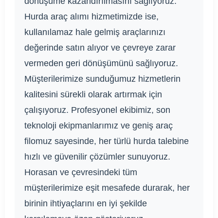
dönüşüme kazandırılmasını sağlıyoruz.
Hurda araç alımı hizmetimizde ise,
kullanılamaz hale gelmiş araçlarınızı
değerinde satın alıyor ve çevreye zarar
vermeden geri dönüşümünü sağlıyoruz.
Müşterilerimize sunduğumuz hizmetlerin
kalitesini sürekli olarak artırmak için
çalışıyoruz. Profesyonel ekibimiz, son
teknoloji ekipmanlarımız ve geniş araç
filomuz sayesinde, her türlü hurda talebine
hızlı ve güvenilir çözümler sunuyoruz.
Horasan ve çevresindeki tüm
müşterilerimize eşit mesafede durarak, her
birinin ihtiyaçlarını en iyi şekilde