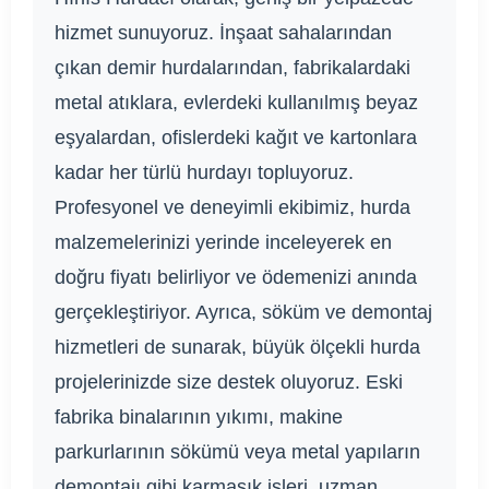
hizmet sunuyoruz. İnşaat sahalarından
çıkan demir hurdalarından, fabrikalardaki
metal atıklara, evlerdeki kullanılmış beyaz
eşyalardan, ofislerdeki kağıt ve kartonlara
kadar her türlü hurdayı topluyoruz.
Profesyonel ve deneyimli ekibimiz, hurda
malzemelerinizi yerinde inceleyerek en
doğru fiyatı belirliyor ve ödemenizi anında
gerçekleştiriyor. Ayrıca, söküm ve demontaj
hizmetleri de sunarak, büyük ölçekli hurda
projelerinizde size destek oluyoruz. Eski
fabrika binalarının yıkımı, makine
parkurlarının sökümü veya metal yapıların
demontajı gibi karmaşık işleri, uzman