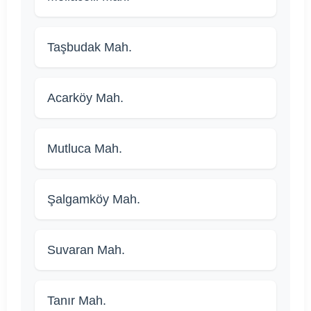
Taşbudak Mah.
Acarköy Mah.
Mutluca Mah.
Şalgamköy Mah.
Suvaran Mah.
Tanır Mah.