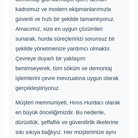
kadromuz ve modern ekipmanlarımızla
güvenli ve hızlı bir şekilde tamamlıyoruz.
Amacımız, size en uygun çözümleri
sunarak, hurda süreçlerinizi sorunsuz bir
şekilde yönetmenize yardımcı olmaktır.
Çevreye duyarlı bir yaklaşım
benimseyerek, tüm söküm ve demontaj
işlemlerini çevre mevzuatına uygun olarak
gerçekleştiriyoruz.
Müşteri memnuniyeti, Hınıs Hurdacı olarak
en büyük önceliğimizdir. Bu nedenle,
dürüstlük, şeffaflık ve güvenilirlik ilkelerine
sıkı sıkıya bağlıyız. Her müşterimize aynı