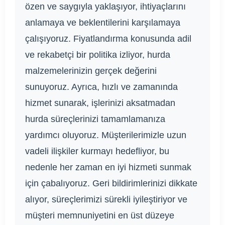
özen ve saygıyla yaklaşıyor, ihtiyaçlarını
anlamaya ve beklentilerini karşılamaya
çalışıyoruz. Fiyatlandırma konusunda adil
ve rekabetçi bir politika izliyor, hurda
malzemelerinizin gerçek değerini
sunuyoruz. Ayrıca, hızlı ve zamanında
hizmet sunarak, işlerinizi aksatmadan
hurda süreçlerinizi tamamlamanıza
yardımcı oluyoruz. Müşterilerimizle uzun
vadeli ilişkiler kurmayı hedefliyor, bu
nedenle her zaman en iyi hizmeti sunmak
için çabalıyoruz. Geri bildirimlerinizi dikkate
alıyor, süreçlerimizi sürekli iyileştiriyor ve
müşteri memnuniyetini en üst düzeye