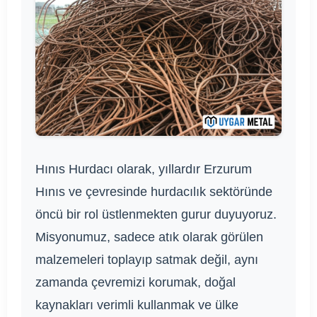
Hınıs Hurdacı olarak, yıllardır Erzurum
Hınıs ve çevresinde hurdacılık sektöründe
öncü bir rol üstlenmekten gurur duyuyoruz.
Misyonumuz, sadece atık olarak görülen
malzemeleri toplayıp satmak değil, aynı
zamanda çevremizi korumak, doğal
kaynakları verimli kullanmak ve ülke