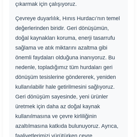
çıkarmak için çalışıyoruz.
Çevreye duyarlılık, Hınıs Hurdacı’nın temel
değerlerinden biridir. Geri dönüşümün,
doğal kaynakları koruma, enerji tasarrufu
sağlama ve atık miktarını azaltma gibi
önemli faydaları olduğuna inanıyoruz. Bu
nedenle, topladığımız tüm hurdaları geri
dönüşüm tesislerine göndererek, yeniden
kullanılabilir hale getirilmesini sağlıyoruz.
Geri dönüşüm sayesinde, yeni ürünler
üretmek için daha az doğal kaynak
kullanılmasına ve çevre kirliliğinin
azaltılmasına katkıda bulunuyoruz. Ayrıca,
faaliyetlerimizi yürütürken çevre