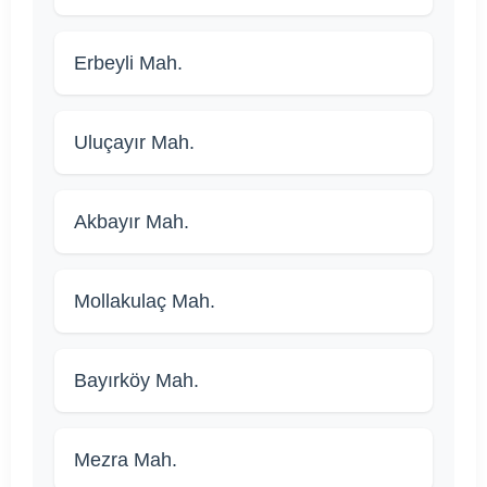
Erbeyli Mah.
Uluçayır Mah.
Akbayır Mah.
Mollakulaç Mah.
Bayırköy Mah.
Mezra Mah.