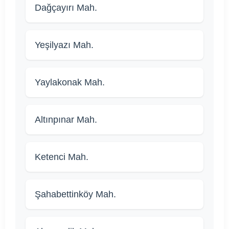
Dağçayırı Mah.
Yeşilyazı Mah.
Yaylakonak Mah.
Altınpınar Mah.
Ketenci Mah.
Şahabettinköy Mah.