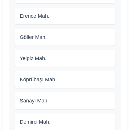
Erence Mah.
Göller Mah.
Yelpiz Mah.
Köprübaşı Mah.
Sanayi Mah.
Demirci Mah.