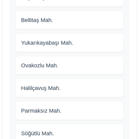
Bellitaş Mah.
Yukarıkayabaşı Mah.
Ovakozlu Mah.
Halilçavuş Mah.
Parmaksız Mah.
Söğütlü Mah.