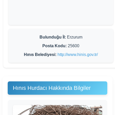
Bulunduğu İl:
Erzurum
Posta Kodu:
25600
Hınıs Belediyesi:
http://www.hinis.gov.tr/
Hınıs Hurdacı Hakkında Bilgiler