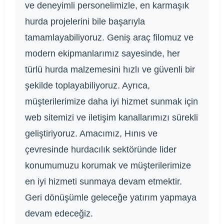
ve deneyimli personelimizle, en karmaşık
hurda projelerini bile başarıyla
tamamlayabiliyoruz. Geniş araç filomuz ve
modern ekipmanlarımız sayesinde, her
türlü hurda malzemesini hızlı ve güvenli bir
şekilde toplayabiliyoruz. Ayrıca,
müşterilerimize daha iyi hizmet sunmak için
web sitemizi ve iletişim kanallarımızı sürekli
geliştiriyoruz. Amacımız, Hınıs ve
çevresinde hurdacılık sektöründe lider
konumumuzu korumak ve müşterilerimize
en iyi hizmeti sunmaya devam etmektir.
Geri dönüşümle geleceğe yatırım yapmaya
devam edeceğiz.