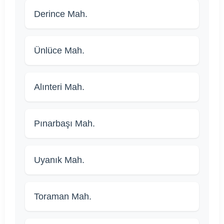
Derince Mah.
Ünlüce Mah.
Alınteri Mah.
Pınarbaşı Mah.
Uyanık Mah.
Toraman Mah.