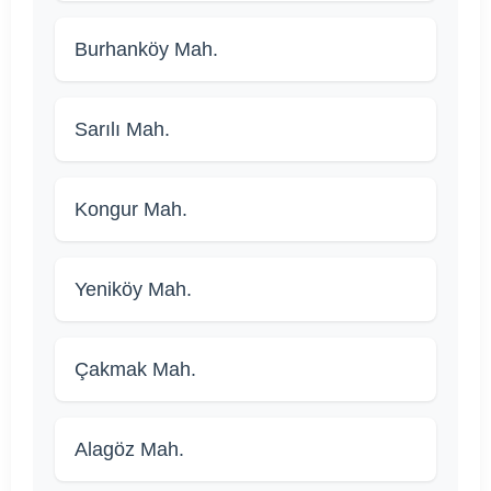
Burhanköy Mah.
Sarılı Mah.
Kongur Mah.
Yeniköy Mah.
Çakmak Mah.
Alagöz Mah.