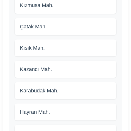
Kızmusa Mah.
Çatak Mah.
Kısık Mah.
Kazancı Mah.
Karabudak Mah.
Hayran Mah.