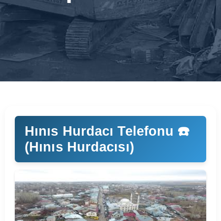
Hınıs Hurdacı Telefonu ☎️
(Hınıs Hurdacısı)