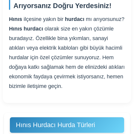
Arıyorsanız Doğru Yerdesiniz!
Hınıs
ilçesine yakın bir
hurdacı
mı arıyorsunuz?
Hınıs hurdacı
olarak size en yakın çözümle
buradayız. Özellikle bina yıkımları, sanayi
atıkları veya elektrik kabloları gibi büyük hacimli
hurdalar için özel çözümler sunuyoruz. Hem
doğaya katkı sağlamak hem de elinizdeki atıkları
ekonomik faydaya çevirmek istiyorsanız, hemen
bizimle iletişime geçin.
Hınıs Hurdacı Hurda Türleri