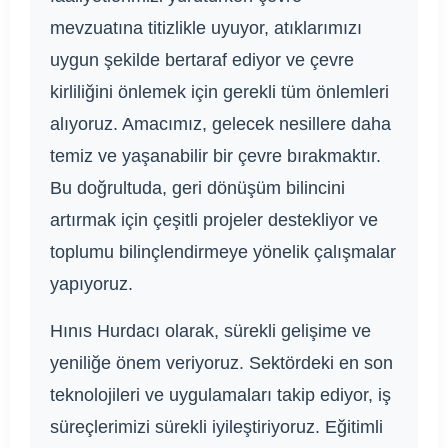
mevzuatına titizlikle uyuyor, atıklarımızı
uygun şekilde bertaraf ediyor ve çevre
kirliliğini önlemek için gerekli tüm önlemleri
alıyoruz. Amacımız, gelecek nesillere daha
temiz ve yaşanabilir bir çevre bırakmaktır.
Bu doğrultuda, geri dönüşüm bilincini
artırmak için çeşitli projeler destekliyor ve
toplumu bilinçlendirmeye yönelik çalışmalar
yapıyoruz.
Hınıs Hurdacı olarak, sürekli gelişime ve
yeniliğe önem veriyoruz. Sektördeki en son
teknolojileri ve uygulamaları takip ediyor, iş
süreçlerimizi sürekli iyileştiriyoruz. Eğitimli