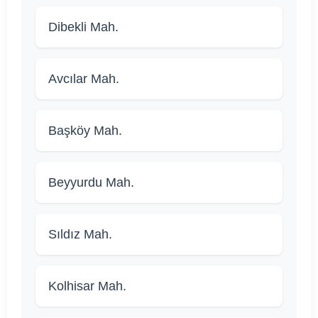
Dibekli Mah.
Avcılar Mah.
Başköy Mah.
Beyyurdu Mah.
Sıldız Mah.
Kolhisar Mah.