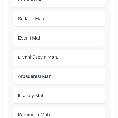
Sultanlı Mah.
Esenli Mah.
Divanhüseyin Mah.
Arpaderesi Mah.
Ilıcaköy Mah.
Karamolla Mah.