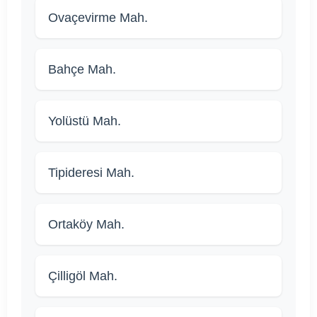
Ovaçevirme Mah.
Bahçe Mah.
Yolüstü Mah.
Tipideresi Mah.
Ortaköy Mah.
Çilligöl Mah.