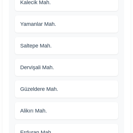
Kalecik Mah.
Yamanlar Mah.
Saltepe Mah.
Dervişali Mah.
Güzeldere Mah.
Alikırı Mah.
Erduran Mah.