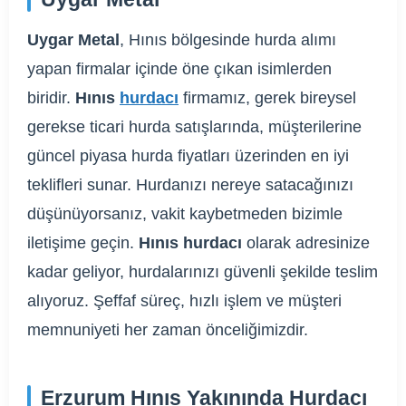
Uygar Metal
, Hınıs bölgesinde hurda alımı
yapan firmalar içinde öne çıkan isimlerden
biridir.
Hınıs
hurdacı
firmamız, gerek bireysel
gerekse ticari hurda satışlarında, müşterilerine
güncel piyasa hurda fiyatları üzerinden en iyi
teklifleri sunar. Hurdanızı nereye satacağınızı
düşünüyorsanız, vakit kaybetmeden bizimle
iletişime geçin.
Hınıs hurdacı
olarak adresinize
kadar geliyor, hurdalarınızı güvenli şekilde teslim
alıyoruz. Şeffaf süreç, hızlı işlem ve müşteri
memnuniyeti her zaman önceliğimizdir.
Erzurum Hınıs Yakınında Hurdacı