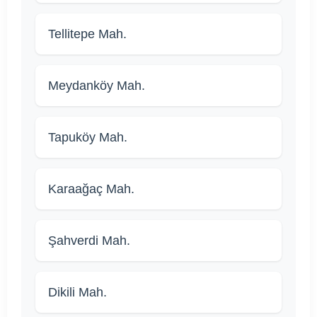
Tellitepe Mah.
Meydanköy Mah.
Tapuköy Mah.
Karaağaç Mah.
Şahverdi Mah.
Dikili Mah.