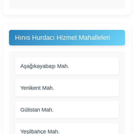
Hınıs Hurdacı Hizmet Mahalleleri
Aşağıkayabaşı Mah.
Yenikent Mah.
Gülistan Mah.
Yeşilbahçe Mah.