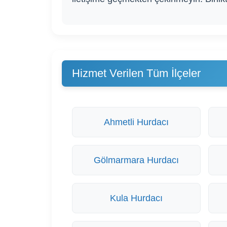
Hizmet Verilen Tüm İlçeler
Ahmetli Hurdacı
Gölmarmara Hurdacı
Kula Hurdacı