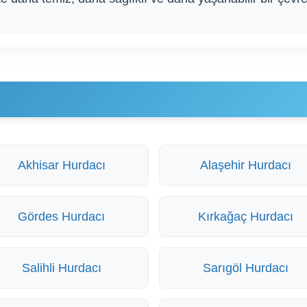
Akhisar Hurdacı
Alaşehir Hurdacı
Gördes Hurdacı
Kırkağaç Hurdacı
Salihli Hurdacı
Sarıgöl Hurdacı