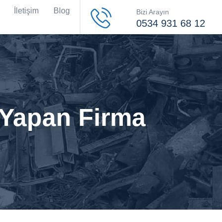
İletişim
Blog
Bizi Arayın
0534 931 68 12
 Yapan Firma