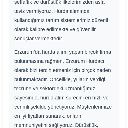
şeffaflık ve dürüstlük ilkelerimizden asla
taviz vermiyoruz. Hurda alımında
kullandığımız tartım sistemlerimiz düzenli
olarak kalibre edilmekte ve güvenilir
sonuçlar vermektedir.
Erzurum’da hurda alımı yapan birçok firma
bulunmasına rağmen, Erzurum Hurdacı
olarak bizi tercih etmeniz için birçok neden
bulunmaktadır. Öncelikle, yılların verdiği
tecrübe ve sektördeki uzmanlığımız
sayesinde, hurda alım sürecini en hızlı ve
verimli şekilde yönetiyoruz. Müşterilerimize
en iyi fiyatları sunarak, onların
memnuniyetini sağlıyoruz. Dürüstlük,