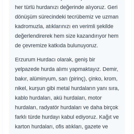
her türlü hurdanızı değerinde alıyoruz. Geri
dönüşüm sürecindeki tecrübemiz ve uzman
kadromuzla, atıklarınızı en verimli şekilde
değerlendirerek hem size kazandırıyor hem
de çevremize katkıda bulunuyoruz.
Erzurum Hurdacı olarak, geniş bir
yelpazede hurda alımı yapmaktayız. Demir,
bakır, alüminyum, sarı (pirinç), çinko, krom,
nikel, kurşun gibi metal hurdaların yanı sıra,
kablo hurdaları, akü hurdaları, motor
hurdaları, radyatör hurdaları ve daha birçok
farklı türde hurdayı kabul ediyoruz. Kağıt ve
karton hurdaları, ofis atıkları, gazete ve