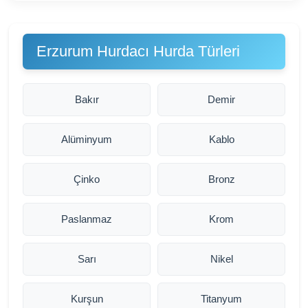
Erzurum Hurdacı Hurda Türleri
Bakır
Demir
Alüminyum
Kablo
Çinko
Bronz
Paslanmaz
Krom
Sarı
Nikel
Kurşun
Titanyum