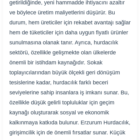
getirildiğinde, yeni hammadde ihtiyacını azaltır
ve böylece üretim maliyetlerini düşürür. Bu
durum, hem üreticiler için rekabet avantajı sağlar
hem de tüketiciler için daha uygun fiyatlı ürünler
sunulmasına olanak tanır. Ayrıca, hurdacılık
sektörü, özellikle gelişmekte olan ülkelerde
önemli bir istihdam kaynağıdır. Sokak
toplayıcılarından büyük ölçekli geri dönüşüm
tesislerine kadar, hurdacılık farklı beceri
seviyelerine sahip insanlara iş imkanı sunar. Bu,
özellikle düşük gelirli topluluklar için geçim
kaynağı oluşturarak sosyal ve ekonomik
kalkınmaya katkıda bulunur. Erzurum Hurdacılık,
girişimcilik için de önemli fırsatlar sunar. Küçük