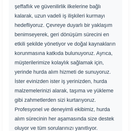
şeffaflık ve güvenilirlik ilkelerine bağlı
kalarak, uzun vadeli iş ilişkileri kurmayı
hedefliyoruz. Çevreye duyarlı bir yaklaşım
benimseyerek, geri dönüşüm sürecini en
etkili şekilde yönetiyor ve doğal kaynakların
korunmasına katkıda bulunuyoruz. Ayrıca,
müşterilerimize kolaylık sağlamak için,
yerinde hurda alım hizmeti de sunuyoruz.
İster evinizden ister iş yerinizden, hurda
malzemelerinizi alarak, taşıma ve yükleme
gibi zahmetlerden sizi kurtarıyoruz.
Profesyonel ve deneyimli ekibimiz, hurda
alım sürecinin her aşamasında size destek
oluyor ve tüm sorularınızı yanıtlıyor.