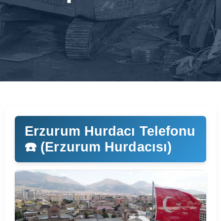
Erzurum Hurdacı Telefonu
☎️ (Erzurum Hurdacısı)