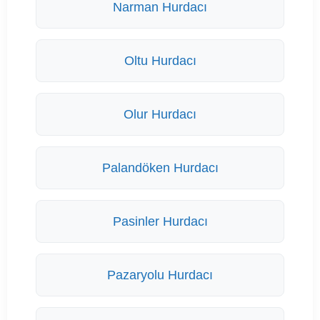
Narman Hurdacı
Oltu Hurdacı
Olur Hurdacı
Palandöken Hurdacı
Pasinler Hurdacı
Pazaryolu Hurdacı