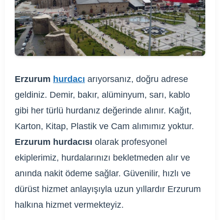
Erzurum
hurdacı
arıyorsanız, doğru adrese
geldiniz. Demir, bakır, alüminyum, sarı, kablo
gibi her türlü hurdanız değerinde alınır. Kağıt,
Karton, Kitap, Plastik ve Cam alımımız yoktur.
Erzurum hurdacısı
olarak profesyonel
ekiplerimiz, hurdalarınızı bekletmeden alır ve
anında nakit ödeme sağlar. Güvenilir, hızlı ve
dürüst hizmet anlayışıyla uzun yıllardır Erzurum
halkına hizmet vermekteyiz.