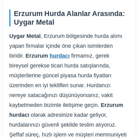
Erzurum Hurda Alanlar Arasında:
Uygar Metal
Uygar Metal
, Erzurum bölgesinde hurda alımı
yapan firmalar içinde öne çıkan isimlerden
biridir.
Erzurum
hurdacı
firmamız, gerek
bireysel gerekse ticari hurda satışlarında,
müşterilerine güncel piyasa hurda fiyatları
üzerinden en iyi teklifleri sunar. Hurdanızı
nereye satacağınızı düşünüyorsanız, vakit
kaybetmeden bizimle iletişime geçin.
Erzurum
hurdacı
olarak adresinize kadar geliyor,
hurdalarınızı güvenli şekilde teslim alıyoruz.
Şeffaf süreç, hızlı işlem ve müşteri memnuniyeti