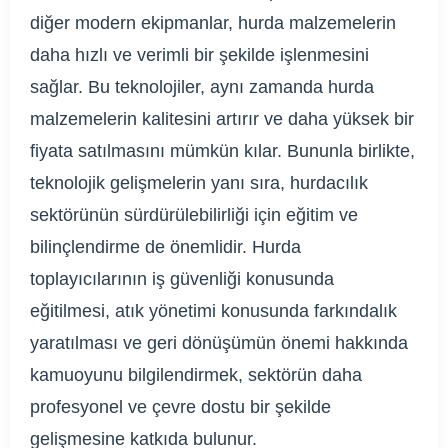
diğer modern ekipmanlar, hurda malzemelerin
daha hızlı ve verimli bir şekilde işlenmesini
sağlar. Bu teknolojiler, aynı zamanda hurda
malzemelerin kalitesini artırır ve daha yüksek bir
fiyata satılmasını mümkün kılar. Bununla birlikte,
teknolojik gelişmelerin yanı sıra, hurdacılık
sektörünün sürdürülebilirliği için eğitim ve
bilinçlendirme de önemlidir. Hurda
toplayıcılarının iş güvenliği konusunda
eğitilmesi, atık yönetimi konusunda farkındalık
yaratılması ve geri dönüşümün önemi hakkında
kamuoyunu bilgilendirmek, sektörün daha
profesyonel ve çevre dostu bir şekilde
gelişmesine katkıda bulunur.