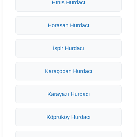
Hınıs Hurdacı
Horasan Hurdacı
İspir Hurdacı
Karaçoban Hurdacı
Karayazı Hurdacı
Köprüköy Hurdacı