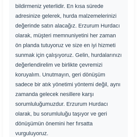
bildirmeniz yeterlidir. En kısa sürede
adresinize gelerek, hurda malzemelerinizi
değerinde satın alacağız. Erzurum Hurdacı
olarak, müşteri memnuniyetini her zaman
ön planda tutuyoruz ve size en iyi hizmeti
sunmak için çalışıyoruz. Gelin, hurdalarınızı
değerlendirelim ve birlikte çevremizi
koruyalım. Unutmayın, geri dönüşüm
sadece bir atık yönetimi yöntemi değil, aynı
zamanda gelecek nesillere karşı
sorumluluğumuzdur. Erzurum Hurdacı
olarak, bu sorumluluğu taşıyor ve geri
dönüşümün önemini her fırsatta
vurguluyoruz.