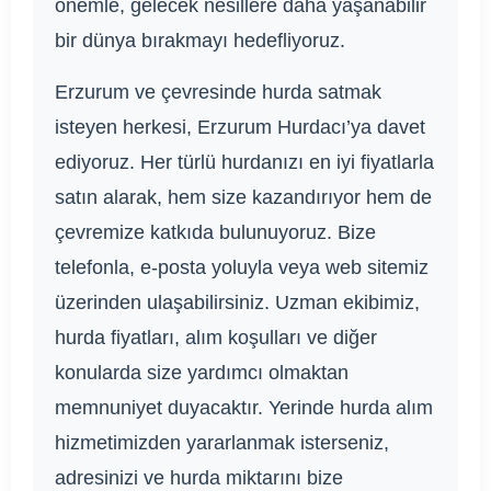
önemle, gelecek nesillere daha yaşanabilir
bir dünya bırakmayı hedefliyoruz.
Erzurum ve çevresinde hurda satmak
isteyen herkesi, Erzurum Hurdacı’ya davet
ediyoruz. Her türlü hurdanızı en iyi fiyatlarla
satın alarak, hem size kazandırıyor hem de
çevremize katkıda bulunuyoruz. Bize
telefonla, e-posta yoluyla veya web sitemiz
üzerinden ulaşabilirsiniz. Uzman ekibimiz,
hurda fiyatları, alım koşulları ve diğer
konularda size yardımcı olmaktan
memnuniyet duyacaktır. Yerinde hurda alım
hizmetimizden yararlanmak isterseniz,
adresinizi ve hurda miktarını bize