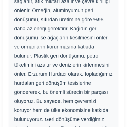
sağlanır, atık miktarı azalır ve çevre kirliliği
önlenir. Örneğin, alüminyumun geri
dönüşümü, sıfırdan üretimine göre %95
daha az enerji gerektirir. Kağıdın geri
dönüşümü ise ağaçların kesilmesini önler
ve ormanların korunmasına katkıda
bulunur. Plastik geri dönüşümü, petrol
tüketimini azaltır ve denizlerin kirlenmesini
önler. Erzurum Hurdacı olarak, topladığımız
hurdaları geri dönüşüm tesislerine
göndererek, bu önemli sürecin bir parçası
oluyoruz. Bu sayede, hem çevremizi
koruyor hem de ülke ekonomisine katkıda
bulunuyoruz. Geri dönüşüme verdiğimiz