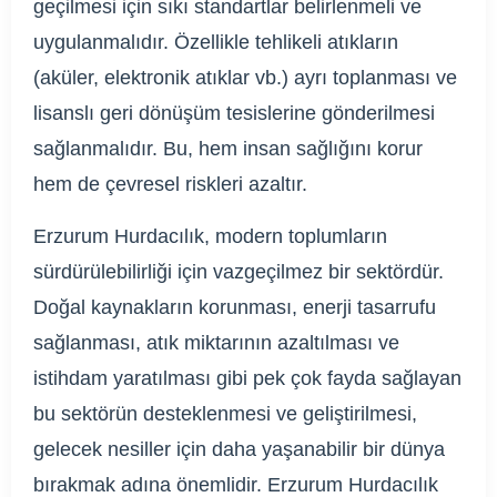
geçilmesi için sıkı standartlar belirlenmeli ve
uygulanmalıdır. Özellikle tehlikeli atıkların
(aküler, elektronik atıklar vb.) ayrı toplanması ve
lisanslı geri dönüşüm tesislerine gönderilmesi
sağlanmalıdır. Bu, hem insan sağlığını korur
hem de çevresel riskleri azaltır.
Erzurum Hurdacılık, modern toplumların
sürdürülebilirliği için vazgeçilmez bir sektördür.
Doğal kaynakların korunması, enerji tasarrufu
sağlanması, atık miktarının azaltılması ve
istihdam yaratılması gibi pek çok fayda sağlayan
bu sektörün desteklenmesi ve geliştirilmesi,
gelecek nesiller için daha yaşanabilir bir dünya
bırakmak adına önemlidir. Erzurum Hurdacılık