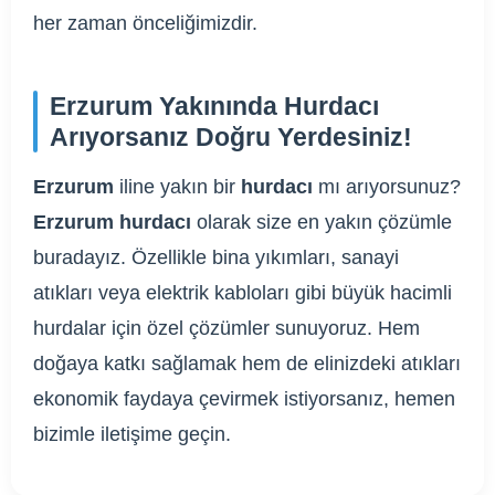
her zaman önceliğimizdir.
Erzurum Yakınında Hurdacı
Arıyorsanız Doğru Yerdesiniz!
Erzurum
iline yakın bir
hurdacı
mı arıyorsunuz?
Erzurum hurdacı
olarak size en yakın çözümle
buradayız. Özellikle bina yıkımları, sanayi
atıkları veya elektrik kabloları gibi büyük hacimli
hurdalar için özel çözümler sunuyoruz. Hem
doğaya katkı sağlamak hem de elinizdeki atıkları
ekonomik faydaya çevirmek istiyorsanız, hemen
bizimle iletişime geçin.