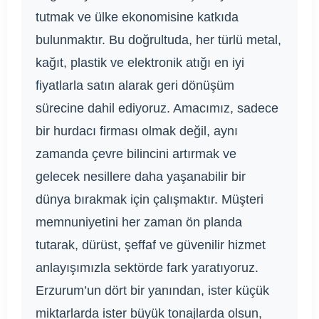
tutmak ve ülke ekonomisine katkıda
bulunmaktır. Bu doğrultuda, her türlü metal,
kağıt, plastik ve elektronik atığı en iyi
fiyatlarla satın alarak geri dönüşüm
sürecine dahil ediyoruz. Amacımız, sadece
bir hurdacı firması olmak değil, aynı
zamanda çevre bilincini artırmak ve
gelecek nesillere daha yaşanabilir bir
dünya bırakmak için çalışmaktır. Müşteri
memnuniyetini her zaman ön planda
tutarak, dürüst, şeffaf ve güvenilir hizmet
anlayışımızla sektörde fark yaratıyoruz.
Erzurum’un dört bir yanından, ister küçük
miktarlarda ister büyük tonajlarda olsun,