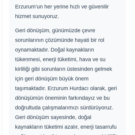
Erzurum’un her yerine hızlı ve güvenilir
hizmet sunuyoruz.
Geri dönüşüm, günümüzde çevre
sorunlarının çözümünde hayati bir rol
oynamaktadır. Doğal kaynakların
tükenmesi, enerji tüketimi, hava ve su
kirliliği gibi sorunların üstesinden gelmek
için geri dönüşüm büyük önem
taşımaktadır. Erzurum Hurdacı olarak, geri
dönüşümün öneminin farkındayız ve bu
doğrultuda çalışmalarımızı sürdürüyoruz.
Geri dönüşüm sayesinde, doğal
kaynakların tüketimi azalır, enerji tasarrufu