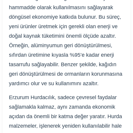
hammadde olarak kullanılmasını sağlayarak
döngüsel ekonomiye katkıda bulunur. Bu süreç,
yeni ürünler üretmek için gerekli olan enerji ve
doğal kaynak tüketimini önemli ölçüde azaltır.
Örneğin, alüminyumun geri dönüştürülmesi,
sıfırdan üretimine kıyasla %95’e kadar enerji
tasarrufu sağlayabilir. Benzer şekilde, kağıdın
geri dönüştürülmesi de ormanların korunmasına
yardımcı olur ve su kullanımını azaltır.
Erzurum Hurdacılık, sadece çevresel faydalar
sağlamakla kalmaz, aynı zamanda ekonomik
açıdan da önemli bir katma değer yaratır. Hurda
malzemeler, işlenerek yeniden kullanılabilir hale