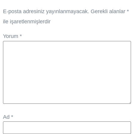
E-posta adresiniz yayınlanmayacak.
Gerekli alanlar
*
ile işaretlenmişlerdir
Yorum
*
Ad
*