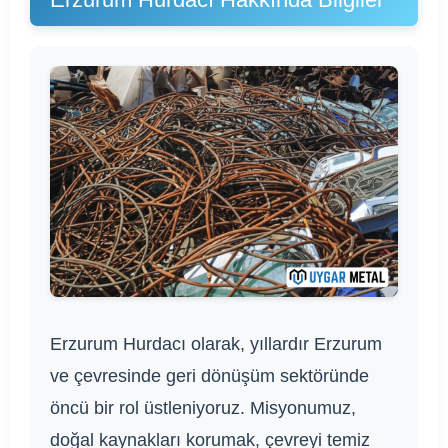
Erzurum Hurdacı olarak, yıllardır Erzurum
ve çevresinde geri dönüşüm sektöründe
öncü bir rol üstleniyoruz. Misyonumuz,
doğal kaynakları korumak, çevreyi temiz