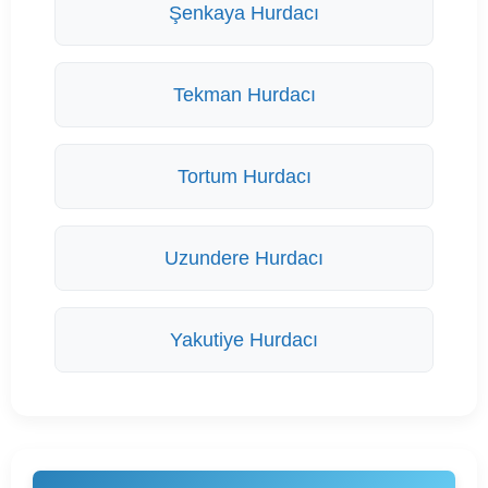
Şenkaya Hurdacı
Tekman Hurdacı
Tortum Hurdacı
Uzundere Hurdacı
Yakutiye Hurdacı