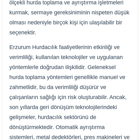
ölçekli hurda toplama ve ayrıştırma işletmeleri
kurmak, sermaye gereksiniminin nispeten düşük
olması nedeniyle birçok kişi için ulaşılabilir bir
seçenektir.
Erzurum Hurdacılık faaliyetlerinin etkinliği ve
verimliliği, kullanılan teknolojiler ve uygulanan
yöntemlerle doğrudan ilişkilidir. Geleneksel
hurda toplama yöntemleri genellikle manuel ve
zahmetlidir, bu da verimliliği düşürür ve
çalışanların sağlığı için risk oluşturabilir. Ancak,
son yıllarda geri dönüşüm teknolojilerindeki
gelişmeler, hurdacılık sektörünü de
dönüştürmektedir. Otomatik ayrıştırma
sistemleri, metal dedektörleri, pres makineleri ve