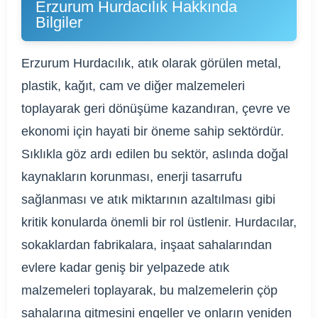
Erzurum Hurdacılık Hakkında
Bilgiler
Erzurum Hurdacılık, atık olarak görülen metal,
plastik, kağıt, cam ve diğer malzemeleri
toplayarak geri dönüşüme kazandıran, çevre ve
ekonomi için hayati bir öneme sahip sektördür.
Sıklıkla göz ardı edilen bu sektör, aslında doğal
kaynakların korunması, enerji tasarrufu
sağlanması ve atık miktarının azaltılması gibi
kritik konularda önemli bir rol üstlenir. Hurdacılar,
sokaklardan fabrikalara, inşaat sahalarından
evlere kadar geniş bir yelpazede atık
malzemeleri toplayarak, bu malzemelerin çöp
sahalarına gitmesini engeller ve onların yeniden