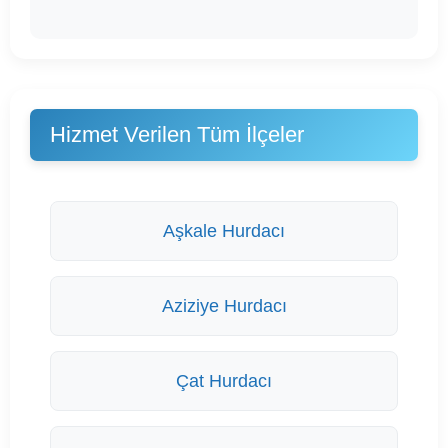
Hizmet Verilen Tüm İlçeler
Aşkale Hurdacı
Aziziye Hurdacı
Çat Hurdacı