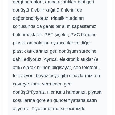
dergi hurdaları, ambalaj atıkları gibi geri
dönüştürülebilir kağıt ürünlerini de
değerlendiriyoruz. Plastik hurdaları
konusunda da geniş bir alım kapasitemiz
bulunmaktadır. PET şişeler, PVC borular,
plastik ambalajlar, oyuncaklar ve diğer
plastik atıklarınızı geri dönüşüm sürecine
dahil ediyoruz. Ayrıca, elektronik atıklar (e-
atık) olarak bilinen bilgisayar, cep telefonu,
televizyon, beyaz eşya gibi cihazlarınızı da
çevreye zarar vermeden geri
dönüştürüyoruz. Her türlü hurdanızı, piyasa
koşullarına göre en güncel fiyatlarla satın
alıyoruz. Fiyatlandırma sürecimizde