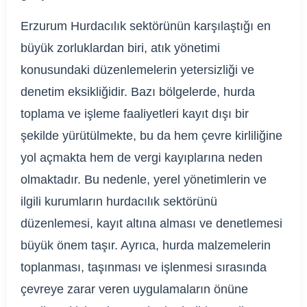
Erzurum Hurdacılık sektörünün karşılaştığı en
büyük zorluklardan biri, atık yönetimi
konusundaki düzenlemelerin yetersizliği ve
denetim eksikliğidir. Bazı bölgelerde, hurda
toplama ve işleme faaliyetleri kayıt dışı bir
şekilde yürütülmekte, bu da hem çevre kirliliğine
yol açmakta hem de vergi kayıplarına neden
olmaktadır. Bu nedenle, yerel yönetimlerin ve
ilgili kurumların hurdacılık sektörünü
düzenlemesi, kayıt altına alması ve denetlemesi
büyük önem taşır. Ayrıca, hurda malzemelerin
toplanması, taşınması ve işlenmesi sırasında
çevreye zarar veren uygulamaların önüne