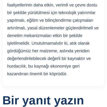
faaliyetlerinin daha etkin, verimli ve çevre dostu
bir şekilde yürütülmesi için teknolojik yatırımlar
yapılmalı, eğitim ve bilinçlendirme çalışmaları
artırılmalı, yasal düzenlemeler güçlendirilmeli ve
denetim mekanizmaları etkin bir şekilde
işletilmelidir. Unutulmamalıdır ki, atık olarak
gördüğümüz her malzeme, aslında yeniden
değerlendirilebilecek değerli bir kaynaktır ve
hurdacılık, bu kaynağı ekonomiye geri
kazandıran önemli bir köprüdür.
Bir yanıt yazın