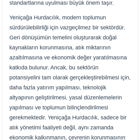
standartlarına uyulması büyük önem taşır.
Yeniçağa Hurdacılık, modern toplumun
sürdürülebilirliği için vazgeçilmez bir sektördür.
Geri dönüşümün temelini oluşturarak doğal
kaynakların korunmasına, atık miktarının
azaltılmasına ve ekonomik değer yaratılmasına
katkıda bulunur. Ancak, bu sektörün
potansiyelini tam olarak gerçekleştirebilmesi için,
daha fazla yatırım yapılması, teknolojik
altyapının geliştirilmesi, yasal düzenlemelerin
yapılması ve toplumun bilinçlendirilmesi
gerekmektedir. Yeniçağa Hurdacılık, sadece bir
atık yönetimi faaliyeti değil, aynı zamanda
ekonomik kalkınmanın, çevrenin korunmasının