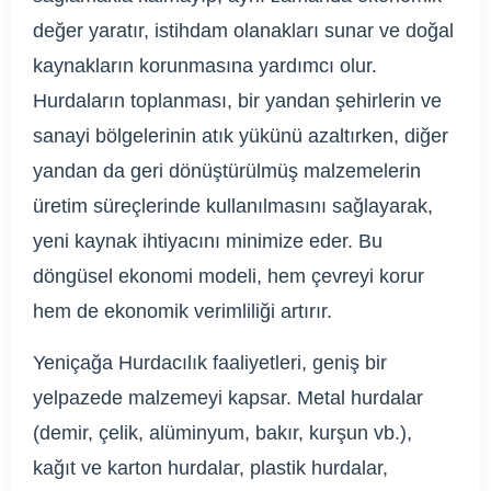
değer yaratır, istihdam olanakları sunar ve doğal
kaynakların korunmasına yardımcı olur.
Hurdaların toplanması, bir yandan şehirlerin ve
sanayi bölgelerinin atık yükünü azaltırken, diğer
yandan da geri dönüştürülmüş malzemelerin
üretim süreçlerinde kullanılmasını sağlayarak,
yeni kaynak ihtiyacını minimize eder. Bu
döngüsel ekonomi modeli, hem çevreyi korur
hem de ekonomik verimliliği artırır.
Yeniçağa Hurdacılık faaliyetleri, geniş bir
yelpazede malzemeyi kapsar. Metal hurdalar
(demir, çelik, alüminyum, bakır, kurşun vb.),
kağıt ve karton hurdalar, plastik hurdalar,