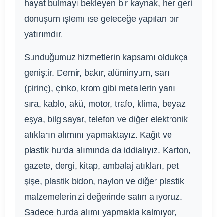
hayat bulmayı bekleyen bir kaynak, her geri
dönüşüm işlemi ise geleceğe yapılan bir
yatırımdır.
Sunduğumuz hizmetlerin kapsamı oldukça
geniştir. Demir, bakır, alüminyum, sarı
(pirinç), çinko, krom gibi metallerin yanı
sıra, kablo, akü, motor, trafo, klima, beyaz
eşya, bilgisayar, telefon ve diğer elektronik
atıkların alımını yapmaktayız. Kağıt ve
plastik hurda alımında da iddialıyız. Karton,
gazete, dergi, kitap, ambalaj atıkları, pet
şişe, plastik bidon, naylon ve diğer plastik
malzemelerinizi değerinde satın alıyoruz.
Sadece hurda alımı yapmakla kalmıyor,