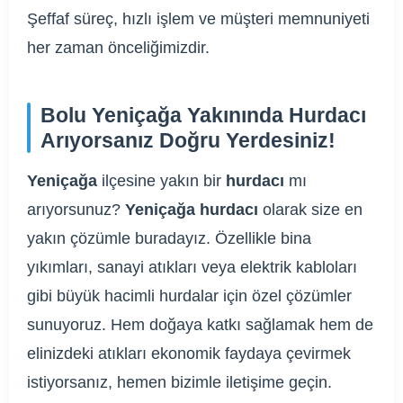
Şeffaf süreç, hızlı işlem ve müşteri memnuniyeti
her zaman önceliğimizdir.
Bolu Yeniçağa Yakınında Hurdacı
Arıyorsanız Doğru Yerdesiniz!
Yeniçağa
ilçesine yakın bir
hurdacı
mı
arıyorsunuz?
Yeniçağa hurdacı
olarak size en
yakın çözümle buradayız. Özellikle bina
yıkımları, sanayi atıkları veya elektrik kabloları
gibi büyük hacimli hurdalar için özel çözümler
sunuyoruz. Hem doğaya katkı sağlamak hem de
elinizdeki atıkları ekonomik faydaya çevirmek
istiyorsanız, hemen bizimle iletişime geçin.