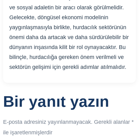
ve sosyal adaletin bir aracı olarak görülmelidir.
Gelecekte, döngüsel ekonomi modelinin
yaygınlaşmasıyla birlikte, hurdacılık sektörünün
önemi daha da artacak ve daha sürdürülebilir bir
dünyanın inşasında kilit bir rol oynayacaktır. Bu
bilinçle, hurdacılığa gereken önem verilmeli ve
sektörün gelişimi için gerekli adımlar atılmalıdır.
Bir yanıt yazın
E-posta adresiniz yayınlanmayacak.
Gerekli alanlar
*
ile işaretlenmişlerdir