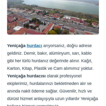
Yeniçağa
hurdacı
arıyorsanız, doğru adrese
geldiniz. Demir, bakır, alüminyum, sarı, kablo
gibi her türlü hurdanız değerinde alınır. Kağıt,
Karton, Kitap, Plastik ve Cam alımımız yoktur.
Yeniçağa hurdacısı
olarak profesyonel
ekiplerimiz, hurdalarınızı bekletmeden alır ve
anında nakit ödeme sağlar. Güvenilir, hızlı ve
dürüst hizmet anlayışıyla uzun yıllardır Yeniçağa