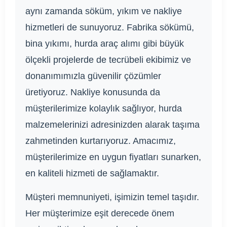
aynı zamanda söküm, yıkım ve nakliye
hizmetleri de sunuyoruz. Fabrika sökümü,
bina yıkımı, hurda araç alımı gibi büyük
ölçekli projelerde de tecrübeli ekibimiz ve
donanımımızla güvenilir çözümler
üretiyoruz. Nakliye konusunda da
müşterilerimize kolaylık sağlıyor, hurda
malzemelerinizi adresinizden alarak taşıma
zahmetinden kurtarıyoruz. Amacımız,
müşterilerimize en uygun fiyatları sunarken,
en kaliteli hizmeti de sağlamaktır.
Müşteri memnuniyeti, işimizin temel taşıdır.
Her müşterimize eşit derecede önem