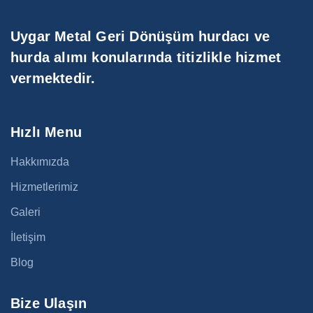
Uygar Metal Geri Dönüşüm hurdacı ve
hurda alımı konularında titizlikle hizmet
vermektedir.
Hızlı Menu
Hakkımızda
Hizmetlerimiz
Galeri
İletişim
Blog
Bize Ulaşın