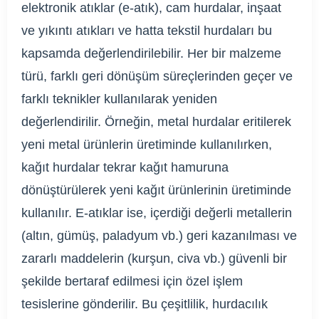
elektronik atıklar (e-atık), cam hurdalar, inşaat
ve yıkıntı atıkları ve hatta tekstil hurdaları bu
kapsamda değerlendirilebilir. Her bir malzeme
türü, farklı geri dönüşüm süreçlerinden geçer ve
farklı teknikler kullanılarak yeniden
değerlendirilir. Örneğin, metal hurdalar eritilerek
yeni metal ürünlerin üretiminde kullanılırken,
kağıt hurdalar tekrar kağıt hamuruna
dönüştürülerek yeni kağıt ürünlerinin üretiminde
kullanılır. E-atıklar ise, içerdiği değerli metallerin
(altın, gümüş, paladyum vb.) geri kazanılması ve
zararlı maddelerin (kurşun, civa vb.) güvenli bir
şekilde bertaraf edilmesi için özel işlem
tesislerine gönderilir. Bu çeşitlilik, hurdacılık