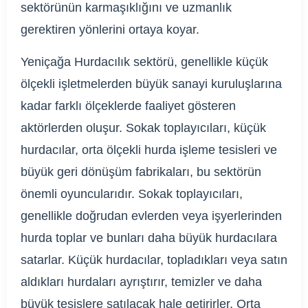
sektörünün karmaşıklığını ve uzmanlık
gerektiren yönlerini ortaya koyar.
Yeniçağa Hurdacılık sektörü, genellikle küçük
ölçekli işletmelerden büyük sanayi kuruluşlarına
kadar farklı ölçeklerde faaliyet gösteren
aktörlerden oluşur. Sokak toplayıcıları, küçük
hurdacılar, orta ölçekli hurda işleme tesisleri ve
büyük geri dönüşüm fabrikaları, bu sektörün
önemli oyuncularıdır. Sokak toplayıcıları,
genellikle doğrudan evlerden veya işyerlerinden
hurda toplar ve bunları daha büyük hurdacılara
satarlar. Küçük hurdacılar, topladıkları veya satın
aldıkları hurdaları ayrıştırır, temizler ve daha
büyük tesislere satılacak hale getirirler. Orta