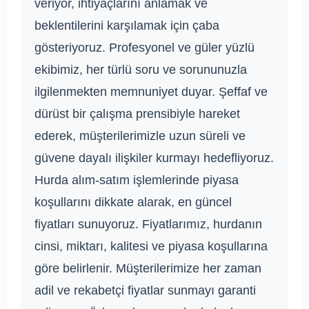
veriyor, ihtiyaçlarını anlamak ve
beklentilerini karşılamak için çaba
gösteriyoruz. Profesyonel ve güler yüzlü
ekibimiz, her türlü soru ve sorununuzla
ilgilenmekten memnuniyet duyar. Şeffaf ve
dürüst bir çalışma prensibiyle hareket
ederek, müşterilerimizle uzun süreli ve
güvene dayalı ilişkiler kurmayı hedefliyoruz.
Hurda alım-satım işlemlerinde piyasa
koşullarını dikkate alarak, en güncel
fiyatları sunuyoruz. Fiyatlarımız, hurdanın
cinsi, miktarı, kalitesi ve piyasa koşullarına
göre belirlenir. Müşterilerimize her zaman
adil ve rekabetçi fiyatlar sunmayı garanti