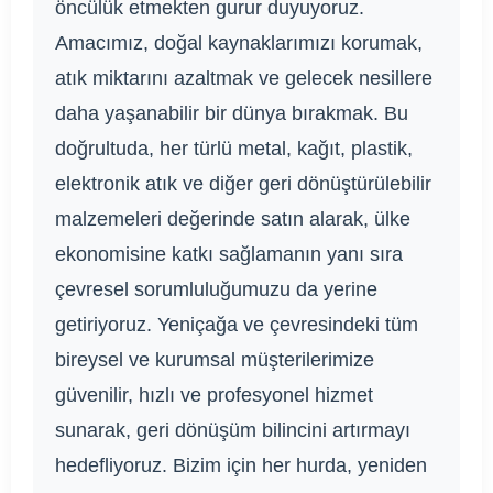
öncülük etmekten gurur duyuyoruz.
Amacımız, doğal kaynaklarımızı korumak,
atık miktarını azaltmak ve gelecek nesillere
daha yaşanabilir bir dünya bırakmak. Bu
doğrultuda, her türlü metal, kağıt, plastik,
elektronik atık ve diğer geri dönüştürülebilir
malzemeleri değerinde satın alarak, ülke
ekonomisine katkı sağlamanın yanı sıra
çevresel sorumluluğumuzu da yerine
getiriyoruz. Yeniçağa ve çevresindeki tüm
bireysel ve kurumsal müşterilerimize
güvenilir, hızlı ve profesyonel hizmet
sunarak, geri dönüşüm bilincini artırmayı
hedefliyoruz. Bizim için her hurda, yeniden