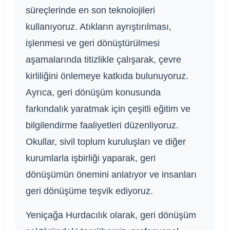
süreçlerinde en son teknolojileri
kullanıyoruz. Atıkların ayrıştırılması,
işlenmesi ve geri dönüştürülmesi
aşamalarında titizlikle çalışarak, çevre
kirliliğini önlemeye katkıda bulunuyoruz.
Ayrıca, geri dönüşüm konusunda
farkındalık yaratmak için çeşitli eğitim ve
bilgilendirme faaliyetleri düzenliyoruz.
Okullar, sivil toplum kuruluşları ve diğer
kurumlarla işbirliği yaparak, geri
dönüşümün önemini anlatıyor ve insanları
geri dönüşüme teşvik ediyoruz.
Yeniçağa Hurdacılık olarak, geri dönüşüm