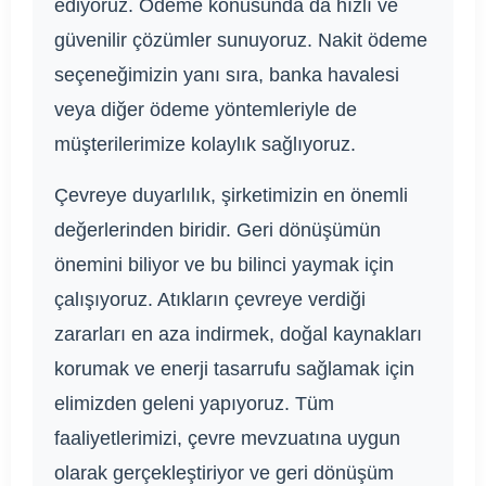
ediyoruz. Ödeme konusunda da hızlı ve
güvenilir çözümler sunuyoruz. Nakit ödeme
seçeneğimizin yanı sıra, banka havalesi
veya diğer ödeme yöntemleriyle de
müşterilerimize kolaylık sağlıyoruz.
Çevreye duyarlılık, şirketimizin en önemli
değerlerinden biridir. Geri dönüşümün
önemini biliyor ve bu bilinci yaymak için
çalışıyoruz. Atıkların çevreye verdiği
zararları en aza indirmek, doğal kaynakları
korumak ve enerji tasarrufu sağlamak için
elimizden geleni yapıyoruz. Tüm
faaliyetlerimizi, çevre mevzuatına uygun
olarak gerçekleştiriyor ve geri dönüşüm