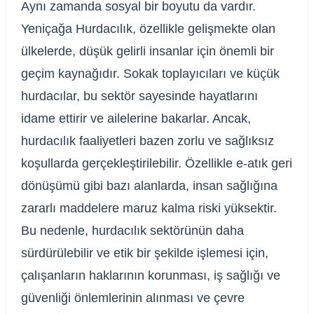
Aynı zamanda sosyal bir boyutu da vardır.
Yeniçağa Hurdacılık, özellikle gelişmekte olan
ülkelerde, düşük gelirli insanlar için önemli bir
geçim kaynağıdır. Sokak toplayıcıları ve küçük
hurdacılar, bu sektör sayesinde hayatlarını
idame ettirir ve ailelerine bakarlar. Ancak,
hurdacılık faaliyetleri bazen zorlu ve sağlıksız
koşullarda gerçekleştirilebilir. Özellikle e-atık geri
dönüşümü gibi bazı alanlarda, insan sağlığına
zararlı maddelere maruz kalma riski yüksektir.
Bu nedenle, hurdacılık sektörünün daha
sürdürülebilir ve etik bir şekilde işlemesi için,
çalışanların haklarının korunması, iş sağlığı ve
güvenliği önlemlerinin alınması ve çevre