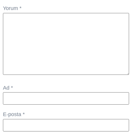
Yorum
*
Ad
*
E-posta
*