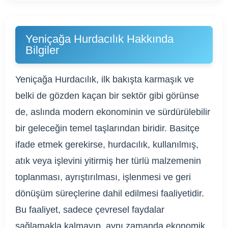
Yeniçağa Hurdacılık Hakkında
Bilgiler
Yeniçağa Hurdacılık, ilk bakışta karmaşık ve
belki de gözden kaçan bir sektör gibi görünse
de, aslında modern ekonominin ve sürdürülebilir
bir geleceğin temel taşlarından biridir. Basitçe
ifade etmek gerekirse, hurdacılık, kullanılmış,
atık veya işlevini yitirmiş her türlü malzemenin
toplanması, ayrıştırılması, işlenmesi ve geri
dönüşüm süreçlerine dahil edilmesi faaliyetidir.
Bu faaliyet, sadece çevresel faydalar
sağlamakla kalmayıp, aynı zamanda ekonomik