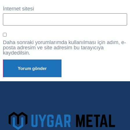
İnternet sitesi
Daha sonraki yorumlarımda kullanılması için adım, e-
posta adresim ve site adresim bu tarayıcıya
kaydedilsin.