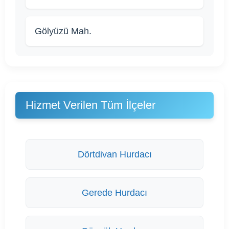
Gölyüzü Mah.
Hizmet Verilen Tüm İlçeler
Dörtdivan Hurdacı
Gerede Hurdacı