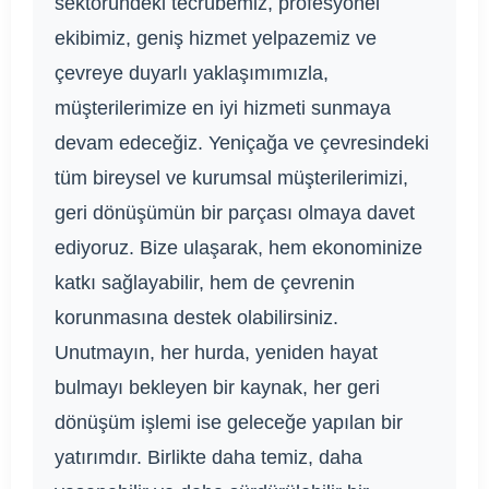
sektöründeki tecrübemiz, profesyonel
ekibimiz, geniş hizmet yelpazemiz ve
çevreye duyarlı yaklaşımımızla,
müşterilerimize en iyi hizmeti sunmaya
devam edeceğiz. Yeniçağa ve çevresindeki
tüm bireysel ve kurumsal müşterilerimizi,
geri dönüşümün bir parçası olmaya davet
ediyoruz. Bize ulaşarak, hem ekonominize
katkı sağlayabilir, hem de çevrenin
korunmasına destek olabilirsiniz.
Unutmayın, her hurda, yeniden hayat
bulmayı bekleyen bir kaynak, her geri
dönüşüm işlemi ise geleceğe yapılan bir
yatırımdır. Birlikte daha temiz, daha