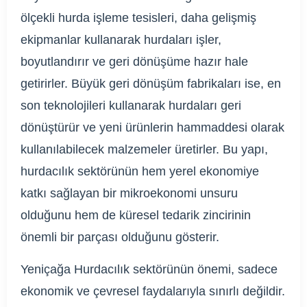
ölçekli hurda işleme tesisleri, daha gelişmiş
ekipmanlar kullanarak hurdaları işler,
boyutlandırır ve geri dönüşüme hazır hale
getirirler. Büyük geri dönüşüm fabrikaları ise, en
son teknolojileri kullanarak hurdaları geri
dönüştürür ve yeni ürünlerin hammaddesi olarak
kullanılabilecek malzemeler üretirler. Bu yapı,
hurdacılık sektörünün hem yerel ekonomiye
katkı sağlayan bir mikroekonomi unsuru
olduğunu hem de küresel tedarik zincirinin
önemli bir parçası olduğunu gösterir.
Yeniçağa Hurdacılık sektörünün önemi, sadece
ekonomik ve çevresel faydalarıyla sınırlı değildir.