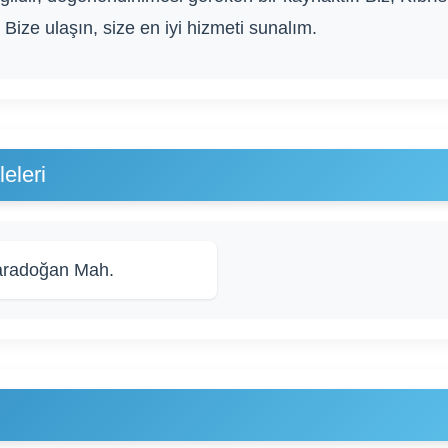
Bize ulaşın, size en iyi hizmeti sunalım.
eleri
radoğan Mah.