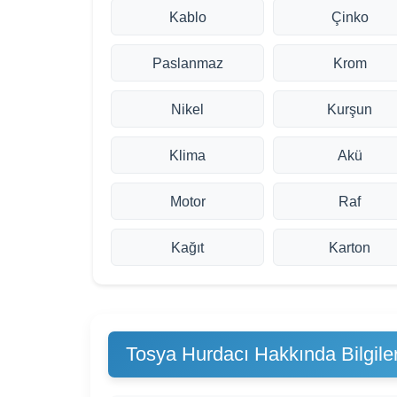
Kablo
Çinko
Paslanmaz
Krom
Nikel
Kurşun
Klima
Akü
Motor
Raf
Kağıt
Karton
Tosya Hurdacı Hakkında Bilgile