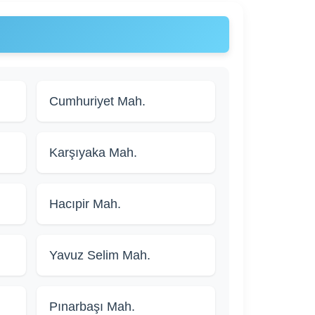
Cumhuriyet Mah.
Karşıyaka Mah.
Hacıpir Mah.
Yavuz Selim Mah.
Pınarbaşı Mah.