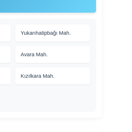
Yukarıhatipbağı Mah.
Avara Mah.
Kızılkara Mah.