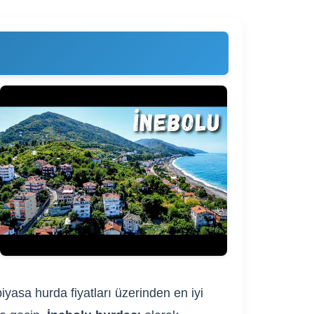
iyasa hurda fiyatları üzerinden en iyi