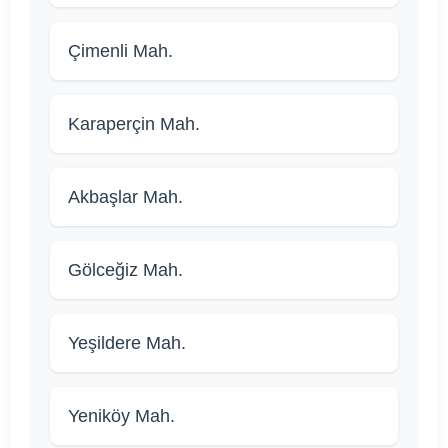
Çimenli Mah.
Karaperçin Mah.
Akbaşlar Mah.
Gölceğiz Mah.
Yeşildere Mah.
Yeniköy Mah.