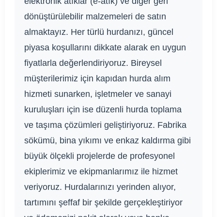
elektronik atıklar (e-atık) ve diğer geri
dönüştürülebilir malzemeleri de satın
almaktayız. Her türlü hurdanızı, güncel
piyasa koşullarını dikkate alarak en uygun
fiyatlarla değerlendiriyoruz. Bireysel
müşterilerimiz için kapıdan hurda alım
hizmeti sunarken, işletmeler ve sanayi
kuruluşları için ise düzenli hurda toplama
ve taşıma çözümleri geliştiriyoruz. Fabrika
sökümü, bina yıkımı ve enkaz kaldırma gibi
büyük ölçekli projelerde de profesyonel
ekiplerimiz ve ekipmanlarımız ile hizmet
veriyoruz. Hurdalarınızı yerinden alıyor,
tartımını şeffaf bir şekilde gerçekleştiriyor