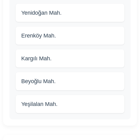
Yenidoğan Mah.
Erenköy Mah.
Kargılı Mah.
Beyoğlu Mah.
Yeşilalan Mah.