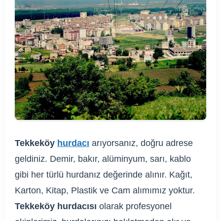
Tekkeköy
hurdacı
arıyorsanız, doğru adrese
geldiniz. Demir, bakır, alüminyum, sarı, kablo
gibi her türlü hurdanız değerinde alınır. Kağıt,
Karton, Kitap, Plastik ve Cam alımımız yoktur.
Tekkeköy hurdacısı
olarak profesyonel