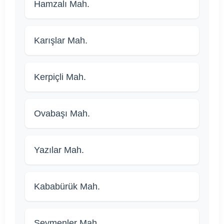
Hamzalı Mah.
Karışlar Mah.
Kerpiçli Mah.
Ovabaşı Mah.
Yazılar Mah.
Kababürük Mah.
Seymenler Mah.