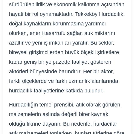
sürdürülebilirlik ve ekonomik kalkınma açısından
hayati bir rol oynamaktadır. Tekkeköy Hurdacılık,
doğal kaynakların korunmasına yardımcı
olurken, enerji tasarrufu sağlar, atık miktarını
azaltır ve yeni iş imkanları yaratır. Bu sektör,
bireysel girişimcilerden büyük ölçekli şirketlere
kadar geniş bir yelpazede faaliyet gösteren
aktörleri bünyesinde barındırır. Her bir aktör,
farklı ölçeklerde ve farklı uzmanlık alanlarında
hurdacılık faaliyetlerine katkıda bulunur.
Hurdacılığın temel prensibi, atık olarak görülen
malzemelerin aslında değerli birer kaynak
olduğu fikrine dayanır. Bu nedenle, hurdacılar
atık malzemeleri toplarken, bunları türlerine göre