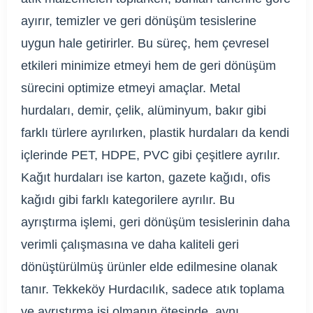
ayırır, temizler ve geri dönüşüm tesislerine
uygun hale getirirler. Bu süreç, hem çevresel
etkileri minimize etmeyi hem de geri dönüşüm
sürecini optimize etmeyi amaçlar. Metal
hurdaları, demir, çelik, alüminyum, bakır gibi
farklı türlere ayrılırken, plastik hurdaları da kendi
içlerinde PET, HDPE, PVC gibi çeşitlere ayrılır.
Kağıt hurdaları ise karton, gazete kağıdı, ofis
kağıdı gibi farklı kategorilere ayrılır. Bu
ayrıştırma işlemi, geri dönüşüm tesislerinin daha
verimli çalışmasına ve daha kaliteli geri
dönüştürülmüş ürünler elde edilmesine olanak
tanır. Tekkeköy Hurdacılık, sadece atık toplama
ve ayrıştırma işi olmanın ötesinde, aynı