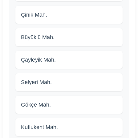
Çinik Mah.
Büyüklü Mah.
Çayleyik Mah.
Selyeri Mah.
Gökçe Mah.
Kutlukent Mah.