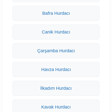
Bafra Hurdacı
Canik Hurdacı
Çarşamba Hurdacı
Havza Hurdacı
İlkadım Hurdacı
Kavak Hurdacı