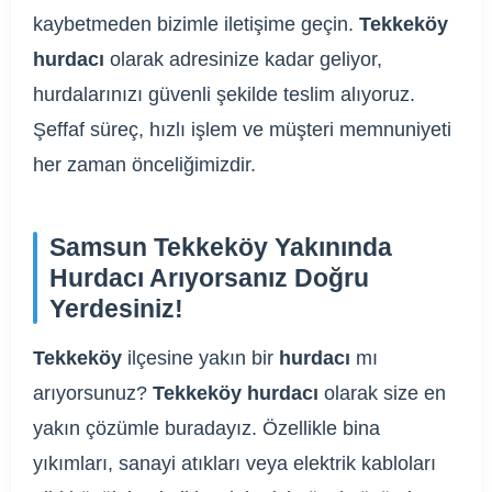
kaybetmeden bizimle iletişime geçin.
Tekkeköy
hurdacı
olarak adresinize kadar geliyor,
hurdalarınızı güvenli şekilde teslim alıyoruz.
Şeffaf süreç, hızlı işlem ve müşteri memnuniyeti
her zaman önceliğimizdir.
Samsun Tekkeköy Yakınında
Hurdacı Arıyorsanız Doğru
Yerdesiniz!
Tekkeköy
ilçesine yakın bir
hurdacı
mı
arıyorsunuz?
Tekkeköy hurdacı
olarak size en
yakın çözümle buradayız. Özellikle bina
yıkımları, sanayi atıkları veya elektrik kabloları