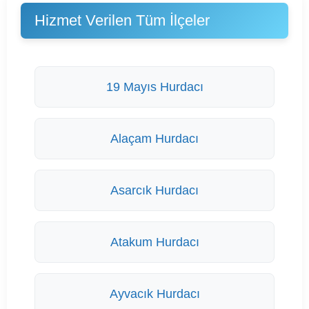
Hizmet Verilen Tüm İlçeler
19 Mayıs Hurdacı
Alaçam Hurdacı
Asarcık Hurdacı
Atakum Hurdacı
Ayvacık Hurdacı