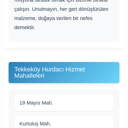
çalışın. Unutmayın, her geri dönüştürülen
malzeme, doğaya verilen bir nefes
demektir.
Tekkeköy Hurdacı Hizmet
Mahalleleri
19 Mayıs Mah.
Kurtuluş Mah.