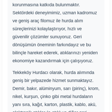
korunmasına katkıda bulunmaktır.
Sektördeki deneyimimiz, uzman kadromuz
ve geniş araç filomuz ile hurda alım
süreçlerinizi kolaylaştırıyor, hızlı ve
güvenilir çözümler sunuyoruz. Geri
dönüşümün öneminin farkındayız ve bu
bilinçle hareket ederek, atıklarınızı yeniden
ekonomiye kazandırmak için çalışıyoruz.
Tekkeköy Hurdacı olarak, hurda alımında
geniş bir yelpazede hizmet sunmaktayız.
Demir, bakır, alüminyum, sarı (pirinç), krom,
nikel, kurşun, çinko gibi metal hurdaların
yanı sıra, kağıt, karton, plastik, kablo, akü,