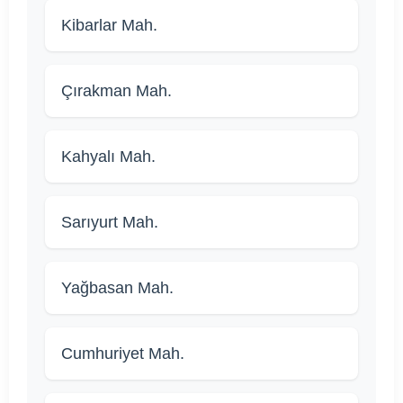
Kibarlar Mah.
Çırakman Mah.
Kahyalı Mah.
Sarıyurt Mah.
Yağbasan Mah.
Cumhuriyet Mah.