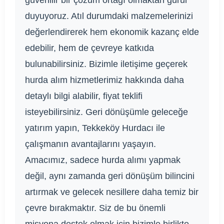
duyuyoruz. Atıl durumdaki malzemelerinizi
değerlendirerek hem ekonomik kazanç elde
edebilir, hem de çevreye katkıda
bulunabilirsiniz. Bizimle iletişime geçerek
hurda alım hizmetlerimiz hakkında daha
detaylı bilgi alabilir, fiyat teklifi
isteyebilirsiniz. Geri dönüşümle geleceğe
yatırım yapın, Tekkeköy Hurdacı ile
çalışmanın avantajlarını yaşayın.
Amacımız, sadece hurda alımı yapmak
değil, aynı zamanda geri dönüşüm bilincini
artırmak ve gelecek nesillere daha temiz bir
çevre bırakmaktır. Siz de bu önemli
misyona destek olmak için bizimle birlikte