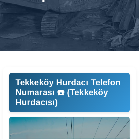
Tekkeköy Hurdacı Telefon
Numarası ☎️ (Tekkeköy
Hurdacısı)