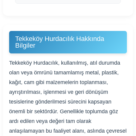
Tekkeköy Hurdacılık Hakkında
Bilgiler
Tekkeköy Hurdacılık, kullanılmış, atıl durumda
olan veya ömrünü tamamlamış metal, plastik,
kağıt, cam gibi malzemelerin toplanması,
ayrıştırılması, işlenmesi ve geri dönüşüm
tesislerine gönderilmesi sürecini kapsayan
önemli bir sektördür. Genellikle toplumda göz
ardı edilen veya değeri tam olarak
anlaşılamayan bu faaliyet alanı, aslında çevresel