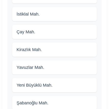
İstiklal Mah.
Çay Mah.
Kirazlık Mah.
Yavuzlar Mah.
Yeni Büyüklü Mah.
Şabanoğlu Mah.