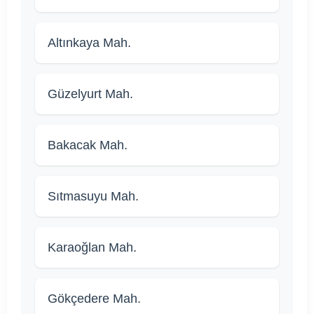
Altınkaya Mah.
Güzelyurt Mah.
Bakacak Mah.
Sıtmasuyu Mah.
Karaoğlan Mah.
Gökçedere Mah.