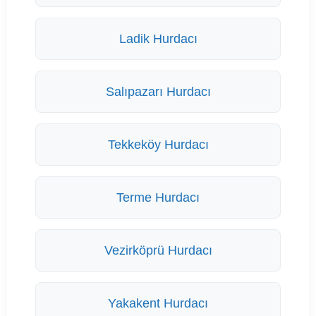
Ladik Hurdacı
Salıpazarı Hurdacı
Tekkeköy Hurdacı
Terme Hurdacı
Vezirköprü Hurdacı
Yakakent Hurdacı