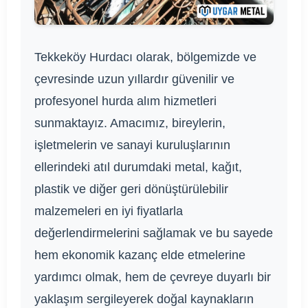
Tekkeköy Hurdacı olarak, bölgemizde ve
çevresinde uzun yıllardır güvenilir ve
profesyonel hurda alım hizmetleri
sunmaktayız. Amacımız, bireylerin,
işletmelerin ve sanayi kuruluşlarının
ellerindeki atıl durumdaki metal, kağıt,
plastik ve diğer geri dönüştürülebilir
malzemeleri en iyi fiyatlarla
değerlendirmelerini sağlamak ve bu sayede
hem ekonomik kazanç elde etmelerine
yardımcı olmak, hem de çevreye duyarlı bir
yaklaşım sergileyerek doğal kaynakların