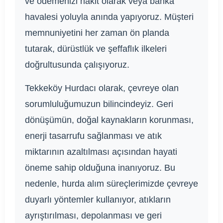
ve ödemenizi nakit olarak veya banka
havalesi yoluyla anında yapıyoruz. Müşteri
memnuniyetini her zaman ön planda
tutarak, dürüstlük ve şeffaflık ilkeleri
doğrultusunda çalışıyoruz.
Tekkeköy Hurdacı olarak, çevreye olan
sorumluluğumuzun bilincindeyiz. Geri
dönüşümün, doğal kaynakların korunması,
enerji tasarrufu sağlanması ve atık
miktarının azaltılması açısından hayati
öneme sahip olduğuna inanıyoruz. Bu
nedenle, hurda alım süreçlerimizde çevreye
duyarlı yöntemler kullanıyor, atıkların
ayrıştırılması, depolanması ve geri