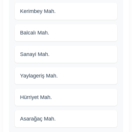
Kerimbey Mah.
Balcalı Mah.
Sanayi Mah.
Yaylageriş Mah.
Hürriyet Mah.
Asarağaç Mah.