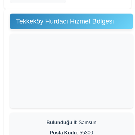
Tekkeköy Hurdacı Hizmet Bölgesi
Bulunduğu İl:
Samsun
Posta Kodu:
55300