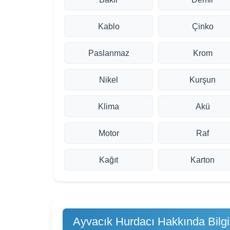
Kablo
Çinko
Paslanmaz
Krom
Nikel
Kurşun
Klima
Akü
Motor
Raf
Kağıt
Karton
Ayvacık Hurdacı Hakkında Bilgi