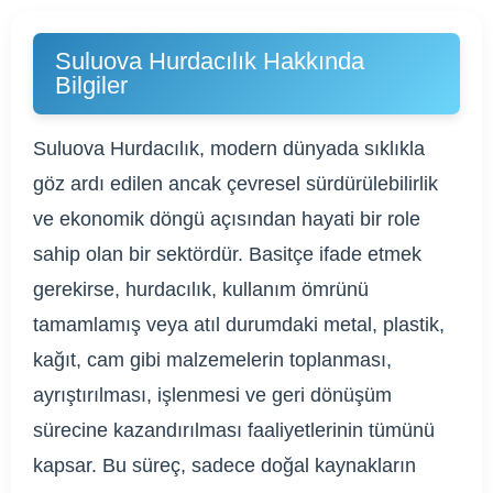
Suluova Hurdacılık Hakkında
Bilgiler
Suluova Hurdacılık, modern dünyada sıklıkla
göz ardı edilen ancak çevresel sürdürülebilirlik
ve ekonomik döngü açısından hayati bir role
sahip olan bir sektördür. Basitçe ifade etmek
gerekirse, hurdacılık, kullanım ömrünü
tamamlamış veya atıl durumdaki metal, plastik,
kağıt, cam gibi malzemelerin toplanması,
ayrıştırılması, işlenmesi ve geri dönüşüm
sürecine kazandırılması faaliyetlerinin tümünü
kapsar. Bu süreç, sadece doğal kaynakların