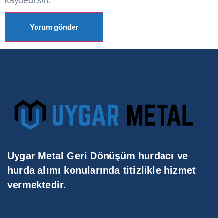
kaydedilsin.
Uygar Metal Geri Dönüşüm hurdacı ve
hurda alımı konularında titizlikle hizmet
vermektedir.