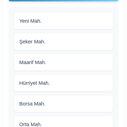
Yeni Mah.
Şeker Mah.
Maarif Mah.
Hürriyet Mah.
Borsa Mah.
Orta Mah.