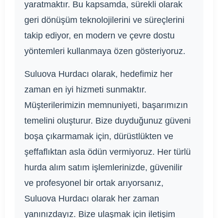
yaratmaktır. Bu kapsamda, sürekli olarak
geri dönüşüm teknolojilerini ve süreçlerini
takip ediyor, en modern ve çevre dostu
yöntemleri kullanmaya özen gösteriyoruz.
Suluova Hurdacı olarak, hedefimiz her
zaman en iyi hizmeti sunmaktır.
Müşterilerimizin memnuniyeti, başarımızın
temelini oluşturur. Bize duyduğunuz güveni
boşa çıkarmamak için, dürüstlükten ve
şeffaflıktan asla ödün vermiyoruz. Her türlü
hurda alım satım işlemlerinizde, güvenilir
ve profesyonel bir ortak arıyorsanız,
Suluova Hurdacı olarak her zaman
yanınızdayız. Bize ulaşmak için iletişim