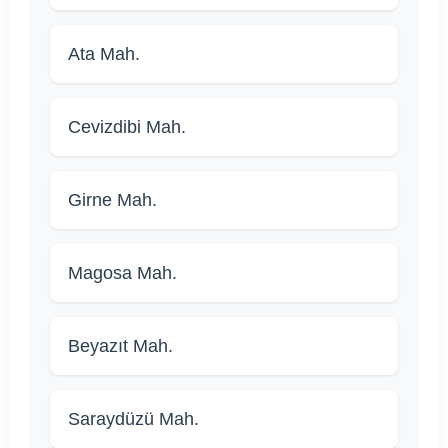
Ata Mah.
Cevizdibi Mah.
Girne Mah.
Magosa Mah.
Beyazıt Mah.
Saraydüzü Mah.