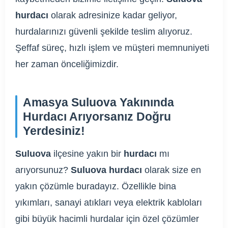
hurdacı
olarak adresinize kadar geliyor,
hurdalarınızı güvenli şekilde teslim alıyoruz.
Şeffaf süreç, hızlı işlem ve müşteri memnuniyeti
her zaman önceliğimizdir.
Amasya Suluova Yakınında
Hurdacı Arıyorsanız Doğru
Yerdesiniz!
Suluova
ilçesine yakın bir
hurdacı
mı
arıyorsunuz?
Suluova hurdacı
olarak size en
yakın çözümle buradayız. Özellikle bina
yıkımları, sanayi atıkları veya elektrik kabloları
gibi büyük hacimli hurdalar için özel çözümler