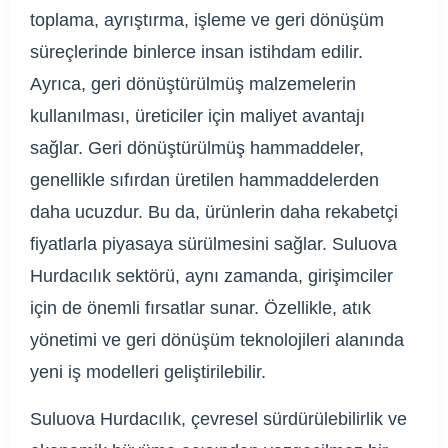
toplama, ayrıştırma, işleme ve geri dönüşüm
süreçlerinde binlerce insan istihdam edilir.
Ayrıca, geri dönüştürülmüş malzemelerin
kullanılması, üreticiler için maliyet avantajı
sağlar. Geri dönüştürülmüş hammaddeler,
genellikle sıfırdan üretilen hammaddelerden
daha ucuzdur. Bu da, ürünlerin daha rekabetçi
fiyatlarla piyasaya sürülmesini sağlar. Suluova
Hurdacılık sektörü, aynı zamanda, girişimciler
için de önemli fırsatlar sunar. Özellikle, atık
yönetimi ve geri dönüşüm teknolojileri alanında
yeni iş modelleri geliştirilebilir.
Suluova Hurdacılık, çevresel sürdürülebilirlik ve