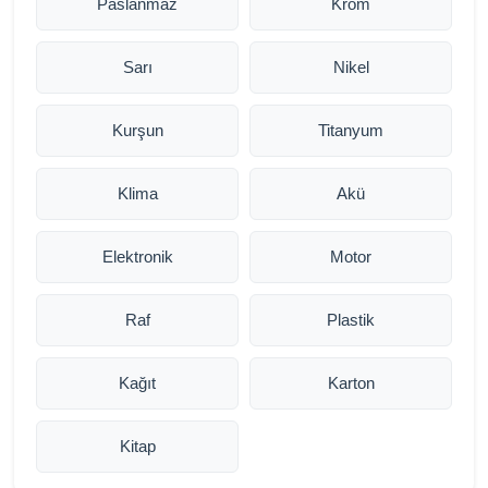
Paslanmaz
Krom
Sarı
Nikel
Kurşun
Titanyum
Klima
Akü
Elektronik
Motor
Raf
Plastik
Kağıt
Karton
Kitap