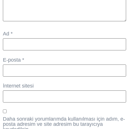
Ad
*
E-posta
*
İnternet sitesi
Daha sonraki yorumlarımda kullanılması için adım, e-
posta adresim ve site adresim bu tarayıcıya