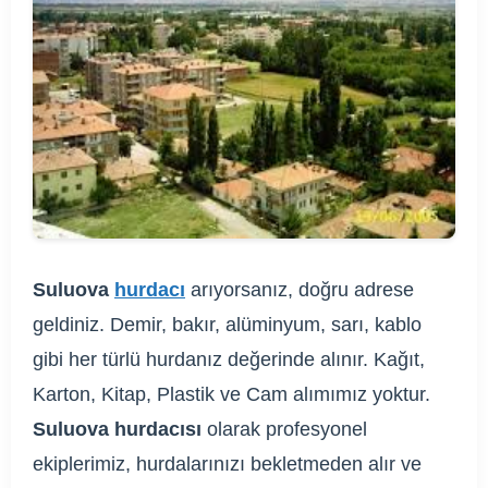
Suluova
hurdacı
arıyorsanız, doğru adrese
geldiniz. Demir, bakır, alüminyum, sarı, kablo
gibi her türlü hurdanız değerinde alınır. Kağıt,
Karton, Kitap, Plastik ve Cam alımımız yoktur.
Suluova hurdacısı
olarak profesyonel
ekiplerimiz, hurdalarınızı bekletmeden alır ve