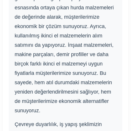
esnasında ortaya çıkan hurda malzemeleri
de değerinde alarak, müşterilerimize
ekonomik bir çözüm sunuyoruz. Ayrıca,
kullanılmış ikinci el malzemelerin alım
satımını da yapıyoruz. İnşaat malzemeleri,
makine parçaları, demir profiller ve daha
birçok farklı ikinci el malzemeyi uygun
fiyatlarla müşterilerimize sunuyoruz. Bu
sayede, hem atıl durumdaki malzemelerin
yeniden değerlendirilmesini sağlıyor, hem
de müşterilerimize ekonomik alternatifler
sunuyoruz.
Çevreye duyarlılık, iş yapış şeklimizin