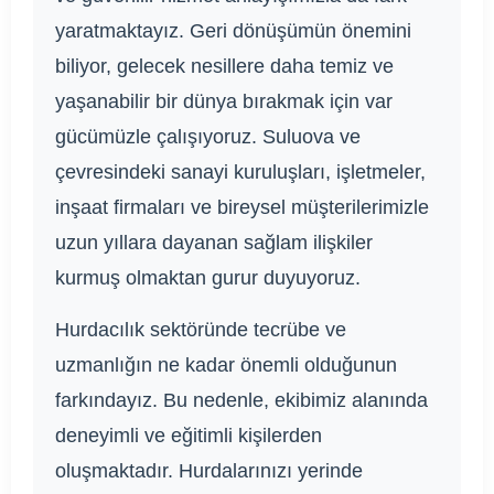
yaratmaktayız. Geri dönüşümün önemini
biliyor, gelecek nesillere daha temiz ve
yaşanabilir bir dünya bırakmak için var
gücümüzle çalışıyoruz. Suluova ve
çevresindeki sanayi kuruluşları, işletmeler,
inşaat firmaları ve bireysel müşterilerimizle
uzun yıllara dayanan sağlam ilişkiler
kurmuş olmaktan gurur duyuyoruz.
Hurdacılık sektöründe tecrübe ve
uzmanlığın ne kadar önemli olduğunun
farkındayız. Bu nedenle, ekibimiz alanında
deneyimli ve eğitimli kişilerden
oluşmaktadır. Hurdalarınızı yerinde