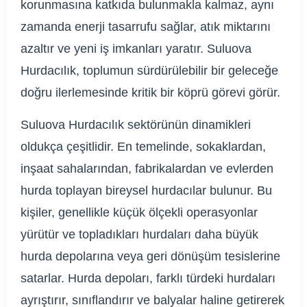
korunmasına katkıda bulunmakla kalmaz, aynı
zamanda enerji tasarrufu sağlar, atık miktarını
azaltır ve yeni iş imkanları yaratır. Suluova
Hurdacılık, toplumun sürdürülebilir bir geleceğe
doğru ilerlemesinde kritik bir köprü görevi görür.
Suluova Hurdacılık sektörünün dinamikleri
oldukça çeşitlidir. En temelinde, sokaklardan,
inşaat sahalarından, fabrikalardan ve evlerden
hurda toplayan bireysel hurdacılar bulunur. Bu
kişiler, genellikle küçük ölçekli operasyonlar
yürütür ve topladıkları hurdaları daha büyük
hurda depolarına veya geri dönüşüm tesislerine
satarlar. Hurda depoları, farklı türdeki hurdaları
ayrıştırır, sınıflandırır ve balyalar haline getirerek