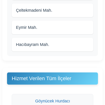
Çeltekmadeni Mah.
Eymir Mah.
Hacıbayram Mah.
Hizmet Verilen Tüm İlçeler
Göynücek Hurdacı