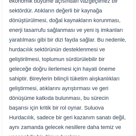
ekonomik büyüme açısından vazgeçilmez bir
sektördür. Atıkların değerli bir kaynağa
dönüştürülmesi, doğal kaynakların korunması,
enerji tasarrufu sağlanması ve yeni iş imkanları
yaratılması gibi bir dizi fayda sağlar. Bu nedenle,
hurdacılık sektörünün desteklenmesi ve
geliştirilmesi, toplumun sürdürülebilir bir
geleceğe doğru ilerlemesi için hayati öneme
sahiptir. Bireylerin bilinçli tüketim alışkanlıkları
geliştirmesi, atıklarını ayrıştırması ve geri
dönüşüme katkıda bulunması, bu sürecin
başarısı için kritik bir rol oynar. Suluova
Hurdacılık, sadece bir geri kazanım sanatı değil,
aynı zamanda gelecek nesillere daha temiz ve