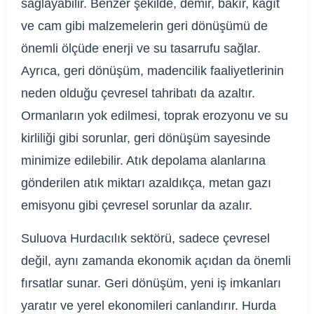
sağlayabilir. Benzer şekilde, demir, bakır, kağıt
ve cam gibi malzemelerin geri dönüşümü de
önemli ölçüde enerji ve su tasarrufu sağlar.
Ayrıca, geri dönüşüm, madencilik faaliyetlerinin
neden olduğu çevresel tahribatı da azaltır.
Ormanların yok edilmesi, toprak erozyonu ve su
kirliliği gibi sorunlar, geri dönüşüm sayesinde
minimize edilebilir. Atık depolama alanlarına
gönderilen atık miktarı azaldıkça, metan gazı
emisyonu gibi çevresel sorunlar da azalır.
Suluova Hurdacılık sektörü, sadece çevresel
değil, aynı zamanda ekonomik açıdan da önemli
fırsatlar sunar. Geri dönüşüm, yeni iş imkanları
yaratır ve yerel ekonomileri canlandırır. Hurda