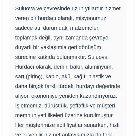
Suluova ve çevresinde uzun yıllardır hizmet
veren bir hurdacı olarak, misyonumuz
sadece atıl durumdaki malzemeleri
toplamak değil, aynı zamanda çevreye
duyarlı bir yaklaşımla geri dönüşüm
sürecine katkıda bulunmaktır. Suluova
Hurdacı olarak, demir, bakır, alüminyum,
sarı (pirinç), kablo, akü, kağıt, plastik ve
daha birçok farklı türdeki hurdayı değerinde
alıyor, ekonomiye yeniden kazandırıyoruz.
İşletmemiz, dürüstlük, şeffaflık ve müşteri
memnuniyeti ilkeleri üzerine kurulmuştur.
Her müşterimize adil fiyatlar sunarken, hızlı
ve güvenilir hizmet anlayışımızla da fark