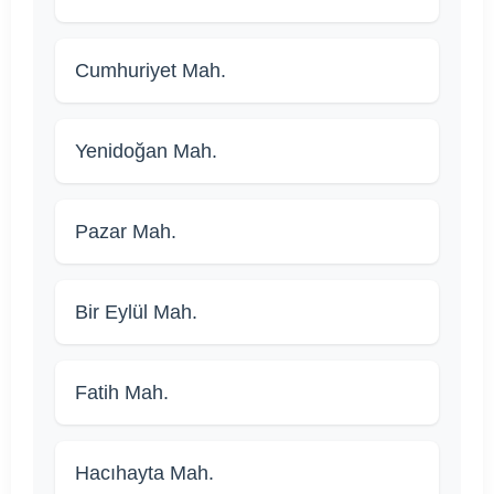
Cumhuriyet Mah.
Yenidoğan Mah.
Pazar Mah.
Bir Eylül Mah.
Fatih Mah.
Hacıhayta Mah.