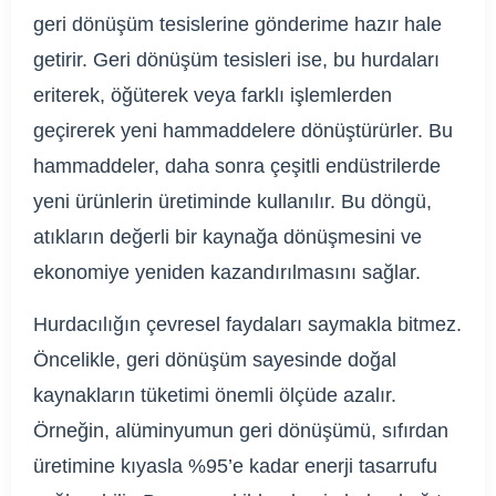
geri dönüşüm tesislerine gönderime hazır hale
getirir. Geri dönüşüm tesisleri ise, bu hurdaları
eriterek, öğüterek veya farklı işlemlerden
geçirerek yeni hammaddelere dönüştürürler. Bu
hammaddeler, daha sonra çeşitli endüstrilerde
yeni ürünlerin üretiminde kullanılır. Bu döngü,
atıkların değerli bir kaynağa dönüşmesini ve
ekonomiye yeniden kazandırılmasını sağlar.
Hurdacılığın çevresel faydaları saymakla bitmez.
Öncelikle, geri dönüşüm sayesinde doğal
kaynakların tüketimi önemli ölçüde azalır.
Örneğin, alüminyumun geri dönüşümü, sıfırdan
üretimine kıyasla %95’e kadar enerji tasarrufu