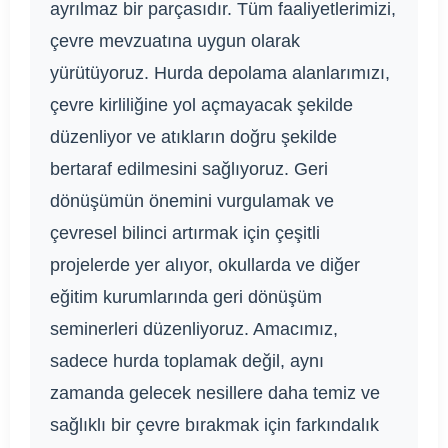
ayrılmaz bir parçasıdır. Tüm faaliyetlerimizi,
çevre mevzuatına uygun olarak
yürütüyoruz. Hurda depolama alanlarımızı,
çevre kirliliğine yol açmayacak şekilde
düzenliyor ve atıkların doğru şekilde
bertaraf edilmesini sağlıyoruz. Geri
dönüşümün önemini vurgulamak ve
çevresel bilinci artırmak için çeşitli
projelerde yer alıyor, okullarda ve diğer
eğitim kurumlarında geri dönüşüm
seminerleri düzenliyoruz. Amacımız,
sadece hurda toplamak değil, aynı
zamanda gelecek nesillere daha temiz ve
sağlıklı bir çevre bırakmak için farkındalık