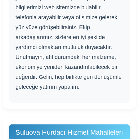
bilgilerimizi web sitemizde bulabilir,
telefonla arayabilir veya ofisimize gelerek
yüz yüze görüşebilirsiniz. Ekip
arkadaşlarımız, sizlere en iyi şekilde
yardımcı olmaktan mutluluk duyacaktır.
Unutmayın, atıl durumdaki her malzeme,
ekonomiye yeniden kazandırılabilecek bir
değerdir. Gelin, hep birlikte geri dönüşümle
geleceğe yatırım yapalım.
Suluova Hurdacı Hizmet Mahalleleri