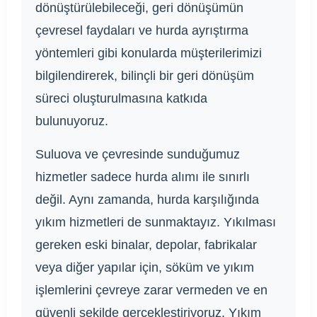
dönüştürülebileceği, geri dönüşümün
çevresel faydaları ve hurda ayrıştırma
yöntemleri gibi konularda müşterilerimizi
bilgilendirerek, bilinçli bir geri dönüşüm
süreci oluşturulmasına katkıda
bulunuyoruz.
Suluova ve çevresinde sunduğumuz
hizmetler sadece hurda alımı ile sınırlı
değil. Aynı zamanda, hurda karşılığında
yıkım hizmetleri de sunmaktayız. Yıkılması
gereken eski binalar, depolar, fabrikalar
veya diğer yapılar için, söküm ve yıkım
işlemlerini çevreye zarar vermeden ve en
güvenli şekilde gerçekleştiriyoruz. Yıkım