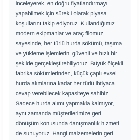
inceleyerek, en doğru fiyatlandırmayı
yapabilmek için sürekli olarak piyasa
koşullarını takip ediyoruz. Kullandığımız
modern ekipmanlar ve araç filomuz
sayesinde, her türlü hurda sökümü, taşıma
ve yükleme işlemlerini güvenli ve hızlı bir
şekilde gerçekleştirebiliyoruz. Büyük ölçekli
fabrika sökümlerinden, küçük çaplı evsel
hurda alımlarına kadar her türlü ihtiyaca
cevap verebilecek kapasiteye sahibiz.
Sadece hurda alımı yapmakla kalmıyor,
aynı zamanda müşterilerimize geri
dönüşüm konusunda danışmanlık hizmeti
de sunuyoruz. Hangi malzemelerin geri