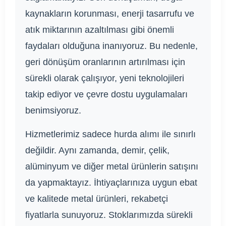
kaynakların korunması, enerji tasarrufu ve
atık miktarının azaltılması gibi önemli
faydaları olduğuna inanıyoruz. Bu nedenle,
geri dönüşüm oranlarının artırılması için
sürekli olarak çalışıyor, yeni teknolojileri
takip ediyor ve çevre dostu uygulamaları
benimsiyoruz.
Hizmetlerimiz sadece hurda alımı ile sınırlı
değildir. Aynı zamanda, demir, çelik,
alüminyum ve diğer metal ürünlerin satışını
da yapmaktayız. İhtiyaçlarınıza uygun ebat
ve kalitede metal ürünleri, rekabetçi
fiyatlarla sunuyoruz. Stoklarımızda sürekli