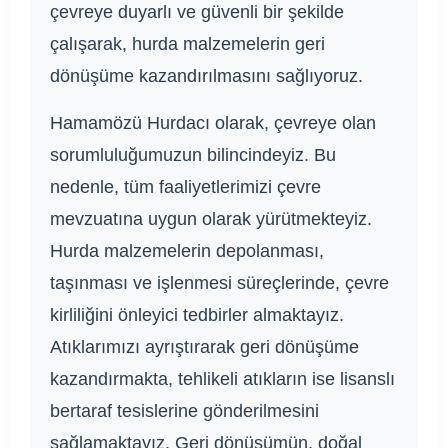
çevreye duyarlı ve güvenli bir şekilde
çalışarak, hurda malzemelerin geri
dönüşüme kazandırılmasını sağlıyoruz.
Hamamözü Hurdacı olarak, çevreye olan
sorumluluğumuzun bilincindeyiz. Bu
nedenle, tüm faaliyetlerimizi çevre
mevzuatına uygun olarak yürütmekteyiz.
Hurda malzemelerin depolanması,
taşınması ve işlenmesi süreçlerinde, çevre
kirliliğini önleyici tedbirler almaktayız.
Atıklarımızı ayrıştırarak geri dönüşüme
kazandırmakta, tehlikeli atıkların ise lisanslı
bertaraf tesislerine gönderilmesini
sağlamaktayız. Geri dönüşümün, doğal