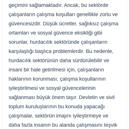
geçimini sağlamaktadır. Ancak, bu sektörde
çalışanların çalışma koşulları genellikle zorlu ve
güvencesizdir. Düşük ücretler, sağlıksız çalışma
ortamları ve sosyal güvence eksikliği gibi
sorunlar, hurdacılık sektöründe çalışanların
karşılaştığı başlıca problemlerdir. Bu nedenle,
hurdacılık sektörünün daha sürdürülebilir ve
insani bir hale getirilmesi için, çalışanların
haklarının korunması, çalışma koşullarının
iyileştirilmesi ve sosyal güvencelerinin
sağlanması büyük önem taşır. Devletin ve sivil
toplum kuruluşlarının bu konuda yapacağı
çalışmalar, sektörün imajını iyileştirmeye ve
daha fazla insanın bu alanda çalışmasını teşvik