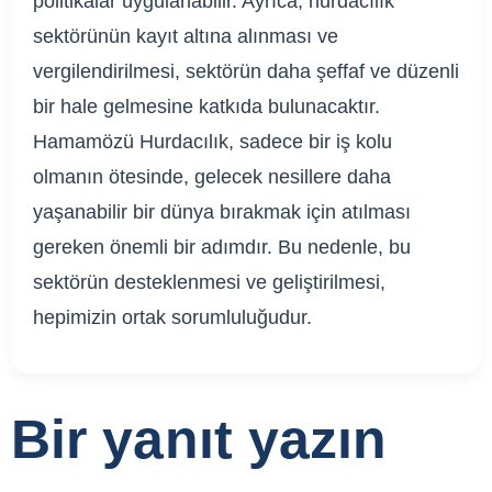
politikalar uygulanabilir. Ayrıca, hurdacılık
sektörünün kayıt altına alınması ve
vergilendirilmesi, sektörün daha şeffaf ve düzenli
bir hale gelmesine katkıda bulunacaktır.
Hamamözü Hurdacılık, sadece bir iş kolu
olmanın ötesinde, gelecek nesillere daha
yaşanabilir bir dünya bırakmak için atılması
gereken önemli bir adımdır. Bu nedenle, bu
sektörün desteklenmesi ve geliştirilmesi,
hepimizin ortak sorumluluğudur.
Bir yanıt yazın