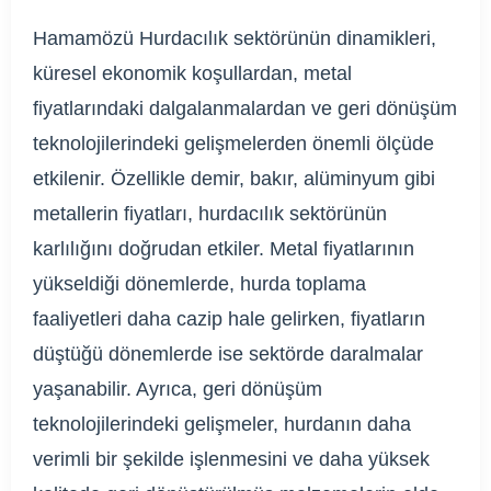
Hamamözü Hurdacılık sektörünün dinamikleri,
küresel ekonomik koşullardan, metal
fiyatlarındaki dalgalanmalardan ve geri dönüşüm
teknolojilerindeki gelişmelerden önemli ölçüde
etkilenir. Özellikle demir, bakır, alüminyum gibi
metallerin fiyatları, hurdacılık sektörünün
karlılığını doğrudan etkiler. Metal fiyatlarının
yükseldiği dönemlerde, hurda toplama
faaliyetleri daha cazip hale gelirken, fiyatların
düştüğü dönemlerde ise sektörde daralmalar
yaşanabilir. Ayrıca, geri dönüşüm
teknolojilerindeki gelişmeler, hurdanın daha
verimli bir şekilde işlenmesini ve daha yüksek