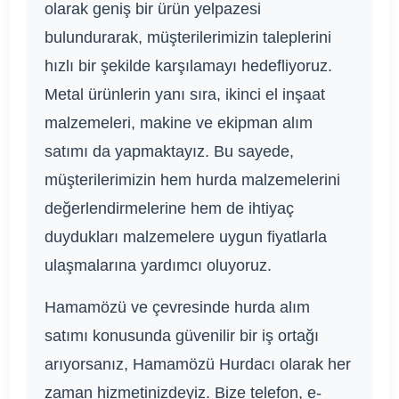
olarak geniş bir ürün yelpazesi
bulundurarak, müşterilerimizin taleplerini
hızlı bir şekilde karşılamayı hedefliyoruz.
Metal ürünlerin yanı sıra, ikinci el inşaat
malzemeleri, makine ve ekipman alım
satımı da yapmaktayız. Bu sayede,
müşterilerimizin hem hurda malzemelerini
değerlendirmelerine hem de ihtiyaç
duydukları malzemelere uygun fiyatlarla
ulaşmalarına yardımcı oluyoruz.
Hamamözü ve çevresinde hurda alım
satımı konusunda güvenilir bir iş ortağı
arıyorsanız, Hamamözü Hurdacı olarak her
zaman hizmetinizdeyiz. Bize telefon, e-