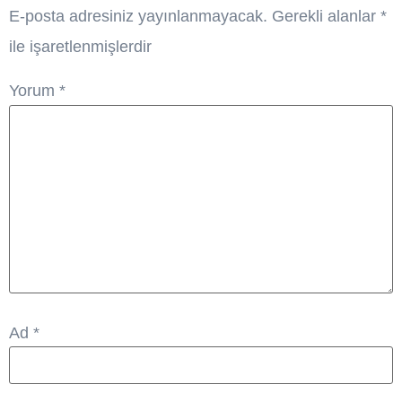
E-posta adresiniz yayınlanmayacak.
Gerekli alanlar
*
ile işaretlenmişlerdir
Yorum
*
Ad
*