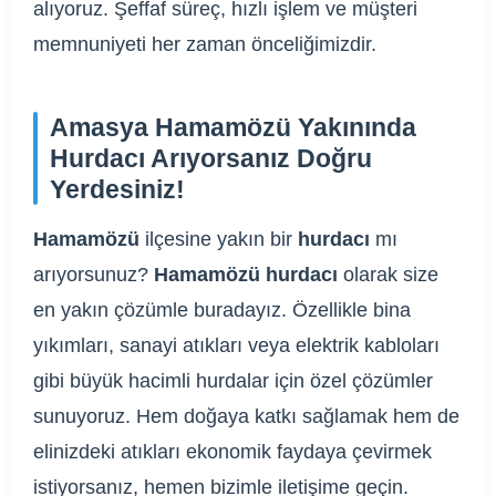
alıyoruz. Şeffaf süreç, hızlı işlem ve müşteri
memnuniyeti her zaman önceliğimizdir.
Amasya Hamamözü Yakınında
Hurdacı Arıyorsanız Doğru
Yerdesiniz!
Hamamözü
ilçesine yakın bir
hurdacı
mı
arıyorsunuz?
Hamamözü hurdacı
olarak size
en yakın çözümle buradayız. Özellikle bina
yıkımları, sanayi atıkları veya elektrik kabloları
gibi büyük hacimli hurdalar için özel çözümler
sunuyoruz. Hem doğaya katkı sağlamak hem de
elinizdeki atıkları ekonomik faydaya çevirmek
istiyorsanız, hemen bizimle iletişime geçin.