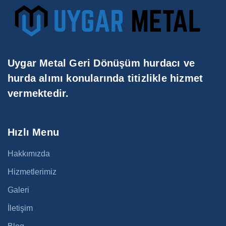
Uygar Metal Geri Dönüşüm hurdacı ve
hurda alımı konularında titizlikle hizmet
vermektedir.
Hızlı Menu
Hakkımızda
Hizmetlerimiz
Galeri
İletişim