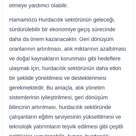
etmeye yardımcı olabilir.
Hamamözü Hurdacılık sektörünün geleceği,
sürdürülebilir bir ekonomiye geçiş sürecinde
daha da önem kazanacaktır. Geri dönüşüm
oranlarının artırılması, atık miktarının azaltılması
ve doğal kaynakların korunması gibi hedeflere
ulaşmak için, hurdacılık sektörünün daha etkin
bir şekilde yönetilmesi ve desteklenmesi
gerekmektedir. Bu amaçla, atık yönetim
sistemlerinin iyileştirilmesi, geri dönüşüm
bilincinin artırılması, hurdacılık sektöründe
çalışanların eğitim seviyesinin yükseltilmesi ve
teknolojik yatırımların teşvik edilmesi gibi çeşitli