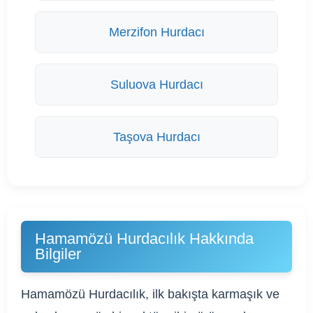
Merzifon Hurdacı
Suluova Hurdacı
Taşova Hurdacı
Hamamözü Hurdacılık Hakkında
Bilgiler
Hamamözü Hurdacılık, ilk bakışta karmaşık ve