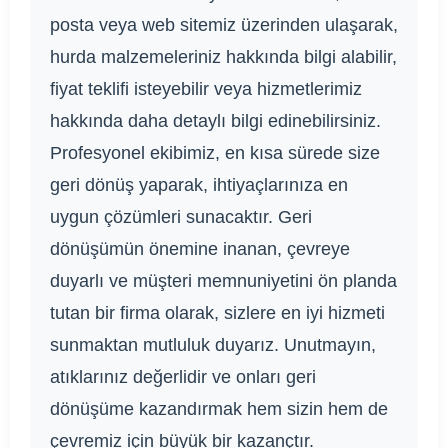
posta veya web sitemiz üzerinden ulaşarak,
hurda malzemeleriniz hakkında bilgi alabilir,
fiyat teklifi isteyebilir veya hizmetlerimiz
hakkında daha detaylı bilgi edinebilirsiniz.
Profesyonel ekibimiz, en kısa sürede size
geri dönüş yaparak, ihtiyaçlarınıza en
uygun çözümleri sunacaktır. Geri
dönüşümün önemine inanan, çevreye
duyarlı ve müşteri memnuniyetini ön planda
tutan bir firma olarak, sizlere en iyi hizmeti
sunmaktan mutluluk duyarız. Unutmayın,
atıklarınız değerlidir ve onları geri
dönüşüme kazandırmak hem sizin hem de
çevremiz için büyük bir kazançtır.