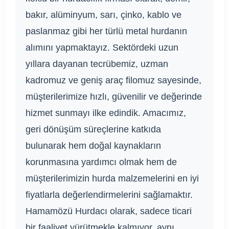
bakır, alüminyum, sarı, çinko, kablo ve
paslanmaz gibi her türlü metal hurdanın
alımını yapmaktayız. Sektördeki uzun
yıllara dayanan tecrübemiz, uzman
kadromuz ve geniş araç filomuz sayesinde,
müşterilerimize hızlı, güvenilir ve değerinde
hizmet sunmayı ilke edindik. Amacımız,
geri dönüşüm süreçlerine katkıda
bulunarak hem doğal kaynakların
korunmasına yardımcı olmak hem de
müşterilerimizin hurda malzemelerini en iyi
fiyatlarla değerlendirmelerini sağlamaktır.
Hamamözü Hurdacı olarak, sadece ticari
bir faaliyet yürütmekle kalmıyor, aynı