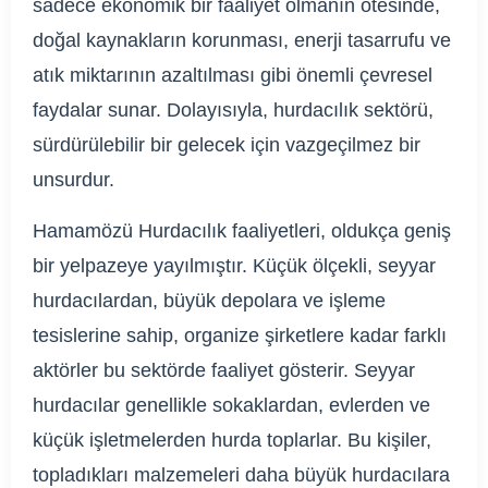
sadece ekonomik bir faaliyet olmanın ötesinde,
doğal kaynakların korunması, enerji tasarrufu ve
atık miktarının azaltılması gibi önemli çevresel
faydalar sunar. Dolayısıyla, hurdacılık sektörü,
sürdürülebilir bir gelecek için vazgeçilmez bir
unsurdur.
Hamamözü Hurdacılık faaliyetleri, oldukça geniş
bir yelpazeye yayılmıştır. Küçük ölçekli, seyyar
hurdacılardan, büyük depolara ve işleme
tesislerine sahip, organize şirketlere kadar farklı
aktörler bu sektörde faaliyet gösterir. Seyyar
hurdacılar genellikle sokaklardan, evlerden ve
küçük işletmelerden hurda toplarlar. Bu kişiler,
topladıkları malzemeleri daha büyük hurdacılara