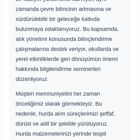
zamanda çevre bilincinin artmasına ve
sürdürülebilir bir geleceğe katkıda
bulunmaya odaklanıyoruz. Bu kapsamda,
atık yönetimi konusunda bilinçlendirme
çalışmalarına destek veriyor, okullarda ve
yerel etkinliklerde geri dönüşümün önemi
hakkında bilgilendirme seminerleri
düzenliyoruz.
Müşteri memnuniyetini her zaman
önceliğimiz olarak görmekteyiz. Bu
nedenle, hurda alım süreçlerimizi şeffaf,
dürüst ve adil bir şekilde yürütüyoruz.
Hurda malzemelerinizi yerinde tespit