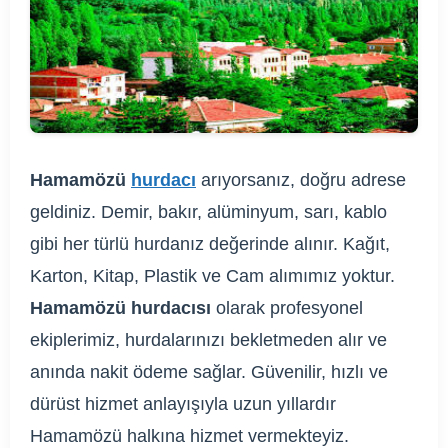
Hamamözü
hurdacı
arıyorsanız, doğru adrese
geldiniz. Demir, bakır, alüminyum, sarı, kablo
gibi her türlü hurdanız değerinde alınır. Kağıt,
Karton, Kitap, Plastik ve Cam alımımız yoktur.
Hamamözü hurdacısı
olarak profesyonel
ekiplerimiz, hurdalarınızı bekletmeden alır ve
anında nakit ödeme sağlar. Güvenilir, hızlı ve
dürüst hizmet anlayışıyla uzun yıllardır
Hamamözü halkına hizmet vermekteyiz.