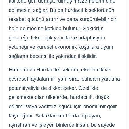
kalitede geri dönüştürülmüş malzemelerin elde
edilmesini sağlar. Bu da hurdacılık sektörünün
rekabet gücünü artırır ve daha sürdürülebilir bir
hale gelmesine katkıda bulunur. Sektörün
geleceği, teknolojik yeniliklere adaptasyon
yeteneği ve küresel ekonomik koşullara uyum
sağlama becerisi ile yakından ilişkilidir.
Hamamözü Hurdacılık sektörü, ekonomik ve
çevresel faydalarının yanı sıra, istihdam yaratma
potansiyeliyle de dikkat çeker. Özellikle
gelişmekte olan ülkelerde, hurdacılık, düşük
eğitimli veya vasıfsız işgücü için önemli bir gelir
kaynağıdır. Sokaklardan hurda toplayan,
ayrıştıran ve işleyen binlerce insan, bu sayede