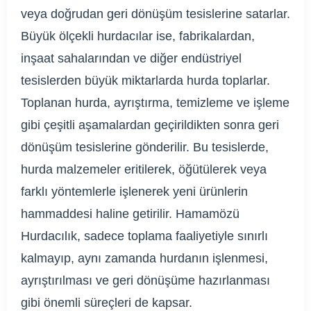
veya doğrudan geri dönüşüm tesislerine satarlar.
Büyük ölçekli hurdacılar ise, fabrikalardan,
inşaat sahalarından ve diğer endüstriyel
tesislerden büyük miktarlarda hurda toplarlar.
Toplanan hurda, ayrıştırma, temizleme ve işleme
gibi çeşitli aşamalardan geçirildikten sonra geri
dönüşüm tesislerine gönderilir. Bu tesislerde,
hurda malzemeler eritilerek, öğütülerek veya
farklı yöntemlerle işlenerek yeni ürünlerin
hammaddesi haline getirilir. Hamamözü
Hurdacılık, sadece toplama faaliyetiyle sınırlı
kalmayıp, aynı zamanda hurdanın işlenmesi,
ayrıştırılması ve geri dönüşüme hazırlanması
gibi önemli süreçleri de kapsar.