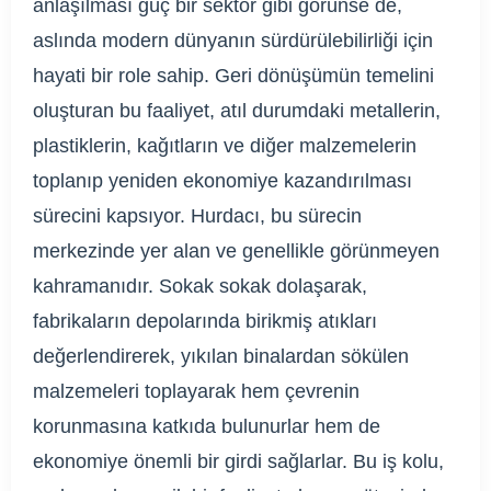
anlaşılması güç bir sektör gibi görünse de,
aslında modern dünyanın sürdürülebilirliği için
hayati bir role sahip. Geri dönüşümün temelini
oluşturan bu faaliyet, atıl durumdaki metallerin,
plastiklerin, kağıtların ve diğer malzemelerin
toplanıp yeniden ekonomiye kazandırılması
sürecini kapsıyor. Hurdacı, bu sürecin
merkezinde yer alan ve genellikle görünmeyen
kahramanıdır. Sokak sokak dolaşarak,
fabrikaların depolarında birikmiş atıkları
değerlendirerek, yıkılan binalardan sökülen
malzemeleri toplayarak hem çevrenin
korunmasına katkıda bulunurlar hem de
ekonomiye önemli bir girdi sağlarlar. Bu iş kolu,