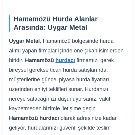
Hamamözü Hurda Alanlar
Arasında: Uygar Metal
Uygar Metal
, Hamamözü bölgesinde hurda
alımı yapan firmalar içinde öne çıkan isimlerden
biridir.
Hamamözü
hurdacı
firmamız, gerek
bireysel gerekse ticari hurda satışlarında,
müşterilerine güncel piyasa hurda fiyatları
üzerinden en iyi teklifleri sunar. Hurdanızı
nereye satacağınızı düşünüyorsanız, vakit
kaybetmeden bizimle iletişime geçin.
Hamamözü hurdacı
olarak adresinize kadar
geliyor, hurdalarınızı güvenli şekilde teslim