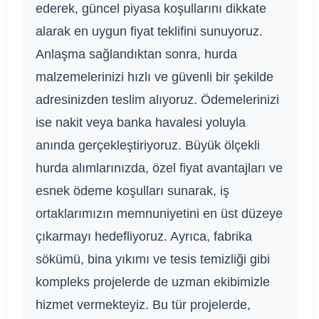
ederek, güncel piyasa koşullarını dikkate
alarak en uygun fiyat teklifini sunuyoruz.
Anlaşma sağlandıktan sonra, hurda
malzemelerinizi hızlı ve güvenli bir şekilde
adresinizden teslim alıyoruz. Ödemelerinizi
ise nakit veya banka havalesi yoluyla
anında gerçekleştiriyoruz. Büyük ölçekli
hurda alımlarınızda, özel fiyat avantajları ve
esnek ödeme koşulları sunarak, iş
ortaklarımızın memnuniyetini en üst düzeye
çıkarmayı hedefliyoruz. Ayrıca, fabrika
sökümü, bina yıkımı ve tesis temizliği gibi
kompleks projelerde de uzman ekibimizle
hizmet vermekteyiz. Bu tür projelerde,