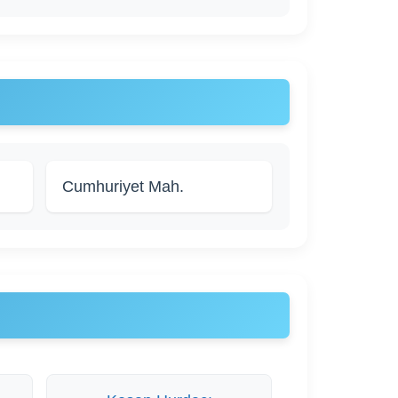
Cumhuriyet Mah.