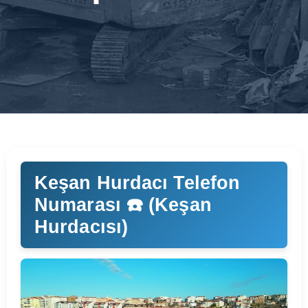
Keşan Hurdacı Telefon
Numarası ☎️ (Keşan
Hurdacısı)