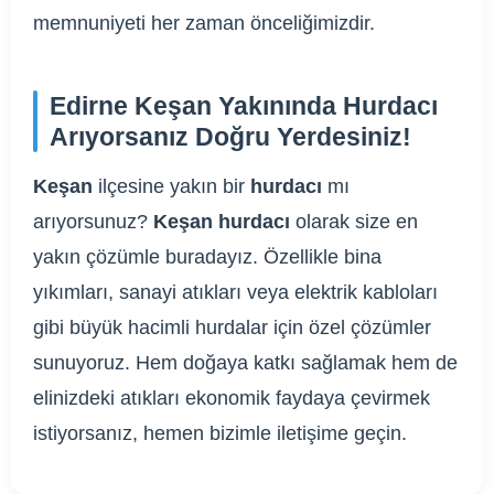
memnuniyeti her zaman önceliğimizdir.
Edirne Keşan Yakınında Hurdacı
Arıyorsanız Doğru Yerdesiniz!
Keşan
ilçesine yakın bir
hurdacı
mı
arıyorsunuz?
Keşan hurdacı
olarak size en
yakın çözümle buradayız. Özellikle bina
yıkımları, sanayi atıkları veya elektrik kabloları
gibi büyük hacimli hurdalar için özel çözümler
sunuyoruz. Hem doğaya katkı sağlamak hem de
elinizdeki atıkları ekonomik faydaya çevirmek
istiyorsanız, hemen bizimle iletişime geçin.