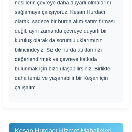
nesillerin çevreye daha duyarlı olmalarını
sağlamaya çalışıyoruz. Keşan Hurdacı
olarak, sadece bir hurda alım satım firması
değil, aynı zamanda çevreye duyarlı bir
kuruluş olarak da sorumluluklarımızın
bilincindeyiz. Siz de hurda atıklarınızı
değerlendirmek ve çevreye katkıda
bulunmak için bize ulaşabilirsiniz. Birlikte
daha temiz ve yaşanabilir bir Keşan için
çalışalım.
Keşan Hurdacı Hizmet Mahalleleri