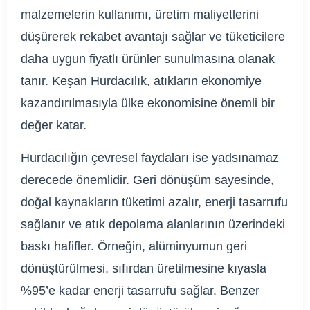
malzemelerin kullanımı, üretim maliyetlerini
düşürerek rekabet avantajı sağlar ve tüketicilere
daha uygun fiyatlı ürünler sunulmasına olanak
tanır. Keşan Hurdacılık, atıkların ekonomiye
kazandırılmasıyla ülke ekonomisine önemli bir
değer katar.
Hurdacılığın çevresel faydaları ise yadsınamaz
derecede önemlidir. Geri dönüşüm sayesinde,
doğal kaynakların tüketimi azalır, enerji tasarrufu
sağlanır ve atık depolama alanlarının üzerindeki
baskı hafifler. Örneğin, alüminyumun geri
dönüştürülmesi, sıfırdan üretilmesine kıyasla
%95’e kadar enerji tasarrufu sağlar. Benzer