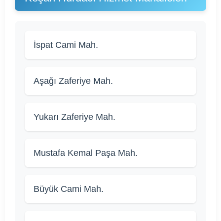
İspat Cami Mah.
Aşağı Zaferiye Mah.
Yukarı Zaferiye Mah.
Mustafa Kemal Paşa Mah.
Büyük Cami Mah.