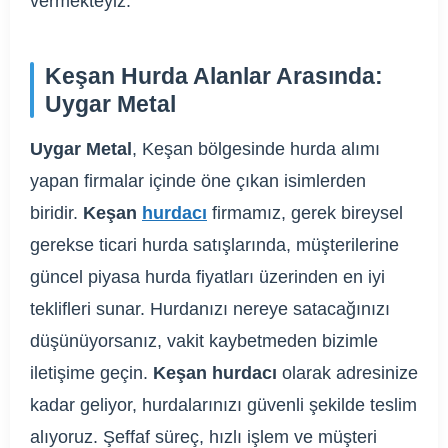
vermekteyiz.
Keşan Hurda Alanlar Arasında:
Uygar Metal
Uygar Metal
, Keşan bölgesinde hurda alımı
yapan firmalar içinde öne çıkan isimlerden
biridir.
Keşan
hurdacı
firmamız, gerek bireysel
gerekse ticari hurda satışlarında, müşterilerine
güncel piyasa hurda fiyatları üzerinden en iyi
teklifleri sunar. Hurdanızı nereye satacağınızı
düşünüyorsanız, vakit kaybetmeden bizimle
iletişime geçin.
Keşan hurdacı
olarak adresinize
kadar geliyor, hurdalarınızı güvenli şekilde teslim
alıyoruz. Şeffaf süreç, hızlı işlem ve müşteri