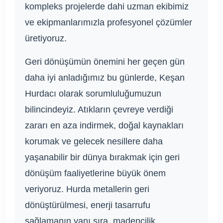
kompleks projelerde dahi uzman ekibimiz
ve ekipmanlarımızla profesyonel çözümler
üretiyoruz.
Geri dönüşümün önemini her geçen gün
daha iyi anladığımız bu günlerde, Keşan
Hurdacı olarak sorumluluğumuzun
bilincindeyiz. Atıkların çevreye verdiği
zararı en aza indirmek, doğal kaynakları
korumak ve gelecek nesillere daha
yaşanabilir bir dünya bırakmak için geri
dönüşüm faaliyetlerine büyük önem
veriyoruz. Hurda metallerin geri
dönüştürülmesi, enerji tasarrufu
sağlamanın yanı sıra, madencilik