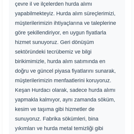
çevre il ve ilçelerden hurda alımı
yapabilmekteyiz. Hurda alım süreçlerimizi,
müşterilerimizin ihtiyaçlarına ve taleplerine
göre şekillendiriyor, en uygun fiyatlarla
hizmet sunuyoruz. Geri dönüşüm
sektöründeki tecrübemiz ve bilgi
birikimimizle, hurda alım satımında en
doğru ve güncel piyasa fiyatlarını sunarak,
müşterilerimizin menfaatlerini koruyoruz.
Keşan Hurdacı olarak, sadece hurda alımı
yapmakla kalmıyor, aynı zamanda söküm,
kesim ve taşıma gibi hizmetler de
sunuyoruz. Fabrika sökümleri, bina
yıkımları ve hurda metal temizliği gibi