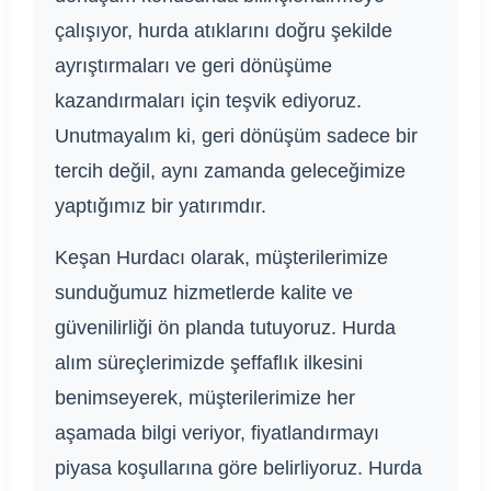
çalışıyor, hurda atıklarını doğru şekilde
ayrıştırmaları ve geri dönüşüme
kazandırmaları için teşvik ediyoruz.
Unutmayalım ki, geri dönüşüm sadece bir
tercih değil, aynı zamanda geleceğimize
yaptığımız bir yatırımdır.
Keşan Hurdacı olarak, müşterilerimize
sunduğumuz hizmetlerde kalite ve
güvenilirliği ön planda tutuyoruz. Hurda
alım süreçlerimizde şeffaflık ilkesini
benimseyerek, müşterilerimize her
aşamada bilgi veriyor, fiyatlandırmayı
piyasa koşullarına göre belirliyoruz. Hurda