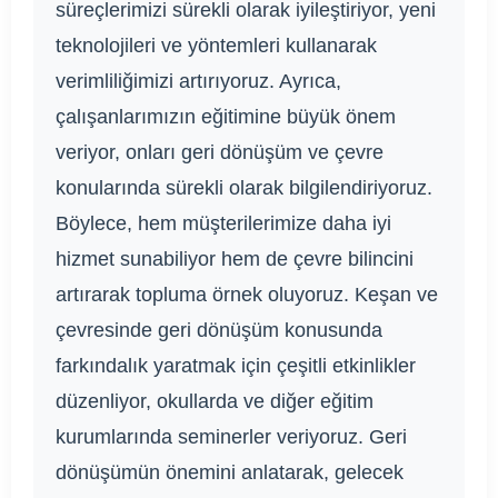
süreçlerimizi sürekli olarak iyileştiriyor, yeni
teknolojileri ve yöntemleri kullanarak
verimliliğimizi artırıyoruz. Ayrıca,
çalışanlarımızın eğitimine büyük önem
veriyor, onları geri dönüşüm ve çevre
konularında sürekli olarak bilgilendiriyoruz.
Böylece, hem müşterilerimize daha iyi
hizmet sunabiliyor hem de çevre bilincini
artırarak topluma örnek oluyoruz. Keşan ve
çevresinde geri dönüşüm konusunda
farkındalık yaratmak için çeşitli etkinlikler
düzenliyor, okullarda ve diğer eğitim
kurumlarında seminerler veriyoruz. Geri
dönüşümün önemini anlatarak, gelecek