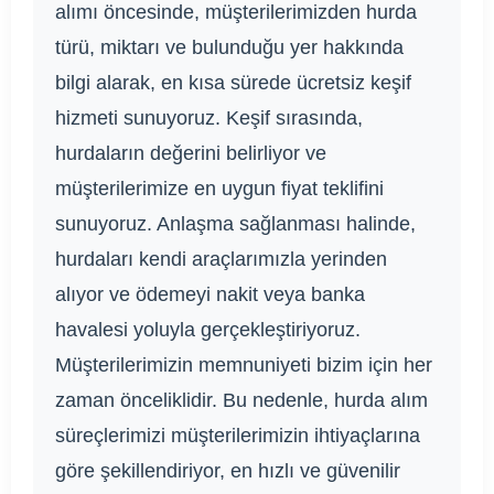
alımı öncesinde, müşterilerimizden hurda
türü, miktarı ve bulunduğu yer hakkında
bilgi alarak, en kısa sürede ücretsiz keşif
hizmeti sunuyoruz. Keşif sırasında,
hurdaların değerini belirliyor ve
müşterilerimize en uygun fiyat teklifini
sunuyoruz. Anlaşma sağlanması halinde,
hurdaları kendi araçlarımızla yerinden
alıyor ve ödemeyi nakit veya banka
havalesi yoluyla gerçekleştiriyoruz.
Müşterilerimizin memnuniyeti bizim için her
zaman önceliklidir. Bu nedenle, hurda alım
süreçlerimizi müşterilerimizin ihtiyaçlarına
göre şekillendiriyor, en hızlı ve güvenilir