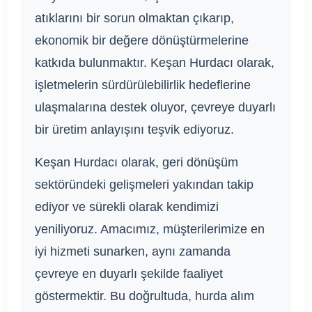
atıklarını bir sorun olmaktan çıkarıp,
ekonomik bir değere dönüştürmelerine
katkıda bulunmaktır. Keşan Hurdacı olarak,
işletmelerin sürdürülebilirlik hedeflerine
ulaşmalarına destek oluyor, çevreye duyarlı
bir üretim anlayışını teşvik ediyoruz.
Keşan Hurdacı olarak, geri dönüşüm
sektöründeki gelişmeleri yakından takip
ediyor ve sürekli olarak kendimizi
yeniliyoruz. Amacımız, müşterilerimize en
iyi hizmeti sunarken, aynı zamanda
çevreye en duyarlı şekilde faaliyet
göstermektir. Bu doğrultuda, hurda alım