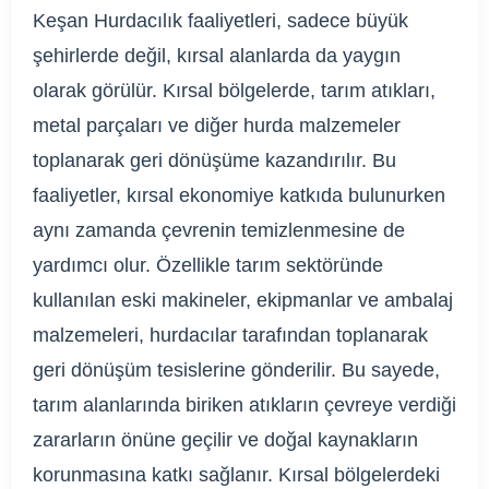
Keşan Hurdacılık faaliyetleri, sadece büyük
şehirlerde değil, kırsal alanlarda da yaygın
olarak görülür. Kırsal bölgelerde, tarım atıkları,
metal parçaları ve diğer hurda malzemeler
toplanarak geri dönüşüme kazandırılır. Bu
faaliyetler, kırsal ekonomiye katkıda bulunurken
aynı zamanda çevrenin temizlenmesine de
yardımcı olur. Özellikle tarım sektöründe
kullanılan eski makineler, ekipmanlar ve ambalaj
malzemeleri, hurdacılar tarafından toplanarak
geri dönüşüm tesislerine gönderilir. Bu sayede,
tarım alanlarında biriken atıkların çevreye verdiği
zararların önüne geçilir ve doğal kaynakların
korunmasına katkı sağlanır. Kırsal bölgelerdeki