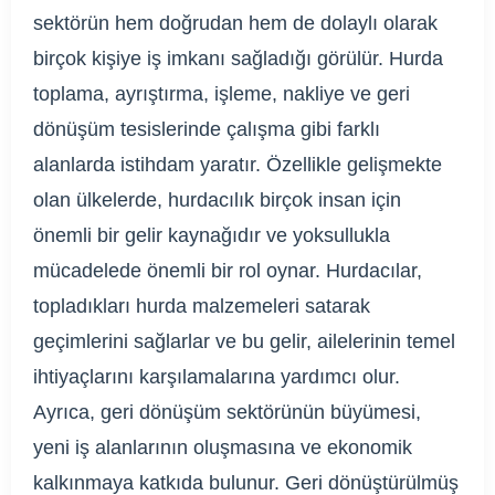
sektörün hem doğrudan hem de dolaylı olarak
birçok kişiye iş imkanı sağladığı görülür. Hurda
toplama, ayrıştırma, işleme, nakliye ve geri
dönüşüm tesislerinde çalışma gibi farklı
alanlarda istihdam yaratır. Özellikle gelişmekte
olan ülkelerde, hurdacılık birçok insan için
önemli bir gelir kaynağıdır ve yoksullukla
mücadelede önemli bir rol oynar. Hurdacılar,
topladıkları hurda malzemeleri satarak
geçimlerini sağlarlar ve bu gelir, ailelerinin temel
ihtiyaçlarını karşılamalarına yardımcı olur.
Ayrıca, geri dönüşüm sektörünün büyümesi,
yeni iş alanlarının oluşmasına ve ekonomik
kalkınmaya katkıda bulunur. Geri dönüştürülmüş