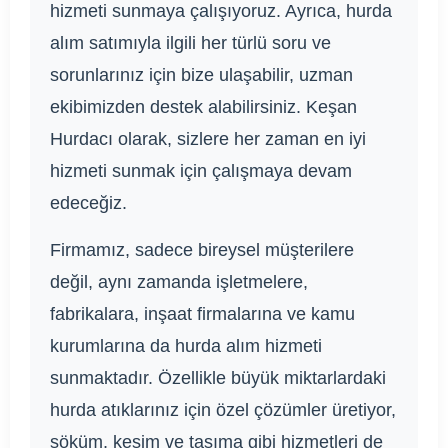
hizmeti sunmaya çalışıyoruz. Ayrıca, hurda
alım satımıyla ilgili her türlü soru ve
sorunlarınız için bize ulaşabilir, uzman
ekibimizden destek alabilirsiniz. Keşan
Hurdacı olarak, sizlere her zaman en iyi
hizmeti sunmak için çalışmaya devam
edeceğiz.
Firmamız, sadece bireysel müşterilere
değil, aynı zamanda işletmelere,
fabrikalara, inşaat firmalarına ve kamu
kurumlarına da hurda alım hizmeti
sunmaktadır. Özellikle büyük miktarlardaki
hurda atıklarınız için özel çözümler üretiyor,
söküm, kesim ve taşıma gibi hizmetleri de