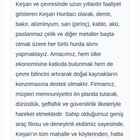
Keşan ve çevresinde uzun yıllardır faaliyet
gösteren Keşan Hurdacı olarak, demir,
bakır, alüminyum, sarı (pirinç), kablo, akü,
paslanmaz çelik ve diğer metaller başta
olmak üzere her türlü hurda alımı
yapmaktayız. Amacımız, hem ülke
ekonomisine katkıda bulunmak hem de
çevre bilincini artırarak doğal kaynakların
korunmasına destek olmaktır. Firmamız,
müşteri memnuniyetini ön planda tutarak,
dürüstlük, şeffaflık ve güvenilirlik ilkeleriyle
hareket etmektedir. Sahip olduğumuz geniş
araç filosu ve deneyimli ekibimiz sayesinde,
Keşan’ın tüm mahalle ve köylerinden, hatta