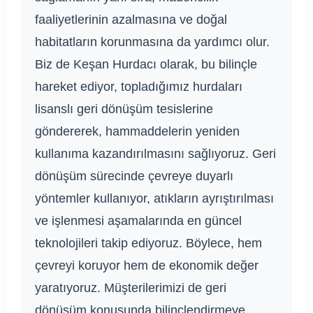
faaliyetlerinin azalmasına ve doğal
habitatların korunmasına da yardımcı olur.
Biz de Keşan Hurdacı olarak, bu bilinçle
hareket ediyor, topladığımız hurdaları
lisanslı geri dönüşüm tesislerine
göndererek, hammaddelerin yeniden
kullanıma kazandırılmasını sağlıyoruz. Geri
dönüşüm sürecinde çevreye duyarlı
yöntemler kullanıyor, atıkların ayrıştırılması
ve işlenmesi aşamalarında en güncel
teknolojileri takip ediyoruz. Böylece, hem
çevreyi koruyor hem de ekonomik değer
yaratıyoruz. Müşterilerimizi de geri
dönüşüm konusunda bilinçlendirmeye