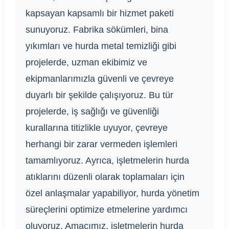
kapsayan kapsamlı bir hizmet paketi
sunuyoruz. Fabrika sökümleri, bina
yıkımları ve hurda metal temizliği gibi
projelerde, uzman ekibimiz ve
ekipmanlarımızla güvenli ve çevreye
duyarlı bir şekilde çalışıyoruz. Bu tür
projelerde, iş sağlığı ve güvenliği
kurallarına titizlikle uyuyor, çevreye
herhangi bir zarar vermeden işlemleri
tamamlıyoruz. Ayrıca, işletmelerin hurda
atıklarını düzenli olarak toplamaları için
özel anlaşmalar yapabiliyor, hurda yönetim
süreçlerini optimize etmelerine yardımcı
oluyoruz. Amacımız, işletmelerin hurda