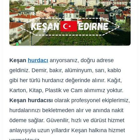
Keşan
hurdacı
arıyorsanız, doğru adrese
geldiniz. Demir, bakır, alüminyum, sarı, kablo
gibi her türlü hurdanız değerinde alınır. Kağıt,
Karton, Kitap, Plastik ve Cam alımımız yoktur.
Keşan hurdacısı
olarak profesyonel ekiplerimiz,
hurdalarınızı bekletmeden alır ve anında nakit
ödeme sağlar. Güvenilir, hızlı ve dürüst hizmet
anlayışıyla uzun yıllardır Keşan halkına hizmet