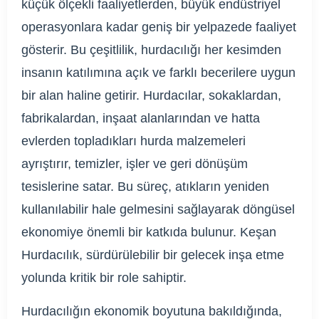
küçük ölçekli faaliyetlerden, büyük endüstriyel
operasyonlara kadar geniş bir yelpazede faaliyet
gösterir. Bu çeşitlilik, hurdacılığı her kesimden
insanın katılımına açık ve farklı becerilere uygun
bir alan haline getirir. Hurdacılar, sokaklardan,
fabrikalardan, inşaat alanlarından ve hatta
evlerden topladıkları hurda malzemeleri
ayrıştırır, temizler, işler ve geri dönüşüm
tesislerine satar. Bu süreç, atıkların yeniden
kullanılabilir hale gelmesini sağlayarak döngüsel
ekonomiye önemli bir katkıda bulunur. Keşan
Hurdacılık, sürdürülebilir bir gelecek inşa etme
yolunda kritik bir role sahiptir.
Hurdacılığın ekonomik boyutuna bakıldığında,