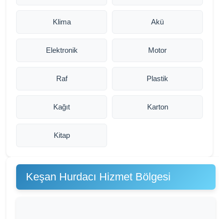
Klima
Akü
Elektronik
Motor
Raf
Plastik
Kağıt
Karton
Kitap
Keşan Hurdacı Hizmet Bölgesi