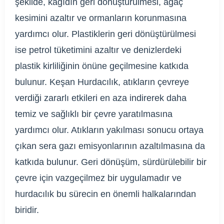
şekilde, kağıdın geri dönüştürülmesi, ağaç
kesimini azaltır ve ormanların korunmasına
yardımcı olur. Plastiklerin geri dönüştürülmesi
ise petrol tüketimini azaltır ve denizlerdeki
plastik kirliliğinin önüne geçilmesine katkıda
bulunur. Keşan Hurdacılık, atıkların çevreye
verdiği zararlı etkileri en aza indirerek daha
temiz ve sağlıklı bir çevre yaratılmasına
yardımcı olur. Atıkların yakılması sonucu ortaya
çıkan sera gazı emisyonlarının azaltılmasına da
katkıda bulunur. Geri dönüşüm, sürdürülebilir bir
çevre için vazgeçilmez bir uygulamadır ve
hurdacılık bu sürecin en önemli halkalarından
biridir.