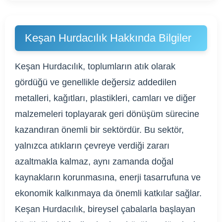
Keşan Hurdacılık Hakkında Bilgiler
Keşan Hurdacılık, toplumların atık olarak
gördüğü ve genellikle değersiz addedilen
metalleri, kağıtları, plastikleri, camları ve diğer
malzemeleri toplayarak geri dönüşüm sürecine
kazandıran önemli bir sektördür. Bu sektör,
yalnızca atıkların çevreye verdiği zararı
azaltmakla kalmaz, aynı zamanda doğal
kaynakların korunmasına, enerji tasarrufuna ve
ekonomik kalkınmaya da önemli katkılar sağlar.
Keşan Hurdacılık, bireysel çabalarla başlayan