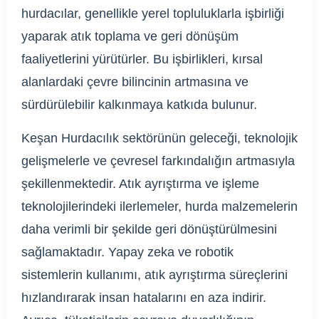
hurdacılar, genellikle yerel topluluklarla işbirliği
yaparak atık toplama ve geri dönüşüm
faaliyetlerini yürütürler. Bu işbirlikleri, kırsal
alanlardaki çevre bilincinin artmasına ve
sürdürülebilir kalkınmaya katkıda bulunur.
Keşan Hurdacılık sektörünün geleceği, teknolojik
gelişmelerle ve çevresel farkındalığın artmasıyla
şekillenmektedir. Atık ayrıştırma ve işleme
teknolojilerindeki ilerlemeler, hurda malzemelerin
daha verimli bir şekilde geri dönüştürülmesini
sağlamaktadır. Yapay zeka ve robotik
sistemlerin kullanımı, atık ayrıştırma süreçlerini
hızlandırarak insan hatalarını en aza indirir.