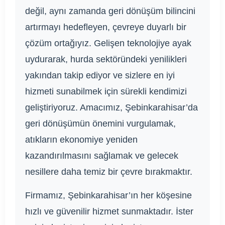
değil, aynı zamanda geri dönüşüm bilincini
artırmayı hedefleyen, çevreye duyarlı bir
çözüm ortağıyız. Gelişen teknolojiye ayak
uydurarak, hurda sektöründeki yenilikleri
yakından takip ediyor ve sizlere en iyi
hizmeti sunabilmek için sürekli kendimizi
geliştiriyoruz. Amacımız, Şebinkarahisar’da
geri dönüşümün önemini vurgulamak,
atıkların ekonomiye yeniden
kazandırılmasını sağlamak ve gelecek
nesillere daha temiz bir çevre bırakmaktır.
Firmamız, Şebinkarahisar’ın her köşesine
hızlı ve güvenilir hizmet sunmaktadır. İster