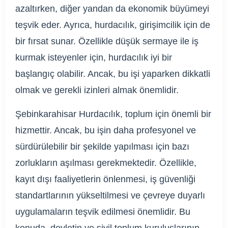
azaltırken, diğer yandan da ekonomik büyümeyi
teşvik eder. Ayrıca, hurdacılık, girişimcilik için de
bir fırsat sunar. Özellikle düşük sermaye ile iş
kurmak isteyenler için, hurdacılık iyi bir
başlangıç olabilir. Ancak, bu işi yaparken dikkatli
olmak ve gerekli izinleri almak önemlidir.
Şebinkarahisar Hurdacılık, toplum için önemli bir
hizmettir. Ancak, bu işin daha profesyonel ve
sürdürülebilir bir şekilde yapılması için bazı
zorlukların aşılması gerekmektedir. Özellikle,
kayıt dışı faaliyetlerin önlenmesi, iş güvenliği
standartlarının yükseltilmesi ve çevreye duyarlı
uygulamaların teşvik edilmesi önemlidir. Bu