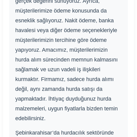
gerçek değerini sunuyoruz. Ayrıca,
müşterilerimize ödeme konusunda da
esneklik sağlıyoruz. Nakit ödeme, banka
havalesi veya diğer ödeme seçenekleriyle
müşterilerimizin tercihine göre ödeme
yapıyoruz. Amacımız, müşterilerimizin
hurda alım sürecinden memnun kalmasını
sağlamak ve uzun vadeli iş ilişkileri
kurmaktır. Firmamız, sadece hurda alımı
değil, aynı zamanda hurda satışı da
yapmaktadır. İhtiyaç duyduğunuz hurda
malzemeleri, uygun fiyatlarla bizden temin
edebilirsiniz.
Şebinkarahisar’da hurdacılık sektöründe