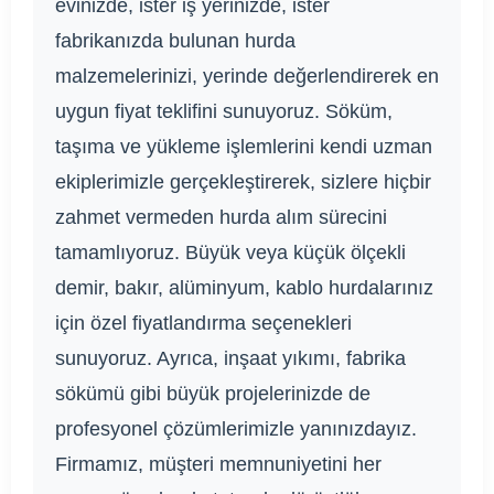
evinizde, ister iş yerinizde, ister
fabrikanızda bulunan hurda
malzemelerinizi, yerinde değerlendirerek en
uygun fiyat teklifini sunuyoruz. Söküm,
taşıma ve yükleme işlemlerini kendi uzman
ekiplerimizle gerçekleştirerek, sizlere hiçbir
zahmet vermeden hurda alım sürecini
tamamlıyoruz. Büyük veya küçük ölçekli
demir, bakır, alüminyum, kablo hurdalarınız
için özel fiyatlandırma seçenekleri
sunuyoruz. Ayrıca, inşaat yıkımı, fabrika
sökümü gibi büyük projelerinizde de
profesyonel çözümlerimizle yanınızdayız.
Firmamız, müşteri memnuniyetini her