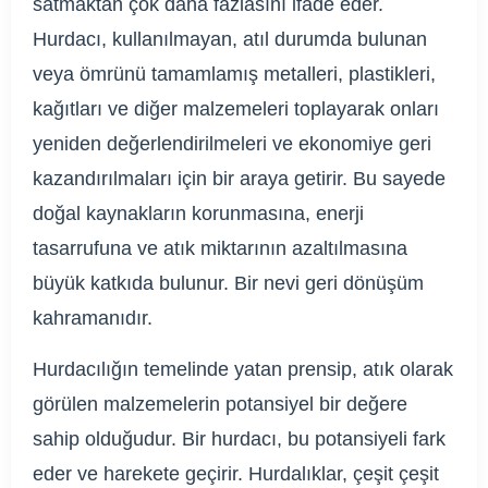
satmaktan çok daha fazlasını ifade eder.
Hurdacı, kullanılmayan, atıl durumda bulunan
veya ömrünü tamamlamış metalleri, plastikleri,
kağıtları ve diğer malzemeleri toplayarak onları
yeniden değerlendirilmeleri ve ekonomiye geri
kazandırılmaları için bir araya getirir. Bu sayede
doğal kaynakların korunmasına, enerji
tasarrufuna ve atık miktarının azaltılmasına
büyük katkıda bulunur. Bir nevi geri dönüşüm
kahramanıdır.
Hurdacılığın temelinde yatan prensip, atık olarak
görülen malzemelerin potansiyel bir değere
sahip olduğudur. Bir hurdacı, bu potansiyeli fark
eder ve harekete geçirir. Hurdalıklar, çeşit çeşit