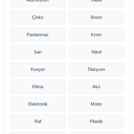
Çinko
Bronz
Paslanmaz
Krom
Sarı
Nikel
Kurşun
Titanyum
Klima
Akü
Elektronik
Motor
Raf
Plastik