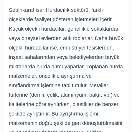
Şebinkarahisar Hurdacılık sektörü, farklı
ölçeklerde faaliyet gösteren işletmeleri içerir.
Küçük ölçekli hurdacılar, genellikle sokaklardan
veya bireysel evlerden atık toplarlar. Daha büyük
ölçekli hurdacılar ise, endüstriyel tesislerden,
inşaat sahalarından veya belediyelerden büyük
miktarlarda hurda alımı yaparlar. Toplanan hurda
malzemeler, öncelikle ayrıştırma ve
sınıflandırma işlemine tabi tutulur. Metaller
türlerine (demir, çelik, alüminyum, bakır, vb.) ve
kalitelerine göre ayrılırken, plastikler de benzer
şekilde ayrıştırılır. Bu ayrıştırma işlemi,
malzemenin doğru şekilde geri dönüştürülmesini