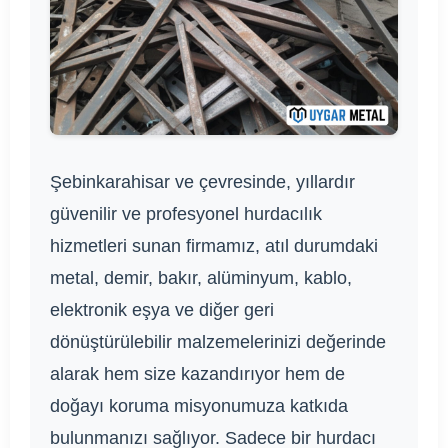
Şebinkarahisar ve çevresinde, yıllardır
güvenilir ve profesyonel hurdacılık
hizmetleri sunan firmamız, atıl durumdaki
metal, demir, bakır, alüminyum, kablo,
elektronik eşya ve diğer geri
dönüştürülebilir malzemelerinizi değerinde
alarak hem size kazandırıyor hem de
doğayı koruma misyonumuza katkıda
bulunmanızı sağlıyor. Sadece bir hurdacı