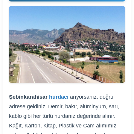
Şebinkarahisar
hurdacı
arıyorsanız, doğru
adrese geldiniz. Demir, bakır, alüminyum, sarı,
kablo gibi her türlü hurdanız değerinde alınır.
Kağıt, Karton, Kitap, Plastik ve Cam alımımız