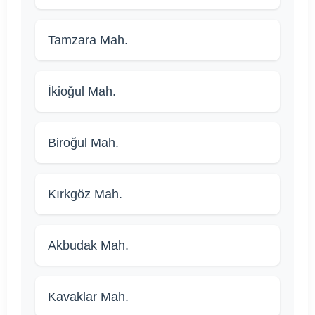
Tamzara Mah.
İkioğul Mah.
Biroğul Mah.
Kırkgöz Mah.
Akbudak Mah.
Kavaklar Mah.