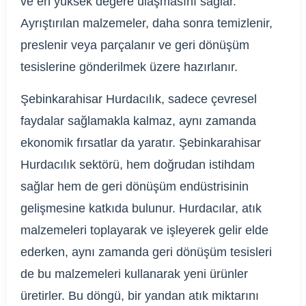
ve en yüksek değere ulaşmasını sağlar.
Ayrıştırılan malzemeler, daha sonra temizlenir,
preslenir veya parçalanır ve geri dönüşüm
tesislerine gönderilmek üzere hazırlanır.
Şebinkarahisar Hurdacılık, sadece çevresel
faydalar sağlamakla kalmaz, aynı zamanda
ekonomik fırsatlar da yaratır. Şebinkarahisar
Hurdacılık sektörü, hem doğrudan istihdam
sağlar hem de geri dönüşüm endüstrisinin
gelişmesine katkıda bulunur. Hurdacılar, atık
malzemeleri toplayarak ve işleyerek gelir elde
ederken, aynı zamanda geri dönüşüm tesisleri
de bu malzemeleri kullanarak yeni ürünler
üretirler. Bu döngü, bir yandan atık miktarını