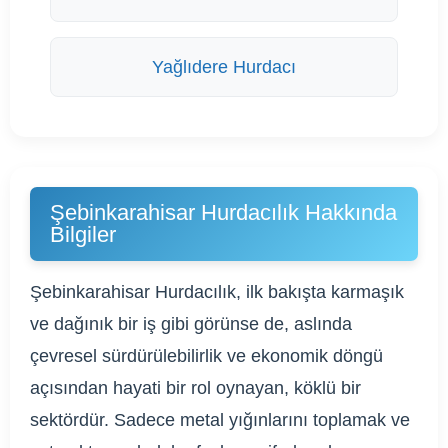
Yağlıdere Hurdacı
Şebinkarahisar Hurdacılık Hakkında
Bilgiler
Şebinkarahisar Hurdacılık, ilk bakışta karmaşık
ve dağınık bir iş gibi görünse de, aslında
çevresel sürdürülebilirlik ve ekonomik döngü
açısından hayati bir rol oynayan, köklü bir
sektördür. Sadece metal yığınlarını toplamak ve