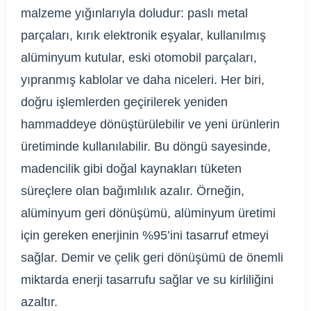
malzeme yığınlarıyla doludur: paslı metal
parçaları, kırık elektronik eşyalar, kullanılmış
alüminyum kutular, eski otomobil parçaları,
yıpranmış kablolar ve daha niceleri. Her biri,
doğru işlemlerden geçirilerek yeniden
hammaddeye dönüştürülebilir ve yeni ürünlerin
üretiminde kullanılabilir. Bu döngü sayesinde,
madencilik gibi doğal kaynakları tüketen
süreçlere olan bağımlılık azalır. Örneğin,
alüminyum geri dönüşümü, alüminyum üretimi
için gereken enerjinin %95’ini tasarruf etmeyi
sağlar. Demir ve çelik geri dönüşümü de önemli
miktarda enerji tasarrufu sağlar ve su kirliliğini
azaltır.