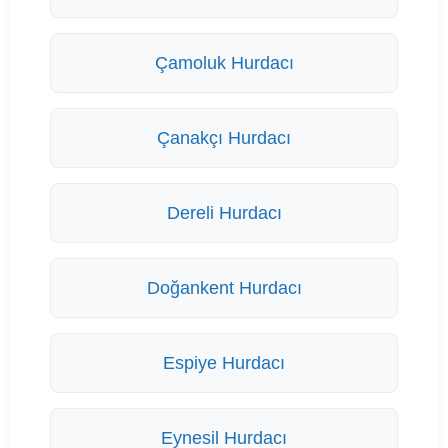
Çamoluk Hurdacı
Çanakçı Hurdacı
Dereli Hurdacı
Doğankent Hurdacı
Espiye Hurdacı
Eynesil Hurdacı