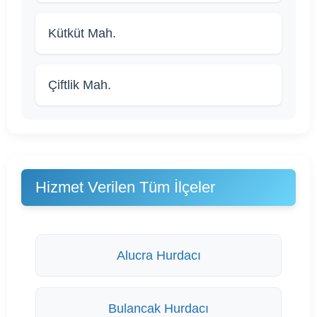
Kütküt Mah.
Çiftlik Mah.
Hizmet Verilen Tüm İlçeler
Alucra Hurdacı
Bulancak Hurdacı