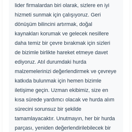
lider firmalardan biri olarak, sizlere en iyi
hizmeti sunmak için çalışıyoruz. Geri
dönüşüm bilincini artırmak, doğal
kaynakları korumak ve gelecek nesillere
daha temiz bir çevre bırakmak için sizleri
de bizimle birlikte hareket etmeye davet
ediyoruz. Atıl durumdaki hurda
malzemelerinizi değerlendirmek ve çevreye
katkıda bulunmak için hemen bizimle
iletişime geçin. Uzman ekibimiz, size en
kısa sürede yardımcı olacak ve hurda alım
sürecini sorunsuz bir şekilde
tamamlayacaktır. Unutmayın, her bir hurda
parçası, yeniden değerlendirilebilecek bir