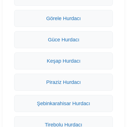
Görele Hurdacı
Güce Hurdacı
Keşap Hurdacı
Piraziz Hurdacı
Şebinkarahisar Hurdacı
Tirebolu Hurdacı