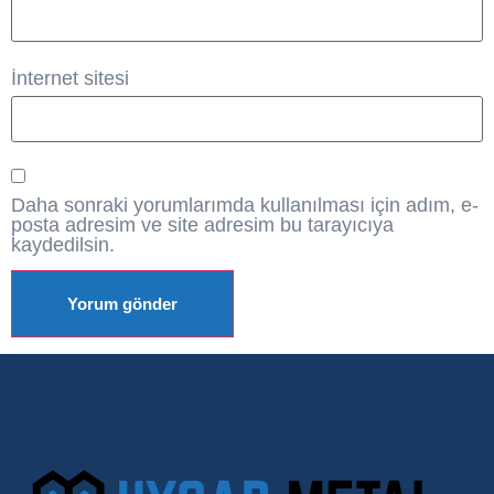
İnternet sitesi
Daha sonraki yorumlarımda kullanılması için adım, e-
posta adresim ve site adresim bu tarayıcıya
kaydedilsin.