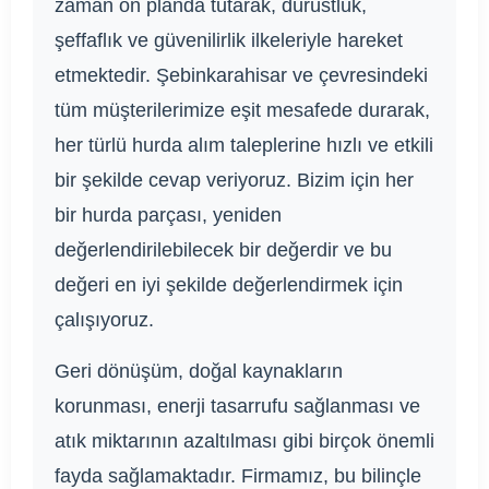
zaman ön planda tutarak, dürüstlük,
şeffaflık ve güvenilirlik ilkeleriyle hareket
etmektedir. Şebinkarahisar ve çevresindeki
tüm müşterilerimize eşit mesafede durarak,
her türlü hurda alım taleplerine hızlı ve etkili
bir şekilde cevap veriyoruz. Bizim için her
bir hurda parçası, yeniden
değerlendirilebilecek bir değerdir ve bu
değeri en iyi şekilde değerlendirmek için
çalışıyoruz.
Geri dönüşüm, doğal kaynakların
korunması, enerji tasarrufu sağlanması ve
atık miktarının azaltılması gibi birçok önemli
fayda sağlamaktadır. Firmamız, bu bilinçle