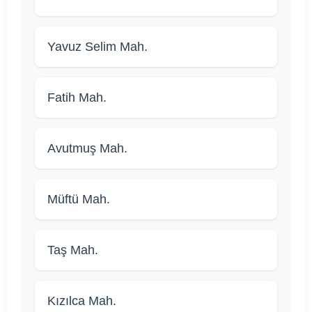
Yavuz Selim Mah.
Fatih Mah.
Avutmuş Mah.
Müftü Mah.
Taş Mah.
Kızılca Mah.