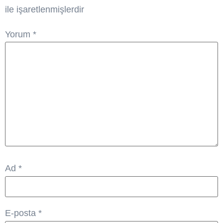
ile işaretlenmişlerdir
Yorum
*
Ad
*
E-posta
*