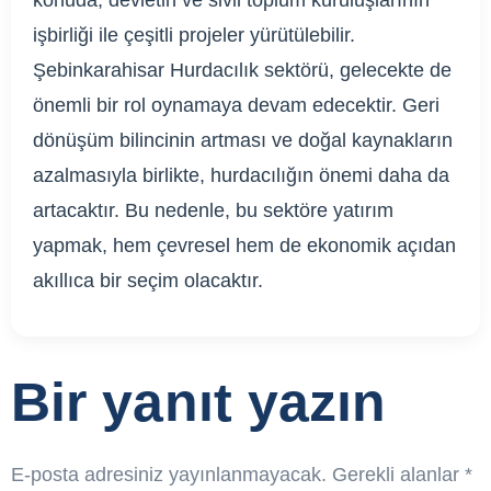
konuda, devletin ve sivil toplum kuruluşlarının
işbirliği ile çeşitli projeler yürütülebilir.
Şebinkarahisar Hurdacılık sektörü, gelecekte de
önemli bir rol oynamaya devam edecektir. Geri
dönüşüm bilincinin artması ve doğal kaynakların
azalmasıyla birlikte, hurdacılığın önemi daha da
artacaktır. Bu nedenle, bu sektöre yatırım
yapmak, hem çevresel hem de ekonomik açıdan
akıllıca bir seçim olacaktır.
Bir yanıt yazın
E-posta adresiniz yayınlanmayacak.
Gerekli alanlar
*