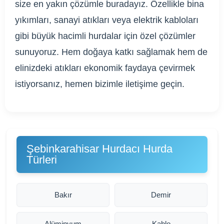
size en yakın çözümle buradayız. Özellikle bina
yıkımları, sanayi atıkları veya elektrik kabloları
gibi büyük hacimli hurdalar için özel çözümler
sunuyoruz. Hem doğaya katkı sağlamak hem de
elinizdeki atıkları ekonomik faydaya çevirmek
istiyorsanız, hemen bizimle iletişime geçin.
Şebinkarahisar Hurdacı Hurda
Türleri
Bakır
Demir
Alüminyum
Kablo