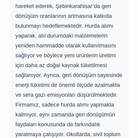
hareket ederek, Şebinkarahisar’da geri
dönüşüm oranlarının artmasına katkıda
bulunmayı hedeflemektedir. Hurda alımı
yaparak, atıl durumdaki malzemelerin
yeniden hammadde olarak kullanılmasını
sağlıyor ve böylece yeni ürünlerin üretimi
için daha az doğal kaynak tüketilmesi
sağlanıyor. Ayrıca, geri dönüşüm sayesinde
enerji tüketimi de önemli ölçüde azalmakta
ve sera gazı emisyonları düşürülmektedir.
Firmamız, sadece hurda alımı yapmakla
kalmıyor, aynı zamanda geri dönüşümün
faydaları konusunda da farkındalık
yaratmaya çalışıyor. Okullarda, sivil toplum