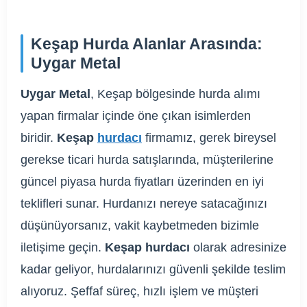
Keşap Hurda Alanlar Arasında:
Uygar Metal
Uygar Metal
, Keşap bölgesinde hurda alımı
yapan firmalar içinde öne çıkan isimlerden
biridir.
Keşap
hurdacı
firmamız, gerek bireysel
gerekse ticari hurda satışlarında, müşterilerine
güncel piyasa hurda fiyatları üzerinden en iyi
teklifleri sunar. Hurdanızı nereye satacağınızı
düşünüyorsanız, vakit kaybetmeden bizimle
iletişime geçin.
Keşap hurdacı
olarak adresinize
kadar geliyor, hurdalarınızı güvenli şekilde teslim
alıyoruz. Şeffaf süreç, hızlı işlem ve müşteri