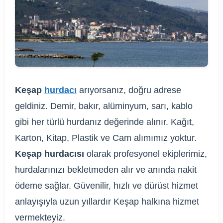
Keşap
hurdacı
arıyorsanız, doğru adrese
geldiniz. Demir, bakır, alüminyum, sarı, kablo
gibi her türlü hurdanız değerinde alınır. Kağıt,
Karton, Kitap, Plastik ve Cam alımımız yoktur.
Keşap hurdacısı
olarak profesyonel ekiplerimiz,
hurdalarınızı bekletmeden alır ve anında nakit
ödeme sağlar. Güvenilir, hızlı ve dürüst hizmet
anlayışıyla uzun yıllardır Keşap halkına hizmet
vermekteyiz.