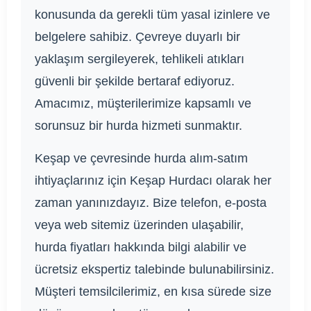
konusunda da gerekli tüm yasal izinlere ve
belgelere sahibiz. Çevreye duyarlı bir
yaklaşım sergileyerek, tehlikeli atıkları
güvenli bir şekilde bertaraf ediyoruz.
Amacımız, müşterilerimize kapsamlı ve
sorunsuz bir hurda hizmeti sunmaktır.
Keşap ve çevresinde hurda alım-satım
ihtiyaçlarınız için Keşap Hurdacı olarak her
zaman yanınızdayız. Bize telefon, e-posta
veya web sitemiz üzerinden ulaşabilir,
hurda fiyatları hakkında bilgi alabilir ve
ücretsiz ekspertiz talebinde bulunabilirsiniz.
Müşteri temsilcilerimiz, en kısa sürede size