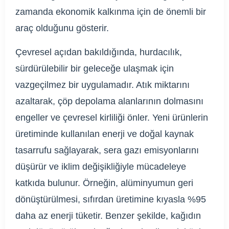
zamanda ekonomik kalkınma için de önemli bir
araç olduğunu gösterir.
Çevresel açıdan bakıldığında, hurdacılık,
sürdürülebilir bir geleceğe ulaşmak için
vazgeçilmez bir uygulamadır. Atık miktarını
azaltarak, çöp depolama alanlarının dolmasını
engeller ve çevresel kirliliği önler. Yeni ürünlerin
üretiminde kullanılan enerji ve doğal kaynak
tasarrufu sağlayarak, sera gazı emisyonlarını
düşürür ve iklim değişikliğiyle mücadeleye
katkıda bulunur. Örneğin, alüminyumun geri
dönüştürülmesi, sıfırdan üretimine kıyasla %95
daha az enerji tüketir. Benzer şekilde, kağıdın