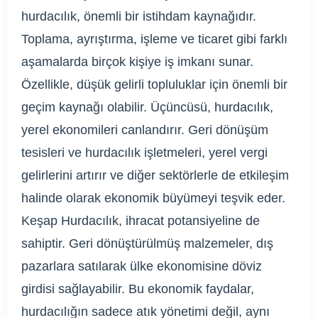
hurdacılık, önemli bir istihdam kaynağıdır.
Toplama, ayrıştırma, işleme ve ticaret gibi farklı
aşamalarda birçok kişiye iş imkanı sunar.
Özellikle, düşük gelirli topluluklar için önemli bir
geçim kaynağı olabilir. Üçüncüsü, hurdacılık,
yerel ekonomileri canlandırır. Geri dönüşüm
tesisleri ve hurdacılık işletmeleri, yerel vergi
gelirlerini artırır ve diğer sektörlerle de etkileşim
halinde olarak ekonomik büyümeyi teşvik eder.
Keşap Hurdacılık, ihracat potansiyeline de
sahiptir. Geri dönüştürülmüş malzemeler, dış
pazarlara satılarak ülke ekonomisine döviz
girdisi sağlayabilir. Bu ekonomik faydalar,
hurdacılığın sadece atık yönetimi değil, aynı