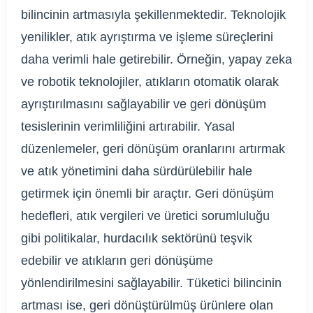
bilincinin artmasıyla şekillenmektedir. Teknolojik
yenilikler, atık ayrıştırma ve işleme süreçlerini
daha verimli hale getirebilir. Örneğin, yapay zeka
ve robotik teknolojiler, atıkların otomatik olarak
ayrıştırılmasını sağlayabilir ve geri dönüşüm
tesislerinin verimliliğini artırabilir. Yasal
düzenlemeler, geri dönüşüm oranlarını artırmak
ve atık yönetimini daha sürdürülebilir hale
getirmek için önemli bir araçtır. Geri dönüşüm
hedefleri, atık vergileri ve üretici sorumluluğu
gibi politikalar, hurdacılık sektörünü teşvik
edebilir ve atıkların geri dönüşüme
yönlendirilmesini sağlayabilir. Tüketici bilincinin
artması ise, geri dönüştürülmüş ürünlere olan