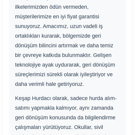
ilkelerimizden ödün vermeden,
müşterilerimize en iyi fiyat garantisi
sunuyoruz. Amacımız, uzun vadeli iş
ortaklıkları kurarak, bölgemizde geri
dönüşüm bilincini artırmak ve daha temiz
bir çevreye katkıda bulunmaktır. Gelişen
teknolojiye ayak uydurarak, geri dönüşüm
süreçlerimizi sürekli olarak iyileştiriyor ve
daha verimli hale getiriyoruz.
Keşap Hurdacı olarak, sadece hurda alım-
satımı yapmakla kalmıyor, aynı zamanda
geri dönüşüm konusunda da bilgilendirme
çalışmaları yürütüyoruz. Okullar, sivil