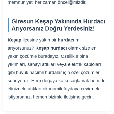
memnuniyeti her zaman önceliğimizdir.
Giresun Keşap Yakınında Hurdacı
Arıyorsanız Doğru Yerdesiniz!
Keşap
ilçesine yakın bir
hurdacı
mı
arıyorsunuz?
Keşap hurdacı
olarak size en
yakın çözümle buradayız. Özellikle bina
yıkımları, sanayi atıkları veya elektrik kabloları
gibi büyük hacimli hurdalar için özel çözümler
sunuyoruz. Hem doğaya katkı sağlamak hem de
elinizdeki atıkları ekonomik faydaya çevirmek
istiyorsanız, hemen bizimle iletişime geçin.