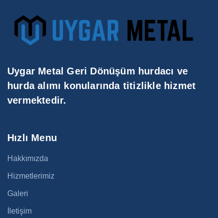
Uygar Metal Geri Dönüşüm hurdacı ve
hurda alımı konularında titizlikle hizmet
vermektedir.
Hızlı Menu
Hakkımızda
Hizmetlerimiz
Galeri
İletişim