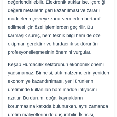
değerlendirilebilir. Elektronik atıklar ise, içerdiği
değerli metallerin geri kazanılması ve zararlı
maddelerin çevreye zarar vermeden bertaraf
edilmesi için özel işlemlerden geçirilir. Bu
karmaşık süreç, hem teknik bilgi hem de özel
ekipman gerektirir ve hurdacılık sektörünün
profesyonelleşmesinin önemini vurgular.
Keşap Hurdacılık sektörünün ekonomik önemi
yadsınamaz. Birincisi, atık malzemelerin yeniden
ekonomiye kazandırılması, yeni ürünlerin
üretiminde kullanılan ham madde ihtiyacını
azaltır. Bu durum, doğal kaynakların
korunmasına katkıda bulunurken, aynı zamanda
üretim maliyetlerini de düşürebilir. İkincisi,