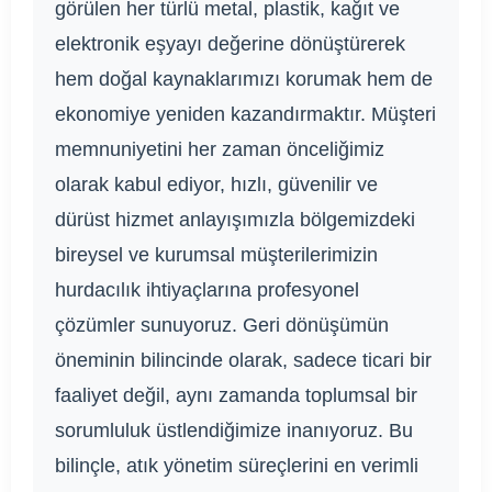
görülen her türlü metal, plastik, kağıt ve
elektronik eşyayı değerine dönüştürerek
hem doğal kaynaklarımızı korumak hem de
ekonomiye yeniden kazandırmaktır. Müşteri
memnuniyetini her zaman önceliğimiz
olarak kabul ediyor, hızlı, güvenilir ve
dürüst hizmet anlayışımızla bölgemizdeki
bireysel ve kurumsal müşterilerimizin
hurdacılık ihtiyaçlarına profesyonel
çözümler sunuyoruz. Geri dönüşümün
öneminin bilincinde olarak, sadece ticari bir
faaliyet değil, aynı zamanda toplumsal bir
sorumluluk üstlendiğimize inanıyoruz. Bu
bilinçle, atık yönetim süreçlerini en verimli