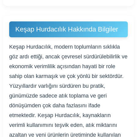
Keşap Hurdacılık Hakkında Bilgiler
Keşap Hurdacılık, modern toplumların sıklıkla
göz ardı ettiği, ancak çevresel sürdürülebilirlik ve
ekonomik verimlilik açısından hayati bir role
sahip olan karmaşık ve çok yönlü bir sektördür.
Yüzyıllardır varlığını sürdüren bu pratik,
günümüzde sadece atık toplama ve geri
dönüşümden çok daha fazlasını ifade
etmektedir. Keşap Hurdacılık, kaynakların
verimli kullanımını teşvik eden, atık miktarını
azaltan ve yeni ürünlerin üretiminde kullanılan