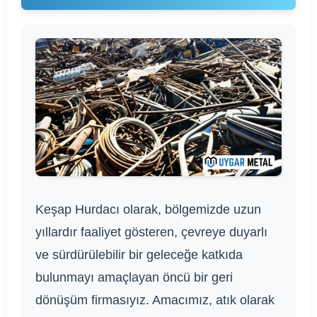
Keşap Hurdacı olarak, bölgemizde uzun
yıllardır faaliyet gösteren, çevreye duyarlı
ve sürdürülebilir bir geleceğe katkıda
bulunmayı amaçlayan öncü bir geri
dönüşüm firmasıyız. Amacımız, atık olarak