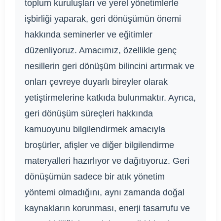
toplum kuruluşları ve yerel yönetimlerle
işbirliği yaparak, geri dönüşümün önemi
hakkında seminerler ve eğitimler
düzenliyoruz. Amacımız, özellikle genç
nesillerin geri dönüşüm bilincini artırmak ve
onları çevreye duyarlı bireyler olarak
yetiştirmelerine katkıda bulunmaktır. Ayrıca,
geri dönüşüm süreçleri hakkında
kamuoyunu bilgilendirmek amacıyla
broşürler, afişler ve diğer bilgilendirme
materyalleri hazırlıyor ve dağıtıyoruz. Geri
dönüşümün sadece bir atık yönetim
yöntemi olmadığını, aynı zamanda doğal
kaynakların korunması, enerji tasarrufu ve