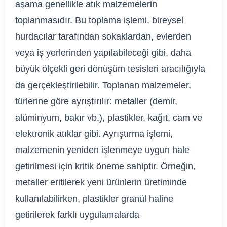
aşama genellikle atık malzemelerin
toplanmasıdır. Bu toplama işlemi, bireysel
hurdacılar tarafından sokaklardan, evlerden
veya iş yerlerinden yapılabileceği gibi, daha
büyük ölçekli geri dönüşüm tesisleri aracılığıyla
da gerçekleştirilebilir. Toplanan malzemeler,
türlerine göre ayrıştırılır: metaller (demir,
alüminyum, bakır vb.), plastikler, kağıt, cam ve
elektronik atıklar gibi. Ayrıştırma işlemi,
malzemenin yeniden işlenmeye uygun hale
getirilmesi için kritik öneme sahiptir. Örneğin,
metaller eritilerek yeni ürünlerin üretiminde
kullanılabilirken, plastikler granül haline
getirilerek farklı uygulamalarda