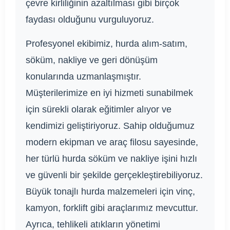
çevre kirliliğinin azaltılması gibi birçok
faydası olduğunu vurguluyoruz.
Profesyonel ekibimiz, hurda alım-satım,
söküm, nakliye ve geri dönüşüm
konularında uzmanlaşmıştır.
Müşterilerimize en iyi hizmeti sunabilmek
için sürekli olarak eğitimler alıyor ve
kendimizi geliştiriyoruz. Sahip olduğumuz
modern ekipman ve araç filosu sayesinde,
her türlü hurda söküm ve nakliye işini hızlı
ve güvenli bir şekilde gerçekleştirebiliyoruz.
Büyük tonajlı hurda malzemeleri için vinç,
kamyon, forklift gibi araçlarımız mevcuttur.
Ayrıca, tehlikeli atıkların yönetimi