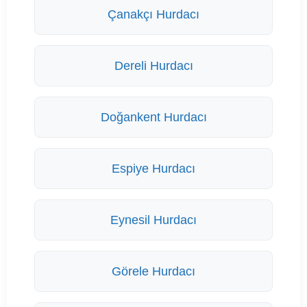
Çanakçı Hurdacı
Dereli Hurdacı
Doğankent Hurdacı
Espiye Hurdacı
Eynesil Hurdacı
Görele Hurdacı