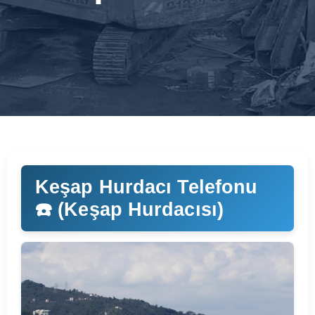
Keşap Hurdacı Telefonu
☎️ (Keşap Hurdacısı)