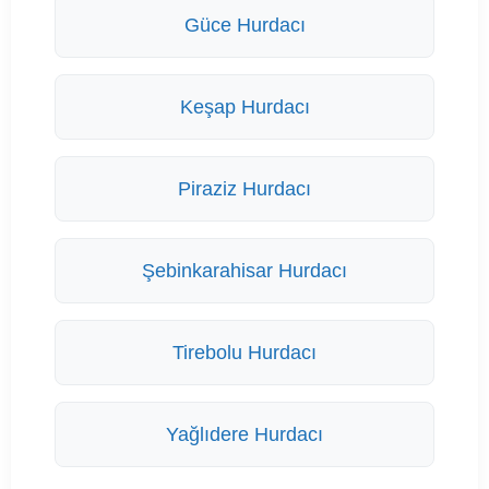
Güce Hurdacı
Keşap Hurdacı
Piraziz Hurdacı
Şebinkarahisar Hurdacı
Tirebolu Hurdacı
Yağlıdere Hurdacı