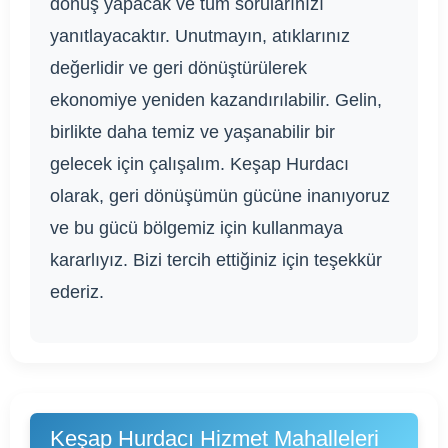
dönüş yapacak ve tüm sorularınızı
yanıtlayacaktır. Unutmayın, atıklarınız
değerlidir ve geri dönüştürülerek
ekonomiye yeniden kazandırılabilir. Gelin,
birlikte daha temiz ve yaşanabilir bir
gelecek için çalışalım. Keşap Hurdacı
olarak, geri dönüşümün gücüne inanıyoruz
ve bu gücü bölgemiz için kullanmaya
kararlıyız. Bizi tercih ettiğiniz için teşekkür
ederiz.
Keşap Hurdacı Hizmet Mahalleleri