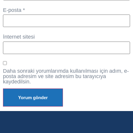
E-posta
*
İnternet sitesi
Daha sonraki yorumlarımda kullanılması için adım, e-
posta adresim ve site adresim bu tarayıcıya
kaydedilsin.