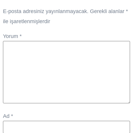
E-posta adresiniz yayınlanmayacak.
Gerekli alanlar
*
ile işaretlenmişlerdir
Yorum
*
Ad
*