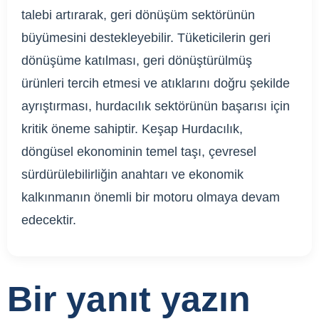
talebi artırarak, geri dönüşüm sektörünün
büyümesini destekleyebilir. Tüketicilerin geri
dönüşüme katılması, geri dönüştürülmüş
ürünleri tercih etmesi ve atıklarını doğru şekilde
ayrıştırması, hurdacılık sektörünün başarısı için
kritik öneme sahiptir. Keşap Hurdacılık,
döngüsel ekonominin temel taşı, çevresel
sürdürülebilirliğin anahtarı ve ekonomik
kalkınmanın önemli bir motoru olmaya devam
edecektir.
Bir yanıt yazın