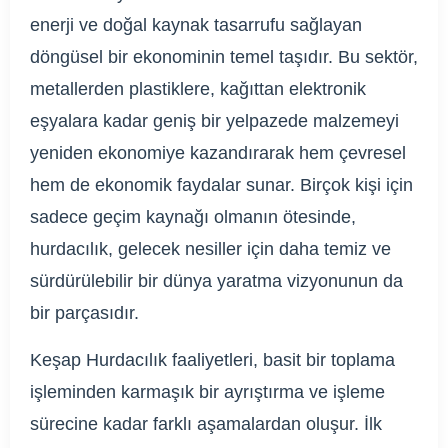
enerji ve doğal kaynak tasarrufu sağlayan
döngüsel bir ekonominin temel taşıdır. Bu sektör,
metallerden plastiklere, kağıttan elektronik
eşyalara kadar geniş bir yelpazede malzemeyi
yeniden ekonomiye kazandırarak hem çevresel
hem de ekonomik faydalar sunar. Birçok kişi için
sadece geçim kaynağı olmanın ötesinde,
hurdacılık, gelecek nesiller için daha temiz ve
sürdürülebilir bir dünya yaratma vizyonunun da
bir parçasıdır.
Keşap Hurdacılık faaliyetleri, basit bir toplama
işleminden karmaşık bir ayrıştırma ve işleme
sürecine kadar farklı aşamalardan oluşur. İlk