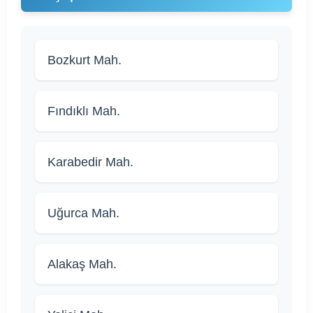
Bozkurt Mah.
Fındıklı Mah.
Karabedir Mah.
Uğurca Mah.
Alakaş Mah.