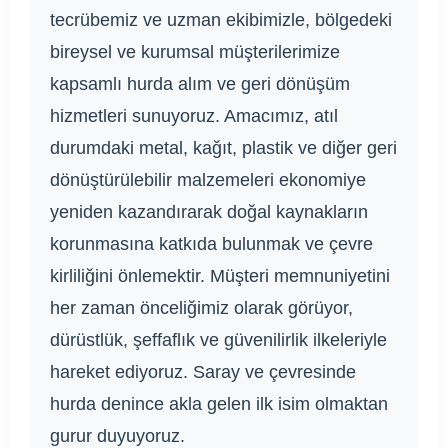
tecrübemiz ve uzman ekibimizle, bölgedeki
bireysel ve kurumsal müşterilerimize
kapsamlı hurda alım ve geri dönüşüm
hizmetleri sunuyoruz. Amacımız, atıl
durumdaki metal, kağıt, plastik ve diğer geri
dönüştürülebilir malzemeleri ekonomiye
yeniden kazandırarak doğal kaynakların
korunmasına katkıda bulunmak ve çevre
kirliliğini önlemektir. Müşteri memnuniyetini
her zaman önceliğimiz olarak görüyor,
dürüstlük, şeffaflık ve güvenilirlik ilkeleriyle
hareket ediyoruz. Saray ve çevresinde
hurda denince akla gelen ilk isim olmaktan
gurur duyuyoruz.