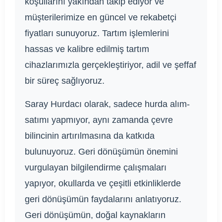
koşullarını yakından takip ediyor ve
müşterilerimize en güncel ve rekabetçi
fiyatları sunuyoruz. Tartım işlemlerini
hassas ve kalibre edilmiş tartım
cihazlarımızla gerçekleştiriyor, adil ve şeffaf
bir süreç sağlıyoruz.
Saray Hurdacı olarak, sadece hurda alım-
satımı yapmıyor, aynı zamanda çevre
bilincinin artırılmasına da katkıda
bulunuyoruz. Geri dönüşümün önemini
vurgulayan bilgilendirme çalışmaları
yapıyor, okullarda ve çeşitli etkinliklerde
geri dönüşümün faydalarını anlatıyoruz.
Geri dönüşümün, doğal kaynakların