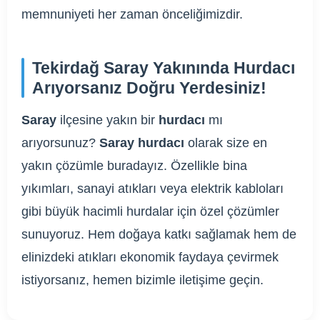
memnuniyeti her zaman önceliğimizdir.
Tekirdağ Saray Yakınında Hurdacı
Arıyorsanız Doğru Yerdesiniz!
Saray
ilçesine yakın bir
hurdacı
mı
arıyorsunuz?
Saray hurdacı
olarak size en
yakın çözümle buradayız. Özellikle bina
yıkımları, sanayi atıkları veya elektrik kabloları
gibi büyük hacimli hurdalar için özel çözümler
sunuyoruz. Hem doğaya katkı sağlamak hem de
elinizdeki atıkları ekonomik faydaya çevirmek
istiyorsanız, hemen bizimle iletişime geçin.