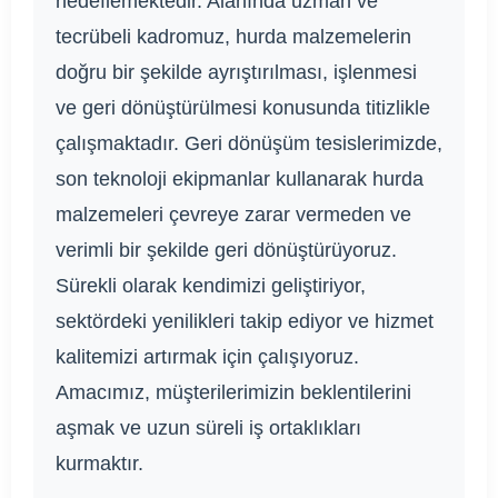
hedeflemektedir. Alanında uzman ve
tecrübeli kadromuz, hurda malzemelerin
doğru bir şekilde ayrıştırılması, işlenmesi
ve geri dönüştürülmesi konusunda titizlikle
çalışmaktadır. Geri dönüşüm tesislerimizde,
son teknoloji ekipmanlar kullanarak hurda
malzemeleri çevreye zarar vermeden ve
verimli bir şekilde geri dönüştürüyoruz.
Sürekli olarak kendimizi geliştiriyor,
sektördeki yenilikleri takip ediyor ve hizmet
kalitemizi artırmak için çalışıyoruz.
Amacımız, müşterilerimizin beklentilerini
aşmak ve uzun süreli iş ortaklıkları
kurmaktır.