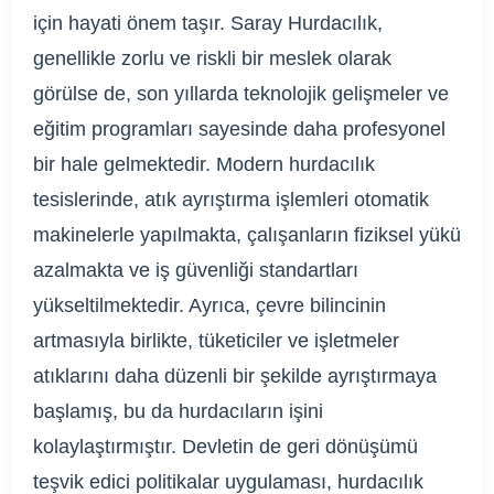
için hayati önem taşır. Saray Hurdacılık,
genellikle zorlu ve riskli bir meslek olarak
görülse de, son yıllarda teknolojik gelişmeler ve
eğitim programları sayesinde daha profesyonel
bir hale gelmektedir. Modern hurdacılık
tesislerinde, atık ayrıştırma işlemleri otomatik
makinelerle yapılmakta, çalışanların fiziksel yükü
azalmakta ve iş güvenliği standartları
yükseltilmektedir. Ayrıca, çevre bilincinin
artmasıyla birlikte, tüketiciler ve işletmeler
atıklarını daha düzenli bir şekilde ayrıştırmaya
başlamış, bu da hurdacıların işini
kolaylaştırmıştır. Devletin de geri dönüşümü
teşvik edici politikalar uygulaması, hurdacılık