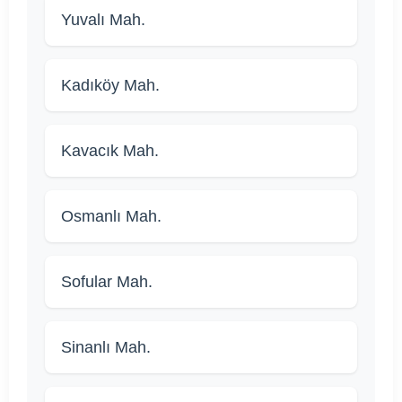
Yuvalı Mah.
Kadıköy Mah.
Kavacık Mah.
Osmanlı Mah.
Sofular Mah.
Sinanlı Mah.