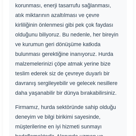
korunması, enerji tasarrufu sağlanması,
atık miktarının azaltılması ve çevre
kirliliğinin önlenmesi gibi pek çok faydası
olduğunu biliyoruz. Bu nedenle, her bireyin
ve kurumun geri dönüşüme katkıda
bulunması gerektiğine inanıyoruz. Hurda
malzemelerinizi çöpe atmak yerine bize
teslim ederek siz de çevreye duyarlı bir
davranış sergileyebilir ve gelecek nesillere
daha yaşanabilir bir dünya bırakabilirsiniz.
Firmamız, hurda sektöründe sahip olduğu
deneyim ve bilgi birikimi sayesinde,
müşterilerine en iyi hizmeti sunmayı