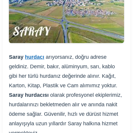
Saray
hurdacı
arıyorsanız, doğru adrese
geldiniz. Demir, bakır, alüminyum, sarı, kablo
gibi her türlü hurdanız değerinde alınır. Kağıt,
Karton, Kitap, Plastik ve Cam alımımız yoktur.
Saray hurdacısı
olarak profesyonel ekiplerimiz,
hurdalarınızı bekletmeden alır ve anında nakit
ödeme sağlar. Güvenilir, hızlı ve dürüst hizmet
anlayışıyla uzun yıllardır Saray halkına hizmet