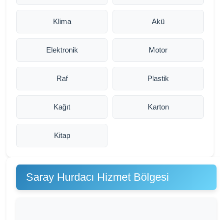
Klima
Akü
Elektronik
Motor
Raf
Plastik
Kağıt
Karton
Kitap
Saray Hurdacı Hizmet Bölgesi