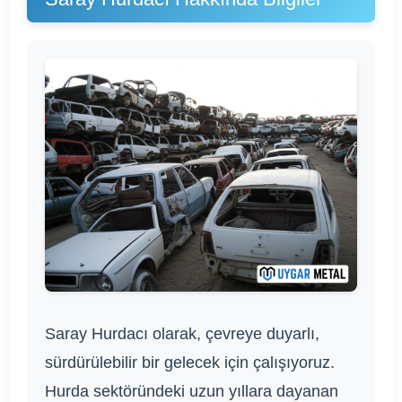
Saray Hurdacı olarak, çevreye duyarlı,
sürdürülebilir bir gelecek için çalışıyoruz.
Hurda sektöründeki uzun yıllara dayanan