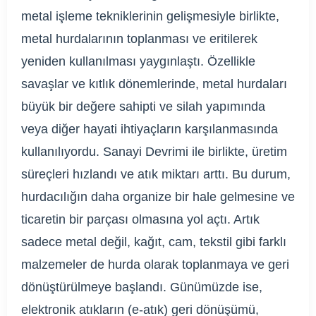
metal işleme tekniklerinin gelişmesiyle birlikte,
metal hurdalarının toplanması ve eritilerek
yeniden kullanılması yaygınlaştı. Özellikle
savaşlar ve kıtlık dönemlerinde, metal hurdaları
büyük bir değere sahipti ve silah yapımında
veya diğer hayati ihtiyaçların karşılanmasında
kullanılıyordu. Sanayi Devrimi ile birlikte, üretim
süreçleri hızlandı ve atık miktarı arttı. Bu durum,
hurdacılığın daha organize bir hale gelmesine ve
ticaretin bir parçası olmasına yol açtı. Artık
sadece metal değil, kağıt, cam, tekstil gibi farklı
malzemeler de hurda olarak toplanmaya ve geri
dönüştürülmeye başlandı. Günümüzde ise,
elektronik atıkların (e-atık) geri dönüşümü,