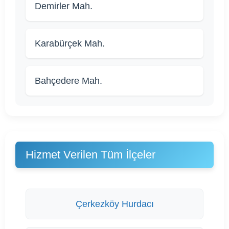
Demirler Mah.
Karabürçek Mah.
Bahçedere Mah.
Hizmet Verilen Tüm İlçeler
Çerkezköy Hurdacı