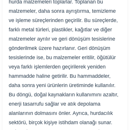
hurda malzemeleri toplarlar. Toplanan bu
malzemeler, daha sonra ayrıştırma, temizleme
ve işleme süreçlerinden geçirilir. Bu süreçlerde,
farklı metal türleri, plastikler, kağıtlar ve diğer
malzemeler ayrılır ve geri dönüşüm tesislerine
gönderilmek üzere hazırlanır. Geri dönüşüm
tesislerinde ise, bu malzemeler eritilir, öğütülür
veya farklı işlemlerden geçirilerek yeniden
hammadde haline getirilir. Bu hammaddeler,
daha sonra yeni ürünlerin üretiminde kullanılır.
Bu döngü, doğal kaynakların kullanımını azaltır,
enerji tasarrufu sağlar ve atık depolama
alanlarının dolmasını önler. Ayrıca, hurdacılık
sektörü, birçok kişiye istihdam olanağı sunar.