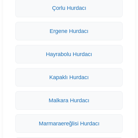
Çorlu Hurdacı
Ergene Hurdacı
Hayrabolu Hurdacı
Kapaklı Hurdacı
Malkara Hurdacı
Marmaraereğlisi Hurdacı