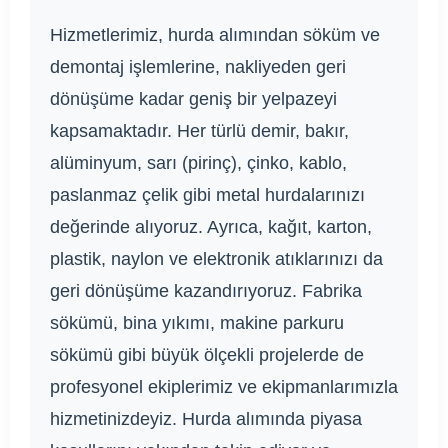
Hizmetlerimiz, hurda alımından söküm ve
demontaj işlemlerine, nakliyeden geri
dönüşüme kadar geniş bir yelpazeyi
kapsamaktadır. Her türlü demir, bakır,
alüminyum, sarı (pirinç), çinko, kablo,
paslanmaz çelik gibi metal hurdalarınızı
değerinde alıyoruz. Ayrıca, kağıt, karton,
plastik, naylon ve elektronik atıklarınızı da
geri dönüşüme kazandırıyoruz. Fabrika
sökümü, bina yıkımı, makine parkuru
sökümü gibi büyük ölçekli projelerde de
profesyonel ekiplerimiz ve ekipmanlarımızla
hizmetinizdeyiz. Hurda alımında piyasa