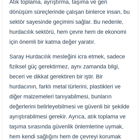
Atık toplama, ayrıştırma, taşıma ve geri
dönüşüm süreçlerinde çalışan binlerce insan, bu
sektör sayesinde geçimini sağlar. Bu nedenle,
hurdacılık sektörü, hem çevre hem de ekonomi
için önemli bir katma değer yaratır.
Saray Hurdacılık mesleğini icra etmek, sadece
fiziksel güç gerektirmez, aynı zamanda bilgi,
beceri ve dikkat gerektiren bir iştir. Bir
hurdacının, farklı metal türlerini, plastikleri ve
diğer malzemeleri tanıyabilmesi, bunların
değerlerini belirleyebilmesi ve güvenli bir şekilde
ayrıştırabilmesi gerekir. Ayrıca, atık toplama ve
taşıma sırasında güvenlik önlemlerine uymak,
hem kendi sağlığını hem de çevreyi korumak