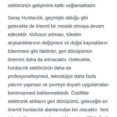
sektörünün gelişimine katkı sağlamaktadır.
Saray Hurdacılık, geçmişte olduğu gibi
gelecekte de önemli bir meslek olmaya devam
edecektir. Nüfusun artması, tüketim
alışkanlıklarının değişmesi ve doğal kaynakların
tükenmesi gibi faktörler, geri dönüşümün
önemini daha da artıracaktır. Gelecekte,
hurdacılık sektörünün daha da
profesyonelleşmesi, teknolojiye daha fazla
yatırım yapması ve çevreye duyarlı uygulamaları
benimsemesi beklenmektedir. Özellikle
elektronik atıkların geri dönüşümü, geleceğin en
önemli hurdacılık alanlarından biri olacaktır. Yeni