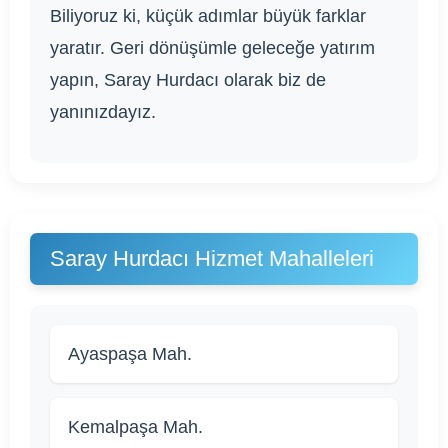
Biliyoruz ki, küçük adımlar büyük farklar
yaratır. Geri dönüşümle geleceğe yatırım
yapın, Saray Hurdacı olarak biz de
yanınızdayız.
Saray Hurdacı Hizmet Mahalleleri
Ayaspaşa Mah.
Kemalpaşa Mah.