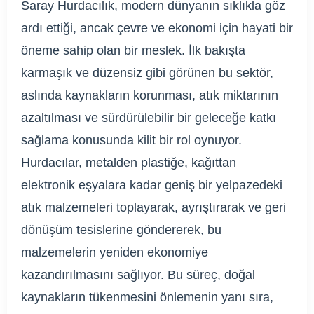
Saray Hurdacılık, modern dünyanın sıklıkla göz
ardı ettiği, ancak çevre ve ekonomi için hayati bir
öneme sahip olan bir meslek. İlk bakışta
karmaşık ve düzensiz gibi görünen bu sektör,
aslında kaynakların korunması, atık miktarının
azaltılması ve sürdürülebilir bir geleceğe katkı
sağlama konusunda kilit bir rol oynuyor.
Hurdacılar, metalden plastiğe, kağıttan
elektronik eşyalara kadar geniş bir yelpazedeki
atık malzemeleri toplayarak, ayrıştırarak ve geri
dönüşüm tesislerine göndererek, bu
malzemelerin yeniden ekonomiye
kazandırılmasını sağlıyor. Bu süreç, doğal
kaynakların tükenmesini önlemenin yanı sıra,