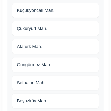
Küçükyoncalı Mah.
Çukuryurt Mah.
Atatürk Mah.
Güngörmez Mah.
Sefaalan Mah.
Beyazköy Mah.