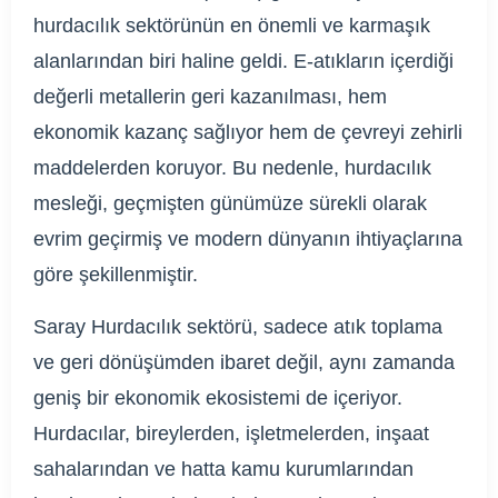
hurdacılık sektörünün en önemli ve karmaşık
alanlarından biri haline geldi. E-atıkların içerdiği
değerli metallerin geri kazanılması, hem
ekonomik kazanç sağlıyor hem de çevreyi zehirli
maddelerden koruyor. Bu nedenle, hurdacılık
mesleği, geçmişten günümüze sürekli olarak
evrim geçirmiş ve modern dünyanın ihtiyaçlarına
göre şekillenmiştir.
Saray Hurdacılık sektörü, sadece atık toplama
ve geri dönüşümden ibaret değil, aynı zamanda
geniş bir ekonomik ekosistemi de içeriyor.
Hurdacılar, bireylerden, işletmelerden, inşaat
sahalarından ve hatta kamu kurumlarından