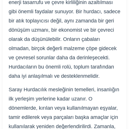
enerji tasarrufu ve çevre kirliliğinin azaltılması
gibi önemli faydalar sunuyor. Bir hurdacı, sadece
bir atık toplayıcısı değil, aynı zamanda bir geri
dönüşüm uzmanı, bir ekonomist ve bir çevreci
olarak da düşünülebilir. Onların çabaları
olmadan, birçok değerli malzeme çöpe gidecek
ve çevresel sorunlar daha da derinleşecekti.
Hurdacıların bu önemli rolü, toplum tarafından
daha iyi anlaşılmalı ve desteklenmelidir.
Saray Hurdacılık mesleğinin temelleri, insanlığın
ilk yerleşim yerlerine kadar uzanır. O
dönemlerde, kırılan veya kullanılmayan eşyalar,
tamir edilerek veya parçaları başka amaçlar için
kullanılarak yeniden değerlendirilirdi. Zamanla,