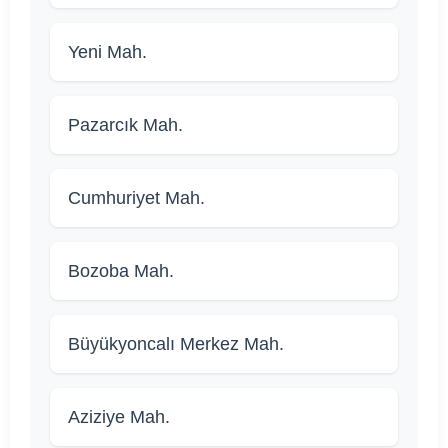
Yeni Mah.
Pazarcık Mah.
Cumhuriyet Mah.
Bozoba Mah.
Büyükyoncalı Merkez Mah.
Aziziye Mah.