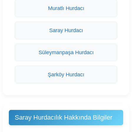
Muratlı Hurdacı
Saray Hurdacı
Süleymanpaşa Hurdacı
Şarköy Hurdacı
Saray Hurdacılık Hakkında Bilgiler