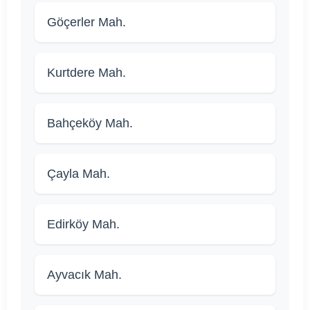
Göçerler Mah.
Kurtdere Mah.
Bahçeköy Mah.
Çayla Mah.
Edirköy Mah.
Ayvacık Mah.