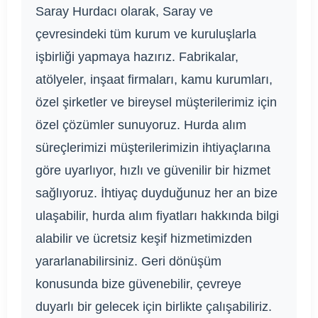
Saray Hurdacı olarak, Saray ve
çevresindeki tüm kurum ve kuruluşlarla
işbirliği yapmaya hazırız. Fabrikalar,
atölyeler, inşaat firmaları, kamu kurumları,
özel şirketler ve bireysel müşterilerimiz için
özel çözümler sunuyoruz. Hurda alım
süreçlerimizi müşterilerimizin ihtiyaçlarına
göre uyarlıyor, hızlı ve güvenilir bir hizmet
sağlıyoruz. İhtiyaç duyduğunuz her an bize
ulaşabilir, hurda alım fiyatları hakkında bilgi
alabilir ve ücretsiz keşif hizmetimizden
yararlanabilirsiniz. Geri dönüşüm
konusunda bize güvenebilir, çevreye
duyarlı bir gelecek için birlikte çalışabiliriz.