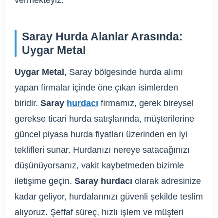
vermekteyiz.
Saray Hurda Alanlar Arasında:
Uygar Metal
Uygar Metal
, Saray bölgesinde hurda alımı
yapan firmalar içinde öne çıkan isimlerden
biridir.
Saray
hurdacı
firmamız, gerek bireysel
gerekse ticari hurda satışlarında, müşterilerine
güncel piyasa hurda fiyatları üzerinden en iyi
teklifleri sunar. Hurdanızı nereye satacağınızı
düşünüyorsanız, vakit kaybetmeden bizimle
iletişime geçin.
Saray hurdacı
olarak adresinize
kadar geliyor, hurdalarınızı güvenli şekilde teslim
alıyoruz. Şeffaf süreç, hızlı işlem ve müşteri