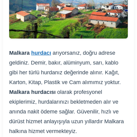
Malkara
hurdacı
arıyorsanız, doğru adrese
geldiniz. Demir, bakır, alüminyum, sarı, kablo
gibi her türlü hurdanız değerinde alınır. Kağıt,
Karton, Kitap, Plastik ve Cam alımımız yoktur.
Malkara hurdacısı
olarak profesyonel
ekiplerimiz, hurdalarınızı bekletmeden alır ve
anında nakit ödeme sağlar. Güvenilir, hızlı ve
dürüst hizmet anlayışıyla uzun yıllardır Malkara
halkına hizmet vermekteyiz.