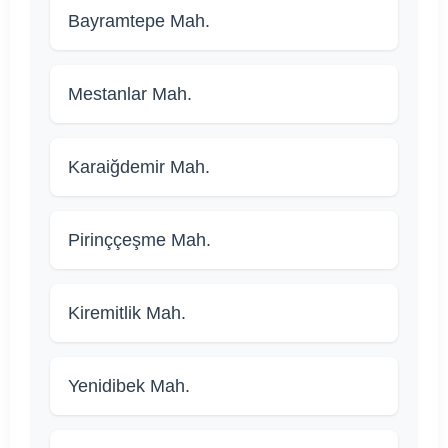
Bayramtepe Mah.
Mestanlar Mah.
Karaiğdemir Mah.
Pirinççeşme Mah.
Kiremitlik Mah.
Yenidibek Mah.