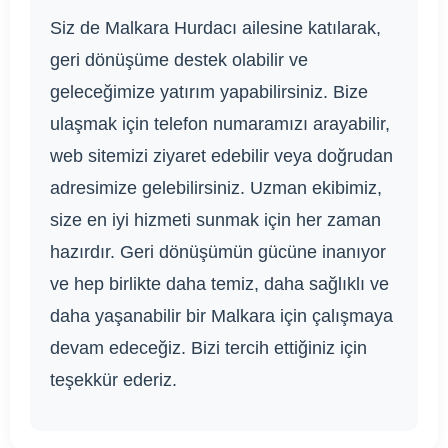
Siz de Malkara Hurdacı ailesine katılarak,
geri dönüşüme destek olabilir ve
geleceğimize yatırım yapabilirsiniz. Bize
ulaşmak için telefon numaramızı arayabilir,
web sitemizi ziyaret edebilir veya doğrudan
adresimize gelebilirsiniz. Uzman ekibimiz,
size en iyi hizmeti sunmak için her zaman
hazırdır. Geri dönüşümün gücüne inanıyor
ve hep birlikte daha temiz, daha sağlıklı ve
daha yaşanabilir bir Malkara için çalışmaya
devam edeceğiz. Bizi tercih ettiğiniz için
teşekkür ederiz.