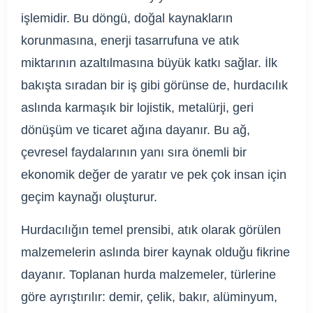
işlemidir. Bu döngü, doğal kaynakların
korunmasına, enerji tasarrufuna ve atık
miktarının azaltılmasına büyük katkı sağlar. İlk
bakışta sıradan bir iş gibi görünse de, hurdacılık
aslında karmaşık bir lojistik, metalürji, geri
dönüşüm ve ticaret ağına dayanır. Bu ağ,
çevresel faydalarının yanı sıra önemli bir
ekonomik değer de yaratır ve pek çok insan için
geçim kaynağı oluşturur.
Hurdacılığın temel prensibi, atık olarak görülen
malzemelerin aslında birer kaynak olduğu fikrine
dayanır. Toplanan hurda malzemeler, türlerine
göre ayrıştırılır: demir, çelik, bakır, alüminyum,