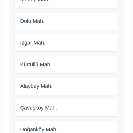
Dolu Mah.
Izgar Mah.
Kürtüllü Mah.
Alaybey Mah.
Çavuşköy Mah.
Doğanköy Mah.