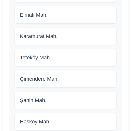
Elmalı Mah.
Karamurat Mah.
Teteköy Mah.
Çimendere Mah.
Şahin Mah.
Hasköy Mah.