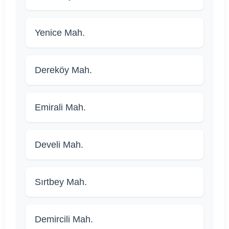
Yenice Mah.
Dereköy Mah.
Emirali Mah.
Develi Mah.
Sırtbey Mah.
Demircili Mah.