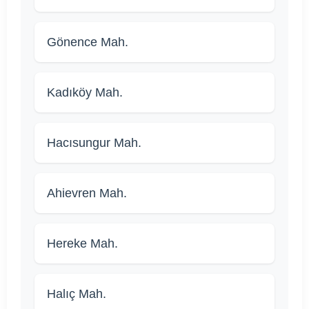
Gönence Mah.
Kadıköy Mah.
Hacısungur Mah.
Ahievren Mah.
Hereke Mah.
Halıç Mah.