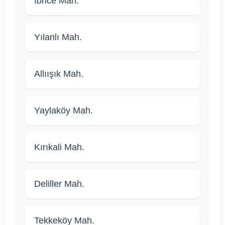
İbrice Mah.
Yılanlı Mah.
Allıışık Mah.
Yaylaköy Mah.
Kırıkali Mah.
Deliller Mah.
Tekkeköy Mah.