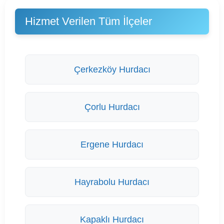
Hizmet Verilen Tüm İlçeler
Çerkezköy Hurdacı
Çorlu Hurdacı
Ergene Hurdacı
Hayrabolu Hurdacı
Kapaklı Hurdacı