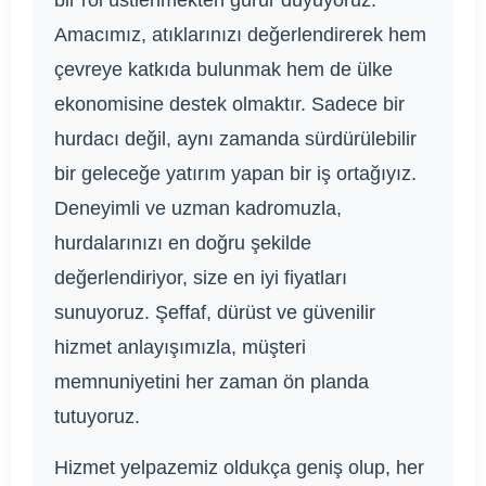
bir rol üstlenmekten gurur duyuyoruz.
Amacımız, atıklarınızı değerlendirerek hem
çevreye katkıda bulunmak hem de ülke
ekonomisine destek olmaktır. Sadece bir
hurdacı değil, aynı zamanda sürdürülebilir
bir geleceğe yatırım yapan bir iş ortağıyız.
Deneyimli ve uzman kadromuzla,
hurdalarınızı en doğru şekilde
değerlendiriyor, size en iyi fiyatları
sunuyoruz. Şeffaf, dürüst ve güvenilir
hizmet anlayışımızla, müşteri
memnuniyetini her zaman ön planda
tutuyoruz.
Hizmet yelpazemiz oldukça geniş olup, her