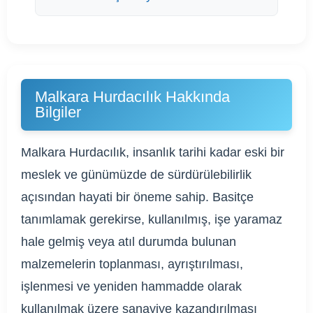
Malkara Hurdacılık Hakkında
Bilgiler
Malkara Hurdacılık, insanlık tarihi kadar eski bir
meslek ve günümüzde de sürdürülebilirlik
açısından hayati bir öneme sahip. Basitçe
tanımlamak gerekirse, kullanılmış, işe yaramaz
hale gelmiş veya atıl durumda bulunan
malzemelerin toplanması, ayrıştırılması,
işlenmesi ve yeniden hammadde olarak
kullanılmak üzere sanayiye kazandırılması