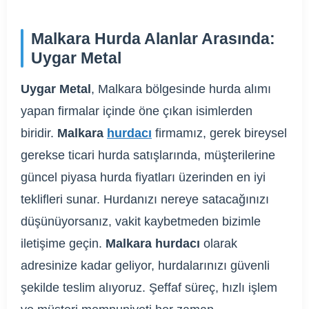
Malkara Hurda Alanlar Arasında:
Uygar Metal
Uygar Metal
, Malkara bölgesinde hurda alımı
yapan firmalar içinde öne çıkan isimlerden
biridir.
Malkara
hurdacı
firmamız, gerek bireysel
gerekse ticari hurda satışlarında, müşterilerine
güncel piyasa hurda fiyatları üzerinden en iyi
teklifleri sunar. Hurdanızı nereye satacağınızı
düşünüyorsanız, vakit kaybetmeden bizimle
iletişime geçin.
Malkara hurdacı
olarak
adresinize kadar geliyor, hurdalarınızı güvenli
şekilde teslim alıyoruz. Şeffaf süreç, hızlı işlem