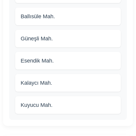
Ballısüle Mah.
Güneşli Mah.
Esendik Mah.
Kalaycı Mah.
Kuyucu Mah.