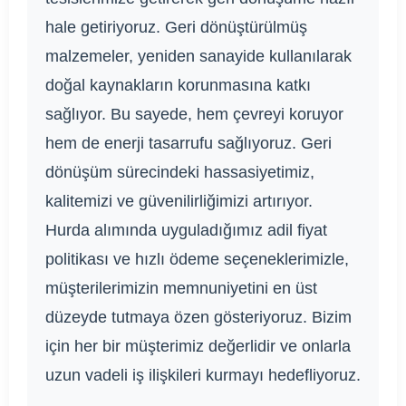
hale getiriyoruz. Geri dönüştürülmüş
malzemeler, yeniden sanayide kullanılarak
doğal kaynakların korunmasına katkı
sağlıyor. Bu sayede, hem çevreyi koruyor
hem de enerji tasarrufu sağlıyoruz. Geri
dönüşüm sürecindeki hassasiyetimiz,
kalitemizi ve güvenilirliğimizi artırıyor.
Hurda alımında uyguladığımız adil fiyat
politikası ve hızlı ödeme seçeneklerimizle,
müşterilerimizin memnuniyetini en üst
düzeyde tutmaya özen gösteriyoruz. Bizim
için her bir müşterimiz değerlidir ve onlarla
uzun vadeli iş ilişkileri kurmayı hedefliyoruz.