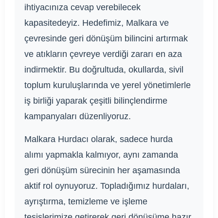
ihtiyacınıza cevap verebilecek
kapasitedeyiz. Hedefimiz, Malkara ve
çevresinde geri dönüşüm bilincini artırmak
ve atıkların çevreye verdiği zararı en aza
indirmektir. Bu doğrultuda, okullarda, sivil
toplum kuruluşlarında ve yerel yönetimlerle
iş birliği yaparak çeşitli bilinçlendirme
kampanyaları düzenliyoruz.
Malkara Hurdacı olarak, sadece hurda
alımı yapmakla kalmıyor, aynı zamanda
geri dönüşüm sürecinin her aşamasında
aktif rol oynuyoruz. Topladığımız hurdaları,
ayrıştırma, temizleme ve işleme
tesislerimize getirerek geri dönüşüme hazır