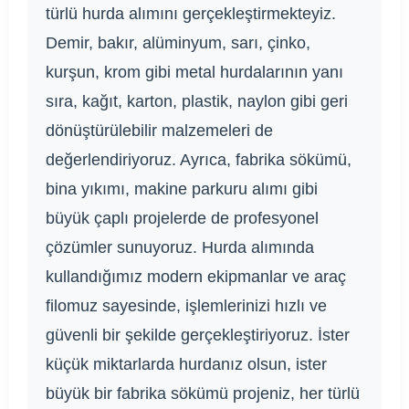
türlü hurda alımını gerçekleştirmekteyiz.
Demir, bakır, alüminyum, sarı, çinko,
kurşun, krom gibi metal hurdalarının yanı
sıra, kağıt, karton, plastik, naylon gibi geri
dönüştürülebilir malzemeleri de
değerlendiriyoruz. Ayrıca, fabrika sökümü,
bina yıkımı, makine parkuru alımı gibi
büyük çaplı projelerde de profesyonel
çözümler sunuyoruz. Hurda alımında
kullandığımız modern ekipmanlar ve araç
filomuz sayesinde, işlemlerinizi hızlı ve
güvenli bir şekilde gerçekleştiriyoruz. İster
küçük miktarlarda hurdanız olsun, ister
büyük bir fabrika sökümü projeniz, her türlü