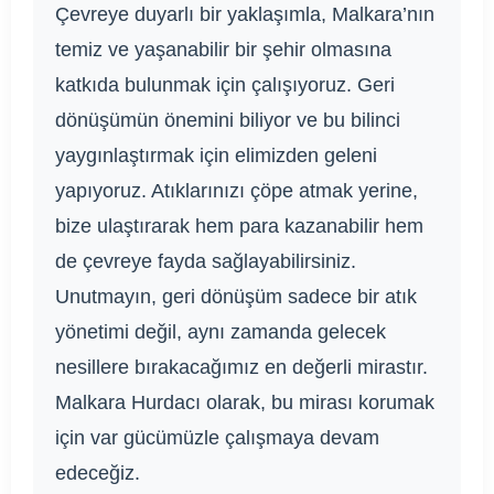
Çevreye duyarlı bir yaklaşımla, Malkara’nın
temiz ve yaşanabilir bir şehir olmasına
katkıda bulunmak için çalışıyoruz. Geri
dönüşümün önemini biliyor ve bu bilinci
yaygınlaştırmak için elimizden geleni
yapıyoruz. Atıklarınızı çöpe atmak yerine,
bize ulaştırarak hem para kazanabilir hem
de çevreye fayda sağlayabilirsiniz.
Unutmayın, geri dönüşüm sadece bir atık
yönetimi değil, aynı zamanda gelecek
nesillere bırakacağımız en değerli mirastır.
Malkara Hurdacı olarak, bu mirası korumak
için var gücümüzle çalışmaya devam
edeceğiz.