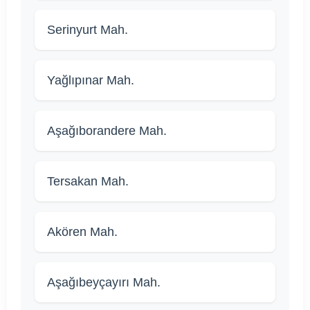
Serinyurt Mah.
Yağlıpınar Mah.
Aşağıborandere Mah.
Tersakan Mah.
Akören Mah.
Aşağıbeyçayırı Mah.