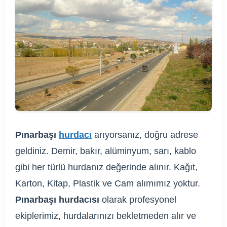
Pınarbaşı
hurdacı
arıyorsanız, doğru adrese
geldiniz. Demir, bakır, alüminyum, sarı, kablo
gibi her türlü hurdanız değerinde alınır. Kağıt,
Karton, Kitap, Plastik ve Cam alımımız yoktur.
Pınarbaşı hurdacısı
olarak profesyonel
ekiplerimiz, hurdalarınızı bekletmeden alır ve