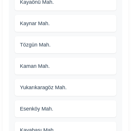
Kayaönü Mah.
Kaynar Mah.
Tözgün Mah.
Kaman Mah.
Yukarıkaragöz Mah.
Esenköy Mah.
Kayabaşı Mah.