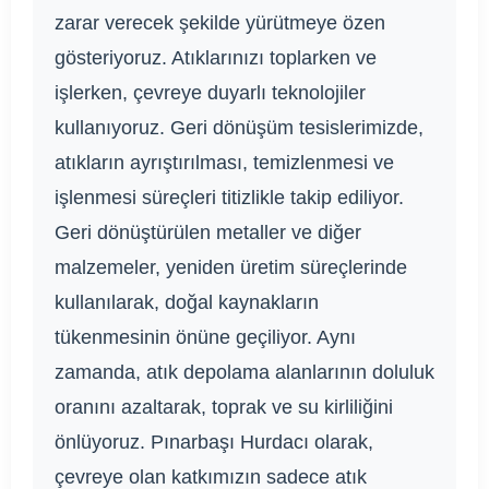
zarar verecek şekilde yürütmeye özen
gösteriyoruz. Atıklarınızı toplarken ve
işlerken, çevreye duyarlı teknolojiler
kullanıyoruz. Geri dönüşüm tesislerimizde,
atıkların ayrıştırılması, temizlenmesi ve
işlenmesi süreçleri titizlikle takip ediliyor.
Geri dönüştürülen metaller ve diğer
malzemeler, yeniden üretim süreçlerinde
kullanılarak, doğal kaynakların
tükenmesinin önüne geçiliyor. Aynı
zamanda, atık depolama alanlarının doluluk
oranını azaltarak, toprak ve su kirliliğini
önlüyoruz. Pınarbaşı Hurdacı olarak,
çevreye olan katkımızın sadece atık