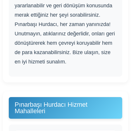
yararlanabilir ve geri dönüşüm konusunda
merak ettiğiniz her şeyi sorabilirsiniz.
Pınarbaşı Hurdacı, her zaman yanınızda!
Unutmayın, atıklarınız değerlidir, onları geri
dönüştürerek hem çevreyi koruyabilir hem
de para kazanabilirsiniz. Bize ulaşın, size
en iyi hizmeti sunalım.
Pınarbaşı Hurdacı Hizmet
Mahalleleri