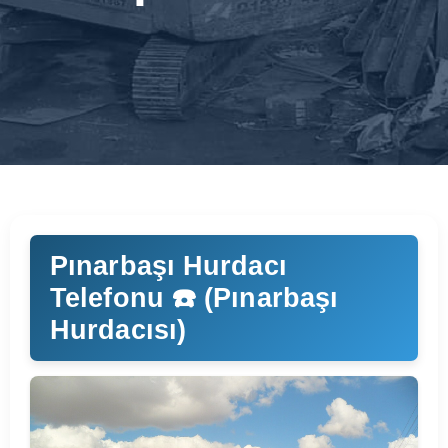
Pınarbaşı Hurdacı
Telefonu ☎️ (Pınarbaşı
Hurdacısı)