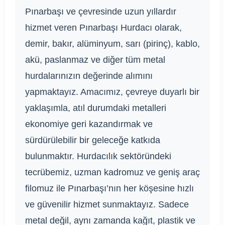
Pınarbaşı ve çevresinde uzun yıllardır
hizmet veren Pınarbaşı Hurdacı olarak,
demir, bakır, alüminyum, sarı (pirinç), kablo,
akü, paslanmaz ve diğer tüm metal
hurdalarınızın değerinde alımını
yapmaktayız. Amacımız, çevreye duyarlı bir
yaklaşımla, atıl durumdaki metalleri
ekonomiye geri kazandırmak ve
sürdürülebilir bir geleceğe katkıda
bulunmaktır. Hurdacılık sektöründeki
tecrübemiz, uzman kadromuz ve geniş araç
filomuz ile Pınarbaşı’nın her köşesine hızlı
ve güvenilir hizmet sunmaktayız. Sadece
metal değil, aynı zamanda kağıt, plastik ve