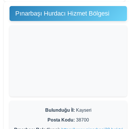
Pınarbaşı Hurdacı Hizmet Bölgesi
Bulunduğu İl:
Kayseri
Posta Kodu:
38700