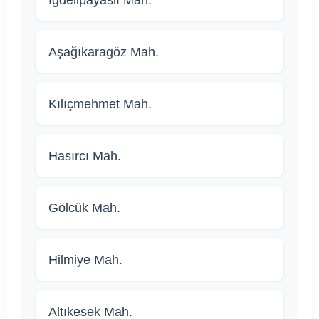
Aşağıkaragöz Mah.
Kılıçmehmet Mah.
Hasırcı Mah.
Gölcük Mah.
Hilmiye Mah.
Altıkesek Mah.