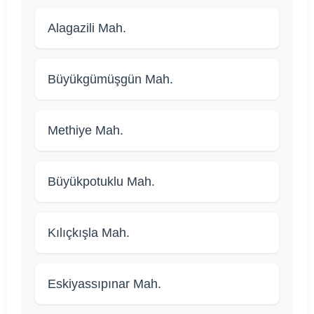
Alagazili Mah.
Büyükgümüşgün Mah.
Methiye Mah.
Büyükpotuklu Mah.
Kılıçkışla Mah.
Eskiyassıpınar Mah.