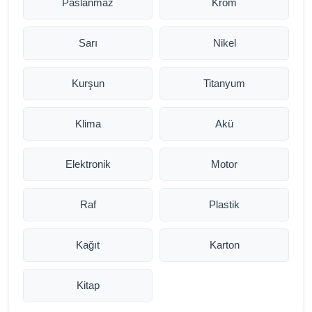
Paslanmaz
Krom
Sarı
Nikel
Kurşun
Titanyum
Klima
Akü
Elektronik
Motor
Raf
Plastik
Kağıt
Karton
Kitap