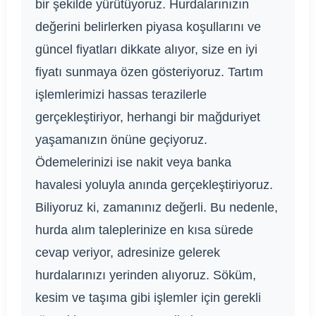
bir şekilde yürütüyoruz. Hurdalarınızın
değerini belirlerken piyasa koşullarını ve
güncel fiyatları dikkate alıyor, size en iyi
fiyatı sunmaya özen gösteriyoruz. Tartım
işlemlerimizi hassas terazilerle
gerçekleştiriyor, herhangi bir mağduriyet
yaşamanızın önüne geçiyoruz.
Ödemelerinizi ise nakit veya banka
havalesi yoluyla anında gerçekleştiriyoruz.
Biliyoruz ki, zamanınız değerli. Bu nedenle,
hurda alım taleplerinize en kısa sürede
cevap veriyor, adresinize gelerek
hurdalarınızı yerinden alıyoruz. Söküm,
kesim ve taşıma gibi işlemler için gerekli