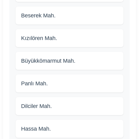
Beserek Mah.
Kızılören Mah.
Büyükkömarmut Mah.
Panlı Mah.
Dilciler Mah.
Hassa Mah.