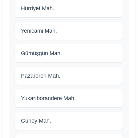
Hürriyet Mah.
Yenicami Mah.
Gümüşgün Mah.
Pazarören Mah.
Yukarıborandere Mah.
Güney Mah.