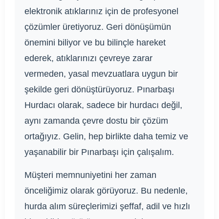
elektronik atıklarınız için de profesyonel
çözümler üretiyoruz. Geri dönüşümün
önemini biliyor ve bu bilinçle hareket
ederek, atıklarınızı çevreye zarar
vermeden, yasal mevzuatlara uygun bir
şekilde geri dönüştürüyoruz. Pınarbaşı
Hurdacı olarak, sadece bir hurdacı değil,
aynı zamanda çevre dostu bir çözüm
ortağıyız. Gelin, hep birlikte daha temiz ve
yaşanabilir bir Pınarbaşı için çalışalım.
Müşteri memnuniyetini her zaman
önceliğimiz olarak görüyoruz. Bu nedenle,
hurda alım süreçlerimizi şeffaf, adil ve hızlı