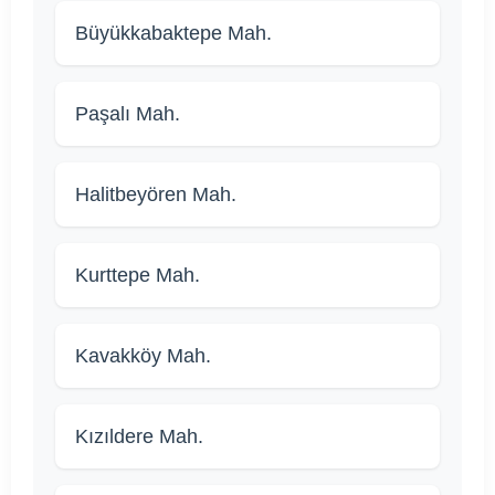
Büyükkabaktepe Mah.
Paşalı Mah.
Halitbeyören Mah.
Kurttepe Mah.
Kavakköy Mah.
Kızıldere Mah.