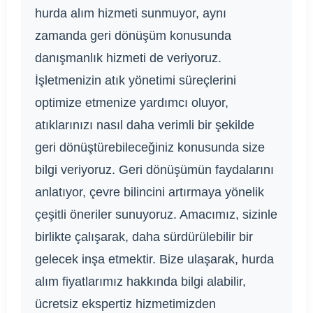
hurda alım hizmeti sunmuyor, aynı
zamanda geri dönüşüm konusunda
danışmanlık hizmeti de veriyoruz.
İşletmenizin atık yönetimi süreçlerini
optimize etmenize yardımcı oluyor,
atıklarınızı nasıl daha verimli bir şekilde
geri dönüştürebileceğiniz konusunda size
bilgi veriyoruz. Geri dönüşümün faydalarını
anlatıyor, çevre bilincini artırmaya yönelik
çeşitli öneriler sunuyoruz. Amacımız, sizinle
birlikte çalışarak, daha sürdürülebilir bir
gelecek inşa etmektir. Bize ulaşarak, hurda
alım fiyatlarımız hakkında bilgi alabilir,
ücretsiz ekspertiz hizmetimizden