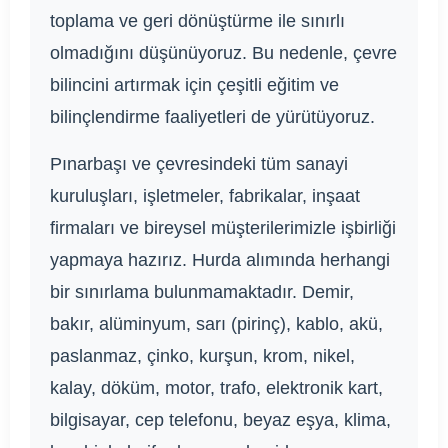
toplama ve geri dönüştürme ile sınırlı
olmadığını düşünüyoruz. Bu nedenle, çevre
bilincini artırmak için çeşitli eğitim ve
bilinçlendirme faaliyetleri de yürütüyoruz.
Pınarbaşı ve çevresindeki tüm sanayi
kuruluşları, işletmeler, fabrikalar, inşaat
firmaları ve bireysel müşterilerimizle işbirliği
yapmaya hazırız. Hurda alımında herhangi
bir sınırlama bulunmamaktadır. Demir,
bakır, alüminyum, sarı (pirinç), kablo, akü,
paslanmaz, çinko, kurşun, krom, nikel,
kalay, döküm, motor, trafo, elektronik kart,
bilgisayar, cep telefonu, beyaz eşya, klima,