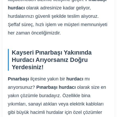
hurdacı
olarak adresinize kadar geliyor,
hurdalarınızı güvenli şekilde teslim alıyoruz.
Şeffaf süreç, hızlı işlem ve müşteri memnuniyeti
her zaman önceliğimizdir.
Kayseri Pınarbaşı Yakınında
Hurdacı Arıyorsanız Doğru
Yerdesiniz!
Pınarbaşı
ilçesine yakın bir
hurdacı
mı
arıyorsunuz?
Pınarbaşı hurdacı
olarak size en
yakın çözümle buradayız. Özellikle bina
yıkımları, sanayi atıkları veya elektrik kabloları
gibi büyük hacimli hurdalar için özel çözümler