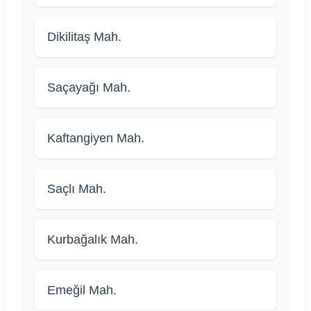
Dikilitaş Mah.
Saçayağı Mah.
Kaftangiyen Mah.
Saçlı Mah.
Kurbağalık Mah.
Emeğil Mah.