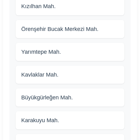
Kızılhan Mah.
Örenşehir Bucak Merkezi Mah.
Yarımtepe Mah.
Kavlaklar Mah.
Büyükgürleğen Mah.
Karakuyu Mah.