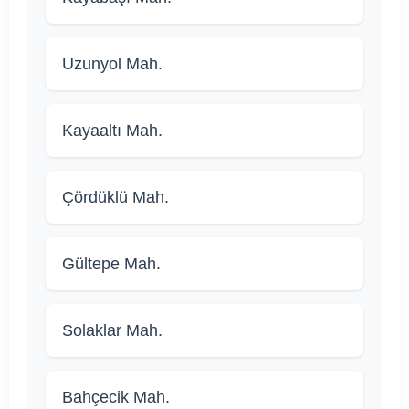
Uzunyol Mah.
Kayaaltı Mah.
Çördüklü Mah.
Gültepe Mah.
Solaklar Mah.
Bahçecik Mah.