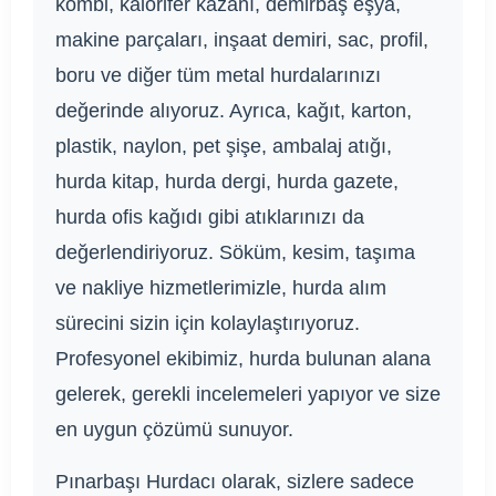
kombi, kalorifer kazanı, demirbaş eşya,
makine parçaları, inşaat demiri, sac, profil,
boru ve diğer tüm metal hurdalarınızı
değerinde alıyoruz. Ayrıca, kağıt, karton,
plastik, naylon, pet şişe, ambalaj atığı,
hurda kitap, hurda dergi, hurda gazete,
hurda ofis kağıdı gibi atıklarınızı da
değerlendiriyoruz. Söküm, kesim, taşıma
ve nakliye hizmetlerimizle, hurda alım
sürecini sizin için kolaylaştırıyoruz.
Profesyonel ekibimiz, hurda bulunan alana
gelerek, gerekli incelemeleri yapıyor ve size
en uygun çözümü sunuyor.
Pınarbaşı Hurdacı olarak, sizlere sadece