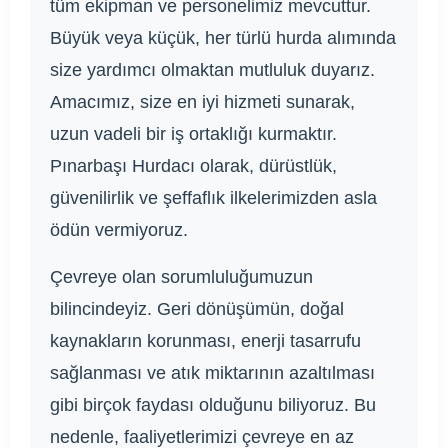
tüm ekipman ve personelimiz mevcuttur.
Büyük veya küçük, her türlü hurda alımında
size yardımcı olmaktan mutluluk duyarız.
Amacımız, size en iyi hizmeti sunarak,
uzun vadeli bir iş ortaklığı kurmaktır.
Pınarbaşı Hurdacı olarak, dürüstlük,
güvenilirlik ve şeffaflık ilkelerimizden asla
ödün vermiyoruz.
Çevreye olan sorumluluğumuzun
bilincindeyiz. Geri dönüşümün, doğal
kaynakların korunması, enerji tasarrufu
sağlanması ve atık miktarının azaltılması
gibi birçok faydası olduğunu biliyoruz. Bu
nedenle, faaliyetlerimizi çevreye en az