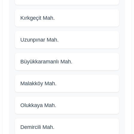
Kırkgeçit Mah.
Uzunpınar Mah.
Büyükkaramanlı Mah.
Malakköy Mah.
Olukkaya Mah.
Demircili Mah.