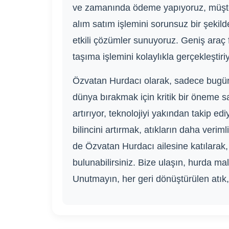
ve zamanında ödeme yapıyoruz, müşteril
alım satım işlemini sorunsuz bir şekild
etkili çözümler sunuyoruz. Geniş araç
taşıma işlemini kolaylıkla gerçekleştiri
Özvatan Hurdacı olarak, sadece bugünü
dünya bırakmak için kritik bir öneme s
artırıyor, teknolojiyi yakından takip 
bilincini artırmak, atıkların daha verim
de Özvatan Hurdacı ailesine katılarak
bulunabilirsiniz. Bize ulaşın, hurda ma
Unutmayın, her geri dönüştürülen atık, 