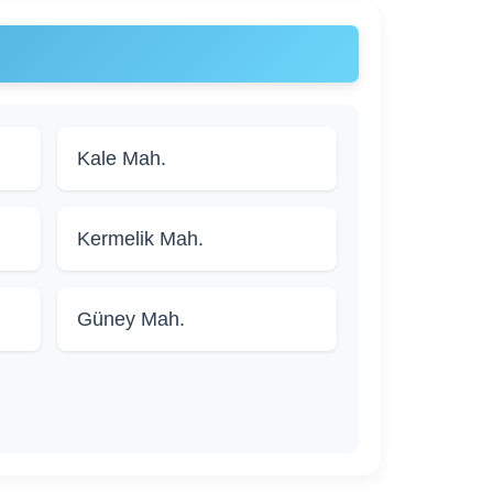
Kale Mah.
Kermelik Mah.
Güney Mah.