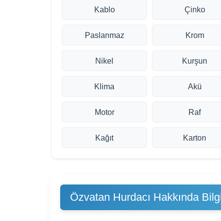
Kablo
Çinko
Paslanmaz
Krom
Nikel
Kurşun
Klima
Akü
Motor
Raf
Kağıt
Karton
Özvatan Hurdacı Hakkında Bilgi