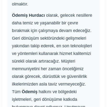
olmaktır.
Ödemiş Hurdacı
olarak, gelecek nesillere
daha temiz ve yaşanabilir bir çevre
bırakmak için çalışmaya devam edeceğiz.
Geri dönüşüm sektöründeki gelişmeleri
yakından takip ederek, en son teknolojileri
ve yöntemleri kullanarak hizmet kalitemizi
sürekli olarak artıracağız. Müşteri
memnuniyetini her zaman önceliğimiz
olarak görecek, dürüstlük ve güvenilirlik
ilkelerimizden asla taviz vermeyeceğiz.
Tüm
Ödemiş
halkını ve bölgedeki
işletmeleri, geri dönüşüme katkıda