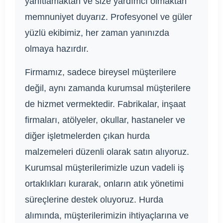
yanıtlamaktan ve size yardımcı olmaktan
memnuniyet duyarız. Profesyonel ve güler
yüzlü ekibimiz, her zaman yanınızda
olmaya hazırdır.
Firmamız, sadece bireysel müşterilere
değil, aynı zamanda kurumsal müşterilere
de hizmet vermektedir. Fabrikalar, inşaat
firmaları, atölyeler, okullar, hastaneler ve
diğer işletmelerden çıkan hurda
malzemeleri düzenli olarak satın alıyoruz.
Kurumsal müşterilerimizle uzun vadeli iş
ortaklıkları kurarak, onların atık yönetimi
süreçlerine destek oluyoruz. Hurda
alımında, müşterilerimizin ihtiyaçlarına ve