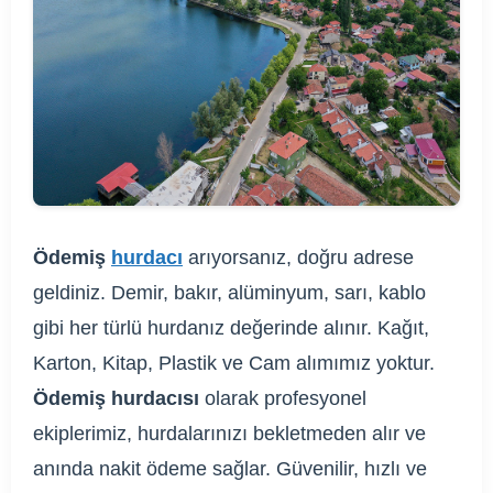
Ödemiş
hurdacı
arıyorsanız, doğru adrese
geldiniz. Demir, bakır, alüminyum, sarı, kablo
gibi her türlü hurdanız değerinde alınır. Kağıt,
Karton, Kitap, Plastik ve Cam alımımız yoktur.
Ödemiş hurdacısı
olarak profesyonel
ekiplerimiz, hurdalarınızı bekletmeden alır ve
anında nakit ödeme sağlar. Güvenilir, hızlı ve