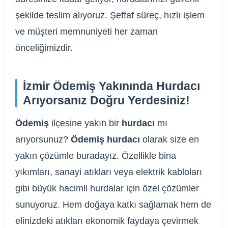
şekilde teslim alıyoruz. Şeffaf süreç, hızlı işlem
ve müşteri memnuniyeti her zaman
önceliğimizdir.
İzmir Ödemiş Yakınında Hurdacı
Arıyorsanız Doğru Yerdesiniz!
Ödemiş
ilçesine yakın bir
hurdacı
mı
arıyorsunuz?
Ödemiş hurdacı
olarak size en
yakın çözümle buradayız. Özellikle bina
yıkımları, sanayi atıkları veya elektrik kabloları
gibi büyük hacimli hurdalar için özel çözümler
sunuyoruz. Hem doğaya katkı sağlamak hem de
elinizdeki atıkları ekonomik faydaya çevirmek