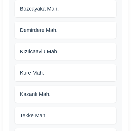
Bozcayaka Mah.
Demirdere Mah.
Kızılcaavlu Mah.
Küre Mah.
Kazanlı Mah.
Tekke Mah.