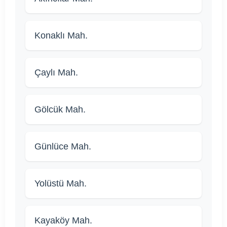
Konaklı Mah.
Çaylı Mah.
Gölcük Mah.
Günlüce Mah.
Yolüstü Mah.
Kayaköy Mah.