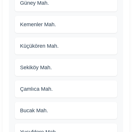
Güney Mah.
Kemenler Mah.
Küçükören Mah.
Sekiköy Mah.
Çamlıca Mah.
Bucak Mah.