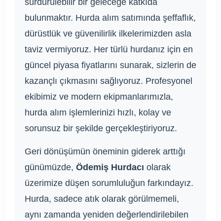
sürdürülebilir bir geleceğe katkıda
bulunmaktır. Hurda alım satımında şeffaflık,
dürüstlük ve güvenilirlik ilkelerimizden asla
taviz vermiyoruz. Her türlü hurdanız için en
güncel piyasa fiyatlarını sunarak, sizlerin de
kazançlı çıkmasını sağlıyoruz. Profesyonel
ekibimiz ve modern ekipmanlarımızla,
hurda alım işlemlerinizi hızlı, kolay ve
sorunsuz bir şekilde gerçekleştiriyoruz.
Geri dönüşümün öneminin giderek arttığı
günümüzde,
Ödemiş Hurdacı
olarak
üzerimize düşen sorumluluğun farkındayız.
Hurda, sadece atık olarak görülmemeli,
aynı zamanda yeniden değerlendirilebilen