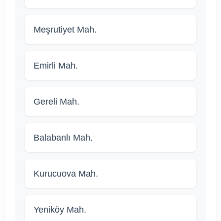
Meşrutiyet Mah.
Emirli Mah.
Gereli Mah.
Balabanlı Mah.
Kurucuova Mah.
Yeniköy Mah.