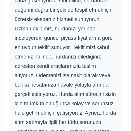
çaba gösteriyoruz. Öncelikle, hurdanızın
değerini doğru bir şekilde tespit etmek için
ücretsiz ekspertiz hizmeti sunuyoruz.
Uzman ekibimiz, hurdanızı yerinde
inceleyerek, güncel piyasa fiyatlarına göre
en uygun teklifi sunuyor. Teklifimizi kabul
etmeniz halinde, hurdanızı dilediğiniz
adresten kendi araçlarımızla teslim
alıyoruz. Ödemenizi ise nakit olarak veya
banka hesabınıza havale yoluyla anında
gerçekleştiriyoruz. Hurda alım sürecini sizin
için mümkün olduğunca kolay ve sorunsuz
hale getirmek için çalışıyoruz. Ayrıca, hurda
alım satımıyla ilgili her türlü sorunuzu