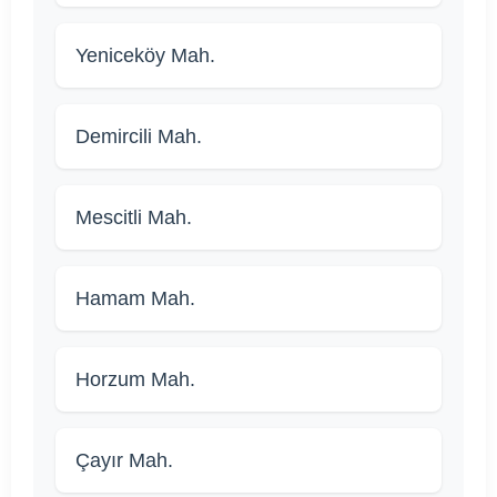
Yeniceköy Mah.
Demircili Mah.
Mescitli Mah.
Hamam Mah.
Horzum Mah.
Çayır Mah.