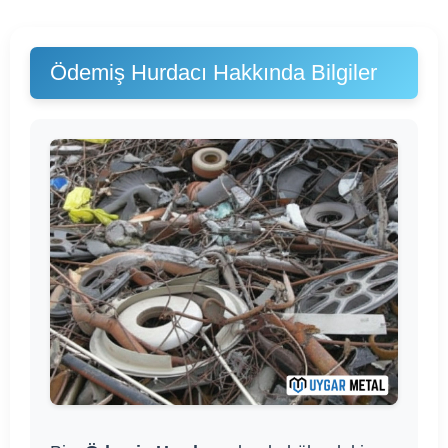
Ödemiş Hurdacı Hakkında Bilgiler