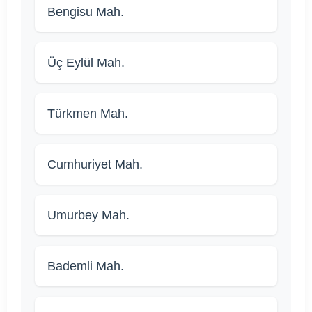
Bengisu Mah.
Üç Eylül Mah.
Türkmen Mah.
Cumhuriyet Mah.
Umurbey Mah.
Bademli Mah.