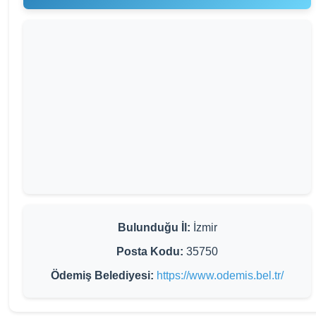
Bulunduğu İl:
İzmir
Posta Kodu:
35750
Ödemiş Belediyesi:
https://www.odemis.bel.tr/