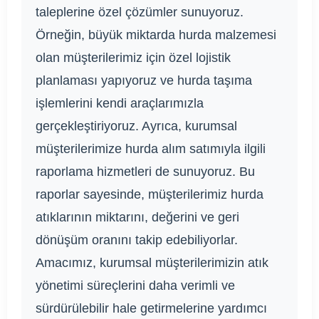
taleplerine özel çözümler sunuyoruz.
Örneğin, büyük miktarda hurda malzemesi
olan müşterilerimiz için özel lojistik
planlaması yapıyoruz ve hurda taşıma
işlemlerini kendi araçlarımızla
gerçekleştiriyoruz. Ayrıca, kurumsal
müşterilerimize hurda alım satımıyla ilgili
raporlama hizmetleri de sunuyoruz. Bu
raporlar sayesinde, müşterilerimiz hurda
atıklarının miktarını, değerini ve geri
dönüşüm oranını takip edebiliyorlar.
Amacımız, kurumsal müşterilerimizin atık
yönetimi süreçlerini daha verimli ve
sürdürülebilir hale getirmelerine yardımcı