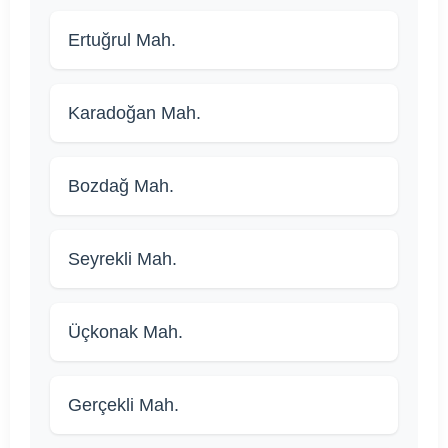
Ertuğrul Mah.
Karadoğan Mah.
Bozdağ Mah.
Seyrekli Mah.
Üçkonak Mah.
Gerçekli Mah.