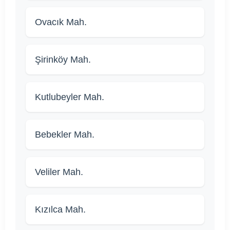
Ovacık Mah.
Şirinköy Mah.
Kutlubeyler Mah.
Bebekler Mah.
Veliler Mah.
Kızılca Mah.