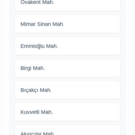
Ovakent Mah.
Mimar Sinan Mah.
Emmioğlu Mah.
Birgi Mah.
Bıçakçı Mah.
Kuvvetli Mah.
Akıncılar Mah.