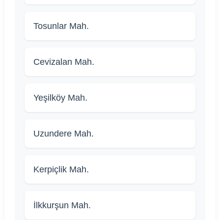
Tosunlar Mah.
Cevizalan Mah.
Yeşilköy Mah.
Uzundere Mah.
Kerpiçlik Mah.
İlkkurşun Mah.