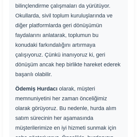
bilinçlendirme çalışmaları da yürütüyor.
Okullarda, sivil toplum kuruluşlarında ve
diğer platformlarda geri dönüşümün
faydalarını anlatarak, toplumun bu
konudaki farkındalığını artırmaya
çalışıyoruz. Çünkü inanıyoruz ki, geri
dönüşüm ancak hep birlikte hareket ederek
başarılı olabilir.
Ödemiş Hurdacı
olarak, müşteri
memnuniyetini her zaman önceliğimiz
olarak görüyoruz. Bu nedenle, hurda alım
satım sürecinin her aşamasında
müşterilerimize en iyi hizmeti sunmak için