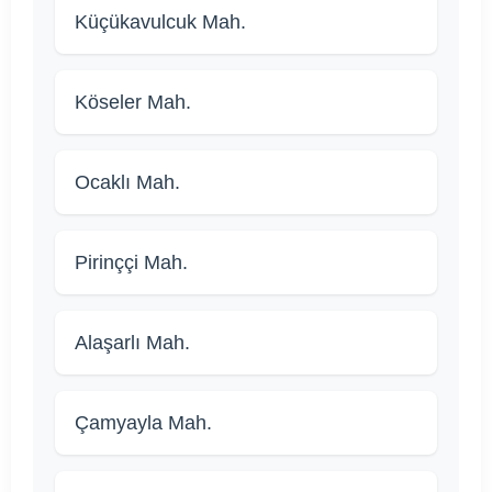
Küçükavulcuk Mah.
Köseler Mah.
Ocaklı Mah.
Pirinççi Mah.
Alaşarlı Mah.
Çamyayla Mah.