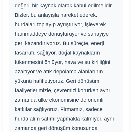
değerli bir kaynak olarak kabul edilmelidir.
Bizler, bu anlayışla hareket ederek,
hurdaları toplayıp ayrıştırıyor, işleyerek
hammaddeye dönüştürüyor ve sanayiye
geri kazandırıyoruz. Bu süreçte, enerji
tasarrufu sağlıyor, doğal kaynakların
tükenmesini önlüyor, hava ve su kirliliğini
azaltıyor ve atık depolama alanlarının
yükünü hafifletiyoruz. Geri dönüşüm
faaliyetlerimizle, çevremizi korurken aynı
zamanda ülke ekonomisine de önemli
katkılar sağlıyoruz. Firmamız, sadece
hurda alım satımı yapmakla kalmıyor, aynı
zamanda geri dönüşüm konusunda