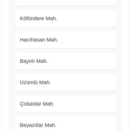
Köfündere Mah.
Hacıhasan Mah.
Bayırlı Mah.
Üzümlü Mah.
Çobanlar Mah.
Beyazıtlar Mah.