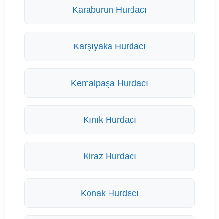
Karaburun Hurdacı
Karşıyaka Hurdacı
Kemalpaşa Hurdacı
Kınık Hurdacı
Kiraz Hurdacı
Konak Hurdacı