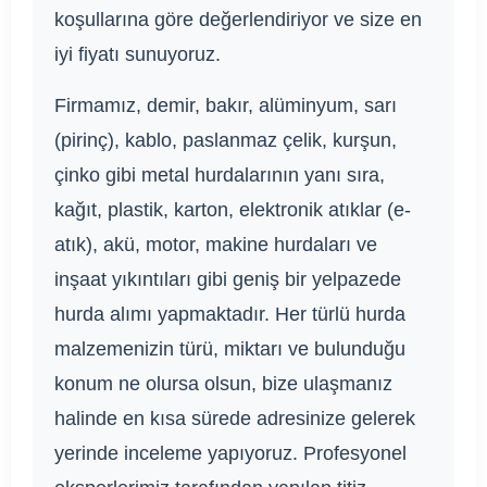
koşullarına göre değerlendiriyor ve size en
iyi fiyatı sunuyoruz.
Firmamız, demir, bakır, alüminyum, sarı
(pirinç), kablo, paslanmaz çelik, kurşun,
çinko gibi metal hurdalarının yanı sıra,
kağıt, plastik, karton, elektronik atıklar (e-
atık), akü, motor, makine hurdaları ve
inşaat yıkıntıları gibi geniş bir yelpazede
hurda alımı yapmaktadır. Her türlü hurda
malzemenizin türü, miktarı ve bulunduğu
konum ne olursa olsun, bize ulaşmanız
halinde en kısa sürede adresinize gelerek
yerinde inceleme yapıyoruz. Profesyonel