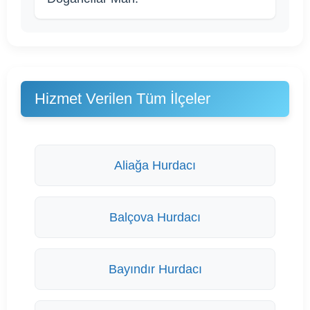
Hizmet Verilen Tüm İlçeler
Aliağa Hurdacı
Balçova Hurdacı
Bayındır Hurdacı