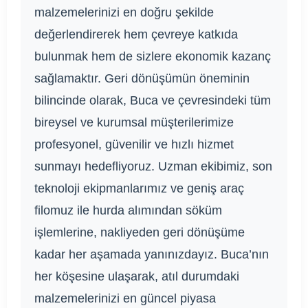
malzemelerinizi en doğru şekilde
değerlendirerek hem çevreye katkıda
bulunmak hem de sizlere ekonomik kazanç
sağlamaktır. Geri dönüşümün öneminin
bilincinde olarak, Buca ve çevresindeki tüm
bireysel ve kurumsal müşterilerimize
profesyonel, güvenilir ve hızlı hizmet
sunmayı hedefliyoruz. Uzman ekibimiz, son
teknoloji ekipmanlarımız ve geniş araç
filomuz ile hurda alımından söküm
işlemlerine, nakliyeden geri dönüşüme
kadar her aşamada yanınızdayız. Buca’nın
her köşesine ulaşarak, atıl durumdaki
malzemelerinizi en güncel piyasa