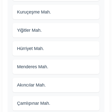
Kuruçeşme Mah.
Yiğitler Mah.
Hürriyet Mah.
Menderes Mah.
Akıncılar Mah.
Çamlıpınar Mah.