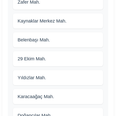
Zafer Mah.
Kaynaklar Merkez Mah.
Belenbaşı Mah.
29 Ekim Mah.
Yıldızlar Mah.
Karacaağaç Mah.
Doğancılar Mah.