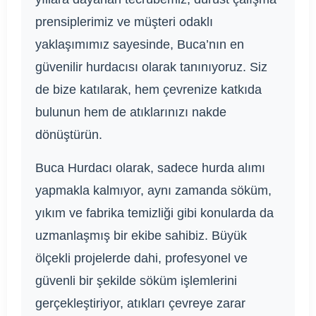
prensiplerimiz ve müşteri odaklı
yaklaşımımız sayesinde, Buca’nın en
güvenilir hurdacısı olarak tanınıyoruz. Siz
de bize katılarak, hem çevrenize katkıda
bulunun hem de atıklarınızı nakde
dönüştürün.
Buca Hurdacı olarak, sadece hurda alımı
yapmakla kalmıyor, aynı zamanda söküm,
yıkım ve fabrika temizliği gibi konularda da
uzmanlaşmış bir ekibe sahibiz. Büyük
ölçekli projelerde dahi, profesyonel ve
güvenli bir şekilde söküm işlemlerini
gerçekleştiriyor, atıkları çevreye zarar