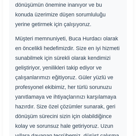
dönüşümün önemine inanıyor ve bu
konuda üzerimize düşen sorumluluğu
yerine getirmek için çalışıyoruz.
Müşteri memnuniyeti, Buca Hurdacı olarak
en öncelikli hedefimizdir. Size en iyi hizmeti
sunabilmek için sürekli olarak kendimizi
geliştiriyor, yenilikleri takip ediyor ve
çalışanlarımızı eğitiyoruz. Güler yüzlü ve
profesyonel ekibimiz, her türlü sorunuzu
yanıtlamaya ve ihtiyaçlarınızı karşılamaya
hazırdır. Size özel çözümler sunarak, geri
dönüşüm sürecini sizin için olabildiğince
kolay ve sorunsuz hale getiriyoruz. Uzun
yıllara dayanan tecrübemiz, dürüst çalışma