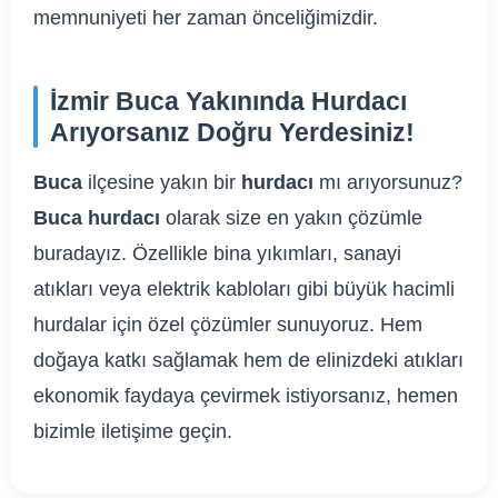
memnuniyeti her zaman önceliğimizdir.
İzmir Buca Yakınında Hurdacı
Arıyorsanız Doğru Yerdesiniz!
Buca
ilçesine yakın bir
hurdacı
mı arıyorsunuz?
Buca hurdacı
olarak size en yakın çözümle
buradayız. Özellikle bina yıkımları, sanayi
atıkları veya elektrik kabloları gibi büyük hacimli
hurdalar için özel çözümler sunuyoruz. Hem
doğaya katkı sağlamak hem de elinizdeki atıkları
ekonomik faydaya çevirmek istiyorsanız, hemen
bizimle iletişime geçin.