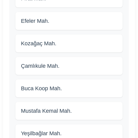
Efeler Mah.
Kozağaç Mah.
Çamlıkule Mah.
Buca Koop Mah.
Mustafa Kemal Mah.
Yeşilbağlar Mah.