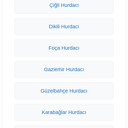
Çiğli Hurdacı
Dikili Hurdacı
Foça Hurdacı
Gaziemir Hurdacı
Güzelbahçe Hurdacı
Karabağlar Hurdacı