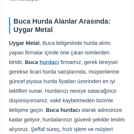
Buca Hurda Alanlar Arasında:
Uygar Metal
Uygar Metal
, Buca bölgesinde hurda alımı
yapan firmalar içinde öne çıkan isimlerden
biridir.
Buca
hurdacı
firmamız, gerek bireysel
gerekse ticari hurda satışlarında, müşterilerine
güncel piyasa hurda fiyatları üzerinden en iyi
teklifleri sunar. Hurdanızı nereye satacağınızı
düşünüyorsanız, vakit kaybetmeden bizimle
iletişime geçin.
Buca hurdacı
olarak adresinize
kadar geliyor, hurdalarınızı güvenli şekilde teslim
alıyoruz. Şeffaf süreç, hızlı işlem ve müşteri