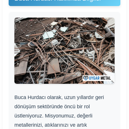
Buca Hurdacı olarak, uzun yıllardır geri
dönüşüm sektöründe öncü bir rol
üstleniyoruz. Misyonumuz, değerli
metallerinizi, atıklarınızı ve artık