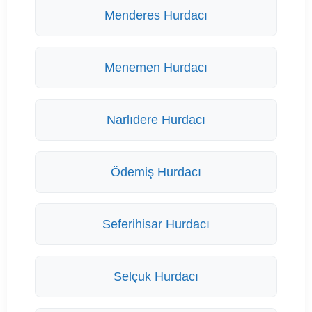
Menderes Hurdacı
Menemen Hurdacı
Narlıdere Hurdacı
Ödemiş Hurdacı
Seferihisar Hurdacı
Selçuk Hurdacı