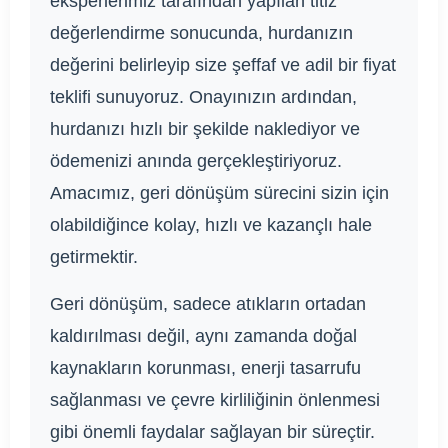
eksperlerimiz tarafından yapılan titiz
değerlendirme sonucunda, hurdanızın
değerini belirleyip size şeffaf ve adil bir fiyat
teklifi sunuyoruz. Onayınızın ardından,
hurdanızı hızlı bir şekilde naklediyor ve
ödemenizi anında gerçekleştiriyoruz.
Amacımız, geri dönüşüm sürecini sizin için
olabildiğince kolay, hızlı ve kazançlı hale
getirmektir.
Geri dönüşüm, sadece atıkların ortadan
kaldırılması değil, aynı zamanda doğal
kaynakların korunması, enerji tasarrufu
sağlanması ve çevre kirliliğinin önlenmesi
gibi önemli faydalar sağlayan bir süreçtir.