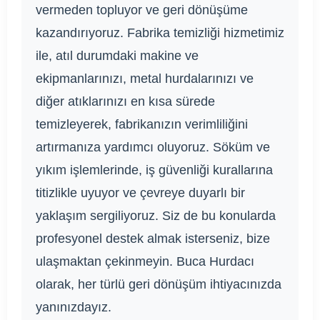
vermeden topluyor ve geri dönüşüme
kazandırıyoruz. Fabrika temizliği hizmetimiz
ile, atıl durumdaki makine ve
ekipmanlarınızı, metal hurdalarınızı ve
diğer atıklarınızı en kısa sürede
temizleyerek, fabrikanızın verimliliğini
artırmanıza yardımcı oluyoruz. Söküm ve
yıkım işlemlerinde, iş güvenliği kurallarına
titizlikle uyuyor ve çevreye duyarlı bir
yaklaşım sergiliyoruz. Siz de bu konularda
profesyonel destek almak isterseniz, bize
ulaşmaktan çekinmeyin. Buca Hurdacı
olarak, her türlü geri dönüşüm ihtiyacınızda
yanınızdayız.