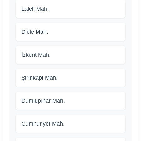
Laleli Mah.
Dicle Mah.
İzkent Mah.
Şirinkapı Mah.
Dumlupınar Mah.
Cumhuriyet Mah.