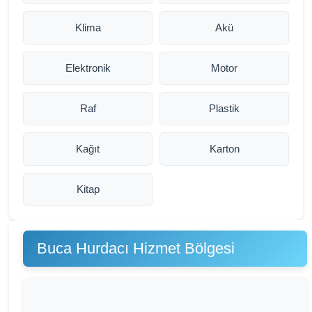
Klima
Akü
Elektronik
Motor
Raf
Plastik
Kağıt
Karton
Kitap
Buca Hurdacı Hizmet Bölgesi