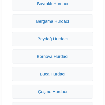
Bayraklı Hurdacı
Bergama Hurdacı
Beydağ Hurdacı
Bornova Hurdacı
Buca Hurdacı
Çeşme Hurdacı