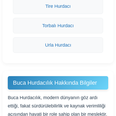
Tire Hurdacı
Torbalı Hurdacı
Urla Hurdacı
Buca Hurdacılık Hakkında Bilgiler
Buca Hurdacılık, modern dünyanın göz ardı
ettiği, fakat sürdürülebilirlik ve kaynak verimliliği
açısından hayati bir role sahip olan bir meslektir.