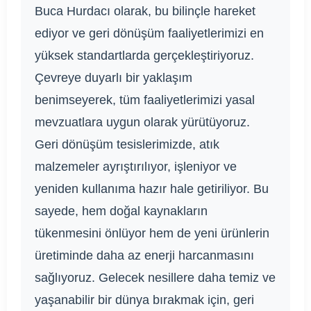
Buca Hurdacı olarak, bu bilinçle hareket
ediyor ve geri dönüşüm faaliyetlerimizi en
yüksek standartlarda gerçekleştiriyoruz.
Çevreye duyarlı bir yaklaşım
benimseyerek, tüm faaliyetlerimizi yasal
mevzuatlara uygun olarak yürütüyoruz.
Geri dönüşüm tesislerimizde, atık
malzemeler ayrıştırılıyor, işleniyor ve
yeniden kullanıma hazır hale getiriliyor. Bu
sayede, hem doğal kaynakların
tükenmesini önlüyor hem de yeni ürünlerin
üretiminde daha az enerji harcanmasını
sağlıyoruz. Gelecek nesillere daha temiz ve
yaşanabilir bir dünya bırakmak için, geri