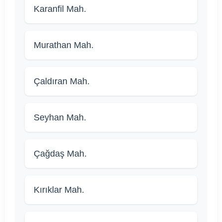
Karanfil Mah.
Murathan Mah.
Çaldıran Mah.
Seyhan Mah.
Çağdaş Mah.
Kırıklar Mah.