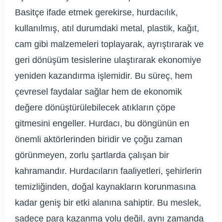
Basitçe ifade etmek gerekirse, hurdacılık,
kullanılmış, atıl durumdaki metal, plastik, kağıt,
cam gibi malzemeleri toplayarak, ayrıştırarak ve
geri dönüşüm tesislerine ulaştırarak ekonomiye
yeniden kazandırma işlemidir. Bu süreç, hem
çevresel faydalar sağlar hem de ekonomik
değere dönüştürülebilecek atıkların çöpe
gitmesini engeller. Hurdacı, bu döngünün en
önemli aktörlerinden biridir ve çoğu zaman
görünmeyen, zorlu şartlarda çalışan bir
kahramandır. Hurdacıların faaliyetleri, şehirlerin
temizliğinden, doğal kaynakların korunmasına
kadar geniş bir etki alanına sahiptir. Bu meslek,
sadece para kazanma yolu değil, aynı zamanda