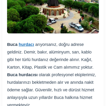
Buca
hurdacı
arıyorsanız, doğru adrese
geldiniz. Demir, bakır, alüminyum, sarı, kablo
gibi her türlü hurdanız değerinde alınır. Kağıt,
Karton, Kitap, Plastik ve Cam alımımız yoktur.
Buca hurdacısı
olarak profesyonel ekiplerimiz,
hurdalarınızı bekletmeden alır ve anında nakit
ödeme sağlar. Güvenilir, hızlı ve dürüst hizmet
anlayışıyla uzun yıllardır Buca halkına hizmet
vermekteyiz.