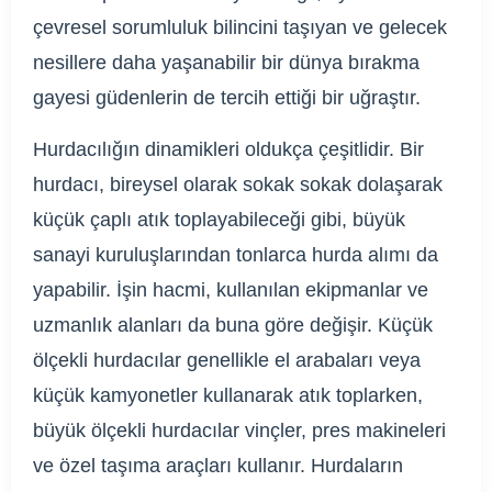
çevresel sorumluluk bilincini taşıyan ve gelecek
nesillere daha yaşanabilir bir dünya bırakma
gayesi güdenlerin de tercih ettiği bir uğraştır.
Hurdacılığın dinamikleri oldukça çeşitlidir. Bir
hurdacı, bireysel olarak sokak sokak dolaşarak
küçük çaplı atık toplayabileceği gibi, büyük
sanayi kuruluşlarından tonlarca hurda alımı da
yapabilir. İşin hacmi, kullanılan ekipmanlar ve
uzmanlık alanları da buna göre değişir. Küçük
ölçekli hurdacılar genellikle el arabaları veya
küçük kamyonetler kullanarak atık toplarken,
büyük ölçekli hurdacılar vinçler, pres makineleri
ve özel taşıma araçları kullanır. Hurdaların