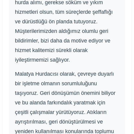
hurda alımı, gerekse söküm ve yıkım
hizmetleri olsun, tüm süreçlerde şeffaflığı
ve dürüstlüğü ön planda tutuyoruz.
Müşterilerimizden aldığımız olumlu geri
bildirimler, bizi daha da motive ediyor ve
hizmet kalitemizi sürekli olarak
iyileştirmemizi sağlıyor.
Malatya Hurdacısı olarak, çevreye duyarlı
bir işletme olmanın sorumluluğunu
taşıyoruz. Geri dönüşümün önemini biliyor
ve bu alanda farkındalık yaratmak için
çeşitli çalışmalar yürütüyoruz. Atıkların
ayrıştırılması, geri dönüştürülmesi ve
yeniden kullanılması konularında toplumu