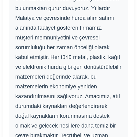
bulunmaktan gurur duyuyoruz. Yıllardır
Malatya ve çevresinde hurda alım satımı
alanında faaliyet gösteren firmamız,
müşteri memnuniyetini ve çevresel
sorumluluğu her zaman önceliği olarak
kabul etmiştir. Her türlü metal, plastik, kağıt
ve elektronik hurda gibi geri dönüştürülebilir
malzemeleri değerinde alarak, bu
malzemelerin ekonomiye yeniden
kazandırılmasını sağlıyoruz. Amacımız, atıl
durumdaki kaynakları değerlendirerek
doğal kaynakların korunmasına destek
olmak ve gelecek nesillere daha temiz bir
çevre bırakmaktır. Tecrübeli ve uzman