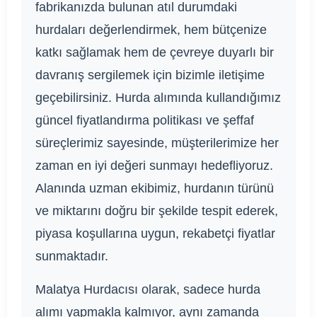
fabrikanızda bulunan atıl durumdaki
hurdaları değerlendirmek, hem bütçenize
katkı sağlamak hem de çevreye duyarlı bir
davranış sergilemek için bizimle iletişime
geçebilirsiniz. Hurda alımında kullandığımız
güncel fiyatlandırma politikası ve şeffaf
süreçlerimiz sayesinde, müşterilerimize her
zaman en iyi değeri sunmayı hedefliyoruz.
Alanında uzman ekibimiz, hurdanın türünü
ve miktarını doğru bir şekilde tespit ederek,
piyasa koşullarına uygun, rekabetçi fiyatlar
sunmaktadır.
Malatya Hurdacısı olarak, sadece hurda
alımı yapmakla kalmıyor, aynı zamanda