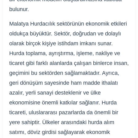
bulunur.
Malatya Hurdacılık sektörünün ekonomik etkileri
oldukça büyüktür. Sektör, doğrudan ve dolaylı
olarak birçok kişiye istihdam imkanı sunar.
Hurda toplama, ayrıştırma, işleme, nakliye ve
ticaret gibi farklı alanlarda çalışan binlerce insan,
geçimini bu sektörden sağlamaktadır. Ayrıca,
geri dönüşüm sayesinde ham madde ithalatı
azalır, yerli sanayi desteklenir ve ülke
ekonomisine önemli katkılar sağlanır. Hurda
ticareti, uluslararası pazarlarda da önemli bir
yere sahiptir. Ülkeler arasındaki hurda alım
satımı, döviz girdisi sağlayarak ekonomik