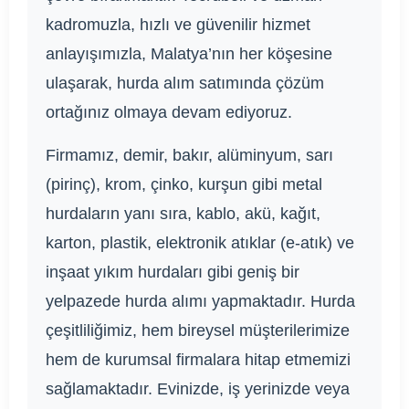
kadromuzla, hızlı ve güvenilir hizmet
anlayışımızla, Malatya’nın her köşesine
ulaşarak, hurda alım satımında çözüm
ortağınız olmaya devam ediyoruz.
Firmamız, demir, bakır, alüminyum, sarı
(pirinç), krom, çinko, kurşun gibi metal
hurdaların yanı sıra, kablo, akü, kağıt,
karton, plastik, elektronik atıklar (e-atık) ve
inşaat yıkım hurdaları gibi geniş bir
yelpazede hurda alımı yapmaktadır. Hurda
çeşitliliğimiz, hem bireysel müşterilerimize
hem de kurumsal firmalara hitap etmemizi
sağlamaktadır. Evinizde, iş yerinizde veya