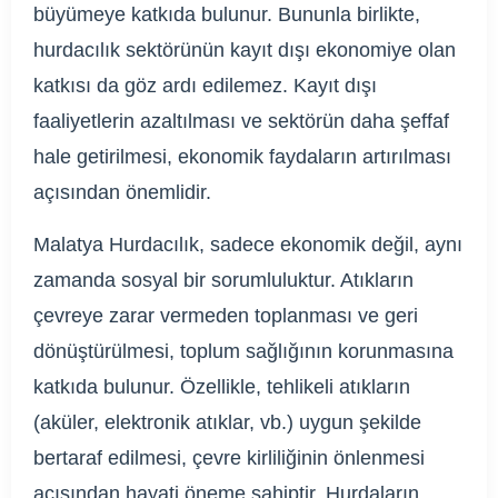
büyümeye katkıda bulunur. Bununla birlikte,
hurdacılık sektörünün kayıt dışı ekonomiye olan
katkısı da göz ardı edilemez. Kayıt dışı
faaliyetlerin azaltılması ve sektörün daha şeffaf
hale getirilmesi, ekonomik faydaların artırılması
açısından önemlidir.
Malatya Hurdacılık, sadece ekonomik değil, aynı
zamanda sosyal bir sorumluluktur. Atıkların
çevreye zarar vermeden toplanması ve geri
dönüştürülmesi, toplum sağlığının korunmasına
katkıda bulunur. Özellikle, tehlikeli atıkların
(aküler, elektronik atıklar, vb.) uygun şekilde
bertaraf edilmesi, çevre kirliliğinin önlenmesi
açısından hayati öneme sahiptir. Hurdaların