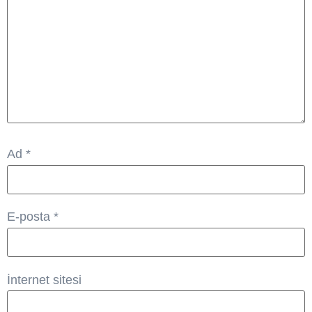
Ad
*
E-posta
*
İnternet sitesi