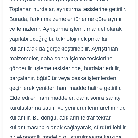
Toplanan hurdalar, ayrıştırma tesislerine getirilir.
Burada, farklı malzemeler türlerine göre ayrılır
ve temizlenir. Ayrıştırma işlemi, manuel olarak
yapılabileceği gibi, teknolojik ekipmanlar
kullanılarak da gerçekleştirilebilir. Ayrıştırılan
malzemeler, daha sonra işleme tesislerine
gönderilir. İşleme tesislerinde, hurdalar eritilir,
parçalanır, öğütülür veya başka işlemlerden
geçirilerek yeniden ham madde haline getirilir.
Elde edilen ham maddeler, daha sonra sanayi
kuruluşlarına satılır ve yeni ürünlerin üretiminde
kullanılır. Bu döngü, atıkların tekrar tekrar
kullanılmasına olanak sağlayarak, sürdürülebilir
bir ekonomik modelin oluşturulmasına katkıda