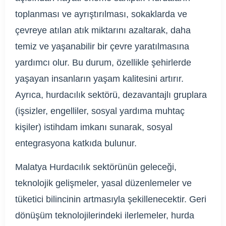
toplanması ve ayrıştırılması, sokaklarda ve
çevreye atılan atık miktarını azaltarak, daha
temiz ve yaşanabilir bir çevre yaratılmasına
yardımcı olur. Bu durum, özellikle şehirlerde
yaşayan insanların yaşam kalitesini artırır.
Ayrıca, hurdacılık sektörü, dezavantajlı gruplara
(işsizler, engelliler, sosyal yardıma muhtaç
kişiler) istihdam imkanı sunarak, sosyal
entegrasyona katkıda bulunur.
Malatya Hurdacılık sektörünün geleceği,
teknolojik gelişmeler, yasal düzenlemeler ve
tüketici bilincinin artmasıyla şekillenecektir. Geri
dönüşüm teknolojilerindeki ilerlemeler, hurda