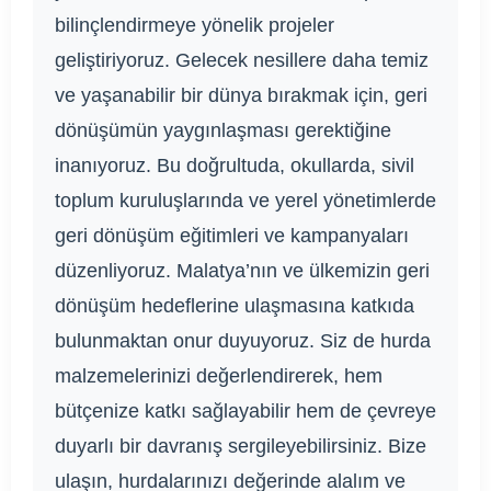
bilinçlendirmeye yönelik projeler
geliştiriyoruz. Gelecek nesillere daha temiz
ve yaşanabilir bir dünya bırakmak için, geri
dönüşümün yaygınlaşması gerektiğine
inanıyoruz. Bu doğrultuda, okullarda, sivil
toplum kuruluşlarında ve yerel yönetimlerde
geri dönüşüm eğitimleri ve kampanyaları
düzenliyoruz. Malatya’nın ve ülkemizin geri
dönüşüm hedeflerine ulaşmasına katkıda
bulunmaktan onur duyuyoruz. Siz de hurda
malzemelerinizi değerlendirerek, hem
bütçenize katkı sağlayabilir hem de çevreye
duyarlı bir davranış sergileyebilirsiniz. Bize
ulaşın, hurdalarınızı değerinde alalım ve