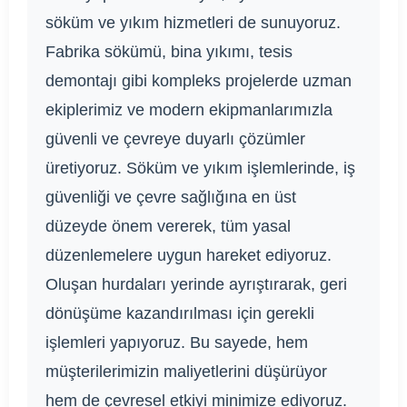
söküm ve yıkım hizmetleri de sunuyoruz.
Fabrika sökümü, bina yıkımı, tesis
demontajı gibi kompleks projelerde uzman
ekiplerimiz ve modern ekipmanlarımızla
güvenli ve çevreye duyarlı çözümler
üretiyoruz. Söküm ve yıkım işlemlerinde, iş
güvenliği ve çevre sağlığına en üst
düzeyde önem vererek, tüm yasal
düzenlemelere uygun hareket ediyoruz.
Oluşan hurdaları yerinde ayrıştırarak, geri
dönüşüme kazandırılması için gerekli
işlemleri yapıyoruz. Bu sayede, hem
müşterilerimizin maliyetlerini düşürüyor
hem de çevresel etkiyi minimize ediyoruz.