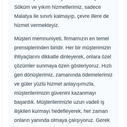
Söküm ve yıkım hizmetlerimiz, sadece
Malatya ile sınırlı kalmayıp, çevre illere de
hizmet vermekteyiz.
Müşteri memnuniyeti, firmamızın en temel
prensiplerinden biridir. Her bir müşterimizin
ihtiyaçlarını dikkatle dinleyerek, onlara özel
çözümler sunmaya özen gösteriyoruz. Hızlı
geri dönüşlerimiz, zamanında ödemelerimiz
ve güler yüzlü hizmet anlayışımızla,
müşterilerimizin güvenini kazanmayı
başardık. Müşterilerimizle uzun vadeli iş
ilişkileri kurmayı hedefleyerek, her zaman
onların yanında olmaya çalışıyoruz. Gerek