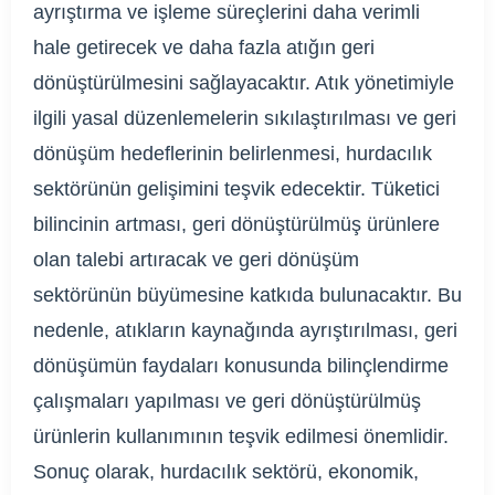
ayrıştırma ve işleme süreçlerini daha verimli
hale getirecek ve daha fazla atığın geri
dönüştürülmesini sağlayacaktır. Atık yönetimiyle
ilgili yasal düzenlemelerin sıkılaştırılması ve geri
dönüşüm hedeflerinin belirlenmesi, hurdacılık
sektörünün gelişimini teşvik edecektir. Tüketici
bilincinin artması, geri dönüştürülmüş ürünlere
olan talebi artıracak ve geri dönüşüm
sektörünün büyümesine katkıda bulunacaktır. Bu
nedenle, atıkların kaynağında ayrıştırılması, geri
dönüşümün faydaları konusunda bilinçlendirme
çalışmaları yapılması ve geri dönüştürülmüş
ürünlerin kullanımının teşvik edilmesi önemlidir.
Sonuç olarak, hurdacılık sektörü, ekonomik,