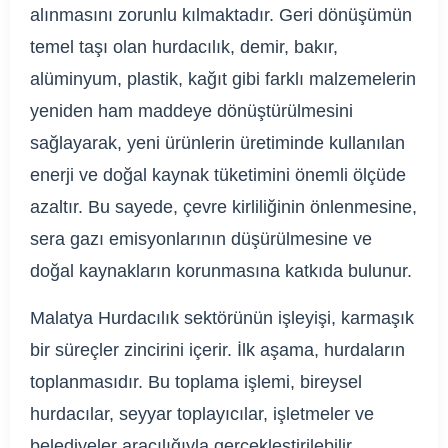
alınmasını zorunlu kılmaktadır. Geri dönüşümün
temel taşı olan hurdacılık, demir, bakır,
alüminyum, plastik, kağıt gibi farklı malzemelerin
yeniden ham maddeye dönüştürülmesini
sağlayarak, yeni ürünlerin üretiminde kullanılan
enerji ve doğal kaynak tüketimini önemli ölçüde
azaltır. Bu sayede, çevre kirliliğinin önlenmesine,
sera gazı emisyonlarının düşürülmesine ve
doğal kaynakların korunmasına katkıda bulunur.
Malatya Hurdacılık sektörünün işleyişi, karmaşık
bir süreçler zincirini içerir. İlk aşama, hurdaların
toplanmasıdır. Bu toplama işlemi, bireysel
hurdacılar, seyyar toplayıcılar, işletmeler ve
belediyeler aracılığıyla gerçekleştirilebilir.