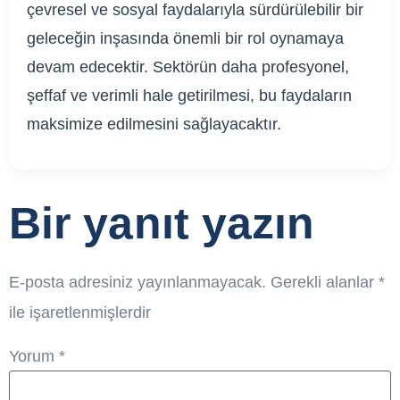
çevresel ve sosyal faydalarıyla sürdürülebilir bir
geleceğin inşasında önemli bir rol oynamaya
devam edecektir. Sektörün daha profesyonel,
şeffaf ve verimli hale getirilmesi, bu faydaların
maksimize edilmesini sağlayacaktır.
Bir yanıt yazın
E-posta adresiniz yayınlanmayacak.
Gerekli alanlar
*
ile işaretlenmişlerdir
Yorum
*