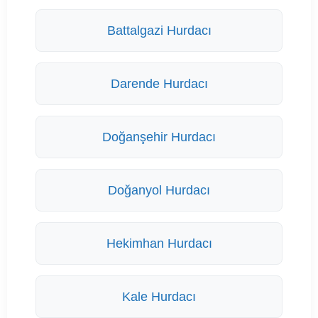
Battalgazi Hurdacı
Darende Hurdacı
Doğanşehir Hurdacı
Doğanyol Hurdacı
Hekimhan Hurdacı
Kale Hurdacı