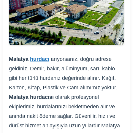
Malatya
hurdacı
arıyorsanız, doğru adrese
geldiniz. Demir, bakır, alüminyum, sarı, kablo
gibi her türlü hurdanız değerinde alınır. Kağıt,
Karton, Kitap, Plastik ve Cam alımımız yoktur.
Malatya hurdacısı
olarak profesyonel
ekiplerimiz, hurdalarınızı bekletmeden alır ve
anında nakit ödeme sağlar. Güvenilir, hızlı ve
dürüst hizmet anlayışıyla uzun yıllardır Malatya