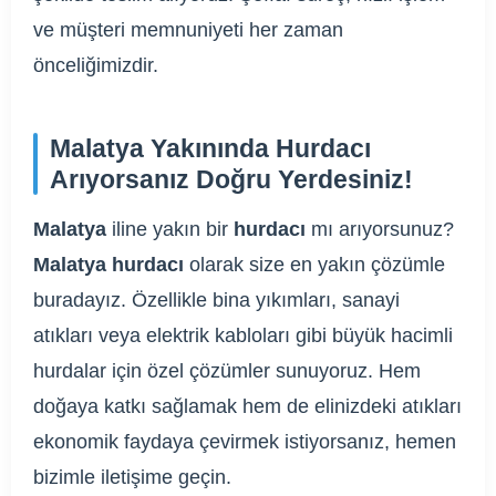
ve müşteri memnuniyeti her zaman
önceliğimizdir.
Malatya Yakınında Hurdacı
Arıyorsanız Doğru Yerdesiniz!
Malatya
iline yakın bir
hurdacı
mı arıyorsunuz?
Malatya hurdacı
olarak size en yakın çözümle
buradayız. Özellikle bina yıkımları, sanayi
atıkları veya elektrik kabloları gibi büyük hacimli
hurdalar için özel çözümler sunuyoruz. Hem
doğaya katkı sağlamak hem de elinizdeki atıkları
ekonomik faydaya çevirmek istiyorsanız, hemen
bizimle iletişime geçin.