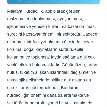
Malatya Hurdacılık, atık olarak görülen
malzemelerin toplanması, ayrıştırılması,
işlenmesi ve yeniden kullanıma kazandırılması
sürecini kapsayan önemli bir sektördür. Sadece
ekonomik bir faaliyet olmanın ötesinde, çevre
koruma, doğal kaynakların sürdürülebilir
kullanımı ve toplumsal fayda sağlama gibi çok
yönlü etkileri bulunmaktadır. Günümüzde, artan
nüfus, tüketim alışkanlıklarındaki değişimler ve
teknolojik gelişmelerle birlikte atık miktarı da
sürekli artış göstermektedir. Bu durum,
hurdacılığın önemini daha da artırmakta ve
sektörün daha profesyonel bir yaklaşımla ele