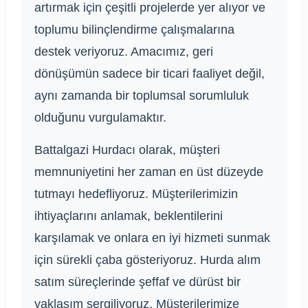
artırmak için çeşitli projelerde yer alıyor ve
toplumu bilinçlendirme çalışmalarına
destek veriyoruz. Amacımız, geri
dönüşümün sadece bir ticari faaliyet değil,
aynı zamanda bir toplumsal sorumluluk
olduğunu vurgulamaktır.
Battalgazi Hurdacı olarak, müşteri
memnuniyetini her zaman en üst düzeyde
tutmayı hedefliyoruz. Müşterilerimizin
ihtiyaçlarını anlamak, beklentilerini
karşılamak ve onlara en iyi hizmeti sunmak
için sürekli çaba gösteriyoruz. Hurda alım
satım süreçlerinde şeffaf ve dürüst bir
yaklaşım sergiliyoruz. Müşterilerimize