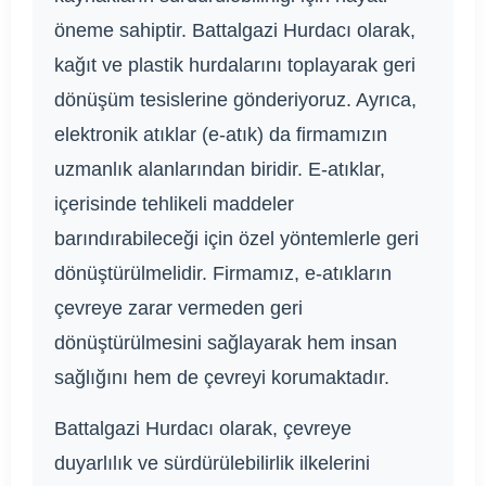
öneme sahiptir. Battalgazi Hurdacı olarak,
kağıt ve plastik hurdalarını toplayarak geri
dönüşüm tesislerine gönderiyoruz. Ayrıca,
elektronik atıklar (e-atık) da firmamızın
uzmanlık alanlarından biridir. E-atıklar,
içerisinde tehlikeli maddeler
barındırabileceği için özel yöntemlerle geri
dönüştürülmelidir. Firmamız, e-atıkların
çevreye zarar vermeden geri
dönüştürülmesini sağlayarak hem insan
sağlığını hem de çevreyi korumaktadır.
Battalgazi Hurdacı olarak, çevreye
duyarlılık ve sürdürülebilirlik ilkelerini