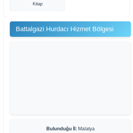
Kitap
Battalgazi Hurdacı Hizmet Bölgesi
Bulunduğu İl:
Malatya