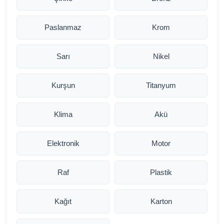
Paslanmaz
Krom
Sarı
Nikel
Kurşun
Titanyum
Klima
Akü
Elektronik
Motor
Raf
Plastik
Kağıt
Karton