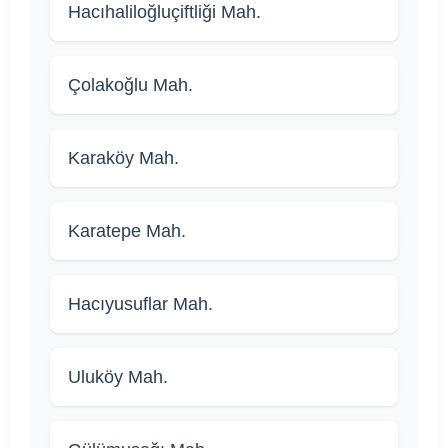
Hacıhaliloğluçiftliği Mah.
Çolakoğlu Mah.
Karaköy Mah.
Karatepe Mah.
Hacıyusuflar Mah.
Uluköy Mah.