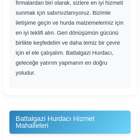
firmalardan biri olarak, sizlere en iyi hizmeti
sunmak için sabırsızlanıyoruz. Bizimle
iletişime geçin ve hurda malzemeleriniz için
en iyi teklifi alın. Geri dönüşümün gücünü
birlikte keşfedelim ve daha temiz bir çevre
için el ele çalışalım. Battalgazi Hurdacı,
geleceğe yatırım yapmanın en doğru
yoludur.
Battalgazi Hurdacı Hizmet
Mahalleleri