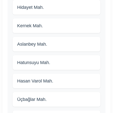
Hidayet Mah.
Kernek Mah.
Aslanbey Mah.
Hatunsuyu Mah.
Hasan Varol Mah.
Üçbağlar Mah.