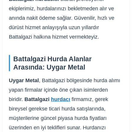
ekiplerimiz, hurdalarınızı bekletmeden alır ve
anında nakit ödeme sağlar. Güvenilir, hızlı ve
dürüst hizmet anlayışıyla uzun yıllardır
Battalgazi halkına hizmet vermekteyiz.
Battalgazi Hurda Alanlar
Arasında: Uygar Metal
Uygar Metal
, Battalgazi bölgesinde hurda alımı
yapan firmalar içinde öne çıkan isimlerden
biridir.
Battalgazi
hurdacı
firmamız, gerek
bireysel gerekse ticari hurda satışlarında,
müşterilerine güncel piyasa hurda fiyatları
üzerinden en iyi teklifleri sunar. Hurdanızı