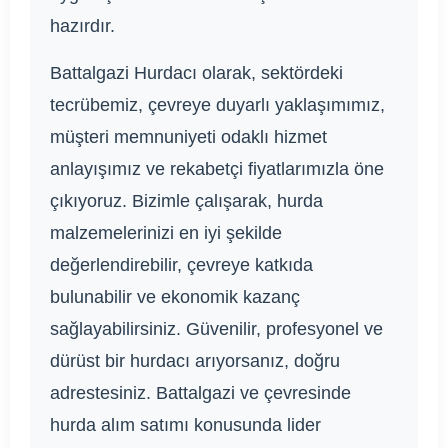
hazırdır.
Battalgazi Hurdacı olarak, sektördeki
tecrübemiz, çevreye duyarlı yaklaşımımız,
müşteri memnuniyeti odaklı hizmet
anlayışımız ve rekabetçi fiyatlarımızla öne
çıkıyoruz. Bizimle çalışarak, hurda
malzemelerinizi en iyi şekilde
değerlendirebilir, çevreye katkıda
bulunabilir ve ekonomik kazanç
sağlayabilirsiniz. Güvenilir, profesyonel ve
dürüst bir hurdacı arıyorsanız, doğru
adrestesiniz. Battalgazi ve çevresinde
hurda alım satımı konusunda lider