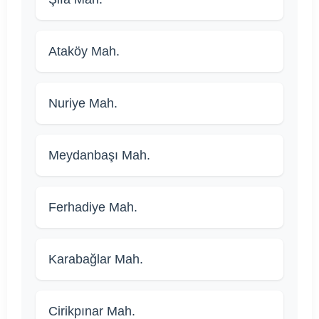
Ataköy Mah.
Nuriye Mah.
Meydanbaşı Mah.
Ferhadiye Mah.
Karabağlar Mah.
Cirikpınar Mah.