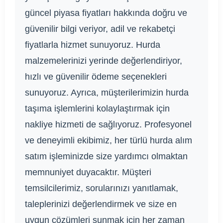
güncel piyasa fiyatları hakkında doğru ve
güvenilir bilgi veriyor, adil ve rekabetçi
fiyatlarla hizmet sunuyoruz. Hurda
malzemelerinizi yerinde değerlendiriyor,
hızlı ve güvenilir ödeme seçenekleri
sunuyoruz. Ayrıca, müşterilerimizin hurda
taşıma işlemlerini kolaylaştırmak için
nakliye hizmeti de sağlıyoruz. Profesyonel
ve deneyimli ekibimiz, her türlü hurda alım
satım işleminizde size yardımcı olmaktan
memnuniyet duyacaktır. Müşteri
temsilcilerimiz, sorularınızı yanıtlamak,
taleplerinizi değerlendirmek ve size en
uygun çözümleri sunmak için her zaman