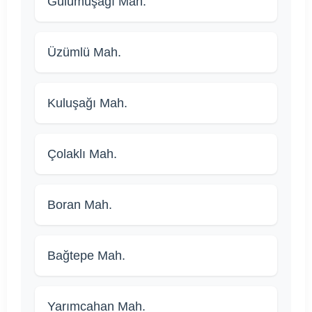
Gülümuşağı Mah.
Üzümlü Mah.
Kuluşağı Mah.
Çolaklı Mah.
Boran Mah.
Bağtepe Mah.
Yarımcahan Mah.