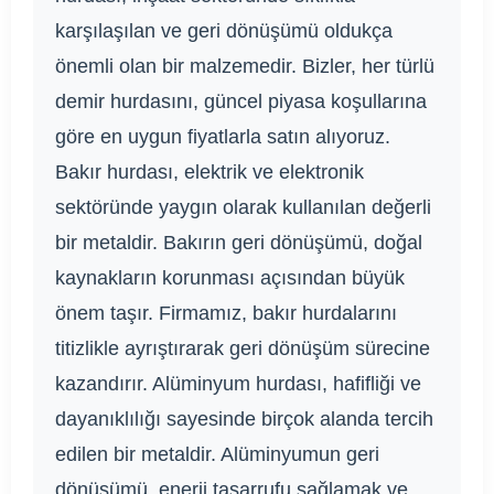
karşılaşılan ve geri dönüşümü oldukça
önemli olan bir malzemedir. Bizler, her türlü
demir hurdasını, güncel piyasa koşullarına
göre en uygun fiyatlarla satın alıyoruz.
Bakır hurdası, elektrik ve elektronik
sektöründe yaygın olarak kullanılan değerli
bir metaldir. Bakırın geri dönüşümü, doğal
kaynakların korunması açısından büyük
önem taşır. Firmamız, bakır hurdalarını
titizlikle ayrıştırarak geri dönüşüm sürecine
kazandırır. Alüminyum hurdası, hafifliği ve
dayanıklılığı sayesinde birçok alanda tercih
edilen bir metaldir. Alüminyumun geri
dönüşümü, enerji tasarrufu sağlamak ve