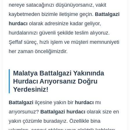
nereye satacağınızı düşünüyorsanız, vakit
kaybetmeden bizimle iletişime geçin.
Battalgazi
hurdacı
olarak adresinize kadar geliyor,
hurdalarınızı güvenli şekilde teslim alıyoruz.
Şeffaf süreç, hızlı işlem ve müşteri memnuniyeti
her zaman önceliğimizdir.
Malatya Battalgazi Yakınında
Hurdacı Arıyorsanız Doğru
Yerdesiniz!
Battalgazi
ilçesine yakın bir
hurdacı
mı
arıyorsunuz?
Battalgazi hurdacı
olarak size en
yakın çözümle buradayız. Özellikle bina