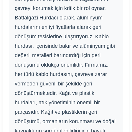
çevreyi korumak için kritik bir rol oynar.
Battalgazi Hurdacı olarak, alüminyum
hurdalarını en iyi fiyatlarla alarak geri
dönüşüm tesislerine ulaştırıyoruz. Kablo
hurdası, içerisinde bakır ve alüminyum gibi
değerli metalleri barındırdığı için geri
dönüşümü oldukça önemlidir. Firmamız,
her türlü kablo hurdasını, çevreye zarar
vermeden güvenli bir şekilde geri
dönüştürmektedir. Kağıt ve plastik
hurdaları, atık yönetiminin önemli bir
parçasıdır. Kağıt ve plastiklerin geri
dönüşümü, ormanların korunması ve doğal
kaynakların sürdürülebilirliği için hayati