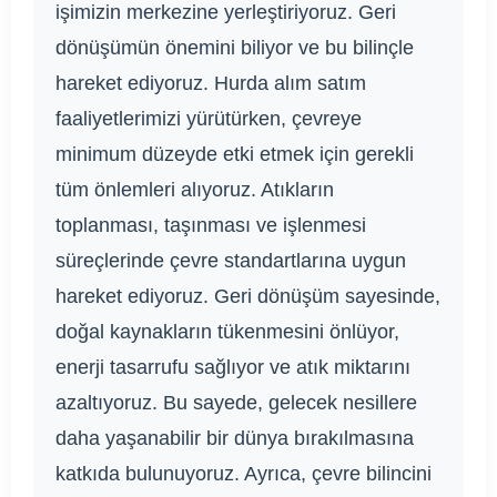
işimizin merkezine yerleştiriyoruz. Geri
dönüşümün önemini biliyor ve bu bilinçle
hareket ediyoruz. Hurda alım satım
faaliyetlerimizi yürütürken, çevreye
minimum düzeyde etki etmek için gerekli
tüm önlemleri alıyoruz. Atıkların
toplanması, taşınması ve işlenmesi
süreçlerinde çevre standartlarına uygun
hareket ediyoruz. Geri dönüşüm sayesinde,
doğal kaynakların tükenmesini önlüyor,
enerji tasarrufu sağlıyor ve atık miktarını
azaltıyoruz. Bu sayede, gelecek nesillere
daha yaşanabilir bir dünya bırakılmasına
katkıda bulunuyoruz. Ayrıca, çevre bilincini