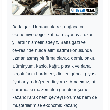
Battalgazi Hurdacı olarak, doğaya ve
ekonomiye değer katma misyonuyla uzun
yıllardır hizmetinizdeyiz. Battalgazi ve
çevresinde hurda alım satımı konusunda
uzmanlaşmış bir firma olarak, demir, bakır,
alüminyum, kablo, kağıt, plastik ve daha
birçok farklı hurda çeşidini en güncel piyasa
fiyatlarıyla değerlendiriyoruz. Amacımız, atıl
durumdaki malzemeleri geri dönüşüme
kazandırarak hem çevreyi korumak hem de
müşterilerimize ekonomik kazanç