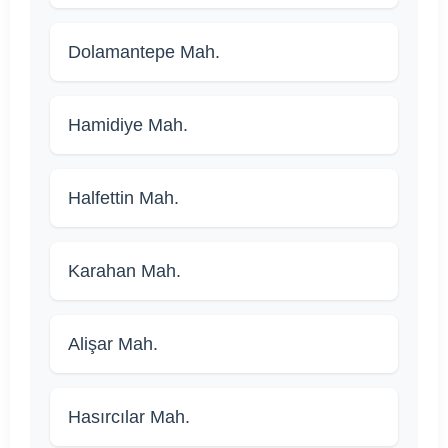
Dolamantepe Mah.
Hamidiye Mah.
Halfettin Mah.
Karahan Mah.
Alişar Mah.
Hasırcılar Mah.