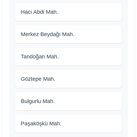
Hacı Abdi Mah.
Merkez Beydağı Mah.
Tandoğan Mah.
Göztepe Mah.
Bulgurlu Mah.
Paşaköşkü Mah.